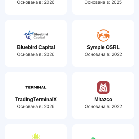
Основана в:
2026
Основана в:
2025
Bluebird Capital
Symple OSRL
Основана в:
2026
Основана в:
2022
TradingTerminalX
Mitazco
Основана в:
2026
Основана в:
2022