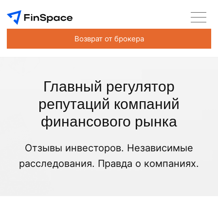
Возврат от брокера
Главный регулятор
репутаций компаний
финансового рынка
Отзывы инвесторов. Независимые
расследования. Правда о компаниях.