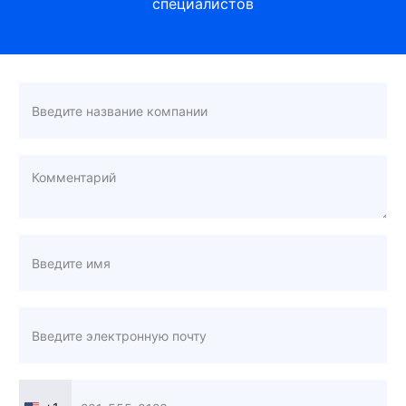
специалистов