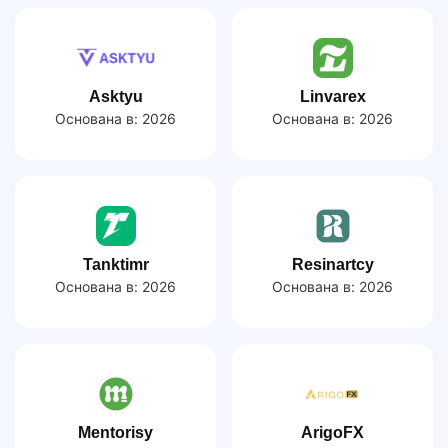
Asktyu
Linvarex
Основана в:
2026
Основана в:
2026
Tanktimr
Resinartcy
Основана в:
2026
Основана в:
2026
Mentorisy
ArigoFX