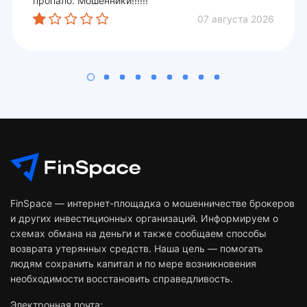
пропало. Мошенники!!!!!!
07 августа 2026
FinSpace — интернет-площадка о мошенничестве брокеров
и других инвестиционных организаций. Информируем о
схемах обмана на деньги и также сообщаем способы
возврата утерянных средств. Наша цель — помогать
людям сохранить капитал и по мере возникновения
необходимости восстановить справедливость.
Электронная почта: