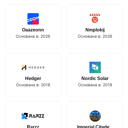
Oaazeonn
Nmplokij
Основана в:
2026
Основана в:
2026
Hedger
Nordic Solar
Основана в:
2018
Основана в:
2018
Rarzz
Imperial Citade...