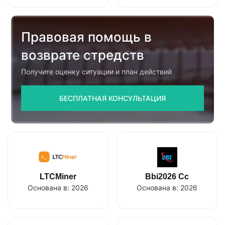
Правовая помощь в
возврате стредств
Получите оценку ситуации и план действий
БЕСПЛАТНАЯ КОНСУЛЬТАЦИЯ
LTCMiner
Bbi2026 Cc
Основана в:
2026
Основана в:
2026