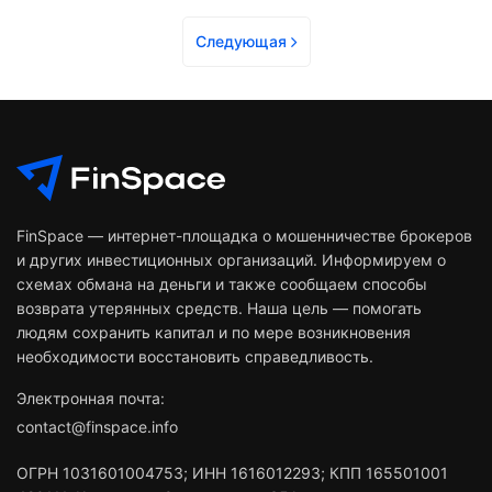
Cледующая
FinSpace — интернет-площадка о мошенничестве брокеров
и других инвестиционных организаций. Информируем о
схемах обмана на деньги и также сообщаем способы
возврата утерянных средств. Наша цель — помогать
людям сохранить капитал и по мере возникновения
необходимости восстановить справедливость.
Электронная почта:
contact@finspace.info
ОГРН
1031601004753
;
ИНН
1616012293
;
КПП 165501001