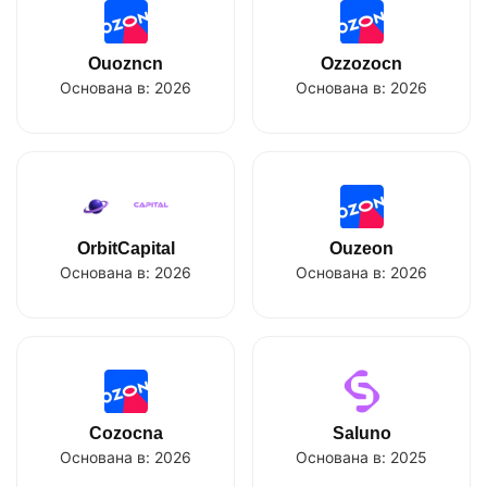
Ouozncn
Ozzozocn
Основана в:
2026
Основана в:
2026
OrbitCapital
Ouzeon
Основана в:
2026
Основана в:
2026
Cozocna
Saluno
Основана в:
2026
Основана в:
2025