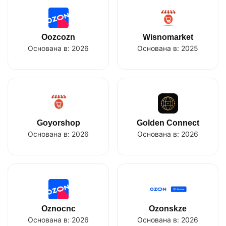
Oozcozn
Wisnomarket
Основана в:
2026
Основана в:
2025
Goyorshop
Golden Connect
Основана в:
2026
Основана в:
2026
Oznocnc
Ozonskze
Основана в:
2026
Основана в:
2026