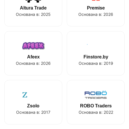
Altura Trade
Premise
Основана в:
2025
Основана в:
2026
Afeex
Finstore.by
Основана в:
2026
Основана в:
2019
Zsolo
ROBO Traders
Основана в:
2017
Основана в:
2022