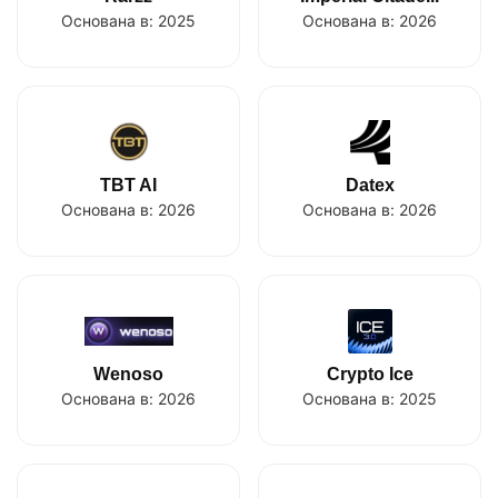
Основана в:
2025
Основана в:
2026
TBT AI
Datex
Основана в:
2026
Основана в:
2026
Wenoso
Crypto Ice
Основана в:
2026
Основана в:
2025