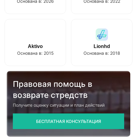
Основана в:
2026
Основана в:
2022
Aktivo
Lionhd
Основана в:
2015
Основана в:
2018
Правовая помощь в
возврате стредств
Получите оценку ситуации и план действий
БЕСПЛАТНАЯ КОНСУЛЬТАЦИЯ