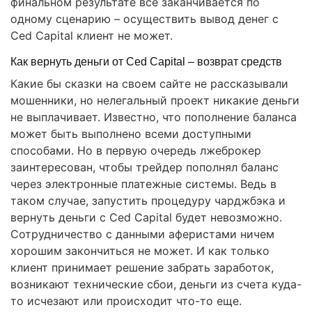
финальном результате все заканчивается по
одному сценарию – осуществить вывод денег с
Ced Capital клиент не может.
Как вернуть деньги от Ced Capital – возврат средств
Какие бы сказки на своем сайте не рассказывали
мошенники, но нелегальный проект никакие деньги
не выплачивает. Известно, что пополнение баланса
может быть выполнено всеми доступными
способами. Но в первую очередь лжеброкер
заинтересован, чтобы трейдер пополнял баланс
через электронные платежные системы. Ведь в
таком случае, запустить процедуру чарджбэка и
вернуть деньги с Ced Capital будет невозможно.
Сотрудничество с данными аферистами ничем
хорошим закончиться не может. И как только
клиент принимает решение забрать заработок,
возникают технические сбои, деньги из счета куда-
то исчезают или происходит что-то еще.