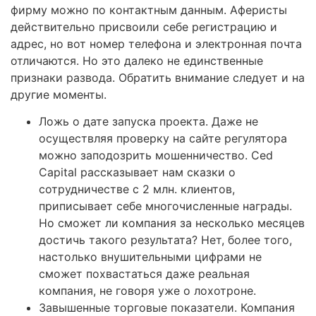
фирму можно по контактным данным. Аферисты
действительно присвоили себе регистрацию и
адрес, но вот номер телефона и электронная почта
отличаются. Но это далеко не единственные
признаки развода. Обратить внимание следует и на
другие моменты.
Ложь о дате запуска проекта. Даже не
осуществляя проверку на сайте регулятора
можно заподозрить мошенничество. Ced
Capital рассказывает нам сказки о
сотрудничестве с 2 млн. клиентов,
приписывает себе многочисленные награды.
Но сможет ли компания за несколько месяцев
достичь такого результата? Нет, более того,
настолько внушительными цифрами не
сможет похвастаться даже реальная
компания, не говоря уже о лохотроне.
Завышенные торговые показатели. Компания