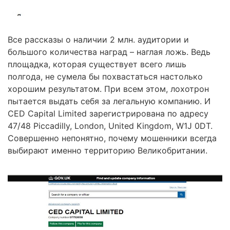
Все рассказы о наличии 2 млн. аудитории и
большого количества наград – наглая ложь. Ведь
площадка, которая существует всего лишь
полгода, не сумела бы похвастаться настолько
хорошим результатом. При всем этом, лохотрон
пытается выдать себя за легальную компанию. И
CED Capital Limited зарегистрирована по адресу
47/48 Piccadilly, London, United Kingdom, W1J 0DT.
Совершенно непонятно, почему мошенники всегда
выбирают именно территорию Великобритании.