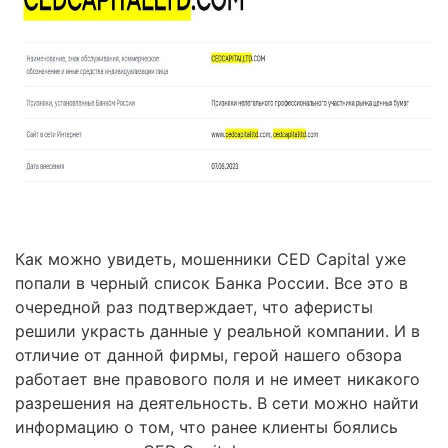
Как можно увидеть, мошенники CED Capital уже
попали в черный список Банка России. Все это в
очередной раз подтверждает, что аферисты
решили украсть данные у реальной компании. И в
отличие от данной фирмы, герой нашего обзора
работает вне правового поля и не имеет никакого
разрешения на деятельность. В сети можно найти
информацию о том, что ранее клиенты боялись