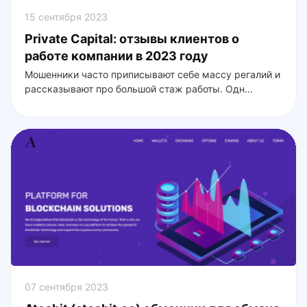
15 сентября 2023
Private Capital: отзывы клиентов о
работе компании в 2023 году
Мошенники часто приписывают себе массу регалий и
рассказывают про большой стаж работы. Одн...
07 сентября 2023