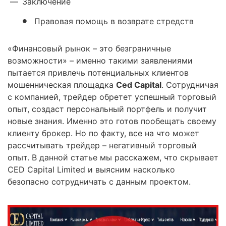
—
Заключение
Правовая помощь в возврате стредств
«Финансовый рынок – это безграничные
возможности» – именно такими заявлениями
пытается привлечь потенциальных клиентов
мошенническая площадка
Ced Capital
. Сотрудничая
с компанией, трейдер обретет успешный торговый
опыт, создаст персональный портфель и получит
новые знания. Именно это готов пообещать своему
клиенту брокер. Но по факту, все на что может
рассчитывать трейдер – негативный торговый
опыт. В данной статье мы расскажем, что скрывает
CED Capital Limited и выясним насколько
безопасно сотрудничать с данным проектом.