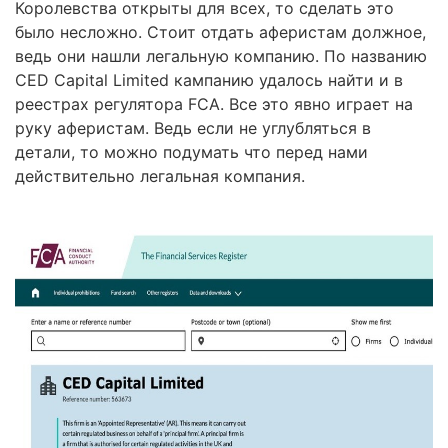
Королевства открыты для всех, то сделать это
было несложно. Стоит отдать аферистам должное,
ведь они нашли легальную компанию. По названию
CED Capital Limited кампанию удалось найти и в
реестрах регулятора FCA. Все это явно играет на
руку аферистам. Ведь если не углубляться в
детали, то можно подумать что перед нами
действительно легальная компания.