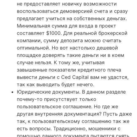
не предоставляет новичку возможности
воспользоваться демоверсией счета и сразу
предлагает учиться на собственных деньгах.
Минимальная сумма для входа в проект
составляет $1000. Для реальной брокерской
компании, сумму депозита можно считать
оптимальной. Но вот настолько дешевой
площадке доверять такие деньги ни в коем
случае нельзя. К тому же, учитывая
завышенные показатели кредитного плеча
вывести деньги с Ced Capital вам не удастся,
так как выводить будет нечего.
Юридические документы. В данном разделе
почему-то присутствует только
пользовательское соглашение. Но где же
другая внутренняя документация? Пусть даже
так, к пользовательскому соглашению так же
есть вопросы. Традиционно, мошенники с
помощью данного документа пытаются снять