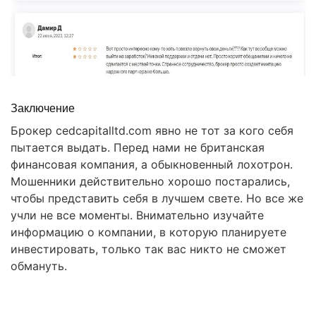
Заключение
Брокер cedcapitalltd.com явно не тот за кого себя
пытается выдать. Перед нами не британская
финансовая компания, а обыкновенный лохотрон.
Мошенники действительно хорошо постарались,
чтобы представить себя в лучшем свете. Но все же
учли не все моменты. Внимательно изучайте
информацию о компании, в которую планируете
инвестировать, только так вас никто не сможет
обмануть.
Правовая помощь в возврате