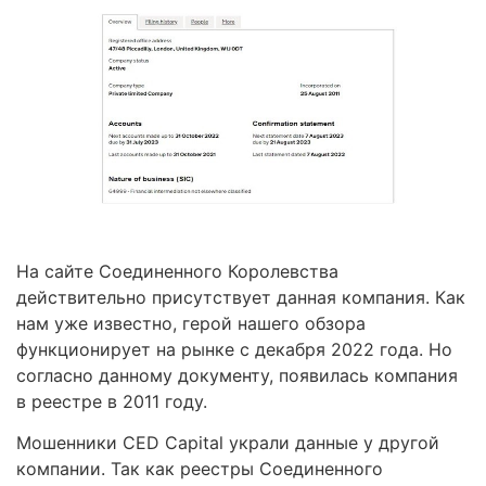
На сайте Соединенного Королевства
действительно присутствует данная компания. Как
нам уже известно, герой нашего обзора
функционирует на рынке с декабря 2022 года. Но
согласно данному документу, появилась компания
в реестре в 2011 году.
Мошенники CED Capital украли данные у другой
компании. Так как реестры Соединенного