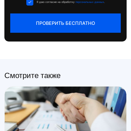
Я даю согласие на обработку
персональных данных
.
ПРОВЕРИТЬ БЕСПЛАТНО
Смотрите также