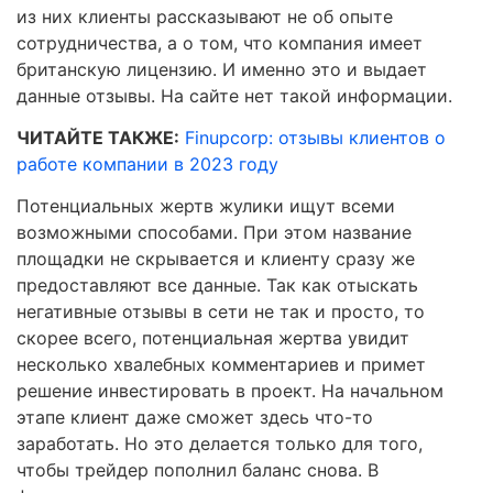
из них клиенты рассказывают не об опыте
сотрудничества, а о том, что компания имеет
британскую лицензию. И именно это и выдает
данные отзывы. На сайте нет такой информации.
ЧИТАЙТЕ ТАКЖЕ:
Finupcorp: отзывы клиентов о
работе компании в 2023 году
Потенциальных жертв жулики ищут всеми
возможными способами. При этом название
площадки не скрывается и клиенту сразу же
предоставляют все данные. Так как отыскать
негативные отзывы в сети не так и просто, то
скорее всего, потенциальная жертва увидит
несколько хвалебных комментариев и примет
решение инвестировать в проект. На начальном
этапе клиент даже сможет здесь что-то
заработать. Но это делается только для того,
чтобы трейдер пополнил баланс снова. В