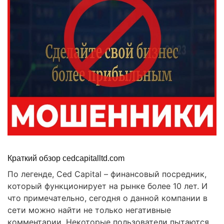
Краткий обзор cedcapitalltd.com
По легенде, Ced Capital – финансовый посредник,
который функционирует на рынке более 10 лет. И
что примечательно, сегодня о данной компании в
сети можно найти не только негативные
комментарии. Некоторые пользователи пытаются