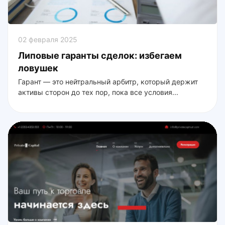
02 февраля 2025
Липовые гаранты сделок: избегаем
ловушек
Гарант — это нейтральный арбитр, который держит
активы сторон до тех пор, пока все условия...