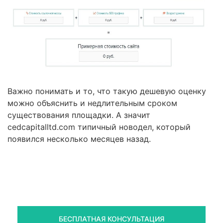
Важно понимать и то, что такую дешевую оценку
можно объяснить и недлительным сроком
существования площадки. А значит
cedcapitalltd.com типичный новодел, который
появился несколько месяцев назад.
Правовая помощь в возврате
стредств
Получите оценку ситуации и план действий
БЕСПЛАТНАЯ КОНСУЛЬТАЦИЯ