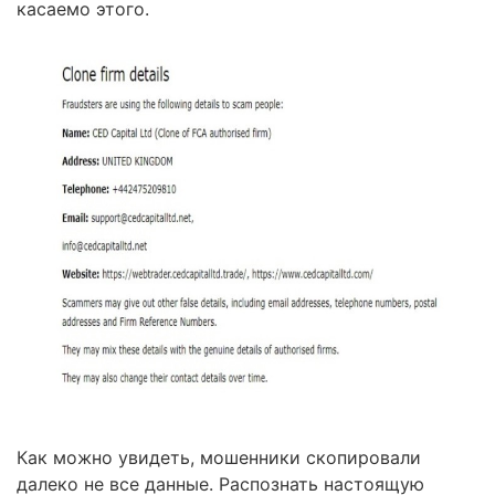
касаемо этого.
Как можно увидеть, мошенники скопировали
далеко не все данные. Распознать настоящую