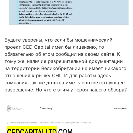
Будьте уверены, что если бы мошеннический
проект CED Capital имел бы лицензию, то
обязательно об этом сообщил на своем сайте. К
тому же, наличие разрешительной документации
на территории Великобритании не имеет никакого
отношения к рынку СНГ. И для работы здесь
компания так же должна иметь соответствующее
разрешение. Но что с этим у героя нашего обзора?