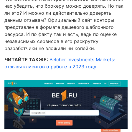
нас убедить, что брокеру можно доверять. Но так
ли это? И можно ли действительно доверять
данным отзывам? Официальный сайт конторы
представлен в формате дешевого шаблонного
ресурса. И по факту так и есть, ведь по оценке
независимых сервисов в его раскрутку
разработчики не вложили ни копейки.
ЧИТАЙТЕ ТАКЖЕ:
Belcher Investments Markets:
отзывы клиентов о работе в 2023 году