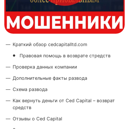
—
Краткий обзор cedcapitalltd.com
Правовая помощь в возврате стредств
—
Проверка данных компании
—
Дополнительные факты развода
—
Схема развода
—
Как вернуть деньги от Ced Capital – возврат
средств
—
Отзывы о Ced Capital