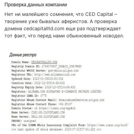
Проверка данных компании
Нет ни малейшего сомнения, что CED Capital –
творение уже бывалых аферистов. А проверка
домена cedcapitalltd.com еще раз подтверждает
тот факт, что перед нами обыкновенный новодел.