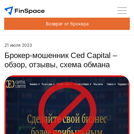
Возврат от брокера
21 июля 2023
Брокер-мошенник Ced Capital –
обзор, отзывы, схема обмана