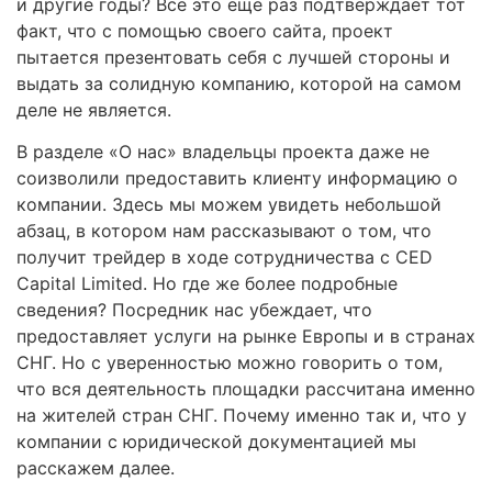
и другие годы? Все это еще раз подтверждает тот
факт, что с помощью своего сайта, проект
пытается презентовать себя с лучшей стороны и
выдать за солидную компанию, которой на самом
деле не является.
В разделе «О нас» владельцы проекта даже не
соизволили предоставить клиенту информацию о
компании. Здесь мы можем увидеть небольшой
абзац, в котором нам рассказывают о том, что
получит трейдер в ходе сотрудничества с CED
Capital Limited. Но где же более подробные
сведения? Посредник нас убеждает, что
предоставляет услуги на рынке Европы и в странах
СНГ. Но с уверенностью можно говорить о том,
что вся деятельность площадки рассчитана именно
на жителей стран СНГ. Почему именно так и, что у
компании с юридической документацией мы
расскажем далее.