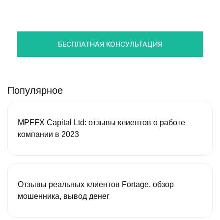
стредств
Получите оценку ситуации и план действий
БЕСПЛАТНАЯ КОНСУЛЬТАЦИЯ
Популярное
MPFFX Capital Ltd: отзывы клиентов о работе
компании в 2023
Отзывы реальных клиентов Fortage, обзор
мошенника, вывод денег