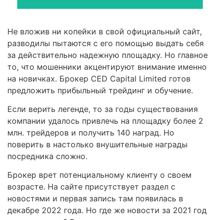
Не вложив ни копейки в свой официальный сайт,
разводилы пытаются с его помощью выдать себя
за действительно надежную площадку. Но главное
то, что мошенники акцентируют внимание именно
на новичках. Брокер CED Capital Limited готов
предложить прибыльный трейдинг и обучение.
Если верить легенде, то за годы существования
компании удалось привлечь на площадку более 2
млн. трейдеров и получить 140 наград. Но
поверить в настолько внушительные награды
посредника сложно.
Брокер врет потенциальному клиенту о своем
возрасте. На сайте присутствует раздел с
новостями и первая запись там появилась в
декабре 2022 года. Но где же новости за 2021 год