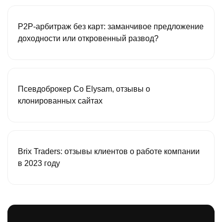
P2P-арбитраж без карт: заманчивое предложение
доходности или откровенный развод?
Псевдоброкер Co Elysam, отзывы о
клонированных сайтах
Brix Traders: отзывы клиентов о работе компании
в 2023 году