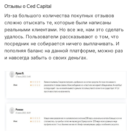
Отзывы о Ced Capital
Из-за большого количества покупных отзывов
сложно отыскать те, которые были написаны
реальными клиентами. Но все же, нам это сделать
удалось. Пользователи рассказывают о том, что
посредник не собирается ничего выплачивать. И
пополняя баланс на данной платформе, можно раз
и навсегда забыть о своих деньгах.