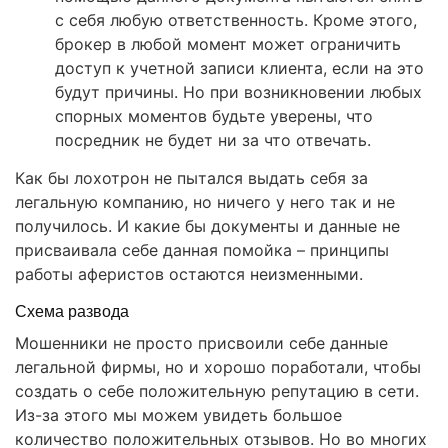
с себя любую ответственность. Кроме этого,
брокер в любой момент может ограничить
доступ к учетной записи клиента, если на это
будут причины. Но при возникновении любых
спорных моментов будьте уверены, что
посредник не будет ни за что отвечать.
Как бы лохотрон не пытался выдать себя за
легальную компанию, но ничего у него так и не
получилось. И какие бы документы и данные не
присваивала себе данная помойка – принципы
работы аферистов остаются неизменными.
Схема развода
Мошенники не просто присвоили себе данные
легальной фирмы, но и хорошо поработали, чтобы
создать о себе положительную репутацию в сети.
Из-за этого мы можем увидеть большое
количество положительных отзывов. Но во многих