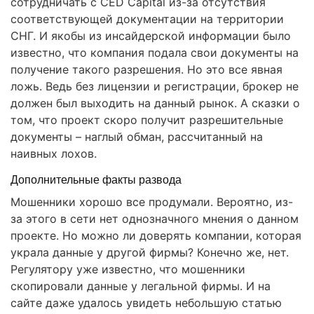
сотрудничать с CED Capital из-за отсутствия
соответствующей документации на территории
СНГ. И якобы из инсайдерской информации было
известно, что компания подала свои документы на
получение такого разрешения. Но это все явная
ложь. Ведь без лицензии и регистрации, брокер не
должен был выходить на данный рынок. А сказки о
том, что проект скоро получит разрешительные
документы – наглый обман, рассчитанный на
наивных лохов.
Дополнительные факты развода
Мошенники хорошо все продумали. Вероятно, из-
за этого в сети нет однозначного мнения о данном
проекте. Но можно ли доверять компании, которая
украла данные у другой фирмы? Конечно же, нет.
Регулятору уже известно, что мошенники
скопировали данные у легальной фирмы. И на
сайте даже удалось увидеть небольшую статью