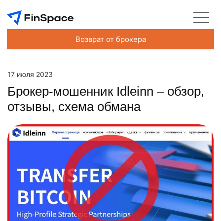
Возврат от брокера
17 июля 2023
Брокер-мошенник Idleinn – обзор,
отзывы, схема обмана