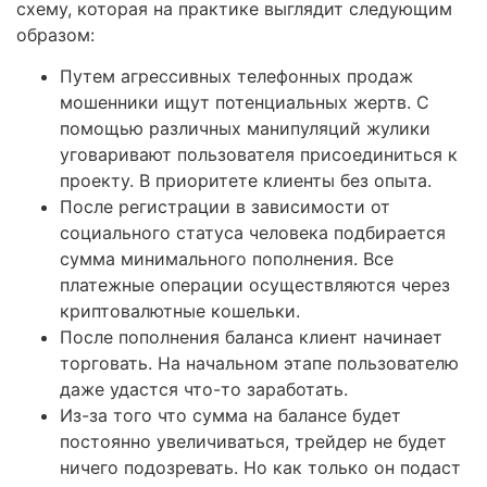
схему, которая на практике выглядит следующим
образом:
Путем агрессивных телефонных продаж
мошенники ищут потенциальных жертв. С
помощью различных манипуляций жулики
уговаривают пользователя присоединиться к
проекту. В приоритете клиенты без опыта.
После регистрации в зависимости от
социального статуса человека подбирается
сумма минимального пополнения. Все
платежные операции осуществляются через
криптовалютные кошельки.
После пополнения баланса клиент начинает
торговать. На начальном этапе пользователю
даже удастся что-то заработать.
Из-за того что сумма на балансе будет
постоянно увеличиваться, трейдер не будет
ничего подозревать. Но как только он подаст