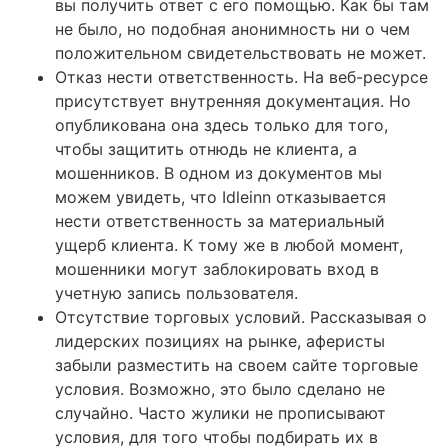
вы получить ответ с его помощью. Как бы там
не было, но подобная анонимность ни о чем
положительном свидетельствовать не может.
Отказ нести ответственность. На веб-ресурсе
присутствует внутренняя документация. Но
опубликована она здесь только для того,
чтобы защитить отнюдь не клиента, а
мошенников. В одном из документов мы
можем увидеть, что Idleinn отказывается
нести ответственность за материальный
ущерб клиента. К тому же в любой момент,
мошенники могут заблокировать вход в
учетную запись пользователя.
Отсутствие торговых условий. Рассказывая о
лидерских позициях на рынке, аферисты
забыли разместить на своем сайте торговые
условия. Возможно, это было сделано не
случайно. Часто жулики не прописывают
условия, для того чтобы подбирать их в