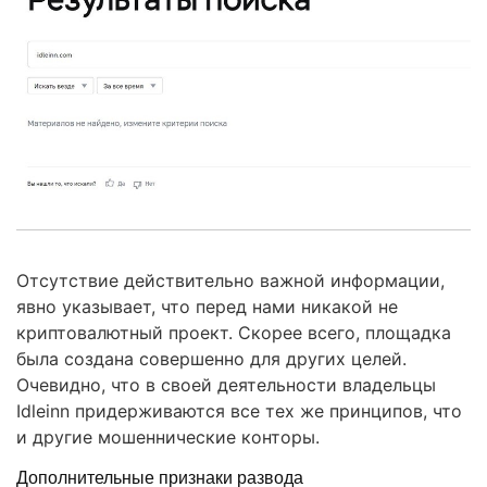
Отсутствие действительно важной информации,
явно указывает, что перед нами никакой не
криптовалютный проект. Скорее всего, площадка
была создана совершенно для других целей.
Очевидно, что в своей деятельности владельцы
Idleinn придерживаются все тех же принципов, что
и другие мошеннические конторы.
Дополнительные признаки развода