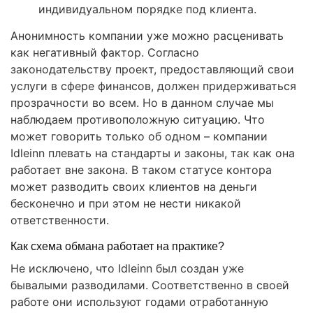
индивидуальном порядке под клиента.
Анонимность компании уже можно расценивать
как негативный фактор. Согласно
законодательству проект, предоставляющий свои
услуги в сфере финансов, должен придерживаться
прозрачности во всем. Но в данном случае мы
наблюдаем противоположную ситуацию. Что
может говорить только об одном – компании
Idleinn плевать на стандарты и законы, так как она
работает вне закона. В таком статусе контора
может разводить своих клиентов на деньги
бесконечно и при этом не нести никакой
ответственности.
Как схема обмана работает на практике?
Не исключено, что Idleinn был создан уже
бывалыми разводилами. Соответственно в своей
работе они используют годами отработанную