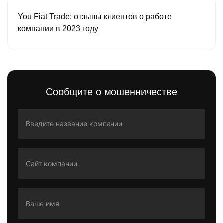
You Fiat Trade: отзывы клиентов о работе
компании в 2023 году
Сообщите о мошенничестве