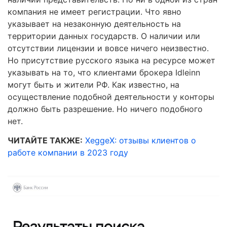
компания не имеет регистрации. Что явно
указывает на незаконную деятельность на
территории данных государств. О наличии или
отсутствии лицензии и вовсе ничего неизвестно.
Но присутствие русского языка на ресурсе может
указывать на то, что клиентами брокера Idleinn
могут быть и жители РФ. Как известно, на
осуществление подобной деятельности у конторы
должно быть разрешение. Но ничего подобного
нет.
ЧИТАЙТЕ ТАКЖЕ:
XeggeX: отзывы клиентов о
работе компании в 2023 году