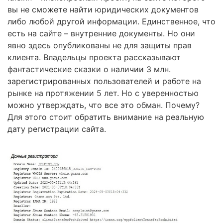
вы не сможете найти юридических документов
либо любой другой информации. Единственное, что
есть на сайте – внутренние документы. Но они
явно здесь опубликованы не для защиты прав
клиента. Владельцы проекта рассказывают
фантастические сказки о наличии 3 млн.
зарегистрированных пользователей и работе на
рынке на протяжении 5 лет. Но с уверенностью
можно утверждать, что все это обман. Почему?
Для этого стоит обратить внимание на реальную
дату регистрации сайта.