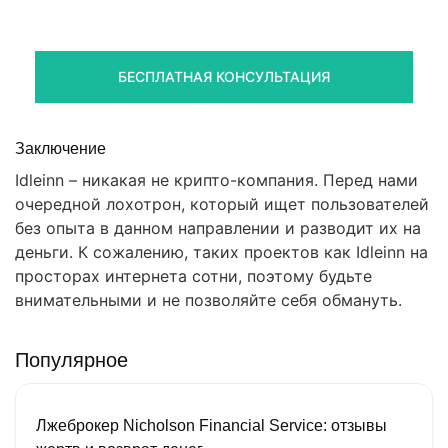
Получите оценку ситуации и план действий
БЕСПЛАТНАЯ КОНСУЛЬТАЦИЯ
Заключение
Idleinn – никакая не крипто-компания. Перед нами
очередной лохотрон, который ищет пользователей
без опыта в данном направлении и разводит их на
деньги. К сожалению, таких проектов как Idleinn на
просторах интернета сотни, поэтому будьте
внимательными и не позволяйте себя обмануть.
Популярное
Лжеброкер Nicholson Financial Service: отзывы