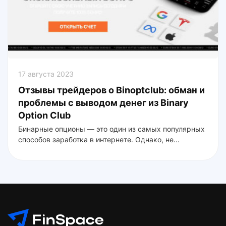
17 августа 2023
Отзывы трейдеров о Binoptclub: обман и
проблемы с выводом денег из Binary
Option Club
Бинарные опционы — это один из самых популярных
способов заработка в интернете. Однако, не...