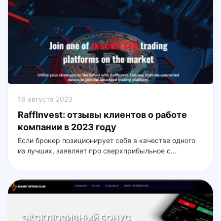
16 августа 2023
RaffInvest: отзывы клиентов о работе
компании в 2023 году
Если брокер позиционирует себя в качестве одного
из лучших, заявляет про сверхприбыльное с...