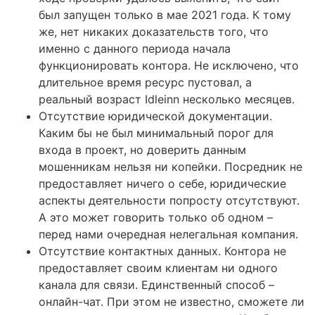
был запущен только в мае 2021 года. К тому
же, нет никаких доказательств того, что
именно с данного периода начала
функционировать контора. Не исключено, что
длительное время ресурс пустовал, а
реальный возраст Idleinn несколько месяцев.
Отсутствие юридической документации.
Каким бы не был минимальный порог для
входа в проект, но доверить данным
мошенникам нельзя ни копейки. Посредник не
предоставляет ничего о себе, юридические
аспекты деятельности попросту отсутствуют.
А это может говорить только об одном –
перед нами очередная нелегальная компания.
Отсутствие контактных данных. Контора не
предоставляет своим клиентам ни одного
канала для связи. Единственный способ –
онлайн-чат. При этом не известно, сможете ли