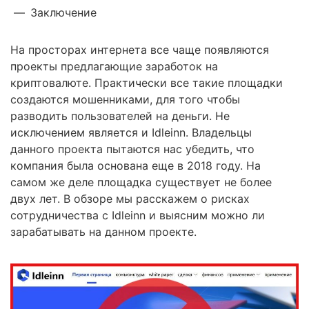
—
Заключение
На просторах интернета все чаще появляются
проекты предлагающие заработок на
криптовалюте. Практически все такие площадки
создаются мошенниками, для того чтобы
разводить пользователей на деньги. Не
исключением является и Idleinn. Владельцы
данного проекта пытаются нас убедить, что
компания была основана еще в 2018 году. На
самом же деле площадка существует не более
двух лет. В обзоре мы расскажем о рисках
сотрудничества с Idleinn и выясним можно ли
зарабатывать на данном проекте.