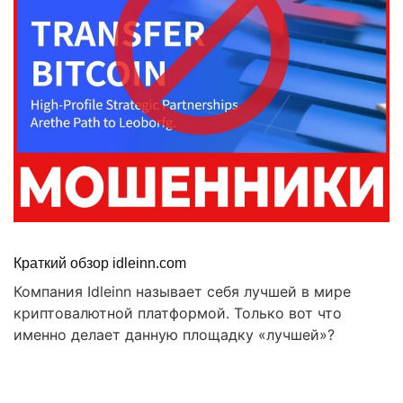
Краткий обзор idleinn.com
Компания Idleinn называет себя лучшей в мире
криптовалютной платформой. Только вот что
именно делает данную площадку «лучшей»?
Правовая помощь в возврате