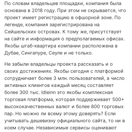
По словам владельцев площадки, компания была
основана в 2018 году. При этом не скрывается, что
проект имеет регистрацию в офшорной зоне. По
легенде, компания зарегистрирована на
Сейшельских островах. К тому же, присутствует
на сайте и информация о предполагаемых офисах.
Якобы штаб-квартира компании расположена в
Дубае, Сингапуре, Сеуле и не только.
Не забыли владельцы проекта рассказать и о
своих достижениях. Якобы сегодня с платформой
сотрудничает более 3 млн. пользователей, а число
активных клиентов каждый месяц составляет
более 300 тыс. Idleinn это якобы комплексная
торговая платформа, которая поддерживает 500+
высококачественных валют и более 800 торговых
пар. Но можно ли всему этому доверять? Если
учитывать дешевизну официального сайта, то ни в
коем случае. Независимые сервисы оценивают