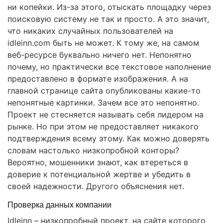
ни копейки. Из-за этого, отыскать площадку через
поисковую систему не так и просто. А это значит,
что никаких случайных пользователей на
idleinn.com быть не может. К тому же, на самом
веб-ресурсе буквально ничего нет. Непонятно
почему, но практически все текстовое наполнение
предоставлено в формате изображения. А на
главной странице сайта опубликованы какие-то
непонятные картинки. Зачем все это непонятно.
Проект не стесняется называть себя лидером на
рынке. Но при этом не предоставляет никакого
подтверждения всему этому. Как можно доверять
словам настолько низкопробной конторы?
Вероятно, мошенники знают, как втереться в
доверие к потенциальной жертве и убедить в
своей надежности. Другого объяснения нет.
Проверка данных компании
Idleinn – низкопробный проект, на сайте которого