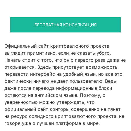
стредств
Получите оценку ситуации и план действий
БЕСПЛАТНАЯ КОНСУЛЬТАЦИЯ
Официальный сайт криптовалюного проекта
выглядит примитивно, если не сказать убого.
Начать стоит с того, что он с первого раза даже не
открывается. Здесь присутствует возможность
перевести интерфейс на удобный язык, но все это
фактически ничего не дает пользователю. Ведь
даже после перевода информационные блоки
остаются на английском языке. Поэтому, с
уверенностью можно утверждать, что
официальный сайт конторы совершенно не тянет
на ресурс солидного криптовалютного проекта, не
говоря уже о лучшей платформе в мире.