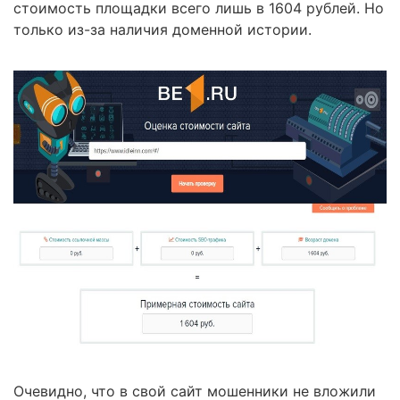
стоимость площадки всего лишь в 1604 рублей. Но
только из-за наличия доменной истории.
Очевидно, что в свой сайт мошенники не вложили