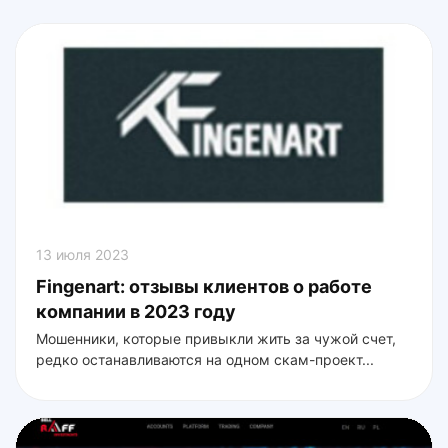
13 июля 2023
Fingenart: отзывы клиентов о работе
компании в 2023 году
Мошенники, которые привыкли жить за чужой счет,
редко останавливаются на одном скам-проект...