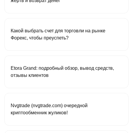
жертв и возврат денег
Какой выбрать счет для торговли на рынке
Форекс, чтобы преуспеть?
Etora Grand: подробный обзор, вывод средств,
отзывы клиентов
Nvgtrade (nvgtrade.com) очередной
криптообменник жуликов!