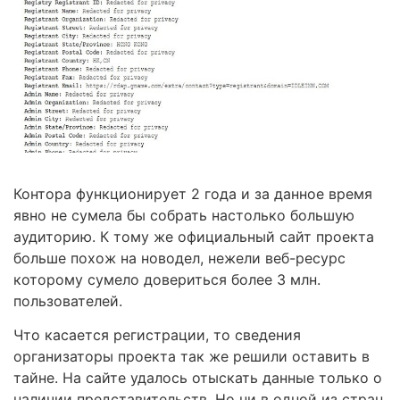
Контора функционирует 2 года и за данное время
явно не сумела бы собрать настолько большую
аудиторию. К тому же официальный сайт проекта
больше похож на новодел, нежели веб-ресурс
которому сумело довериться более 3 млн.
пользователей.
Что касается регистрации, то сведения
организаторы проекта так же решили оставить в
тайне. На сайте удалось отыскать данные только о
наличии представительств. Но ни в одной из стран