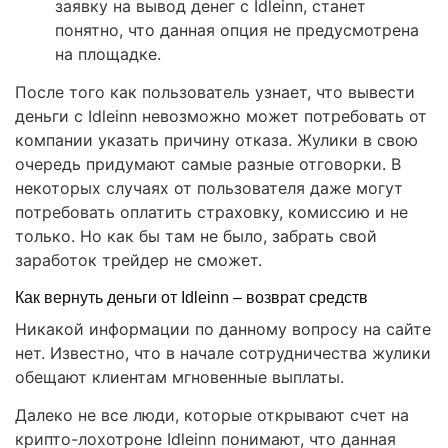
заявку на вывод денег с Idleinn, станет
понятно, что данная опция не предусмотрена
на площадке.
После того как пользователь узнает, что вывести
деньги с Idleinn невозможно может потребовать от
компании указать причину отказа. Жулики в свою
очередь придумают самые разные отговорки. В
некоторых случаях от пользователя даже могут
потребовать оплатить страховку, комиссию и не
только. Но как бы там не было, забрать свой
заработок трейдер не сможет.
Как вернуть деньги от Idleinn – возврат средств
Никакой информации по данному вопросу на сайте
нет. Известно, что в начале сотрудничества жулики
обещают клиентам мгновенные выплаты.
Далеко не все люди, которые открывают счет на
крипто-лохотроне Idleinn понимают, что данная