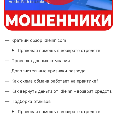
—
Краткий обзор idleinn.com
Правовая помощь в возврате стредств
—
Проверка данных компании
—
Дополнительные признаки развода
—
Как схема обмана работает на практике?
—
Как вернуть деньги от Idleinn – возврат средств
—
Подборка отзывов
Правовая помощь в возврате стредств