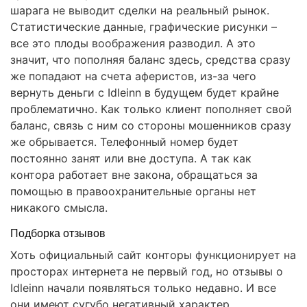
шарага не выводит сделки на реальный рынок.
Статистические данные, графические рисунки –
все это плоды воображения разводил. А это
значит, что пополняя баланс здесь, средства сразу
же попадают на счета аферистов, из-за чего
вернуть деньги с Idleinn в будущем будет крайне
проблематично. Как только клиент пополняет свой
баланс, связь с ним со стороны мошенников сразу
же обрывается. Телефонный номер будет
постоянно занят или вне доступа. А так как
контора работает вне закона, обращаться за
помощью в правоохранительные органы нет
никакого смысла.
Подборка отзывов
Хоть официальный сайт конторы функционирует на
просторах интернета не первый год, но отзывы о
Idleinn начали появляться только недавно. И все
они имеют сугубо негативный характер.