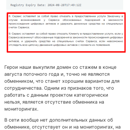
Герои наши выкупили домен со стажем в конце
августа поточного года и, точно не являются
обменником, что станет хорошим вариантом для
сотрудничества. Одним из признаков того, что
работать с данным проектом категорически
нельзя, является отсутствие обменника на
мониторингах.
В сети вообще нет дополнительных данных об
обменнике, отсутствует он и на мониторингах, на