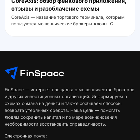
CoreAxis: обзор фейкового приложения,
отзывы и разоблачение схемы
CoreAxis — название торгового терминала, которым
пользуются мошеннические брокеры-клоны. С...
FinSpace — интернет-площадка о мошенничестве брокеров
и других инвестиционных организаций. Информируем о
схемах обмана на деньги и также сообщаем способы
возврата утерянных средств. Наша цель — помогать
людям сохранить капитал и по мере возникновения
необходимости восстановить справедливость.
Электронная почта: