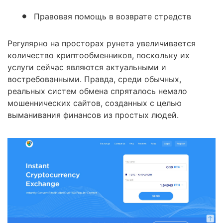
Правовая помощь в возврате стредств
Регулярно на просторах рунета увеличивается
количество криптообменников, поскольку их
услуги сейчас являются актуальными и
востребованными. Правда, среди обычных,
реальных систем обмена спряталось немало
мошеннических сайтов, созданных с целью
выманивания финансов из простых людей.