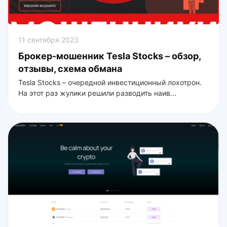
11 сентября 2023
Брокер-мошенник Tesla Stocks – обзор,
отзывы, схема обмана
Tesla Stocks – очередной инвестиционный лохотрон.
На этот раз жулики решили разводить наив...