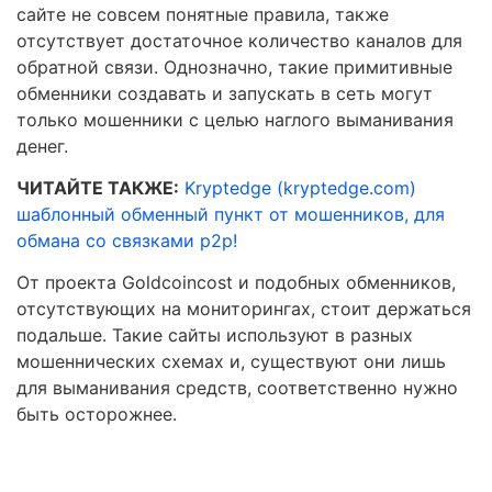
сайте не совсем понятные правила, также
отсутствует достаточное количество каналов для
обратной связи. Однозначно, такие примитивные
обменники создавать и запускать в сеть могут
только мошенники с целью наглого выманивания
денег.
ЧИТАЙТЕ ТАКЖЕ:
Kryptedge (kryptedge.com)
шаблонный обменный пункт от мошенников, для
обмана со связками р2р!
От проекта Goldcoincost и подобных обменников,
отсутствующих на мониторингах, стоит держаться
подальше. Такие сайты используют в разных
мошеннических схемах и, существуют они лишь
для выманивания средств, соответственно нужно
быть осторожнее.
Правовая помощь в возврате