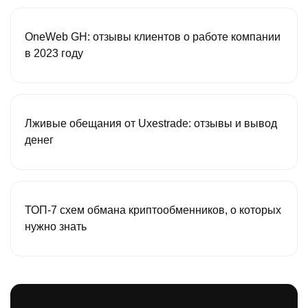
OneWeb GH: отзывы клиентов о работе компании
в 2023 году
Лживые обещания от Uxestrade: отзывы и вывод
денег
ТОП-7 схем обмана криптообменников, о которых
нужно знать