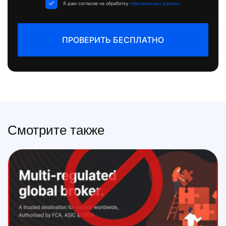
Я даю согласие на обработку
персональных данных
.
ПРОВЕРИТЬ БЕСПЛАТНО
Смотрите также