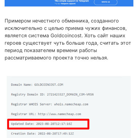
Примером нечестного обменника, созданного
исключительно с целью приема чужих финансов,
является система Goldcoincost. Хоть сайт наших
героев существует чуть больше года, считать этот
период показателем времени работы
рассматриваемого проекта точно нельзя.