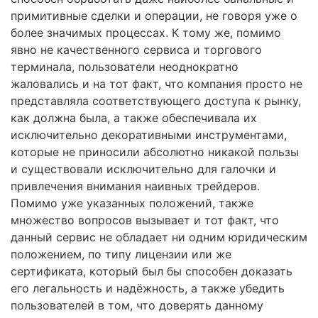
примитивные сделки и операции, не говоря уже о
более значимых процессах. К тому же, помимо
явно не качественного сервиса и торгового
терминала, пользователи неоднократно
жаловались и на тот факт, что компания просто не
представляла соответствующего доступа к рынку,
как должна была, а также обеспечивала их
исключительно декоративными инструментами,
которые не приносили абсолютно никакой пользы
и существовали исключительно для галочки и
привлечения внимания наивных трейдеров.
Помимо уже указанных положений, также
множество вопросов вызывает и тот факт, что
данный сервис не обладает ни одним юридическим
положением, по типу лицензии или же
сертификата, который был бы способен доказать
его легальность и надёжность, а также убедить
пользователей в том, что доверять данному