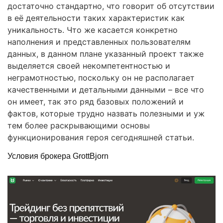
достаточно стандартно, что говорит об отсутствии
в её деятельности таких характеристик как
уникальность. Что же касается конкретно
наполнения и представленных пользователям
данных, в данном плане указанный проект также
выделяется своей некомпетентностью и
неграмотностью, поскольку он не располагает
качественными и детальными данными – все что
он имеет, так это ряд базовых положений и
фактов, которые трудно назвать полезными и уж
тем более раскрывающими основы
функционирования героя сегодняшней статьи.
Условия брокера GrottBjorn