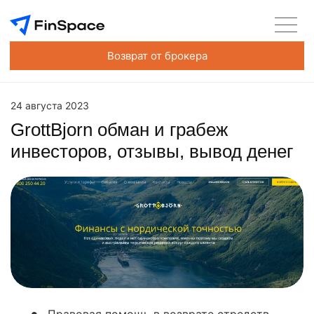
Возврат от брокера
24 августа 2023
GrottBjorn обман и грабеж
инвесторов, отзывы, вывод денег