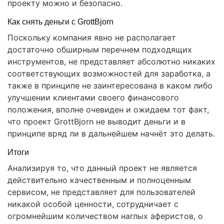
проекту можно и безопасно.
Как снять деньги с GrottBjorn
Поскольку компания явно не располагает
достаточно обширным перечнем подходящих
инструментов, не представляет абсолютно никаких
соответствующих возможностей для заработка, а
также в принципе не заинтересована в каком либо
улучшении клиентами своего финансового
положения, вполне очевиден и ожидаем тот факт,
что проект GrottBjorn не выводит деньги и в
принципе вряд ли в дальнейшем начнёт это делать.
Итоги
Анализируя то, что данный проект не является
действительно качественным и полноценным
сервисом, не представляет для пользователей
никакой особой ценности, сотрудничает с
огромнейшим количеством наглых аферистов, о