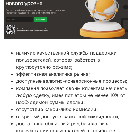
наличие качественной службы поддержки
пользователей, которая работает в
круглосуточно режиме;
эффективная аналитика рынка;
доступные валютно-конверсионные процессы;
компания позволяет своим клиентам начинать
любую сделку, имея пот этом не менее 10% от
необходимой суммы сделки;
отсутствие какой-либо комиссии;
открытый доступ к валютной ликвидности;
достаточно обширный ряд бесплатных
консультаций пользователей от наиболее