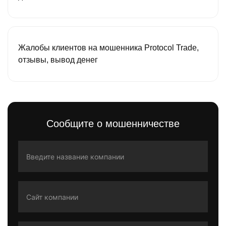
Жалобы клиентов на мошенника Protocol Trade,
отзывы, вывод денег
Сообщите о мошенничестве