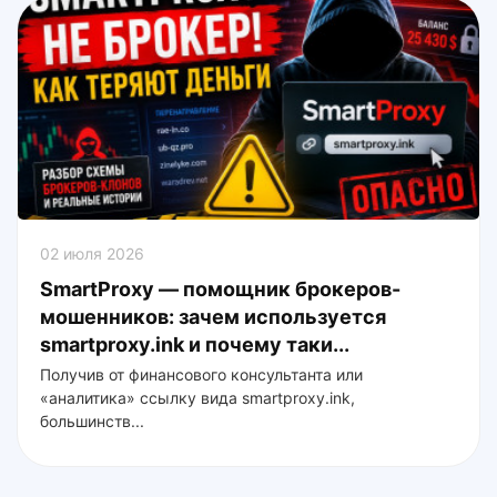
02 июля 2026
SmartProxy — помощник брокеров-
мошенников: зачем используется
smartproxy.ink и почему таки...
Получив от финансового консультанта или
«аналитика» ссылку вида smartproxy.ink,
большинств...