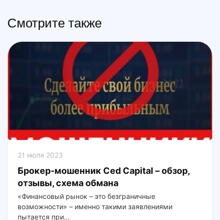
Смотрите также
21 июля 2023
Брокер-мошенник Ced Capital – обзор,
отзывы, схема обмана
«Финансовый рынок – это безграничные
возможности» – именно такими заявлениями
пытается при...