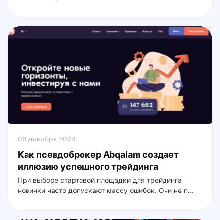
06 декабря 2024
Как псевдоброкер Abqalam создает
иллюзию успешного трейдинга
При выборе стартовой площадки для трейдинга
новички часто допускают массу ошибок. Они не п...