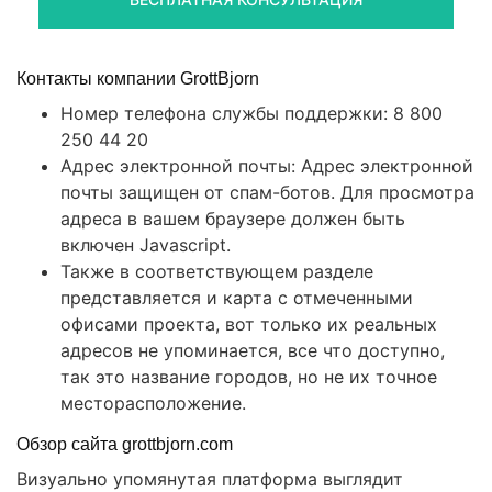
Контакты компании GrottBjorn
Номер телефона службы поддержки: 8 800
250 44 20
Адрес электронной почты: Адрес электронной
почты защищен от спам-ботов. Для просмотра
адреса в вашем браузере должен быть
включен Javascript.
Также в соответствующем разделе
представляется и карта с отмеченными
офисами проекта, вот только их реальных
адресов не упоминается, все что доступно,
так это название городов, но не их точное
месторасположение.
Обзор сайта grottbjorn.com
Визуально упомянутая платформа выглядит