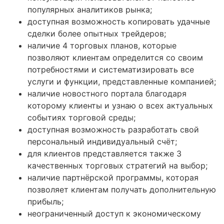
популярных аналитиков рынка;
доступная возможность копировать удачные
сделки более опытных трейдеров;
наличие 4 торговых планов, которые
позволяют клиентам определится со своим
потребностями и систематизировать все
услуги и функции, представленные компанией;
наличие новостного портала благодаря
которому клиенты и узнаю о всех актуальных
событиях торговой среды;
доступная возможность разработать свой
персональный индивидуальный счёт;
для клиентов представляется также 3
качественных торговых стратегий на выбор;
наличие партнёрской программы, которая
позволяет клиентам получать дополнительную
прибыль;
неограниченный доступ к экономическому