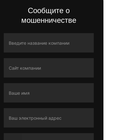
Сообщите о
мошенничестве