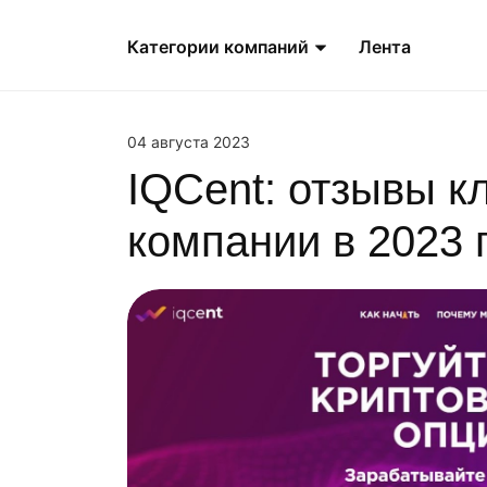
Категории компаний
Лента
04 августа 2023
IQCent: отзывы к
компании в 2023 