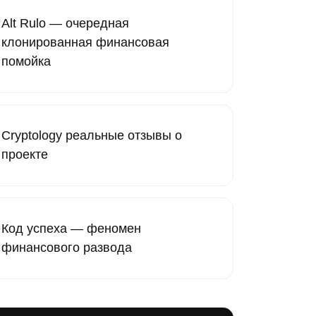
Alt Rulo — очередная
клонированная финансовая
помойка
Cryptology реальные отзывы о
проекте
Код успеха — феномен
финансового развода