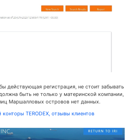
 бы действующая регистрация, не стоит забывать
 должна быть не только у материнской компании,
рлиц Маршалловых островов нет данных.
 конторы TERODEX, отзывы клиентов