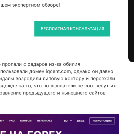
ашем экспертном обзоре!
БЕСПЛАТНАЯ КОНСУЛЬТАЦИЯ
 пропали с радаров из-за обилия
пользовали домен iqcent.com, однако он давно
Кидалы возродили липовую контору и переехали
дежде на то, что пользователи не соотнесут их
сравнение предыдущего и нынешнего сайтов