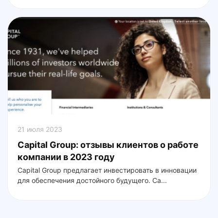
21 июля 2023
Capital Group: отзывы клиентов о работе
компании в 2023 году
Capital Group предлагает инвестировать в инновации
для обеспечения достойного будущего. Са...