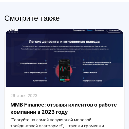
Смотрите также
26 июля 2023
MMB Finance: отзывы клиентов о работе
компании в 2023 году
“Торгуйте на самой популярной мировой
трейдинговой платформе!”, – такими громкими