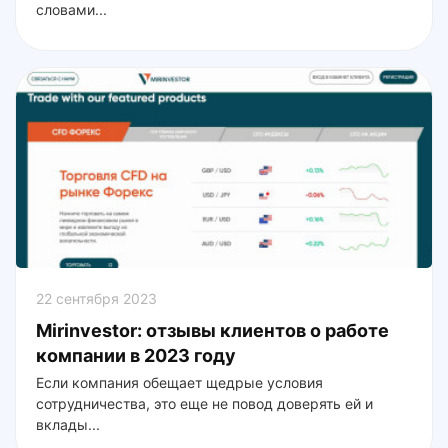
словами...
22 сентября 2023
Mirinvestor: отзывы клиентов о работе
компании в 2023 году
Если компания обещает щедрые условия
сотрудничества, это еще не повод доверять ей и
вклады...