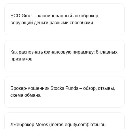
ECD Ginc — клонированный лохоброкер,
ворующий деньги разными способами
Как распознать финансовую пирамиду: 8 главных
признаков
Брокер-мошенник Stocks Funds – обзор, отзывы,
схема обмана
Лжеброкер Meros (meros-equity.com): отзывы