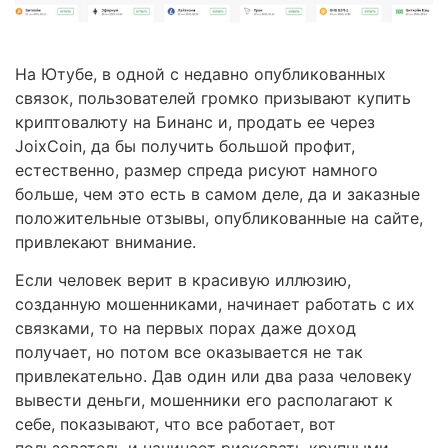
На Ютубе, в одной с недавно опубликованных
связок, пользователей громко призывают купить
криптовалюту на Бинанс и, продать ее через
JoixCoin, да бы получить большой профит,
естественно, размер спреда рисуют намного
больше, чем это есть в самом деле, да и заказные
положительные отзывы, опубликованные на сайте,
привлекают внимание.
Если человек верит в красивую иллюзию,
созданную мошенниками, начинает работать с их
связками, то на первых порах даже доход
получает, но потом все оказывается не так
привлекательно. Дав один или два раза человеку
вывести деньги, мошенники его располагают к
себе, показывают, что все работает, вот