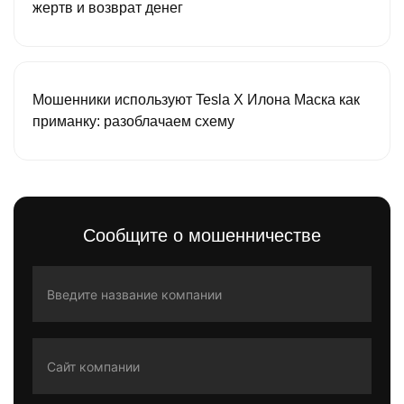
жертв и возврат денег
Мошенники используют Tesla X Илона Маска как
приманку: разоблачаем схему
Сообщите о мошенничестве