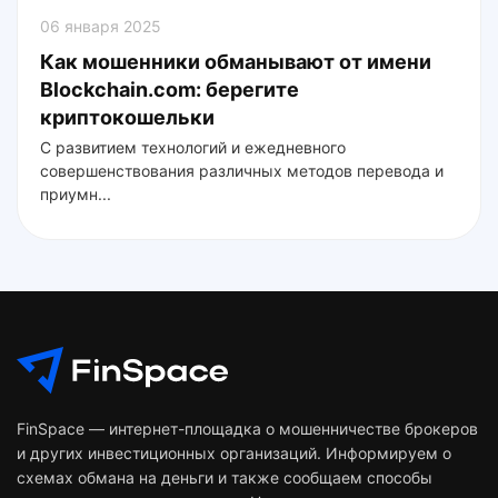
06 января 2025
Как мошенники обманывают от имени
Blockchain.com: берегите
криптокошельки
С развитием технологий и ежедневного
совершенствования различных методов перевода и
приумн...
FinSpace — интернет-площадка о мошенничестве брокеров
и других инвестиционных организаций. Информируем о
схемах обмана на деньги и также сообщаем способы