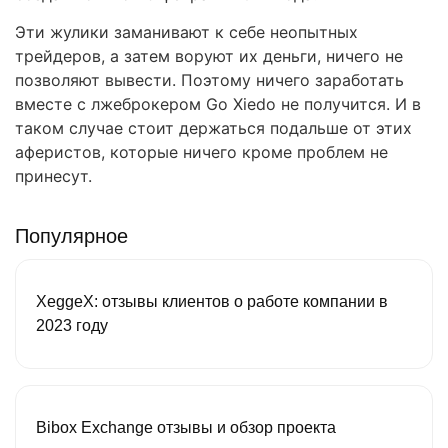
Эти жулики заманивают к себе неопытных
трейдеров, а затем воруют их деньги, ничего не
позволяют вывести. Поэтому ничего заработать
вместе с лжеброкером Go Xiedo не получится. И в
таком случае стоит держаться подальше от этих
аферистов, которые ничего кроме проблем не
принесут.
Популярное
XeggeX: отзывы клиентов о работе компании в
2023 году
Bibox Exchange отзывы и обзор проекта