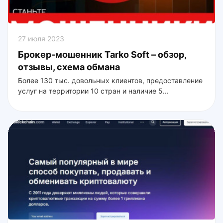
27 июля 2023
Брокер-мошенник Tarko Soft – обзор,
отзывы, схема обмана
Более 130 тыс. довольных клиентов, предоставление
услуг на территории 10 стран и наличие 5...