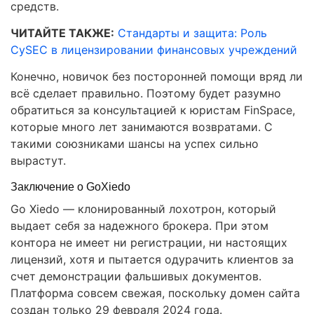
средств.
ЧИТАЙТЕ ТАКЖЕ:
Стандарты и защита: Роль
CySEC в лицензировании финансовых учреждений
Конечно, новичок без посторонней помощи вряд ли
всё сделает правильно. Поэтому будет разумно
обратиться за консультацией к юристам FinSpace,
которые много лет занимаются возвратами. С
такими союзниками шансы на успех сильно
вырастут.
Заключение о GoXiedo
Go Xiedo — клонированный лохотрон, который
выдает себя за надежного брокера. При этом
контора не имеет ни регистрации, ни настоящих
лицензий, хотя и пытается одурачить клиентов за
счет демонстрации фальшивых документов.
Платформа совсем свежая, поскольку домен сайта
создан только 29 февраля 2024 года.