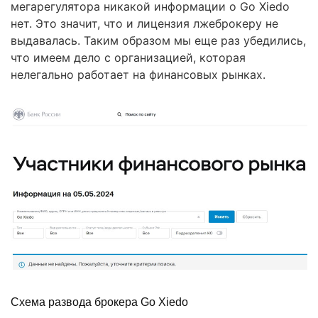
мегарегулятора никакой информации о Go Xiedo
нет. Это значит, что и лицензия лжеброкеру не
выдавалась. Таким образом мы еще раз убедились,
что имеем дело с организацией, которая
нелегально работает на финансовых рынках.
Схема развода брокера Go Xiedo