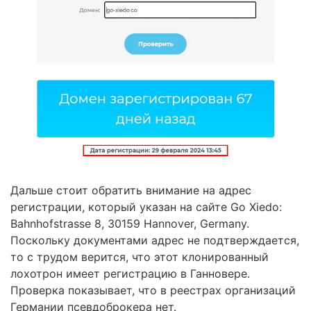
Дальше стоит обратить внимание на адрес
регистрации, который указан на сайте Go Xiedo:
Bahnhofstrasse 8, 30159 Hannover, Germany.
Поскольку документами адрес не подтверждается,
то с трудом верится, что этот клонированный
лохотрон имеет регистрацию в Ганновере.
Проверка показывает, что в реестрах организаций
Германии псевдоброкера нет.