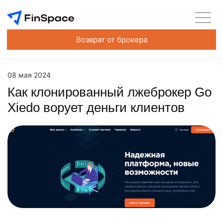
Возврат от брокера
08 мая 2024
Как клонированный лжеброкер Go
Xiedo ворует деньги клиентов