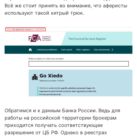
Всё же стоит принять во внимание, что аферисты
используют такой хитрый трюк.
Обратимся и к данным Банка России. Ведь для
работы на российской территории брокерам
приходится получать соответствующее
разрешение от ЦБ РФ. Однако в реестрах