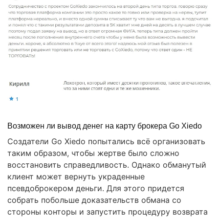
Возможен ли вывод денег на карту брокера Go Xiedo
Создатели Go Xiedo попытались всё организовать
таким образом, чтобы жертве было сложно
восстановить справедливость. Однако обманутый
клиент может вернуть украденные
псевдоброкером деньги. Для этого придется
собрать побольше доказательств обмана со
стороны конторы и запустить процедуру возврата