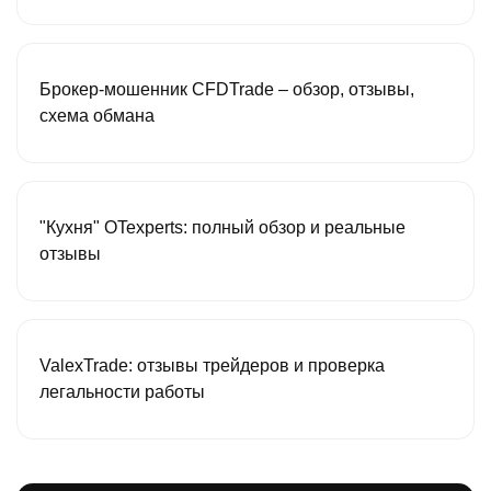
Брокер-мошенник CFDTrade – обзор, отзывы,
схема обмана
"Кухня" OTexperts: полный обзор и реальные
отзывы
ValexTrade: отзывы трейдеров и проверка
легальности работы