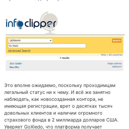
Это вполне ожидаемо, поскольку проходимцам
легальный статус ни к чему. И всё же занятно
наблюдать, как новосозданная контора, не
имеющая регистрации, врет о десятках тысяч
довольных клиентов и наличии огромного
страхового фонда в 2 миллиарда долларов США.
Уверяет GoXiedo, что платформа получает