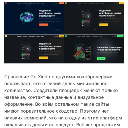
Сравнение Go Xiedo с другими лохоброкерами
показывает, что отличий здесь минимальное
количество. Создатели площадок меняют только
название, контактные данные и визуальное
оформление. Во всём остальном такие сайты
имеют поразительное сходство. Поэтому нет
никаких сомнений, что ни в одну из этих платформ
вкладывать деньги не следует. Всё же продолжим