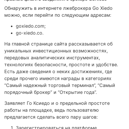
Обнаружить в интернете лжеброкера Go Xiedo
можно, если перейти по следующим адресам:
goxiedo.com;
go-xiedo.co.
На главной странице сайта рассказывается об
уникальных инвестиционных возможностях,
передовых аналитических инструментах,
технологиях безопасности, простоте и удобстве.
Есть даже сведения о неких достижениях, где
среди прочего имеются награды в категориях
“Самый надежный торговый терминал”, “Самый
порядочный брокер” и “Открытие года”.
Заявляет Го Ксиедо и о предельной простоте
работы на площадке, ведь пользователю
предлагается сделать всего пару шагов:
Зарегистрироваться на платформе.