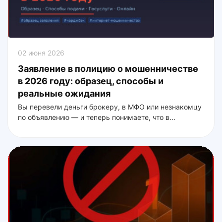
02 июня 2026
Заявление в полицию о мошенничестве
в 2026 году: образец, способы и
реальные ожидания
Вы перевели деньги брокеру, в МФО или незнакомцу
по объявлению — и теперь понимаете, что в...