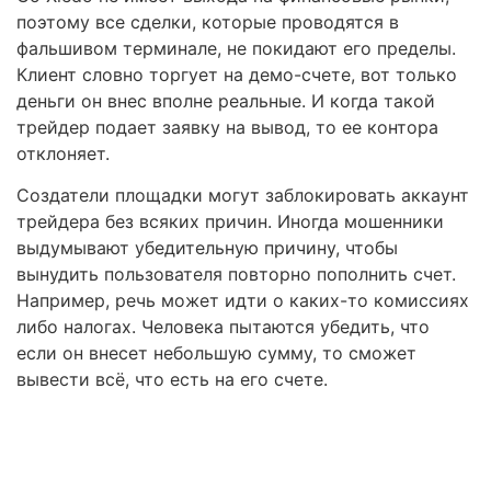
поэтому все сделки, которые проводятся в
фальшивом терминале, не покидают его пределы.
Клиент словно торгует на демо-счете, вот только
деньги он внес вполне реальные. И когда такой
трейдер подает заявку на вывод, то ее контора
отклоняет.
Создатели площадки могут заблокировать аккаунт
трейдера без всяких причин. Иногда мошенники
выдумывают убедительную причину, чтобы
вынудить пользователя повторно пополнить счет.
Например, речь может идти о каких-то комиссиях
либо налогах. Человека пытаются убедить, что
если он внесет небольшую сумму, то сможет
вывести всё, что есть на его счете.
Правовая помощь в возврате
средств