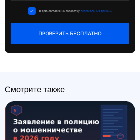
+1
Я даю согласие на обработку
персональных данных
.
ПРОВЕРИТЬ БЕСПЛАТНО
Смотрите также