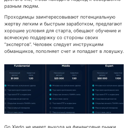
разным людям.
Проходимцы заинтересовывают потенциальную
жертву легким и быстрым заработком, предлагают
хорошие условия для старта, обещают обучение и
всяческую поддержку со стороны своих
“экспертов”. Человек следует инструкциям
обманщиков, пополняет счет и попадает в ловушку.
Go Xiedo не имеет выхода на финансовые рынки,