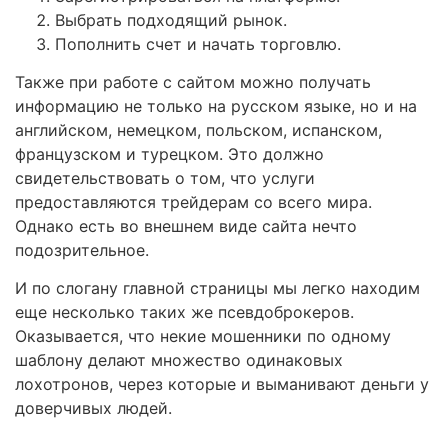
Выбрать подходящий рынок.
Пополнить счет и начать торговлю.
Также при работе с сайтом можно получать
информацию не только на русском языке, но и на
английском, немецком, польском, испанском,
французском и турецком. Это должно
свидетельствовать о том, что услуги
предоставляются трейдерам со всего мира.
Однако есть во внешнем виде сайта нечто
подозрительное.
И по слогану главной страницы мы легко находим
еще несколько таких же псевдоброкеров.
Оказывается, что некие мошенники по одному
шаблону делают множество одинаковых
лохотронов, через которые и выманивают деньги у
доверчивых людей.