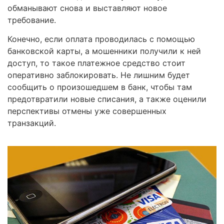
обманывают снова и выставляют новое
требование.
Конечно, если оплата проводилась с помощью
банковской карты, а мошенники получили к ней
доступ, то такое платежное средство стоит
оперативно заблокировать. Не лишним будет
сообщить о произошедшем в банк, чтобы там
предотвратили новые списания, а также оценили
перспективы отмены уже совершенных
транзакций.