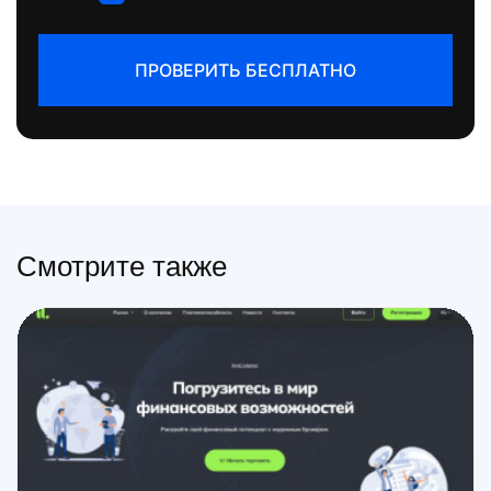
ПРОВЕРИТЬ БЕСПЛАТНО
Смотрите также