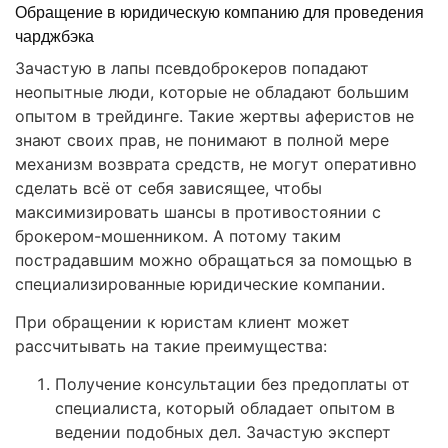
Обращение в юридическую компанию для проведения
чарджбэка
Зачастую в лапы псевдоброкеров попадают
неопытные люди, которые не обладают большим
опытом в трейдинге. Такие жертвы аферистов не
знают своих прав, не понимают в полной мере
механизм возврата средств, не могут оперативно
сделать всё от себя зависящее, чтобы
максимизировать шансы в противостоянии с
брокером-мошенником. А потому таким
пострадавшим можно обращаться за помощью в
специализированные юридические компании.
При обращении к юристам клиент может
рассчитывать на такие преимущества:
Получение консультации без предоплаты от
специалиста, который обладает опытом в
ведении подобных дел. Зачастую эксперт