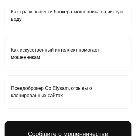
Как сразу вывести брокера-мошенника на чистую
воду
Как искусственный интеллект помогает
мошенникам
Псевдоброкер Co Elysam, отзывы о
клонированных сайтах
Сообщите о мошенничестве