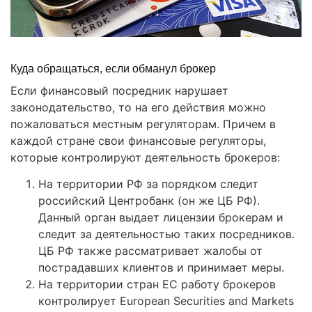
Куда обращаться, если обманул брокер
Если финансовый посредник нарушает
законодательство, то на его действия можно
пожаловаться местным регуляторам. Причем в
каждой стране свои финансовые регуляторы,
которые контролируют деятельность брокеров:
На территории РФ за порядком следит
российский Центробанк (он же ЦБ РФ).
Данный орган выдает лицензии брокерам и
следит за деятельностью таких посредников.
ЦБ РФ также рассматривает жалобы от
пострадавших клиентов и принимает меры.
На территории стран ЕС работу брокеров
контролирует European Securities and Markets