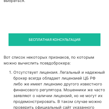
выбраться.
Правовая помощь в возврате
средств
Получите оценку ситуации и план действий
БЕСПЛАТНАЯ КОНСУЛЬТАЦИЯ
Вот список некоторых признаков, по которым
можно вычислить псевдоброкера:
Отсутствует лицензия. Легальный и надежный
брокер всегда обладает лицензией ЦБ РФ
либо же имеет лицензию другого известного
финансового регулятора. Мошенники же часто
заявляют о наличии лицензий, но не могут их
продемонстрировать. В таком случае можно
проверить официальный сайт указанного