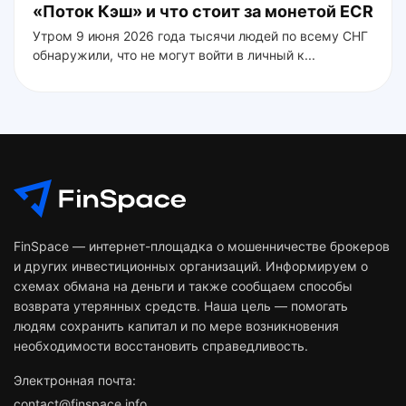
«Поток Кэш» и что стоит за монетой ECR
Утром 9 июня 2026 года тысячи людей по всему СНГ
обнаружили, что не могут войти в личный к...
FinSpace — интернет-площадка о мошенничестве брокеров
и других инвестиционных организаций. Информируем о
схемах обмана на деньги и также сообщаем способы
возврата утерянных средств. Наша цель — помогать
людям сохранить капитал и по мере возникновения
необходимости восстановить справедливость.
Электронная почта:
contact@finspace.info