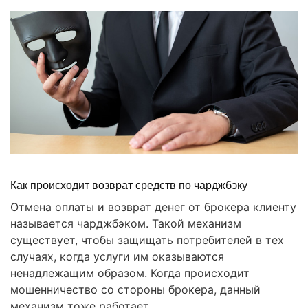
Как происходит возврат средств по чарджбэку
Отмена оплаты и возврат денег от брокера клиенту
называется чарджбэком. Такой механизм
существует, чтобы защищать потребителей в тех
случаях, когда услуги им оказываются
ненадлежащим образом. Когда происходит
мошенничество со стороны брокера, данный
механизм тоже работает.