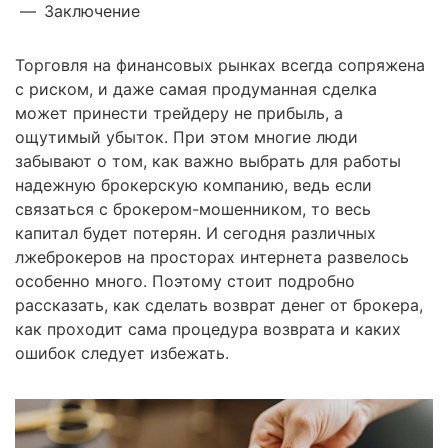
—
Заключение
Торговля на финансовых рынках всегда сопряжена
с риском, и даже самая продуманная сделка
может принести трейдеру не прибыль, а
ощутимый убыток. При этом многие люди
забывают о том, как важно выбрать для работы
надежную брокерскую компанию, ведь если
связаться с брокером-мошенником, то весь
капитал будет потерян. И сегодня различных
лжеброкеров на просторах интернета развелось
особенно много. Поэтому стоит подробно
рассказать, как сделать возврат денег от брокера,
как проходит сама процедура возврата и каких
ошибок следует избежать.