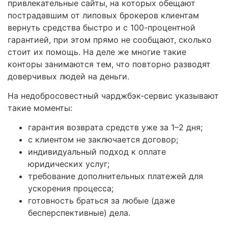
привлекательные сайты, на которых обещают
пострадавшим от липовых брокеров клиентам
вернуть средства быстро и с 100-процентной
гарантией, при этом прямо не сообщают, сколько
стоит их помощь. На деле же многие такие
конторы занимаются тем, что повторно разводят
доверчивых людей на деньги.
На недобросовестный чарджбэк-сервис указывают
такие моменты:
гарантия возврата средств уже за 1–2 дня;
с клиентом не заключается договор;
индивидуальный подход к оплате
юридических услуг;
требование дополнительных платежей для
ускорения процесса;
готовность браться за любые (даже
бесперспективные) дела.