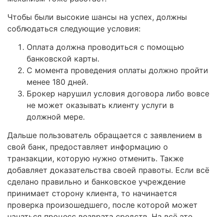
Чтобы были высокие шансы на успех, должны
соблюдаться следующие условия:
Оплата должна проводиться с помощью
банковской карты.
С момента проведения оплаты должно пройти
менее 180 дней.
Брокер нарушил условия договора либо вовсе
не может оказывать клиенту услуги в
должной мере.
Дальше пользователь обращается с заявлением в
свой банк, предоставляет информацию о
транзакции, которую нужно отменить. Также
добавляет доказательства своей правоты. Если всё
сделано правильно и банковское учреждение
принимает сторону клиента, то начинается
проверка произошедшего, после которой может
начаться процесс возврата средств. На всё это