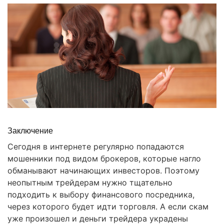
Заключение
Сегодня в интернете регулярно попадаются
мошенники под видом брокеров, которые нагло
обманывают начинающих инвесторов. Поэтому
неопытным трейдерам нужно тщательно
подходить к выбору финансового посредника,
через которого будет идти торговля. А если скам
уже произошел и деньги трейдера украдены