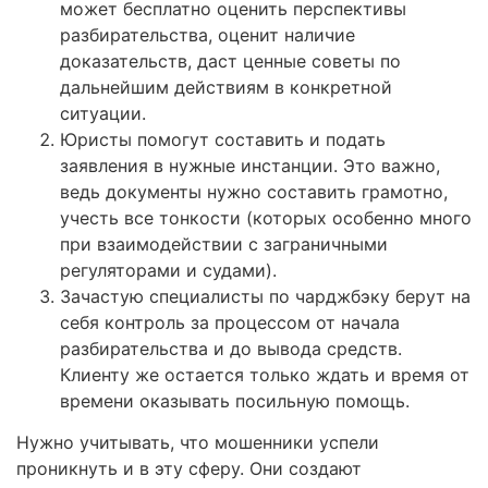
может бесплатно оценить перспективы
разбирательства, оценит наличие
доказательств, даст ценные советы по
дальнейшим действиям в конкретной
ситуации.
Юристы помогут составить и подать
заявления в нужные инстанции. Это важно,
ведь документы нужно составить грамотно,
учесть все тонкости (которых особенно много
при взаимодействии с заграничными
регуляторами и судами).
Зачастую специалисты по чарджбэку берут на
себя контроль за процессом от начала
разбирательства и до вывода средств.
Клиенту же остается только ждать и время от
времени оказывать посильную помощь.
Нужно учитывать, что мошенники успели
проникнуть и в эту сферу. Они создают