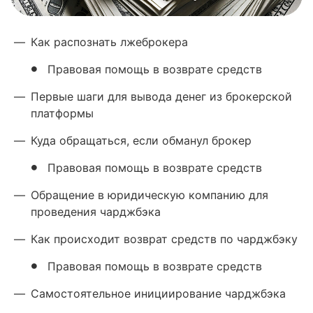
—
Как распознать лжеброкера
Правовая помощь в возврате средств
—
Первые шаги для вывода денег из брокерской
платформы
—
Куда обращаться, если обманул брокер
Правовая помощь в возврате средств
—
Обращение в юридическую компанию для
проведения чарджбэка
—
Как происходит возврат средств по чарджбэку
Правовая помощь в возврате средств
—
Самостоятельное инициирование чарджбэка