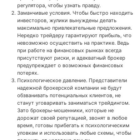
регулятора, чтобы узнать правду.
Заманчивые условия. Чтобы быстро находить
инвесторов, жулики вынуждены делать
максимально привлекательные предложения.
Нередко трейдеру гарантируют прибыль, что
невозможно осуществить на практике. Ведь
при работе на финансовых рынках всегда
присутствуют риски, и адекватный брокер
предупреждает о возможных финансовых
потерях.
Психологическое давление. Представители
надежной брокерской компании не будут
обзванивать потенциальных клиентов, не
станут уговаривать заниматься трейдингом.
Зато брокеры-мошенники, которые не
дорожат своей репутацией, звонят в любое
время, готовы прибегать к психологическим
уловкам и использовать любые схемы, чтобы