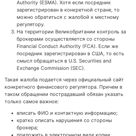
Authority (ESMA). Хотя если посредник
зарегистрирован в конкретной стране, то
можно обратиться с жалобой к местному
регулятору.
На территории Великобритании контроль за
брокерами осуществляется со стороны
Financial Conduct Authority (FCA). Если же
посредник зарегистрирован в США, то есть
смысл обращаться в U.S. Securities and
Exchange Commission (SEC).
Такая жалоба подается через официальный сайт
конкретного финансового регулятора. Причем в
таком обращении пострадавший обязан указать
только самое важное:
вписать ФИО и контактную информацию;
кратко описать нарушения со стороны
брокера;
приложить в электронном виде копии