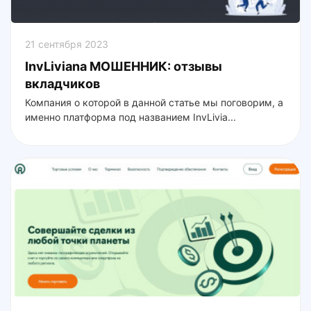
21 сентября 2023
InvLiviana МОШЕННИК: отзывы
вкладчиков
Компания о которой в данной статье мы поговорим, а
именно платформа под названием InvLivia...