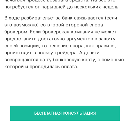
потребуется от пары дней до нескольких недель.
В ходе разбирательства банк связывается (если
это возможно) со второй стороной спора —
брокером. Если брокерская компания не может
предоставить достаточно аргументов в защиту
своей позиции, то решение спора, как правило,
происходит в пользу трейдера. А деньги
возвращаются на ту банковскую карту, с помощью
которой и проводилась оплата.
Правовая помощь в возврате
средств
Получите оценку ситуации и план действий
БЕСПЛАТНАЯ КОНСУЛЬТАЦИЯ