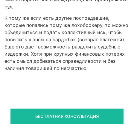
суд.
К тому же если есть другие пострадавшие,
которые попались тому же лохоброкеру, то можно
объединиться и подать коллективный иск, чтобы
повысить шансы на чарджбэк (возврат платежей).
Еще это даст возможность разделить судебные
издержки. Хотя при крупных финансовых потерях
есть смысл добиваться справедливости и без
наличия товарищей по несчастью.
Правовая помощь в возврате
средств
Получите оценку ситуации и план действий
БЕСПЛАТНАЯ КОНСУЛЬТАЦИЯ