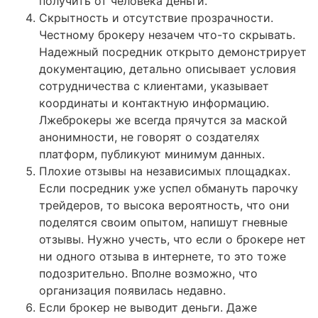
получить от человека деньги.
Скрытность и отсутствие прозрачности.
Честному брокеру незачем что-то скрывать.
Надежный посредник открыто демонстрирует
документацию, детально описывает условия
сотрудничества с клиентами, указывает
координаты и контактную информацию.
Лжеброкеры же всегда прячутся за маской
анонимности, не говорят о создателях
платформ, публикуют минимум данных.
Плохие отзывы на независимых площадках.
Если посредник уже успел обмануть парочку
трейдеров, то высока вероятность, что они
поделятся своим опытом, напишут гневные
отзывы. Нужно учесть, что если о брокере нет
ни одного отзыва в интернете, то это тоже
подозрительно. Вполне возможно, что
организация появилась недавно.
Если брокер не выводит деньги. Даже