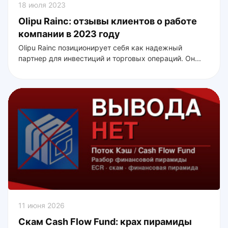
18 июля 2023
Olipu Rainc: отзывы клиентов о работе
компании в 2023 году
Olipu Rainc позиционирует себя как надежный
партнер для инвестиций и торговых операций. Он...
11 июня 2026
Скам Cash Flow Fund: крах пирамиды