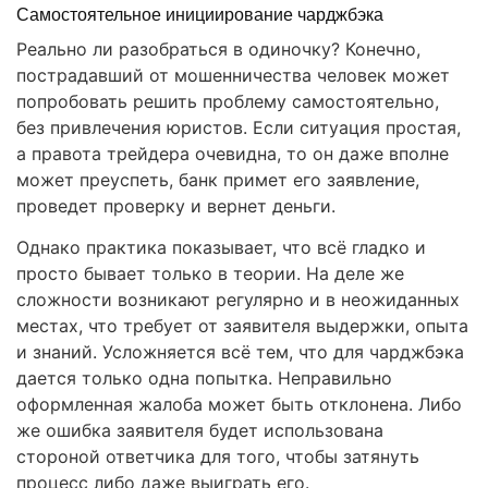
Самостоятельное инициирование чарджбэка
Реально ли разобраться в одиночку? Конечно,
пострадавший от мошенничества человек может
попробовать решить проблему самостоятельно,
без привлечения юристов. Если ситуация простая,
а правота трейдера очевидна, то он даже вполне
может преуспеть, банк примет его заявление,
проведет проверку и вернет деньги.
Однако практика показывает, что всё гладко и
просто бывает только в теории. На деле же
сложности возникают регулярно и в неожиданных
местах, что требует от заявителя выдержки, опыта
и знаний. Усложняется всё тем, что для чарджбэка
дается только одна попытка. Неправильно
оформленная жалоба может быть отклонена. Либо
же ошибка заявителя будет использована
стороной ответчика для того, чтобы затянуть
процесс либо даже выиграть его.