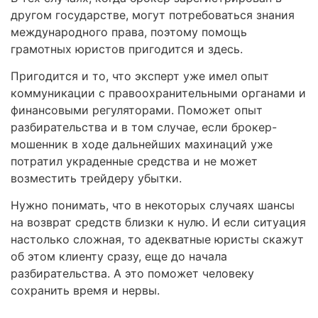
другом государстве, могут потребоваться знания
международного права, поэтому помощь
грамотных юристов пригодится и здесь.
Пригодится и то, что эксперт уже имел опыт
коммуникации с правоохранительными органами и
финансовыми регуляторами. Поможет опыт
разбирательства и в том случае, если брокер-
мошенник в ходе дальнейших махинаций уже
потратил украденные средства и не может
возместить трейдеру убытки.
Нужно понимать, что в некоторых случаях шансы
на возврат средств близки к нулю. И если ситуация
настолько сложная, то адекватные юристы скажут
об этом клиенту сразу, еще до начала
разбирательства. А это поможет человеку
сохранить время и нервы.