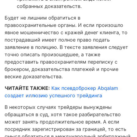
собранных доказательств.
Будет не лишним обратиться в
правоохранительные органы. И если произошло
явное мошенничество с кражей денег клиента, то
пострадавший имеет полное право подать
заявление в полицию. В тексте заявления следует
точно описать произошедшее, а также
предоставить правоохранителям переписку с
брокером, доказательства платежей и прочие
веские доказательства.
ЧИТАЙТЕ ТАКЖЕ:
Как псевдоброкер Abqalam
создает иллюзию успешного трейдинга
В некоторых случаях трейдеры вынуждены
обращаться в суд, хотя такое разбирательство
может занять продолжительное время. А если
посредник зарегистрирован за границей, то есть
смысл обратиться в международный арбитражный