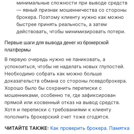
минимальные сложности при выводе средств
— явный признак мошенничества со стороны
брокера. Поэтому клиенту нужно как можно
быстрее принять реальность, а затем
действовать, чтобы минимизировать потери.
Первые шаги для вывода денег из брокерской
платформы
В первую очередь нужно не паниковать, а
успокоиться, чтобы не наделать новых глупостей.
Необходимо собрать как можно больше
доказательств обмана со стороны псевдоброкера.
Хорошо было бы сохранить переписки с
мошенниками, особенно те, где зафиксирован
прямой или косвенный отказ на вывод средств.
Хотя и переписки с требованиями к клиенту
пополнить брокерский счет тоже сгодятся.
ЧИТАЙТЕ ТАКЖЕ:
Как проверить брокера. Памятка