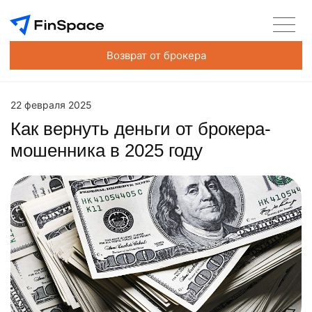
Возврат от брокера
22 февраля 2025
Как вернуть деньги от брокера-
мошенника в 2025 году