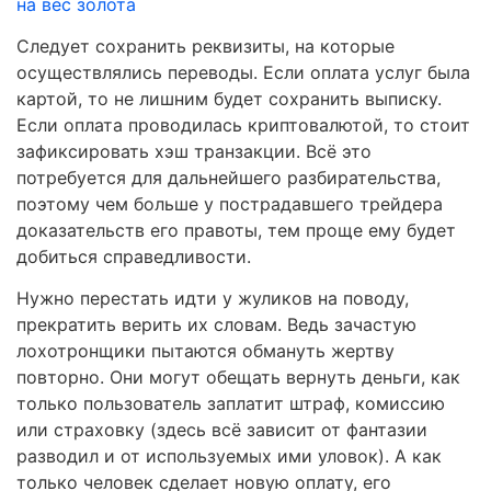
на вес золота
Следует сохранить реквизиты, на которые
осуществлялись переводы. Если оплата услуг была
картой, то не лишним будет сохранить выписку.
Если оплата проводилась криптовалютой, то стоит
зафиксировать хэш транзакции. Всё это
потребуется для дальнейшего разбирательства,
поэтому чем больше у пострадавшего трейдера
доказательств его правоты, тем проще ему будет
добиться справедливости.
Нужно перестать идти у жуликов на поводу,
прекратить верить их словам. Ведь зачастую
лохотронщики пытаются обмануть жертву
повторно. Они могут обещать вернуть деньги, как
только пользователь заплатит штраф, комиссию
или страховку (здесь всё зависит от фантазии
разводил и от используемых ими уловок). А как
только человек сделает новую оплату, его