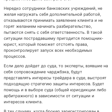
Нередко сотрудники банковских учреждений, не
желая нагружать себя дополнительной работой,
отказываются принимать заявление клиента и не
горят желанием начинать разбирательство,
пытаются снять с себя ответственность. В такой
ситуации пострадавшему пригодится помощник-
юрист, который поможет отстоять права,
проконтролирует запуск всех необходимых
процессов.
Если дело дойдет до суда, то эксперты, взявшие на
себя сопровождение чарджбэка, будут
представлять интересы трейдера в суде, выстроят
подходящую стратегию защиты интересов. Будет
помощь и в выборе суда (общей юрисдикции либо
арбитражного) в зависимости от ситуации и
интересов клиента.
В тех случаях, когда брокер зарегистрирован в