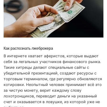
Как распознать лжеброкера
В интернете хватает аферистов, которые выдают
себя за легальных участников финансового рынка.
Такие хитрецы делают специальные сайты с
убедительной презентацией, создают ресурсы с
торговым терминалом, где регулярно обновляются
котировки. Неопытный человек принимает всё это
за чистую монету, верит каждому слову
лохотронщиков, переводит деньги на указанный
счет и оказывается в ловушке, из которой уже не