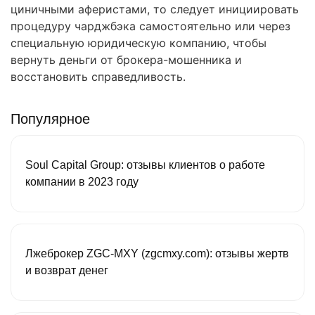
циничными аферистами, то следует инициировать
процедуру чарджбэка самостоятельно или через
специальную юридическую компанию, чтобы
вернуть деньги от брокера-мошенника и
восстановить справедливость.
Популярное
Soul Capital Group: отзывы клиентов о работе
компании в 2023 году
Лжеброкер ZGC-MXY (zgcmxy.com): отзывы жертв
и возврат денег