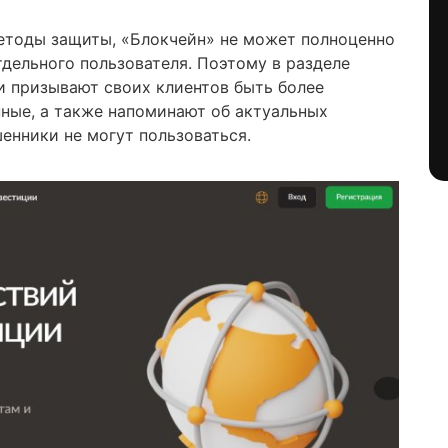
етоды защиты, «Блокчейн» не может полноценно
тдельного пользователя. Поэтому в разделе
и призывают своих клиентов быть более
ные, а также напоминают об актуальных
енники не могут пользоваться.