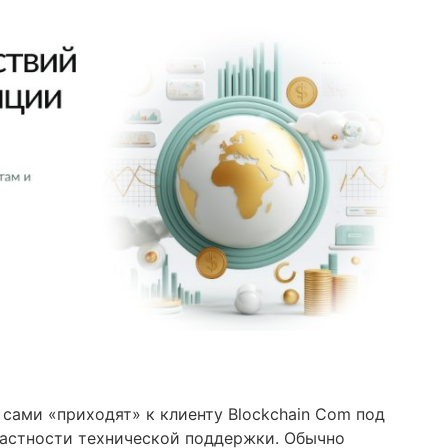
 сами «приходят» к клиенту Blockchain Com под
частности технической поддержки. Обычно