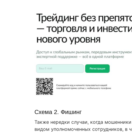
Схема 2. Фишинг
Также нередки случаи, когда мошенники
видом уполномоченных сотрудников, в 