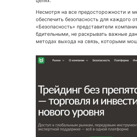
целях.
Несмотря на все предосторожности и м
обеспечить безопасность для каждого о
«Безопасность» представители компани
бдительными, не раскрывать важные дан
методах выхода на связь, которыми мош