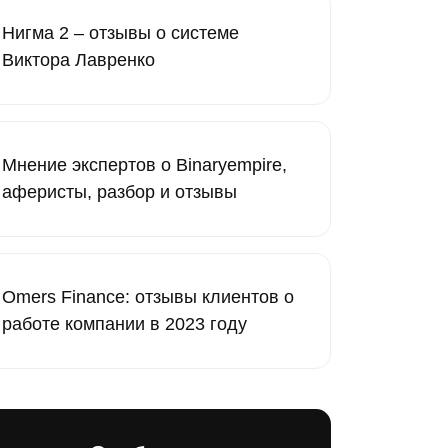
Нигма 2 – отзывы о системе
Виктора Лавренко
Мнение экспертов о Binaryempire,
аферисты, разбор и отзывы
Omers Finance: отзывы клиентов о
работе компании в 2023 году