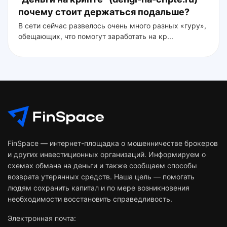
почему стоит держаться подальше?
В сети сейчас развелось очень много разных «гуру»,
обещающих, что помогут заработать на кр...
FinSpace — интернет-площадка о мошенничестве брокеров
и других инвестиционных организаций. Информируем о
схемах обмана на деньги и также сообщаем способы
возврата утерянных средств. Наша цель — помогать
людям сохранить капитал и по мере возникновения
необходимости восстановить справедливость.
Электронная почта: