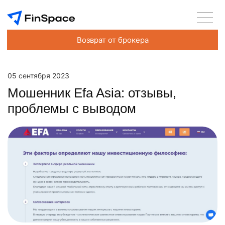
Возврат от брокера
05 сентября 2023
Мошенник Efa Asia: отзывы,
проблемы с выводом