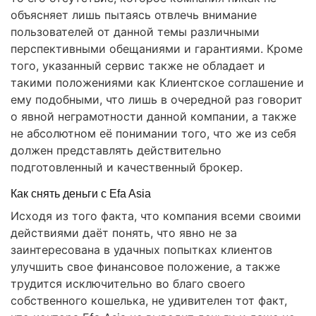
объясняет лишь пытаясь отвлечь внимание
пользователей от данной темы различными
перспективными обещаниями и гарантиями. Кроме
того, указанный сервис также не обладает и
такими положениями как Клиентское соглашение и
ему подобными, что лишь в очередной раз говорит
о явной неграмотности данной компании, а также
не абсолютном её понимании того, что же из себя
должен представлять действительно
подготовленный и качественный брокер.
Как снять деньги с Efa Asia
Исходя из того факта, что компания всеми своими
действиями даёт понять, что явно не за
заинтересована в удачных попытках клиентов
улучшить свое финансовое положение, а также
трудится исключительно во благо своего
собственного кошелька, не удивителен тот факт,