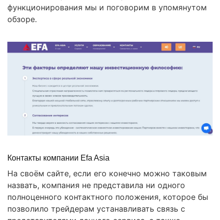
функционирования мы и поговорим в упомянутом
обзоре.
Контакты компании Efa Asia
На своём сайте, если его конечно можно таковым
назвать, компания не представила ни одного
полноценного контактного положения, которое бы
позволило трейдерам устанавливать связь с