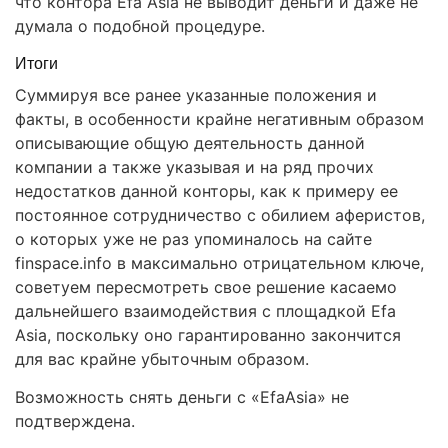
что контора Efa Asia не выводит деньги и даже не
думала о подобной процедуре.
Итоги
Суммируя все ранее указанные положения и
факты, в особенности крайне негативным образом
описывающие общую деятельность данной
компании а также указывая и на ряд прочих
недостатков данной конторы, как к примеру ее
постоянное сотрудничество с обилием аферистов,
о которых уже не раз упоминалось на сайте
finspace.info в максимально отрицательном ключе,
советуем пересмотреть свое решение касаемо
дальнейшего взаимодействия с площадкой Efa
Asia, поскольку оно гарантированно закончится
для вас крайне убыточным образом.
Возможность снять деньги с «EfaAsia» не
подтверждена.