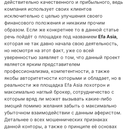
действительно качественного и прибыльного, ведь
компания использует своих клиентов
исключительно с целью улучшения своего
финансового положения и никаким прочим
образом. Если же конкретнее то в данной статье
речь пойдёт о площадке под названием
Efa Asia,
которая не так давно начала свою деятельность,
но несмотря на этот факт, уже со всей
уверенностью заявляет о том, что данный проект
является ярким представителем
профессионализма, компетентности, а также
якобы авторитетности которыми и обладает, но в
реальности же площадка Efa Asia лохотрон и
максимально наглый брокер, сотрудничество с
которым вряд ли может вызывать какие-либо
эмоций помимо желания забыть о максимально
убыточном взаимодействии с данным аферистом.
Детальнее о всех мошеннических признаках
данной конторы, а также о принципе её основах