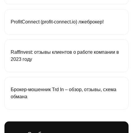
ProfitConnect (profit-connect.io) лжеброкер!
RaffInvest: отзывы клиентов о работе компании в
2023 году
Брокер-мошенник Trd In – обзор, отзывы, схема
обмана