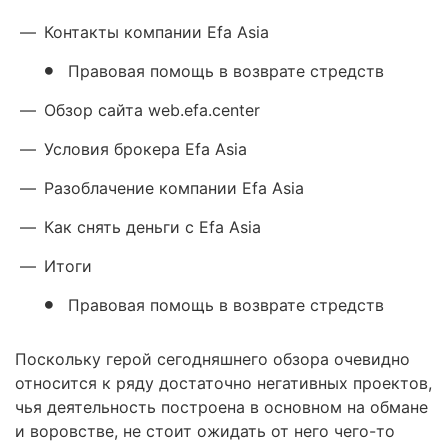
—
Контакты компании Efa Asia
Правовая помощь в возврате стредств
—
Обзор сайта web.efa.center
—
Условия брокера Efa Asia
—
Разоблачение компании Efa Asia
—
Как снять деньги с Efa Asia
—
Итоги
Правовая помощь в возврате стредств
Поскольку герой сегодняшнего обзора очевидно
относится к ряду достаточно негативных проектов,
чья деятельность построена в основном на обмане
и воровстве, не стоит ожидать от него чего-то