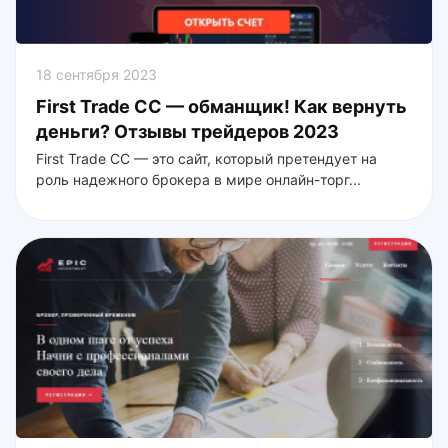
18 сентября 2023
First Trade CC — обманщик! Как вернуть
деньги? Отзывы трейдеров 2023
First Trade CC — это сайт, который претендует на
роль надежного брокера в мире онлайн-торг...