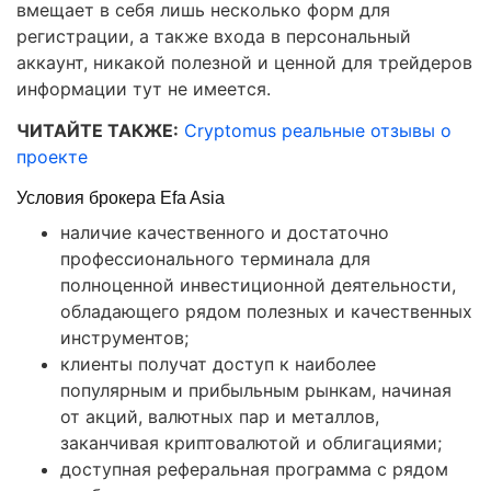
вмещает в себя лишь несколько форм для
регистрации, а также входа в персональный
аккаунт, никакой полезной и ценной для трейдеров
информации тут не имеется.
ЧИТАЙТЕ ТАКЖЕ:
Cryptomus реальные отзывы о
проекте
Условия брокера Efa Asia
наличие качественного и достаточно
профессионального терминала для
полноценной инвестиционной деятельности,
обладающего рядом полезных и качественных
инструментов;
клиенты получат доступ к наиболее
популярным и прибыльным рынкам, начиная
от акций, валютных пар и металлов,
заканчивая криптовалютой и облигациями;
доступная реферальная программа с рядом