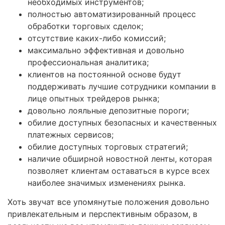
необходимых инструментов;
полностью автоматизированный процесс
обработки торговых сделок;
отсутствие каких-либо комиссий;
максимально эффективная и довольно
профессиональная аналитика;
клиентов на постоянной основе будут
поддерживать лучшие сотрудники компании в
лице опытных трейдеров рынка;
довольно лояльные депозитные пороги;
обилие доступных безопасных и качественных
платежных сервисов;
обилие доступных торговых стратегий;
наличие обширной новостной ленты, которая
позволяет клиентам оставаться в курсе всех
наиболее значимых изменениях рынка.
Хоть звучат все упомянутые положения довольно
привлекательным и перспективным образом, в