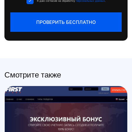
Я даю согласие на обработку
персональных данных
.
ПРОВЕРИТЬ БЕСПЛАТНО
Смотрите также