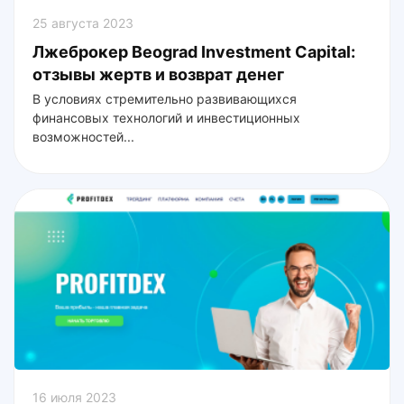
25 августа 2023
Лжеброкер Beograd Investment Capital:
отзывы жертв и возврат денег
В условиях стремительно развивающихся
финансовых технологий и инвестиционных
возможностей...
16 июля 2023