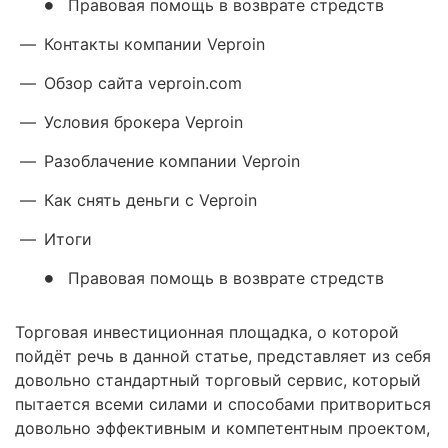
Правовая помощь в возврате стредств
—
Контакты компании Veproin
—
Обзор сайта veproin.com
—
Условия брокера Veproin
—
Разоблачение компании Veproin
—
Как снять деньги с Veproin
—
Итоги
Правовая помощь в возврате стредств
Торговая инвестиционная площадка, о которой
пойдёт речь в данной статье, представляет из себя
довольно стандартный торговый сервис, который
пытается всеми силами и способами притвориться
довольно эффективным и компетентным проектом,