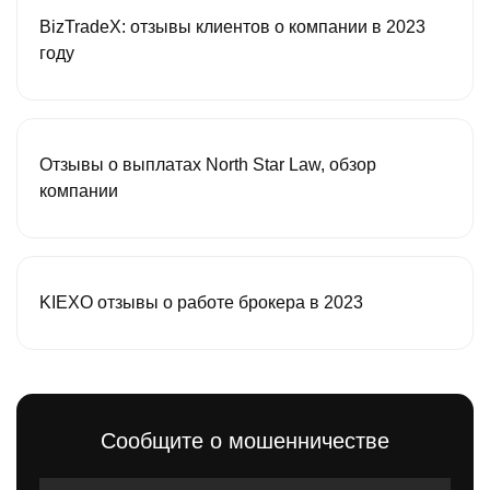
BizTradeX: отзывы клиентов о компании в 2023
году
Отзывы о выплатах North Star Law, обзор
компании
KIEXO отзывы о работе брокера в 2023
Сообщите о мошенничестве