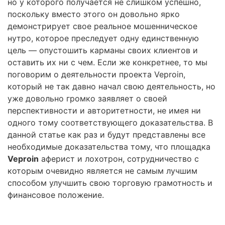
но у которого получается не слишком успешно,
поскольку вместо этого он довольно ярко
демонстрирует свое реальное мошенническое
нутро, которое преследует одну единственную
цель — опустошить карманы своих клиентов и
оставить их ни с чем. Если же конкретнее, то мы
поговорим о деятельности проекта Veproin,
который не так давно начал свою деятельность, но
уже довольно громко заявляет о своей
перспективности и авторитетности, не имея ни
одного тому соответствующего доказательства. В
данной статье как раз и будут представлены все
необходимые доказательства тому, что площадка
Veproin
аферист и лохотрон, сотрудничество с
которым очевидно является не самым лучшим
способом улучшить свою торговую грамотность и
финансовое положение.
Правовая помощь в возврате