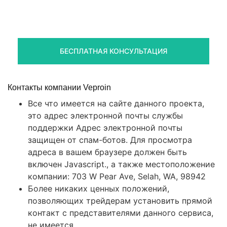
стредств
Получите оценку ситуации и план действий
БЕСПЛАТНАЯ КОНСУЛЬТАЦИЯ
Контакты компании Veproin
Все что имеется на сайте данного проекта,
это адрес электронной почты службы
поддержки Адрес электронной почты
защищен от спам-ботов. Для просмотра
адреса в вашем браузере должен быть
включен Javascript., а также местоположение
компании: 703 W Pear Ave, Selah, WA, 98942
Более никаких ценных положений,
позволяющих трейдерам установить прямой
контакт с представителями данного сервиса,
не имеется.