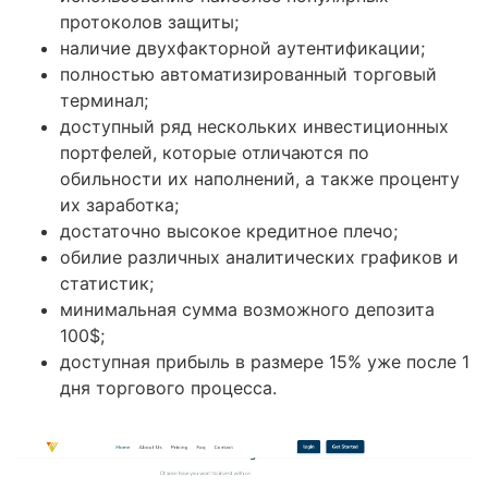
протоколов защиты;
наличие двухфакторной аутентификации;
полностью автоматизированный торговый
терминал;
доступный ряд нескольких инвестиционных
портфелей, которые отличаются по
обильности их наполнений, а также проценту
их заработка;
достаточно высокое кредитное плечо;
обилие различных аналитических графиков и
статистик;
минимальная сумма возможного депозита
100$;
доступная прибыль в размере 15% уже после 1
дня торгового процесса.