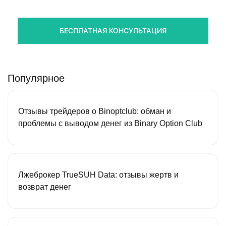
Получите оценку ситуации и план действий
БЕСПЛАТНАЯ КОНСУЛЬТАЦИЯ
Популярное
Отзывы трейдеров о Binoptclub: обман и
проблемы с выводом денег из Binary Option Club
Лжеброкер TrueSUH Data: отзывы жертв и
возврат денег