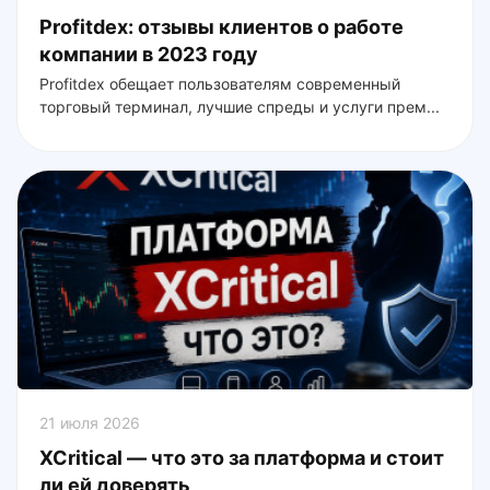
Profitdex: отзывы клиентов о работе
компании в 2023 году
Profitdex обещает пользователям современный
торговый терминал, лучшие спреды и услуги прем...
21 июля 2026
XCritical — что это за платформа и стоит
ли ей доверять