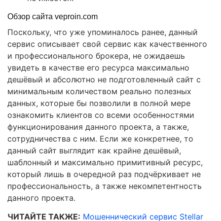
Обзор сайта veproin.com
Поскольку, что уже упоминалось ранее, данный
сервис описывает свой сервис как качественного
и профессионального брокера, не ожидаешь
увидеть в качестве его ресурса максимально
дешёвый и абсолютно не подготовленный сайт с
минимальным количеством реально полезных
данных, которые бы позволили в полной мере
ознакомить клиентов со всеми особенностями
функционирования данного проекта, а также,
сотрудничества с ним. Если же конкретнее, то
данный сайт выглядит как крайне дешёвый,
шаблонный и максимально примитивный ресурс,
который лишь в очередной раз подчёркивает не
профессиональность, а также некомпетентность
данного проекта.
ЧИТАЙТЕ ТАКЖЕ:
Мошеннический сервис Stellar