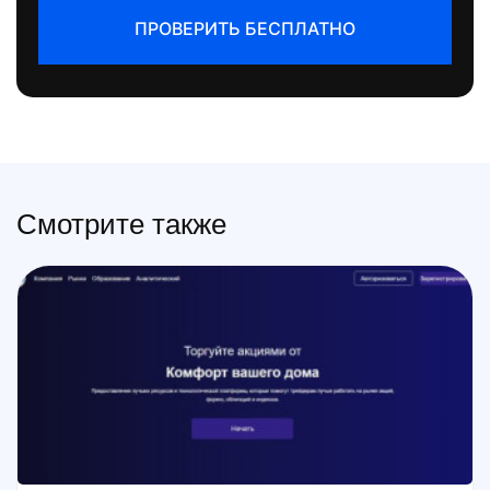
ПРОВЕРИТЬ БЕСПЛАТНО
Смотрите также