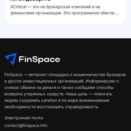
XCritical — это не брокерская компания и не
финансовая организация. Это программное обеспе...
FinSpace — интернет-площадка о мошенничестве брокеров
и других инвестиционных организаций. Информируем о
схемах обмана на деньги и также сообщаем способы
возврата утерянных средств. Наша цель — помогать
людям сохранить капитал и по мере возникновения
необходимости восстановить справедливость.
Электронная почта:
contact@finspace.info