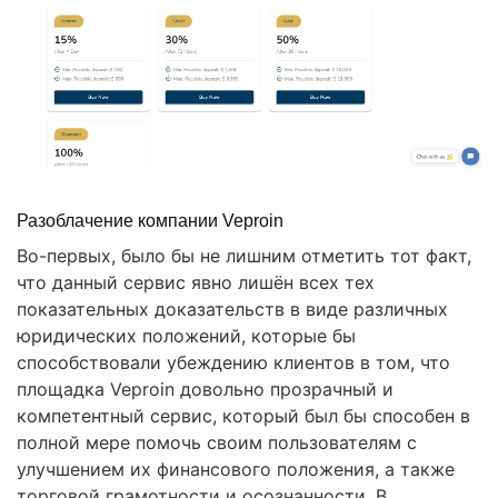
Разоблачение компании Veproin
Во-первых, было бы не лишним отметить тот факт,
что данный сервис явно лишён всех тех
показательных доказательств в виде различных
юридических положений, которые бы
способствовали убеждению клиентов в том, что
площадка Veproin довольно прозрачный и
компетентный сервис, который был бы способен в
полной мере помочь своим пользователям с
улучшением их финансового положения, а также
торговой грамотности и осознанности. В