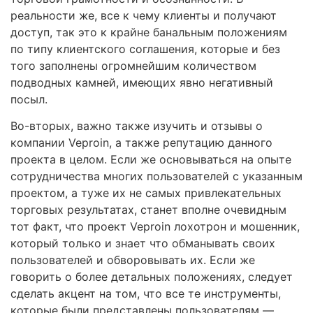
реальности же, все к чему клиенты и получают
доступ, так это к крайне банальным положениям
по типу клиентского соглашения, которые и без
того заполнены огромнейшим количеством
подводных камней, имеющих явно негативный
посыл.
Во-вторых, важно также изучить и отзывы о
компании Veproin, а также репутацию данного
проекта в целом. Если же основываться на опыте
сотрудничества многих пользователей с указанным
проектом, а туже их не самых привлекательных
торговых результатах, станет вполне очевидным
тот факт, что проект Veproin лохотрон и мошенник,
который только и знает что обманывать своих
пользователей и обворовывать их. Если же
говорить о более детальных положениях, следует
сделать акцент на том, что все те инструменты,
которые были представлены пользователям —