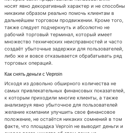
носят явно декоративный характер и не способны
никаким образом реально помочь клиентам в
дальнейшем торговом продвижении. Кроме того,
также следует подчеркнуть и абсолютно не
рабочий торговый терминал, который имеет
множество технических неисправностей и часто
создаёт убыточные задержки для пользователей,
либо же и вовсе отказывается обрабатывать ряд
торговых операций.
Как снять деньги с Veproin
Исходя из довольно обширного количества не
самых привлекательных финансовых показателей,
к которым приходили многие клиенты, а также
анализируя явно убыточное для пользователей
желание компании улучшить свое финансовое
положение, не остаётся никаких сомнений в том
факте, что площадка Veproin не выводит деньги и