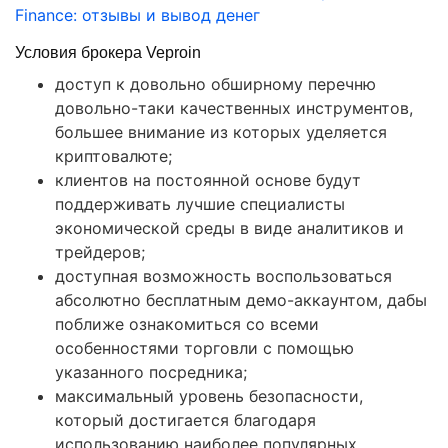
Finance: отзывы и вывод денег
Условия брокера Veproin
доступ к довольно обширному перечню
довольно-таки качественных инструментов,
большее внимание из которых уделяется
криптовалюте;
клиентов на постоянной основе будут
поддерживать лучшие специалисты
экономической среды в виде аналитиков и
трейдеров;
доступная возможность воспользоваться
абсолютно бесплатным демо-аккаунтом, дабы
поближе ознакомиться со всеми
особенностями торговли с помощью
указанного посредника;
максимальный уровень безопасности,
который достигается благодаря
использованию наиболее популярных