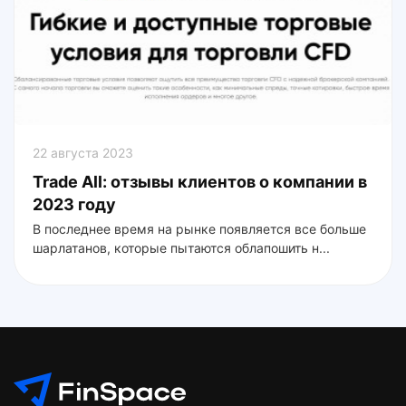
22 августа 2023
Trade All: отзывы клиентов о компании в
2023 году
В последнее время на рынке появляется все больше
шарлатанов, которые пытаются облапошить н...