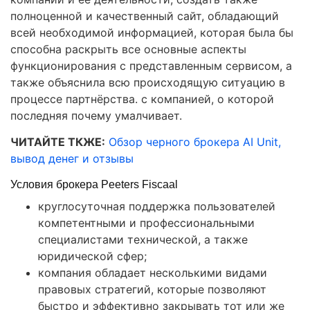
полноценной и качественный сайт, обладающий
всей необходимой информацией, которая была бы
способна раскрыть все основные аспекты
функционирования с представленным сервисом, а
также объяснила всю происходящую ситуацию в
процессе партнёрства. с компанией, о которой
последняя почему умалчивает.
ЧИТАЙТЕ ТКЖЕ:
Обзор черного брокера AI Unit,
вывод денег и отзывы
Условия брокера Peeters Fiscaal
круглосуточная поддержка пользователей
компетентными и профессиональными
специалистами технической, а также
юридической сфер;
компания обладает несколькими видами
правовых стратегий, которые позволяют
быстро и эффективно закрывать тот или же