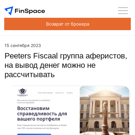
Возврат от брокера
15 сентября 2023
Peeters Fiscaal группа аферистов,
на вывод денег можно не
рассчитывать