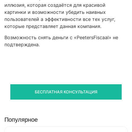
иллюзия, которая создаётся для красивой
картинки и возможности убедить наивных
пользователей а эффективности все тех услуг,
которые представляет данная компания.
Возможность снять деньги с «PeetersFiscaal» не
подтверждена.
Правовая помощь в возврате
стредств
Получите оценку ситуации и план действий
БЕСПЛАТНАЯ КОНСУЛЬТАЦИЯ
Популярное