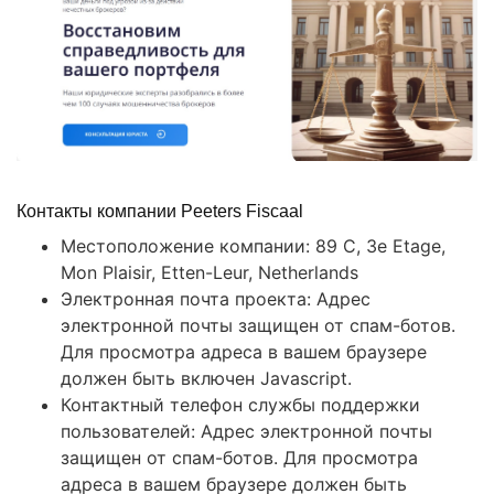
Контакты компании Peeters Fiscaal
Местоположение компании: 89 C, 3e Etage,
Mon Plaisir, Etten-Leur, Netherlands
Электронная почта проекта: Адрес
электронной почты защищен от спам-ботов.
Для просмотра адреса в вашем браузере
должен быть включен Javascript.
Контактный телефон службы поддержки
пользователей: Адрес электронной почты
защищен от спам-ботов. Для просмотра
адреса в вашем браузере должен быть