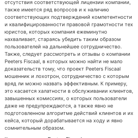
отсутствия соответствующей лицензии компании,
также имеется ряд вопросов и к наличию
соответствующих подтверждений компетентности
и квалифицированности правовой грамотности тех
юристов, которых компания ежеминутно
нахваливает, стараясь убедить таким образом
пользователей на дальнейшее сотрудничество.
Также, следует рассмотреть и отзывы о компании
Peeters Fiscaal, в которых можно найти не мало
доказательств тому, что проект Peeters Fiscaal
мошенник и лохотрон, сотрудничество с которым
вряд ли можно назвать эффективным. К примеру,
это касается халатности в обслуживании клиентов,
завышенных комиссиях, о которых пользователи
даже не предупреждаются, а также явно не
подготовленном алгоритме действий клиентов и их
кейса, который дорабатывается на ходу и явно
сомнительным образом.