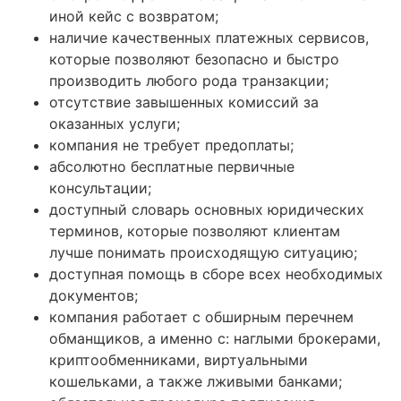
иной кейс с возвратом;
наличие качественных платежных сервисов,
которые позволяют безопасно и быстро
производить любого рода транзакции;
отсутствие завышенных комиссий за
оказанных услуги;
компания не требует предоплаты;
абсолютно бесплатные первичные
консультации;
доступный словарь основных юридических
терминов, которые позволяют клиентам
лучше понимать происходящую ситуацию;
доступная помощь в сборе всех необходимых
документов;
компания работает с обширным перечнем
обманщиков, а именно с: наглыми брокерами,
криптообменниками, виртуальными
кошельками, а также лживыми банками;