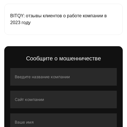
BITQY: отзывы клиентов о работе компании в
2023 году
Сообщите о мошенничестве