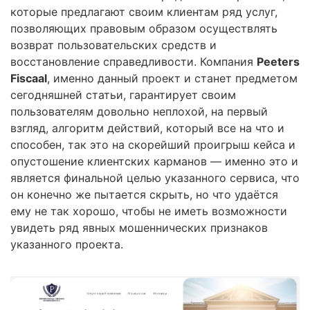
которые предлагают своим клиентам ряд услуг,
позволяющих правовым образом осуществлять
возврат пользовательских средств и
восстановление справедливости. Компания
Peeters
Fiscaal
, именно данный проект и станет предметом
сегодняшней статьи, гарантирует своим
пользователям довольно неплохой, на первый
взгляд, алгоритм действий, который все на что и
способен, так это на скорейший проигрыш кейса и
опустошение клиентских карманов — именно это и
является финальной целью указанного сервиса, что
он конечно же пытается скрыть, но что удаётся
ему не так хорошо, чтобы не иметь возможности
увидеть ряд явных мошеннических признаков
указанного проекта.