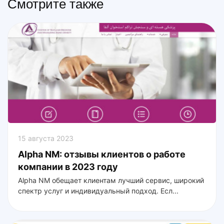
Смотрите также
15 августа 2023
Alpha NM: отзывы клиентов о работе
компании в 2023 году
Alpha NM обещает клиентам лучший сервис, широкий
спектр услуг и индивидуальный подход. Есл...