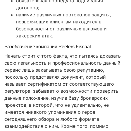
обязательная процедура подписания
договора;
наличие различных протоколов защиты,
позволяющих клиентам находится в
безопасности от различных взломов и
хакерских атак.
Разоблачение компании Peeters Fiscaal
Начать стоит с того факта, что пытаясь доказать
свою легальность и профессиональность данный
сервис лишь закапывать свою репутацию,
поскольку представляя документ, который
называет сертификатом от соответствующего
регулятора, забывает о возможности проверить
данные положение, изучив базу брокерских
проектов, в которой, что не удивительно, не
имеется никакого упоминания о герое
сегодняшнего обзора и любого формата
взаимодействия с ним. Кроме того, помимо