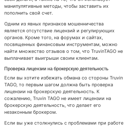
манипулятивные методы, чтобы заставить их
пополнить свой счет.
Одним из явных признаков мошенничества
является отсутствие лицензий и регулирующих
органов. Кроме того, на форумах и сайтах,
посвященных финансовым инструментам, можно
найти множество отзывов о том, что TruvinTAGO не
выплачивает выигрыши своим клиентам.
Проверка лицензии на брокерскую деятельность
Если вы хотите избежать обмана со стороны Truvin
TAGO, то первым шагом должна быть проверка
лицензии на брокерскую деятельность. К
сожалению, Truvin TAGO не имеет лицензии на
брокерскую деятельность, что делает его
незаконным брокером.
Если вы уже столкнулись с проблемами при работе