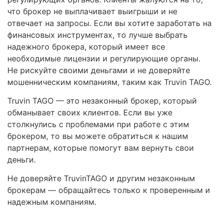
что брокер не выплачивает выигрыши и не
отвечает на запросы. Если вы хотите заработать на
финансовых инструментах, то лучше выбрать
надежного брокера, который имеет все
необходимые лицензии и регулирующие органы.
Не рискуйте своими деньгами и не доверяйте
мошенническим компаниям, таким как Truvin TAGO.
Truvin TAGO — это незаконный брокер, который
обманывает своих клиентов. Если вы уже
столкнулись с проблемами при работе с этим
брокером, то вы можете обратиться к нашим
партнерам, которые помогут вам вернуть свои
деньги.
Не доверяйте TruvinTAGO и другим незаконным
брокерам — обращайтесь только к проверенным и
надежным компаниям.