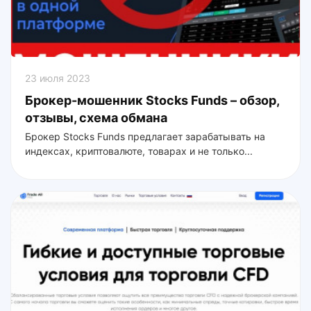
23 июля 2023
Брокер-мошенник Stocks Funds – обзор,
отзывы, схема обмана
Брокер Stocks Funds предлагает зарабатывать на
индексах, криптовалюте, товарах и не только...