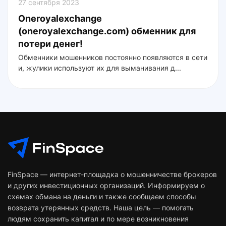
27 сентября 2023
Oneroyalexchange
(oneroyalexchange.com) обменник для
потери денег!
Обменники мошенников постоянно появляются в сети
и, жулики используют их для выманивания д...
FinSpace — интернет-площадка о мошенничестве брокеров
и других инвестиционных организаций. Информируем о
схемах обмана на деньги и также сообщаем способы
возврата утерянных средств. Наша цель — помогать
людям сохранить капитал и по мере возникновения