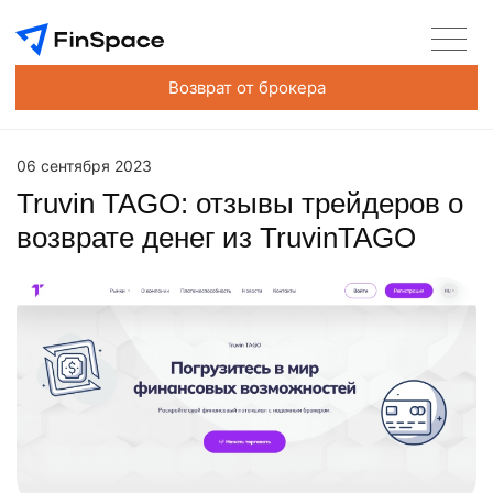
Возврат от брокера
06 сентября 2023
Truvin TAGO: отзывы трейдеров о
возврате денег из TruvinTAGO