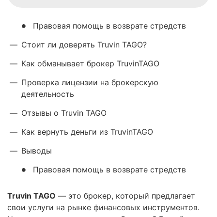
Правовая помощь в возврате стредств
—
Стоит ли доверять Truvin TAGO?
—
Как обманывает брокер TruvinTAGO
—
Проверка лицензии на брокерскую
деятельность
—
Отзывы о Truvin TAGO
—
Как вернуть деньги из TruvinTAGO
—
Выводы
Правовая помощь в возврате стредств
Truvin TAGO
— это брокер, который предлагает
свои услуги на рынке финансовых инструментов.