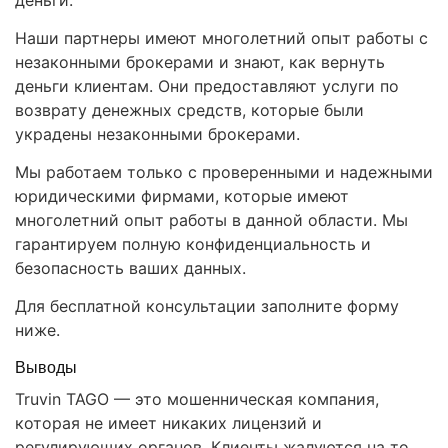
деньги.
Наши партнеры имеют многолетний опыт работы с
незаконными брокерами и знают, как вернуть
деньги клиентам. Они предоставляют услуги по
возврату денежных средств, которые были
украдены незаконными брокерами.
Мы работаем только с проверенными и надежными
юридическими фирмами, которые имеют
многолетний опыт работы в данной области. Мы
гарантируем полную конфиденциальность и
безопасность ваших данных.
Для бесплатной консультации заполните форму
ниже.
Выводы
Truvin TAGO — это мошенническая компания,
которая не имеет никаких лицензий и
регулирующих органов. Клиенты жалуются на то,