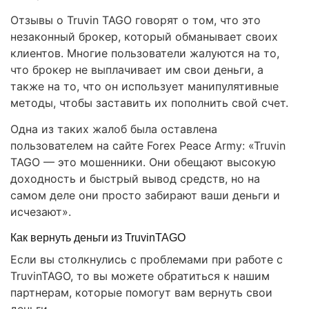
Отзывы о Truvin TAGO говорят о том, что это
незаконный брокер, который обманывает своих
клиентов. Многие пользователи жалуются на то,
что брокер не выплачивает им свои деньги, а
также на то, что он использует манипулятивные
методы, чтобы заставить их пополнить свой счет.
Одна из таких жалоб была оставлена
пользователем на сайте Forex Peace Army: «Truvin
TAGO — это мошенники. Они обещают высокую
доходность и быстрый вывод средств, но на
самом деле они просто забирают ваши деньги и
исчезают».
Как вернуть деньги из TruvinTAGO
Если вы столкнулись с проблемами при работе с
TruvinTAGO, то вы можете обратиться к нашим
партнерам, которые помогут вам вернуть свои