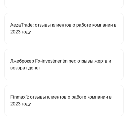
AezaTrade: отзывы клиентов о работе компании в
2023 году
Лжеброкер Fx-investmentminer: отзывы жертв и
возврат денег
Finmaxft: отзывы клиентов о работе компании в
2023 году