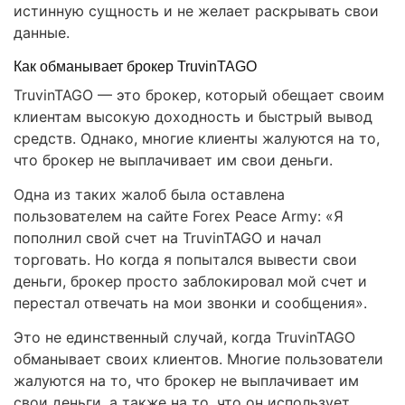
истинную сущность и не желает раскрывать свои
данные.
Как обманывает брокер TruvinTAGO
TruvinTAGO — это брокер, который обещает своим
клиентам высокую доходность и быстрый вывод
средств. Однако, многие клиенты жалуются на то,
что брокер не выплачивает им свои деньги.
Одна из таких жалоб была оставлена
пользователем на сайте Forex Peace Army: «Я
пополнил свой счет на TruvinTAGO и начал
торговать. Но когда я попытался вывести свои
деньги, брокер просто заблокировал мой счет и
перестал отвечать на мои звонки и сообщения».
Это не единственный случай, когда TruvinTAGO
обманывает своих клиентов. Многие пользователи
жалуются на то, что брокер не выплачивает им
свои деньги, а также на то, что он использует