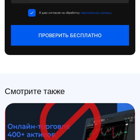
States
+1
Я даю согласие на обработку
персональных данных
.
ПРОВЕРИТЬ БЕСПЛАТНО
Смотрите также