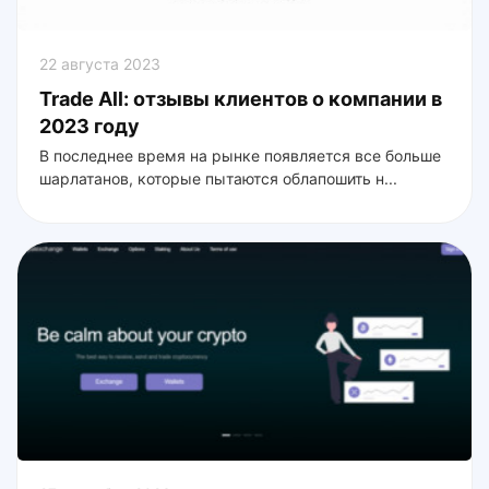
22 августа 2023
Trade All: отзывы клиентов о компании в
2023 году
В последнее время на рынке появляется все больше
шарлатанов, которые пытаются облапошить н...