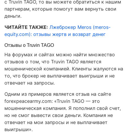
с Truvin TAGO, то вы можете обратиться к нашим
партнерам, которые помогут вам вернуть свои
деньги.
ЧИТАЙТЕ ТАКЖЕ:
Лжеброкер Meros (meros-
equity.com): отзывы жертв и возврат денег
Отзывы о Truvin TAGO
На форумах и сайтах можно найти множество
отзывов о том, что Truvin TAGO является
мошеннической компанией. Клиенты жалуются на
то, что брокер не выплачивает выигрыши и не
отвечает на запросы.
Одним из примеров является отзыв на сайте
forexpeacearmy.com: «Truvin TAGO — это
мошенническая компания. Я пополнил свой счет,
но не смог вывести свои деньги. Компания не
отвечает на мои запросы и не выплачивает
выигрыши».