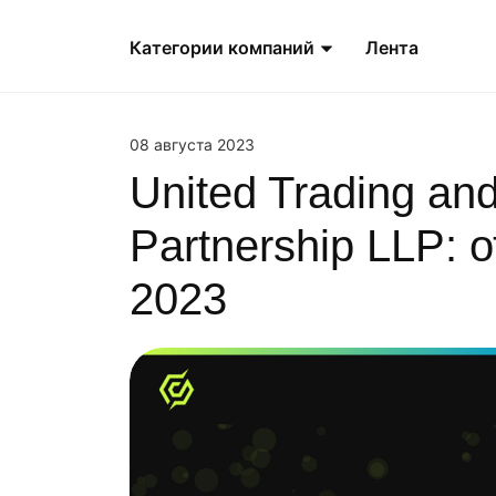
Категории компаний
Лента
08 августа 2023
United Trading an
Partnership LLP: 
2023