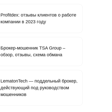
Profitdex: отзывы клиентов о работе
компании в 2023 году
Брокер-мошенник TSA Group –
обзор, отзывы, схема обмана
LematonTech — поддельный брокер,
действующий под руководством
мошенников