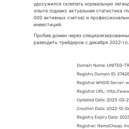
удосужился склепать нормальную леген
опыте (однако актуальная статистика гл
000 активных счетов) и профессиональн
инвестиций.
Пробив домен через специализированный
разводить трейдеров с декабря 2022-го.