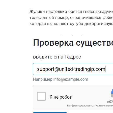
Жулики настолько боятся гнева вкладчи
телефонный номер, ограничившись фейк
которая выполняет сугубо декоративну