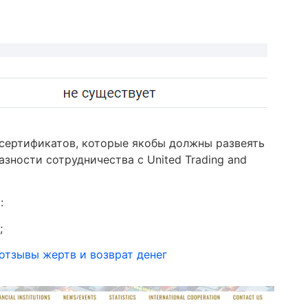
 сертификатов, которые якобы должны развеять
зности сотрудничества с United Trading and
:
;
отзывы жертв и возврат денег