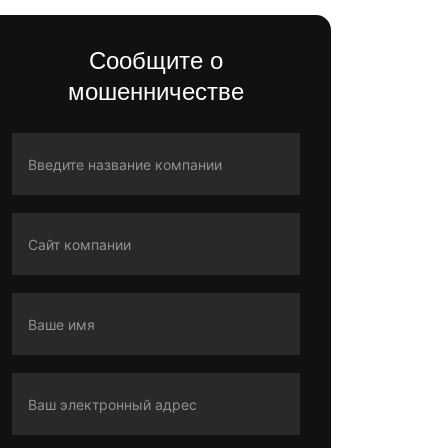
Сообщите о
мошенничестве