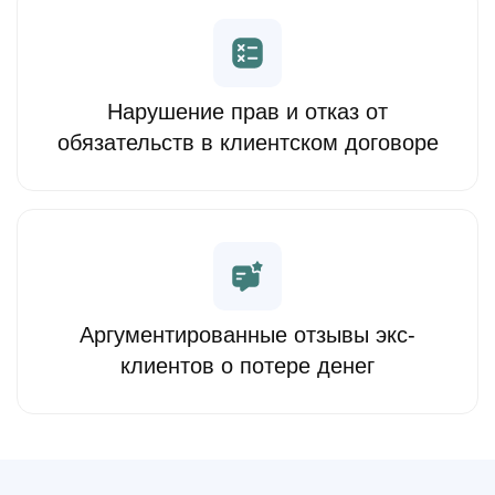
Нарушение прав и отказ от
обязательств в клиентском договоре
Аргументированные отзывы экс-
клиентов о потере денег