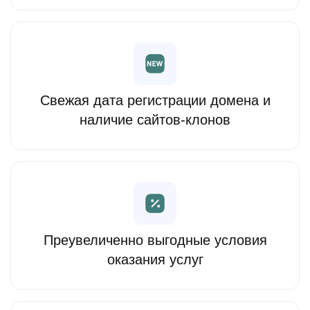
Свежая дата регистрации домена и
наличие сайтов-клонов
Преувеличенно выгодные условия
оказания услуг