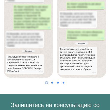
Запишитесь на консультацию со