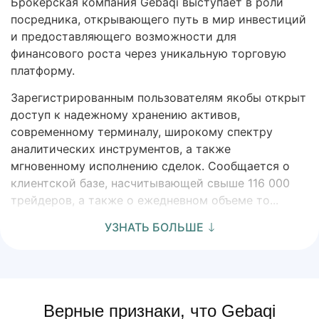
Брокерская компания Gebaqi выступает в роли
посредника, открывающего путь в мир инвестиций
и предоставляющего возможности для
финансового роста через уникальную торговую
платформу.
Зарегистрированным пользователям якобы открыт
доступ к надежному хранению активов,
современному терминалу, широкому спектру
аналитических инструментов, а также
мгновенному исполнению сделок. Сообщается о
клиентской базе, насчитывающей свыше 116 000
трейдеров, а также о ежедневном объеме то...
УЗНАТЬ БОЛЬШЕ
Верные признаки, что Gebaqi