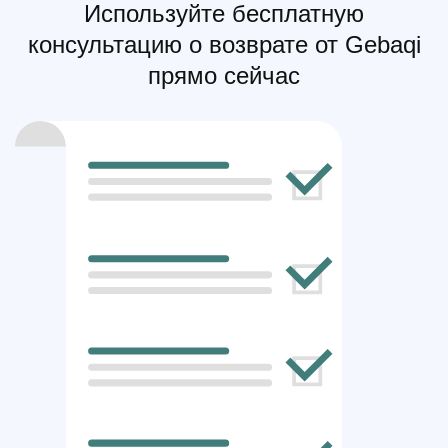
Используйте бесплатную
консультацию о возврате от Gebaqi
прямо сейчас