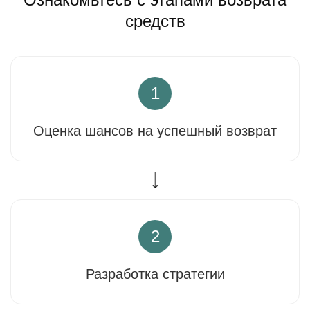
средств
1
Оценка шансов на успешный возврат
2
Разработка стратегии