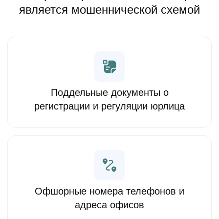
является мошеннической схемой
Поддельные документы о
регистрации и регуляции юрлица
Офшорные номера телефонов и
адреса офисов