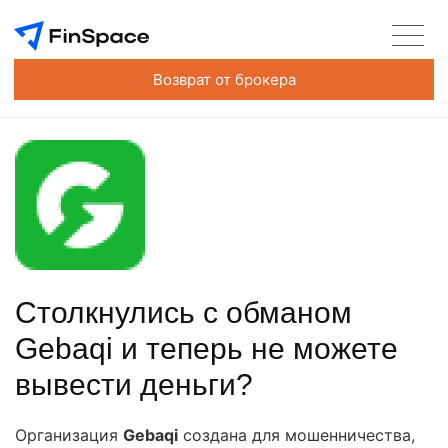
Возврат от брокера
Столкнулись с обманом
Gebaqi и теперь не можете
вывести деньги?
Организация
Gebaqi
создана для мошенничества,