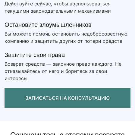
Действуйте сейчас, чтобы воспользоваться
текущими законодательными механизмами
Остановите злоумышленников
Вы можете помочь остановить недобросовестную
компанию и защитить других от потери средств
Защитите свои права
Возврат средств — законное право каждого. Не
отказывайтесь от него и боритесь за свои
интересы
ЗАПИСАТЬСЯ НА КОНСУЛЬТАЦИЮ
Ознакомьтесь с этапами возврата