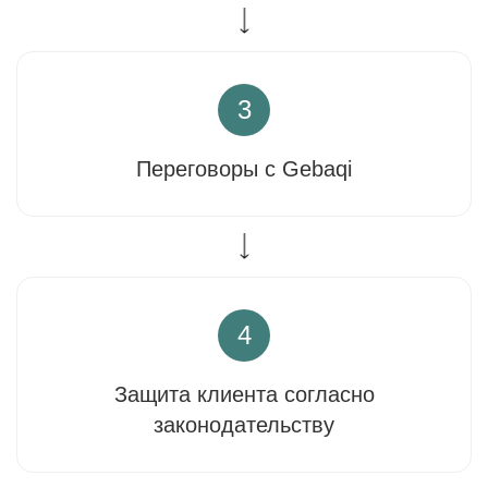
3
Переговоры с Gebaqi
4
Защита клиента согласно
законодательству