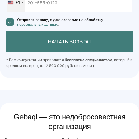
+1
United
States
+1
Отправля заявку, я даю согласие на обработку
персональных данных
.
НАЧАТЬ ВОЗВРАТ
* Все консультации проводятся
бесплатно специалистом
, который в
среднем возвращает 2 500 000 рублей в месяц
Gebaqi — это недобросовестная
организация