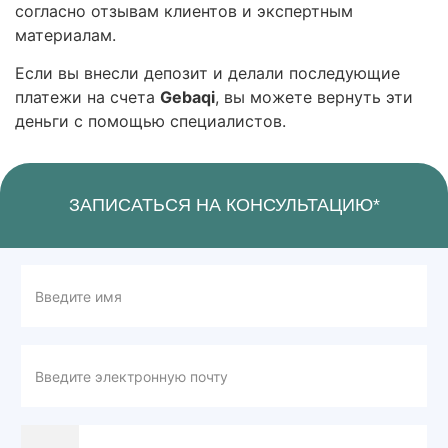
согласно отзывам клиентов и экспертным
материалам.
Если вы внесли депозит и делали последующие
платежи на счета
Gebaqi
, вы можете вернуть эти
деньги с помощью специалистов.
ЗАПИСАТЬСЯ НА КОНСУЛЬТАЦИЮ*