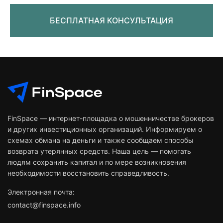
БЕСПЛАТНАЯ КОНСУЛЬТАЦИЯ
FinSpace — интернет-площадка о мошенничестве брокеров
и других инвестиционных организаций. Информируем о
схемах обмана на деньги и также сообщаем способы
возврата утерянных средств. Наша цель — помогать
людям сохранить капитал и по мере возникновения
необходимости восстановить справедливость.
Электронная почта:
contact@finspace.info