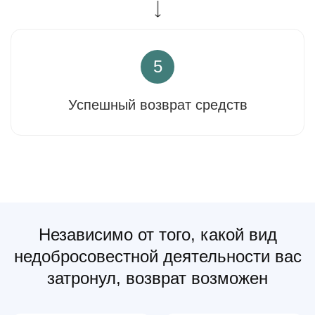
5
Успешный возврат средств
Независимо от того, какой вид
недобросовестной деятельности вас
затронул, возврат возможен