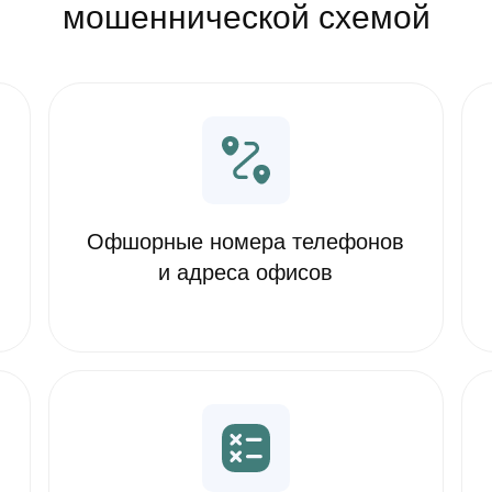
мошеннической схемой
Офшорные номера телефонов
и адреса офисов