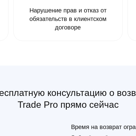
Нарушение прав и отказ от
обязательств в клиентском
договоре
есплатную консультацию о возвр
Trade Pro прямо сейчас
Время на возврат огр