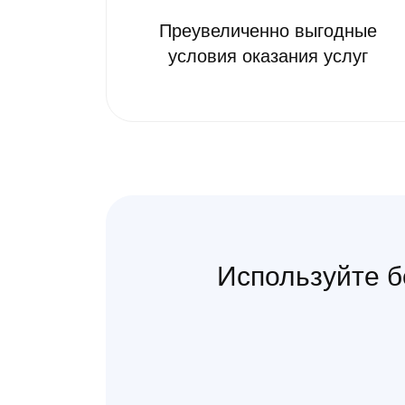
Преувеличенно выгодные
условия оказания услуг
Используйте б