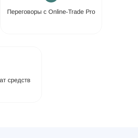
Переговоры с Online-Trade Pro
ат средств