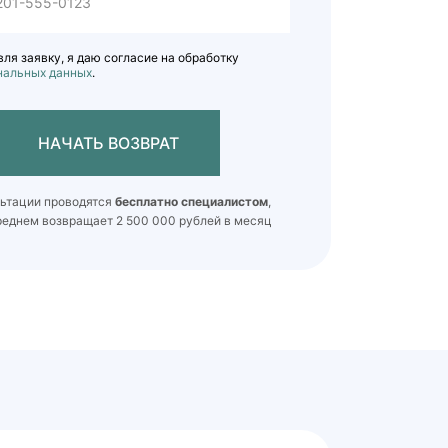
ля заявку, я даю согласие на обработку
нальных данных
.
НАЧАТЬ ВОЗВРАТ
льтации проводятся
бесплатно специалистом
,
реднем возвращает 2 500 000 рублей в месяц