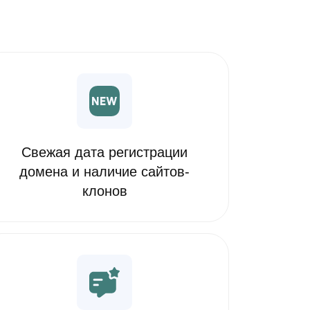
Свежая дата регистрации
домена и наличие сайтов-
клонов