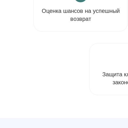
Оценка шансов на успешный
возврат
Защита к
закон