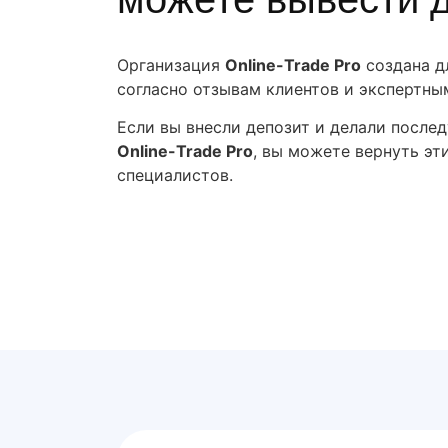
Организация
Online-Trade Pro
создана д
согласно отзывам клиентов и экспертны
Если вы внесли депозит и делали после
Online-Trade Pro
, вы можете вернуть эт
специалистов.