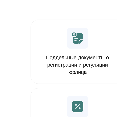
Поддельные документы о
регистрации и регуляции
юрлица