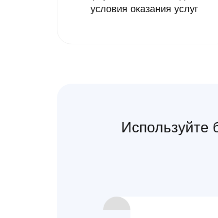
условия оказания услуг
Используйте б