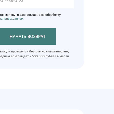
ля заявку, я даю согласие на обработку
нальных данных
.
НАЧАТЬ ВОЗВРАТ
льтации проводятся
бесплатно специалистом
,
реднем возвращает 2 500 000 рублей в месяц