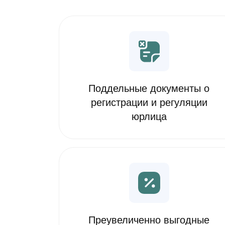
Поддельные документы о
регистрации и регуляции
юрлица
Преувеличенно выгодные