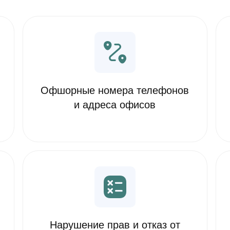
Офшорные номера телефонов
и адреса офисов
Нарушение прав и отказ от