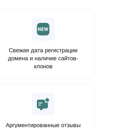
Свежая дата регистрации
домена и наличие сайтов-
клонов
Аргументированные отзывы