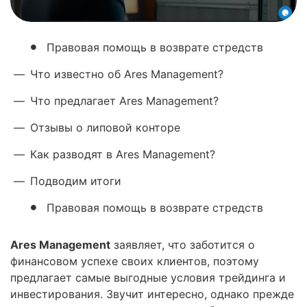
Правовая помощь в возврате стредств
—
Что известно об Ares Management?
—
Что предлагает Ares Management?
—
Отзывы о липовой конторе
—
Как разводят в Ares Management?
—
Подводим итоги
Правовая помощь в возврате стредств
Ares Management
заявляет, что заботится о
финансовом успехе своих клиентов, поэтому
предлагает самые выгодные условия трейдинга и
инвестирования. Звучит интересно, однако прежде