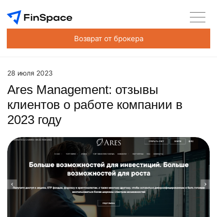
Возврат от брокера
28 июля 2023
Ares Management: отзывы
клиентов о работе компании в
2023 году