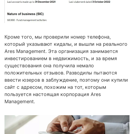
Кроме того, мы проверили номер телефона,
который указывают кидалы, и вышли на реального
Ares Management. Эта организация занимается
инвестированием в недвижимость, и за время
существования она получила немало
положительных отзывов. Разводилы пытаются
ввести юзеров в заблуждение, поэтому они купили
сайт с адресом, похожим на тот, которым
пользуется настоящая корпорация Ares
Management.