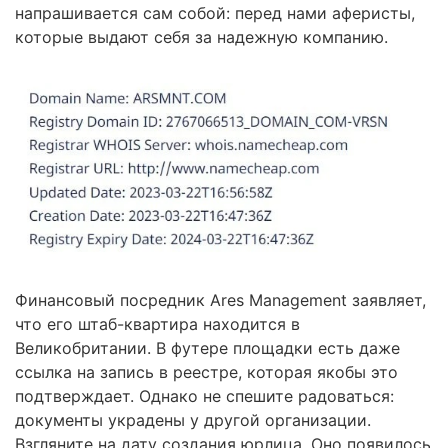
напрашивается сам собой: перед нами аферисты,
которые выдают себя за надежную компанию.
Финансовый посредник Ares Management заявляет,
что его штаб-квартира находится в
Великобритании. В футере площадки есть даже
ссылка на запись в реестре, которая якобы это
подтверждает. Однако не спешите радоваться:
документы украдены у другой организации.
Взгляните на дату создания юрлица. Оно появилось