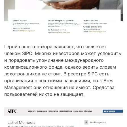
Герой нашего обзора заявляет, что является
членом SIPC. Многих инвесторов может успокоить
и порадовать упоминание международного
компенсационного фонда, однако верить словам
лохотронщиков не стоит. В реестре SIPC есть
организации с похожими названиями, но к Ares
Management они отношения не имеют. Средства
пользователей никто не защищает.