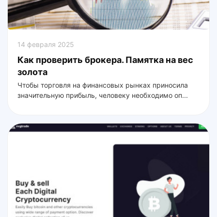
14 февраля 2025
Как проверить брокера. Памятка на вес
золота
Чтобы торговля на финансовых рынках приносила
значительную прибыль, человеку необходимо оп...