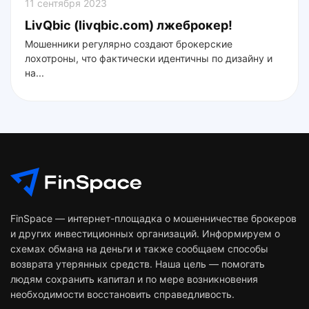
11 сентября 2023
LivQbic (livqbic.com) лжеброкер!
Мошенники регулярно создают брокерские
лохотроны, что фактически идентичны по дизайну и
на...
FinSpace — интернет-площадка о мошенничестве брокеров
и других инвестиционных организаций. Информируем о
схемах обмана на деньги и также сообщаем способы
возврата утерянных средств. Наша цель — помогать
людям сохранить капитал и по мере возникновения
необходимости восстановить справедливость.