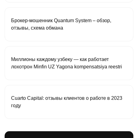
Брокер-мошенник Quantum System – обзор,
отзывы, схема обмана
Миллионы каждому узбеку — как работает
лохотрон Minfin UZ Yagona kompensatsiya reestri
Cuarto Capital: отзывы клиентов о работе в 2023
году