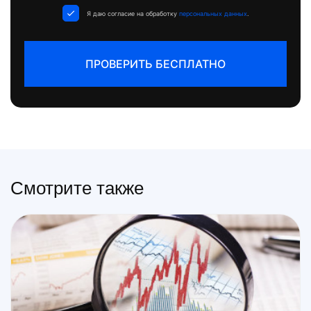
+1
Я даю согласие на обработку
персональных данных
.
ПРОВЕРИТЬ БЕСПЛАТНО
Смотрите также