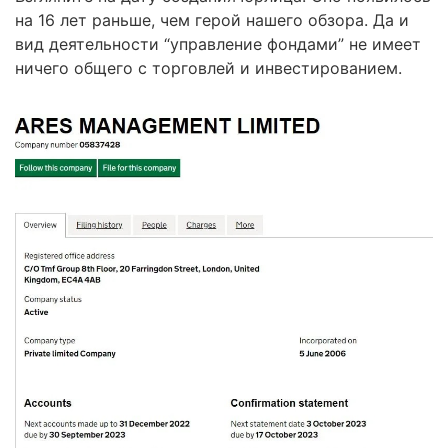
на 16 лет раньше, чем герой нашего обзора. Да и
вид деятельности “управление фондами” не имеет
ничего общего с торговлей и инвестированием.