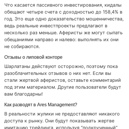
Что касается пассивного инвестирования, кидалы
обещают четыре счета с доходностью до 158,4% в
год. Это еще одно доказательство мошенничества,
ведь реальные инвестпроекты предлагают в
несколько раз меньше. Аферисты же могут сыпать
обещаниями направо и налево: выполнять их они
не собираются.
Отзывы о липовой конторе
Шарлатаны действуют осторожно, поэтому пока
разоблачительных отзывов о них нет. Если вы
стали жертвой аферистов, оставьте комментарий
под этим материалом. Другие пользователи будут
вам благодарны!
Как разводят в Ares Management?
В реальности жулики не предоставляют никакого
доступа к рынку. Они будут показывать жертве
имитацию трейдинга, используя “подкрученный”