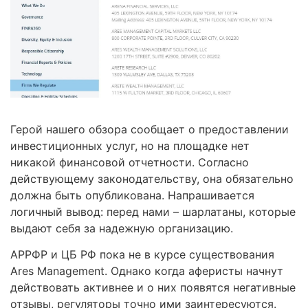
Герой нашего обзора сообщает о предоставлении
инвестиционных услуг, но на площадке нет
никакой финансовой отчетности. Согласно
действующему законодательству, она обязательно
должна быть опубликована. Напрашивается
логичный вывод: перед нами – шарлатаны, которые
выдают себя за надежную организацию.
АРРФР и ЦБ РФ пока не в курсе существования
Ares Management. Однако когда аферисты начнут
действовать активнее и о них появятся негативные
отзывы, регуляторы точно ими заинтересуются.