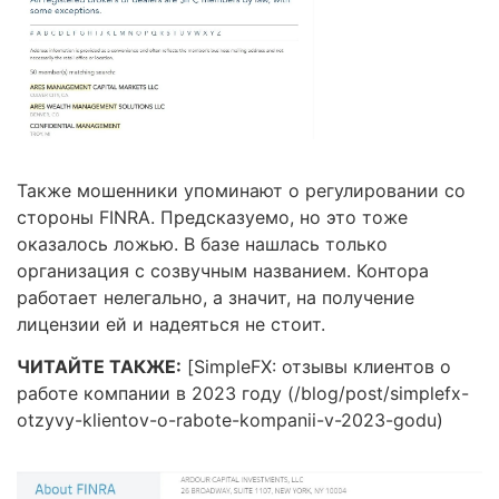
Также мошенники упоминают о регулировании со
стороны FINRA. Предсказуемо, но это тоже
оказалось ложью. В базе нашлась только
организация с созвучным названием. Контора
работает нелегально, а значит, на получение
лицензии ей и надеяться не стоит.
ЧИТАЙТЕ ТАКЖЕ:
[SimpleFX: отзывы клиентов о
работе компании в 2023 году (/blog/post/simplefx-
otzyvy-klientov-o-rabote-kompanii-v-2023-godu)