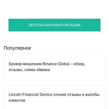
стредств
Получите оценку ситуации и план действий
БЕСПЛАТНАЯ КОНСУЛЬТАЦИЯ
Популярное
Брокер-мошенник Binance Global – обзор,
отзывы, схема обмана
Lincoln Financial Service плохие отзывы и жалобы
клиентов