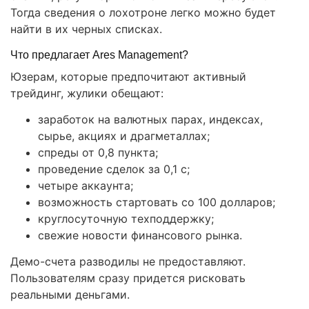
Тогда сведения о лохотроне легко можно будет
найти в их черных списках.
Что предлагает Ares Management?
Юзерам, которые предпочитают активный
трейдинг, жулики обещают:
заработок на валютных парах, индексах,
сырье, акциях и драгметаллах;
спреды от 0,8 пункта;
проведение сделок за 0,1 с;
четыре аккаунта;
возможность стартовать со 100 долларов;
круглосуточную техподдержку;
свежие новости финансового рынка.
Демо-счета разводилы не предоставляют.
Пользователям сразу придется рисковать
реальными деньгами.