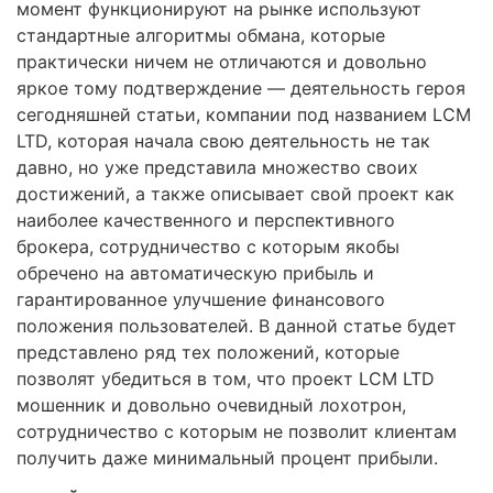
момент функционируют на рынке используют
стандартные алгоритмы обмана, которые
практически ничем не отличаются и довольно
яркое тому подтверждение — деятельность героя
сегодняшней статьи, компании под названием LCM
LTD, которая начала свою деятельность не так
давно, но уже представила множество своих
достижений, а также описывает свой проект как
наиболее качественного и перспективного
брокера, сотрудничество с которым якобы
обречено на автоматическую прибыль и
гарантированное улучшение финансового
положения пользователей. В данной статье будет
представлено ряд тех положений, которые
позволят убедиться в том, что проект LCM LTD
мошенник и довольно очевидный лохотрон,
сотрудничество с которым не позволит клиентам
получить даже минимальный процент прибыли.