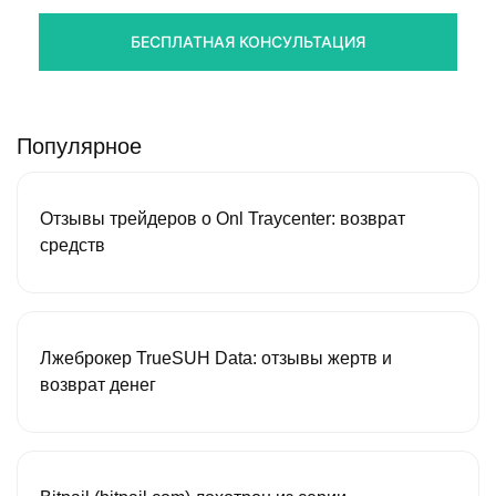
БЕСПЛАТНАЯ КОНСУЛЬТАЦИЯ
Популярное
Отзывы трейдеров о Onl Traycenter: возврат
средств
Лжеброкер TrueSUH Data: отзывы жертв и
возврат денег