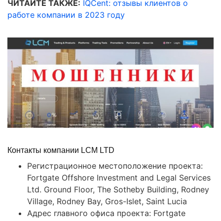
ЧИТАЙТЕ ТАКЖЕ:
IQCent: отзывы клиентов о
работе компании в 2023 году
Контакты компании LCM LTD
Регистрационное местоположение проекта:
Fortgate Offshore Investment and Legal Services
Ltd. Ground Floor, The Sotheby Building, Rodney
Village, Rodney Bay, Gros-Islet, Saint Lucia
Адрес главного офиса проекта: Fortgate