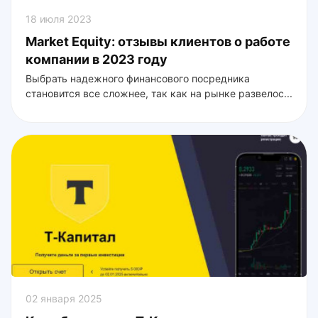
18 июля 2023
Market Equity: отзывы клиентов о работе
компании в 2023 году
Выбрать надежного финансового посредника
становится все сложнее, так как на рынке развелос...
02 января 2025