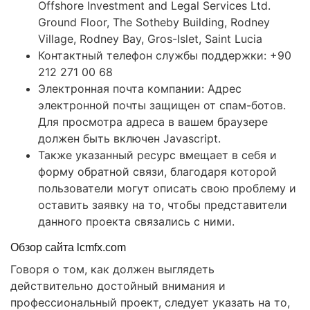
Offshore Investment and Legal Services Ltd.
Ground Floor, The Sotheby Building, Rodney
Village, Rodney Bay, Gros-Islet, Saint Lucia
Контактный телефон службы поддержки: +90
212 271 00 68
Электронная почта компании: Адрес
электронной почты защищен от спам-ботов.
Для просмотра адреса в вашем браузере
должен быть включен Javascript.
Также указанный ресурс вмещает в себя и
форму обратной связи, благодаря которой
пользователи могут описать свою проблему и
оставить заявку на то, чтобы представители
данного проекта связались с ними.
Обзор сайта lcmfx.com
Говоря о том, как должен выглядеть
действительно достойный внимания и
профессиональный проект, следует указать на то,