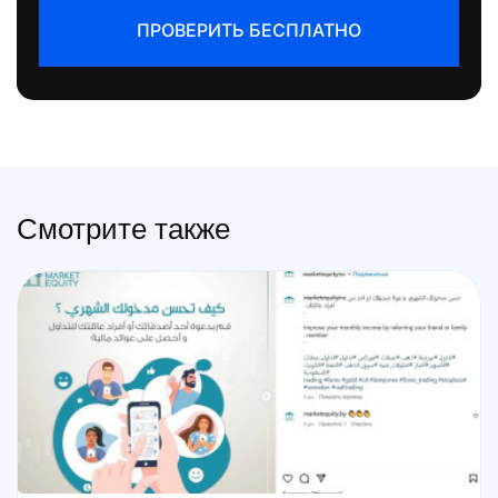
ПРОВЕРИТЬ БЕСПЛАТНО
Смотрите также