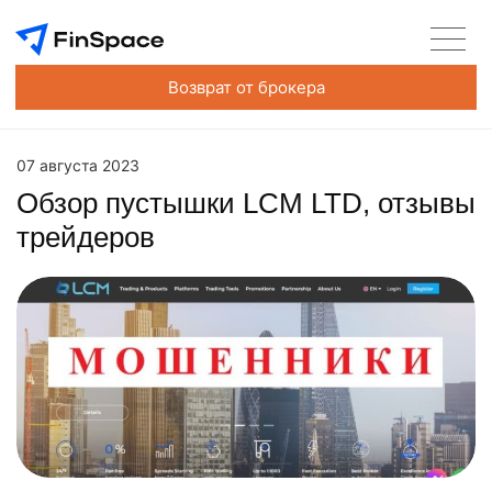
Возврат от брокера
07 августа 2023
Обзор пустышки LCM LTD, отзывы
трейдеров