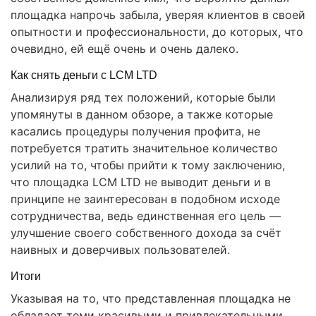
площадка напрочь забыла, уверяя клиентов в своей
опытности и профессиональности, до которых, что
очевидно, ей ещё очень и очень далеко.
Как снять деньги с LCM LTD
Анализируя ряд тех положений, которые были
упомянуты в данном обзоре, а также которые
касались процедуры получения профита, не
потребуется тратить значительное количество
усилий на то, чтобы прийти к тому заключению,
что площадка LCM LTD не выводит деньги и в
принципе не заинтересован в подобном исходе
сотрудничества, ведь единственная его цель —
улучшение своего собственного дохода за счёт
наивных и доверчивых пользователей.
Итоги
Указывая на то, что представленная площадка не
обладает теми красивыми и привлекательными