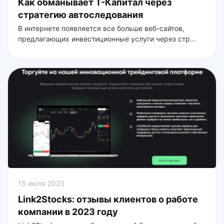
Как обманывает Т-Капитал через
стратегию автоследования
В интернете появляется все больше веб-сайтов,
предлагающих инвестиционные услуги через стр...
15 июля 2023
Link2Stocks: отзывы клиентов о работе
компании в 2023 году