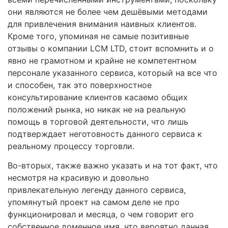
они являются не более чем дешёвыми методами
для привлечения внимания наивных клиентов.
Кроме того, упоминая не самые позитивные
отзывы о компании LCM LTD, стоит вспомнить и о
явно не грамотном и крайне не компетентном
персонале указанного сервиса, который на все что
и способен, так это поверхностное
консультирование клиентов касаемо общих
положений рынка, но никак не на реальную
помощь в торговой деятельности, что лишь
подтверждает неготовность данного сервиса к
реальному процессу торговли.
Во-вторых, также важно указать и на тот факт, что
несмотря на красивую и довольно
привлекательную легенду данного сервиса,
упомянутый проект на самом деле не про
функционировал и месяца, о чем говорит его
собственное доменное имя, что вероятно данная