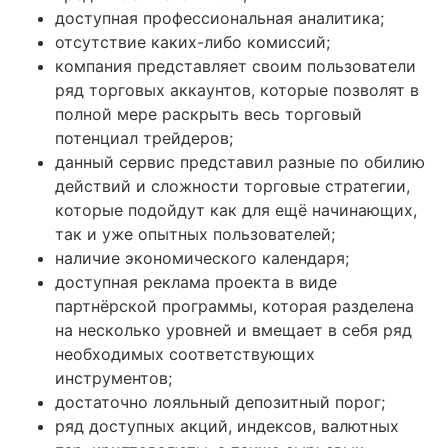
доступная профессиональная аналитика;
отсутствие каких-либо комиссий;
компания представляет своим пользователи
ряд торговых аккаунтов, которые позволят в
полной мере раскрыть весь торговый
потенциал трейдеров;
данный сервис представил разные по обилию
действий и сложности торговые стратегии,
которые подойдут как для ещё начинающих,
так и уже опытных пользователей;
наличие экономического календаря;
доступная реклама проекта в виде
партнёрской программы, которая разделена
на несколько уровней и вмещает в себя ряд
необходимых соответствующих
инструментов;
достаточно лояльный депозитный порог;
ряд доступных акций, индексов, валютных