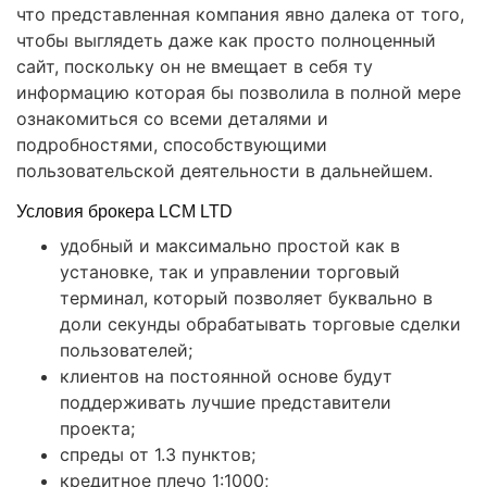
что представленная компания явно далека от того,
чтобы выглядеть даже как просто полноценный
сайт, поскольку он не вмещает в себя ту
информацию которая бы позволила в полной мере
ознакомиться со всеми деталями и
подробностями, способствующими
пользовательской деятельности в дальнейшем.
Условия брокера LCM LTD
удобный и максимально простой как в
установке, так и управлении торговый
терминал, который позволяет буквально в
доли секунды обрабатывать торговые сделки
пользователей;
клиентов на постоянной основе будут
поддерживать лучшие представители
проекта;
спреды от 1.3 пунктов;
кредитное плечо 1:1000;