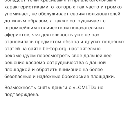
характеристиками, о которых так часто и громко
упоминает, не обслуживает своим пользователей
должным образом, а также сотрудничает с
огромнейшим количеством показательных
аферистов, чья деятельность уже не раз
становилась предметом обзора и других подобных
статей на сайте be-top.org, настоятельно
рекомендуем пересмотреть свое дальнейшее
решение касаемо сотрудничества с данной
площадкой и обратить внимание на более
безопасные и надёжные брокерские площадки.
Возможность снять деньги с «LCMLTD» не
подтверждена.
Правовая помощь в возврате
стредств
Получите оценку ситуации и план действий