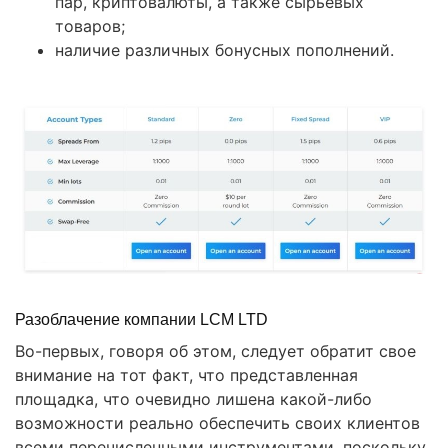
пар, криптовалюты, а также сырьевых
товаров;
наличие различных бонусных пополнений.
Разоблачение компании LCM LTD
Во-первых, говоря об этом, следует обратит свое
внимание на тот факт, что представленная
площадка, что очевидно лишена какой-либо
возможности реально обеспечить своих клиентов
всеми перечисленными инструментами, поскольку