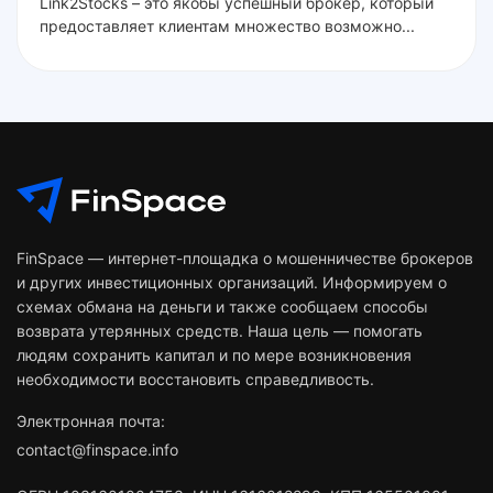
Link2Stocks – это якобы успешный брокер, который
предоставляет клиентам множество возможно...
FinSpace — интернет-площадка о мошенничестве брокеров
и других инвестиционных организаций. Информируем о
схемах обмана на деньги и также сообщаем способы
возврата утерянных средств. Наша цель — помогать
людям сохранить капитал и по мере возникновения
необходимости восстановить справедливость.
Электронная почта:
contact@finspace.info