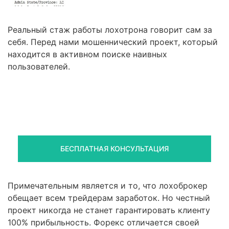
Реальный стаж работы лохотрона говорит сам за
себя. Перед нами мошеннический проект, который
находится в активном поиске наивных
пользователей.
Правовая помощь в возврате
стредств
Получите оценку ситуации и план действий
БЕСПЛАТНАЯ КОНСУЛЬТАЦИЯ
Примечательным является и то, что лохоброкер
обещает всем трейдерам заработок. Но честный
проект никогда не станет гарантировать клиенту
100% прибыльность. Форекс отличается своей