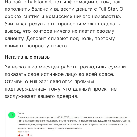
На сайте fullstar.net нет информации о том, как
пополнить баланс и вывести деньги с Full Star. О
сроках снятия и комиссиях ничего неизвестно.
Учитывая результаты проверки можно сделать
вывод, что контора ничего не платит своему
клиенту. Депозит сливают под ноль, поэтому
снимать попросту нечего.
Негативные отзывы
За несколько месяцев работы разводилы сумели
показать свое истинное лицо во всей красе.
Отзывы о Full Star являются прямым
подтверждением тому, что данный проект не
заслуживает вашего доверия.