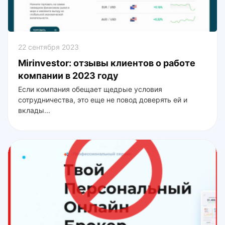
22 сентября 2023
Mirinvestor: отзывы клиентов о работе
компании в 2023 году
Если компания обещает щедрые условия
сотрудничества, это еще не повод доверять ей и
вклады...