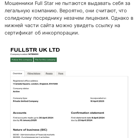
Мошенники Full Star не пытаются выдавать себя за
легальную компанию. Вероятно, они считают, что
солидному посреднику незачем лицензия. Однако в
нижней части сайта можно увидеть ссылку на
сертификат об инкорпорации.