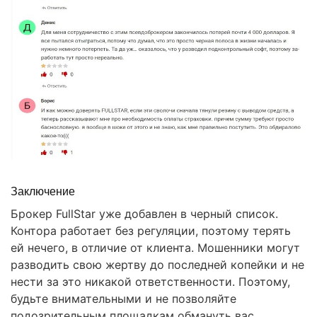
Заключение
Брокер FullStar уже добавлен в черный список.
Контора работает без регуляции, поэтому терять
ей нечего, в отличие от клиента. Мошенники могут
разводить свою жертву до последней копейки и не
нести за это никакой ответственности. Поэтому,
будьте внимательными и не позволяйте
подозрительным площадкам обмануть вас.