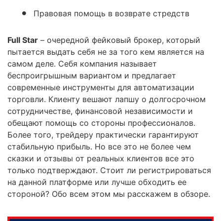
Правовая помощь в возврате стредств
Full Star
– очередной фейковый брокер, который
пытается выдать себя не за того кем является на
самом деле. Себя компания называет
беспроигрышным вариантом и предлагает
современные инструменты для автоматизации
торговли. Клиенту вешают лапшу о долгосрочном
сотрудничестве, финансовой независимости и
обещают помощь со стороны профессионалов.
Более того, трейдеру практически гарантируют
стабильную прибыль. Но все это не более чем
сказки и отзывы от реальных клиентов все это
только подтверждают. Стоит ли регистрироваться
на данной платформе или лучше обходить ее
стороной? Обо всем этом мы расскажем в обзоре.