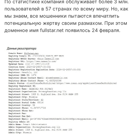
По статистике компания обслуживает более 3 млн.
пользователей в 57 странах по всему миру. Но, как
мы знаем, все мошенники пытаются впечатлить
потенциальную жертву своим размахом. При этом
доменное имя fullstar.net появилось 24 февраля.