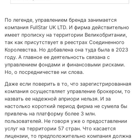
По легенде, управлением бренда занимается
компания FullStar UK LTD. И фирма действительно
имеет прописку на территории Великобритании,
так как присутствует в реестрах Соединенного
Королевства. Но добавлена она туда была в 2023
году. А главное ее деятельность связана с
управлением фондами и финансовыми рисками.
Но, о посредничестве ни слова.
Даже если поверить в то, что зарегистрированная
компания осуществляет управление брокером, то
назвать ее надежной априори нельзя. И за
настолько короткий период фирма не сумела бы
привлечь на платформу более 3 млн.
пользователей. Не говоря уже о предоставлении
услуг на территории 57 стран. Что касается
лицензии, то предположительно компания должна