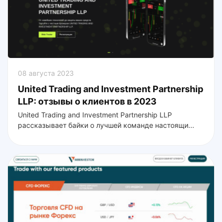
08 августа 2023
United Trading and Investment Partnership
LLP: отзывы о клиентов в 2023
United Trading and Investment Partnership LLP
рассказывает байки о лучшей команде настоящи...