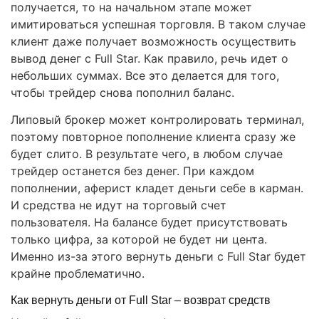
получается, то на начальном этапе может
имитироваться успешная торговля. В таком случае
клиент даже получает возможность осуществить
вывод денег с Full Star. Как правило, речь идет о
небольших суммах. Все это делается для того,
чтобы трейдер снова пополнил баланс.
Липовый брокер может контролировать терминал,
поэтому повторное пополнение клиента сразу же
будет слито. В результате чего, в любом случае
трейдер останется без денег. При каждом
пополнении, аферист кладет деньги себе в карман.
И средства не идут на торговый счет
пользователя. На балансе будет присутствовать
только цифра, за которой не будет ни цента.
Именно из-за этого вернуть деньги с Full Star будет
крайне проблематично.
Как вернуть деньги от Full Star – возврат средств