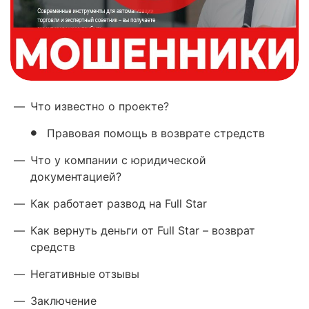
—
Что известно о проекте?
Правовая помощь в возврате стредств
—
Что у компании с юридической
документацией?
—
Как работает развод на Full Star
—
Как вернуть деньги от Full Star – возврат
средств
—
Негативные отзывы
—
Заключение