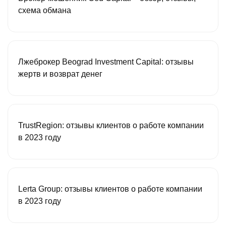
схема обмана
Лжеброкер Beograd Investment Capital: отзывы
жертв и возврат денег
TrustRegion: отзывы клиентов о работе компании
в 2023 году
Lerta Group: отзывы клиентов о работе компании
в 2023 году