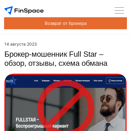
Возврат от брокера
14 августа 2023
Брокер-мошенник Full Star –
обзор, отзывы, схема обмана