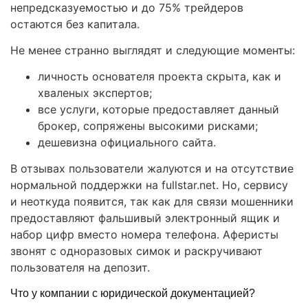
непредсказуемостью и до 75% трейдеров
остаются без капитала.
Не менее странно выглядят и следующие моменты:
личность основателя проекта скрыта, как и
хваленых экспертов;
все услуги, которые предоставляет данный
брокер, сопряжены высокими рисками;
дешевизна официального сайта.
В отзывах пользователи жалуются и на отсутствие
нормальной поддержки на fullstar.net. Но, сервису
и неоткуда появится, так как для связи мошенники
предоставляют фальшивый электронный ящик и
набор цифр вместо номера телефона. Аферисты
звонят с одноразовых симок и раскручивают
пользователя на депозит.
Что у компании с юридической документацией?