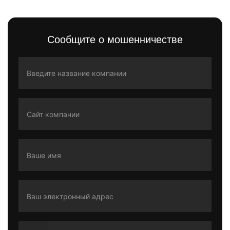
Сообщите о мошенничестве