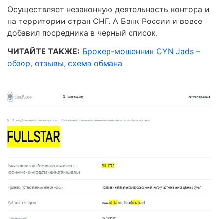
Осуществляет незаконную деятельность контора и
на территории стран СНГ. А Банк России и вовсе
добавил посредника в черный список.
ЧИТАЙТЕ ТАКЖЕ:
Брокер-мошенник CYN Jads –
обзор, отзывы, схема обмана