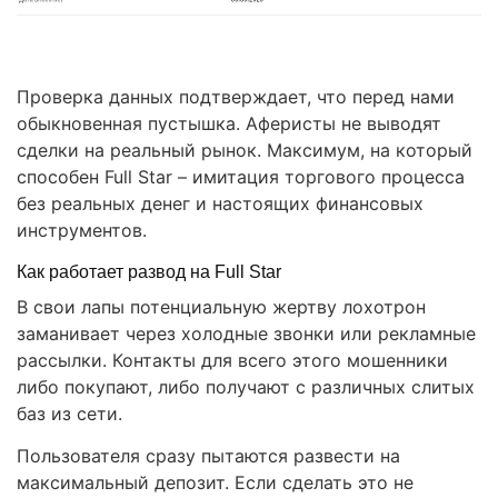
Проверка данных подтверждает, что перед нами
обыкновенная пустышка. Аферисты не выводят
сделки на реальный рынок. Максимум, на который
способен Full Star – имитация торгового процесса
без реальных денег и настоящих финансовых
инструментов.
Как работает развод на Full Star
В свои лапы потенциальную жертву лохотрон
заманивает через холодные звонки или рекламные
рассылки. Контакты для всего этого мошенники
либо покупают, либо получают с различных слитых
баз из сети.
Пользователя сразу пытаются развести на
максимальный депозит. Если сделать это не