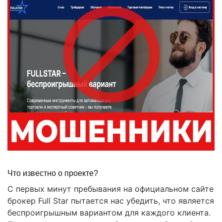
Что известно о проекте?
С первых минут пребывания на официальном сайте
брокер Full Star пытается нас убедить, что является
беспроигрышным вариантом для каждого клиента.