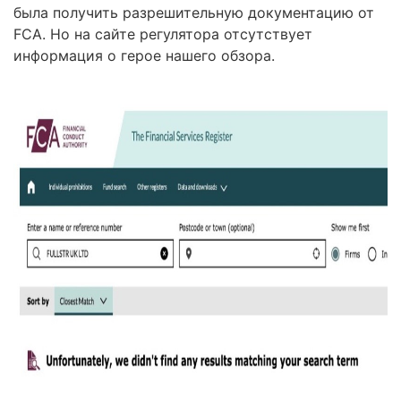
была получить разрешительную документацию от
FCA. Но на сайте регулятора отсутствует
информация о герое нашего обзора.