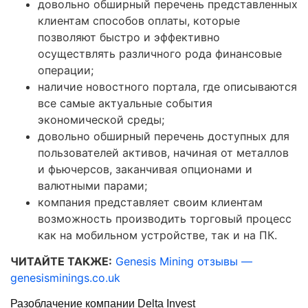
довольно обширный перечень представленных
клиентам способов оплаты, которые
позволяют быстро и эффективно
осуществлять различного рода финансовые
операции;
наличие новостного портала, где описываются
все самые актуальные события
экономической среды;
довольно обширный перечень доступных для
пользователей активов, начиная от металлов
и фьючерсов, заканчивая опционами и
валютными парами;
компания представляет своим клиентам
возможность производить торговый процесс
как на мобильном устройстве, так и на ПК.
ЧИТАЙТЕ ТАКЖЕ:
Genesis Mining отзывы —
genesisminings.co.uk
Разоблачение компании Delta Invest