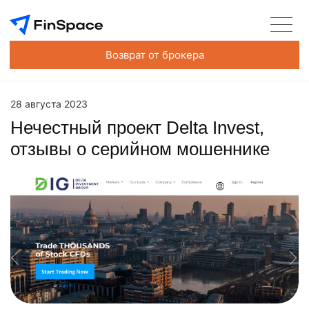
Возврат от брокера
28 августа 2023
Нечестный проект Delta Invest,
отзывы о серийном мошеннике