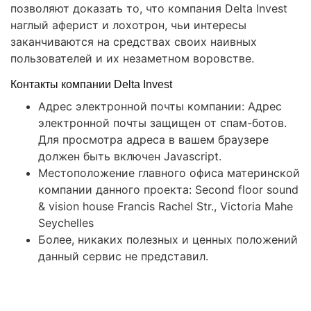
позволяют доказать то, что компания Delta Invest
наглый аферист и лохотрон, чьи интересы
заканчиваются на средствах своих наивных
пользователей и их незаметном воровстве.
Контакты компании Delta Invest
Адрес электронной почты компании: Адрес
электронной почты защищен от спам-ботов.
Для просмотра адреса в вашем браузере
должен быть включен Javascript.
Местоположение главного офиса материнской
компании данного проекта: Second floor sound
& vision house Francis Rachel Str., Victoria Mahe
Seychelles
Более, никаких полезных и ценных положений
данный сервис не представил.
Правовая помощь в возврате
стредств