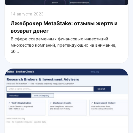
14 августа 2023
Лжеброкер MetaStake: отзывы жертв и
возврат денег
В сфере современных финансовых инвестиций
множество компаний, претендующих на внимание,
об...