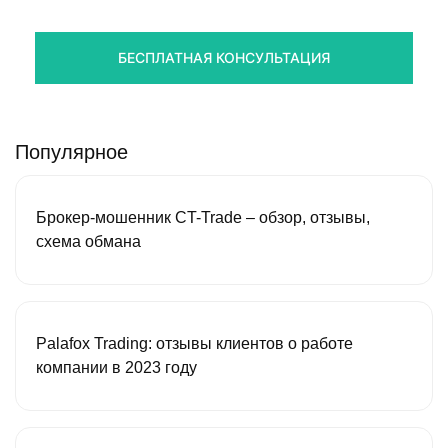
Получите оценку ситуации и план действий
БЕСПЛАТНАЯ КОНСУЛЬТАЦИЯ
Популярное
Брокер-мошенник CT-Trade – обзор, отзывы,
схема обмана
Palafox Trading: отзывы клиентов о работе
компании в 2023 году