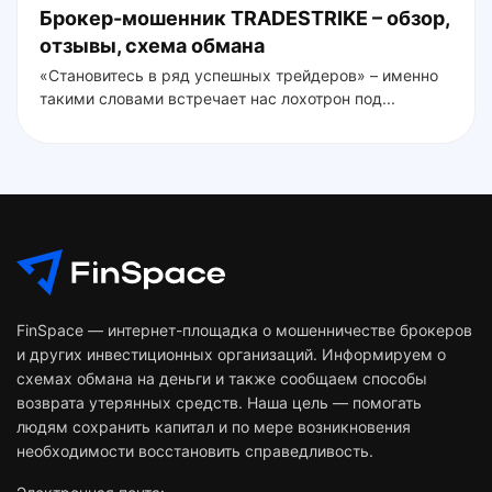
Брокер-мошенник TRADESTRIKE – обзор,
отзывы, схема обмана
«Становитесь в ряд успешных трейдеров» – именно
такими словами встречает нас лохотрон под...
FinSpace — интернет-площадка о мошенничестве брокеров
и других инвестиционных организаций. Информируем о
схемах обмана на деньги и также сообщаем способы
возврата утерянных средств. Наша цель — помогать
людям сохранить капитал и по мере возникновения
необходимости восстановить справедливость.