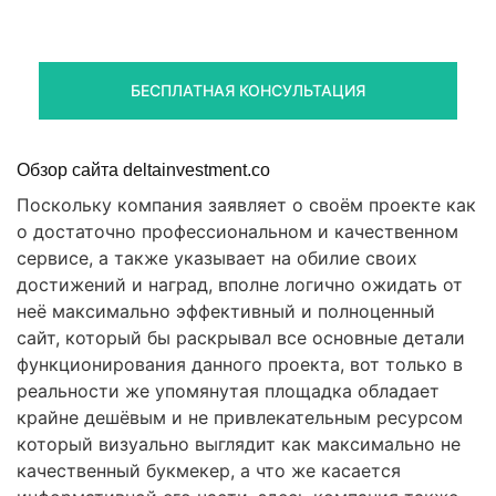
Получите оценку ситуации и план действий
БЕСПЛАТНАЯ КОНСУЛЬТАЦИЯ
Обзор сайта deltainvestment.co
Поскольку компания заявляет о своём проекте как
о достаточно профессиональном и качественном
сервисе, а также указывает на обилие своих
достижений и наград, вполне логично ожидать от
неё максимально эффективный и полноценный
сайт, который бы раскрывал все основные детали
функционирования данного проекта, вот только в
реальности же упомянутая площадка обладает
крайне дешёвым и не привлекательным ресурсом
который визуально выглядит как максимально не
качественный букмекер, а что же касается