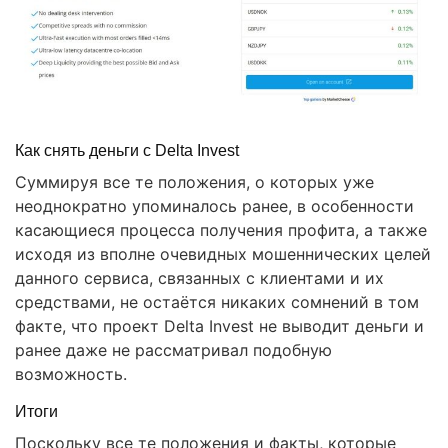
Как снять деньги с Delta Invest
Суммируя все те положения, о которых уже
неоднократно упоминалось ранее, в особенности
касающиеся процесса получения профита, а также
исходя из вполне очевидных мошеннических целей
данного сервиса, связанных с клиентами и их
средствами, не остаётся никаких сомнений в том
факте, что проект Delta Invest не выводит деньги и
ранее даже не рассматривал подобную
возможность.
Итоги
Поскольку все те положения и факты, которые