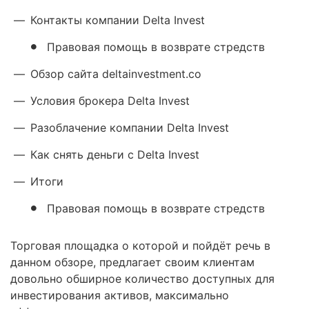
—
Контакты компании Delta Invest
Правовая помощь в возврате стредств
—
Обзор сайта deltainvestment.co
—
Условия брокера Delta Invest
—
Разоблачение компании Delta Invest
—
Как снять деньги с Delta Invest
—
Итоги
Правовая помощь в возврате стредств
Торговая площадка о которой и пойдёт речь в
данном обзоре, предлагает своим клиентам
довольно обширное количество доступных для
инвестирования активов, максимально