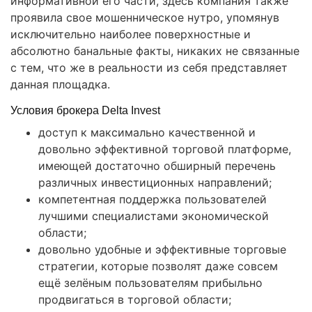
информативной его части, здесь компания также
проявила свое мошенническое нутро, упомянув
исключительно наиболее поверхностные и
абсолютно банальные факты, никаких не связанные
с тем, что же в реальности из себя представляет
данная площадка.
Условия брокера Delta Invest
доступ к максимально качественной и
довольно эффективной торговой платформе,
имеющей достаточно обширный перечень
различных инвестиционных направлений;
компетентная поддержка пользователей
лучшими специалистами экономической
области;
довольно удобные и эффективные торговые
стратегии, которые позволят даже совсем
ещё зелёным пользователям прибыльно
продвигаться в торговой области;