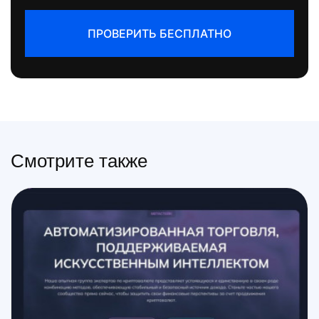
ПРОВЕРИТЬ БЕСПЛАТНО
Смотрите также