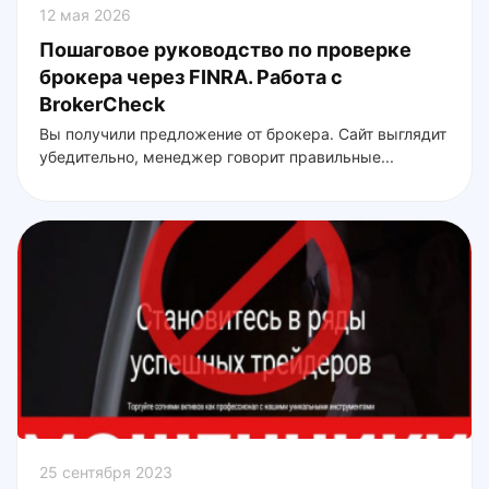
12 мая 2026
Пошаговое руководство по проверке
брокера через FINRA. Работа с
BrokerCheck
Вы получили предложение от брокера. Сайт выглядит
убедительно, менеджер говорит правильные...
25 сентября 2023