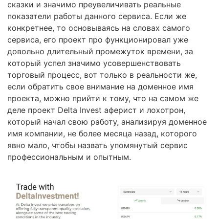
сказки и значимо преувеличивать реальные
показатели работы данного сервиса. Если же
конкретнее, то основываясь на словах самого
сервиса, его проект про функционировал уже
довольно длительный промежуток времени, за
который успел значимо усовершенствовать
торговый процесс, вот только в реальности же,
если обратить свое внимание на доменное имя
проекта, можно прийти к тому, что на самом же
деле проект Delta Invest аферист и лохотрон,
который начал свою работу, анализируя доменное
имя компании, не более месяца назад, которого
явно мало, чтобы назвать упомянутый сервис
профессиональным и опытным.