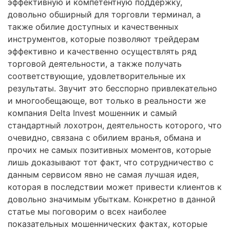
эффективную и компетентную поддержку,
довольно обширный для торговли терминал, а
также обилие доступных и качественных
инструментов, которые позволяют трейдерам
эффективно и качественно осуществлять ряд
торговой деятельности, а также получать
соответствующие, удовлетворительные их
результаты. Звучит это бесспорно привлекательно
и многообещающе, вот только в реальности же
компания Delta Invest мошенник и самый
стандартный лохотрон, деятельность которого, что
очевидно, связана с обилием вранья, обмана и
прочих не самых позитивных моментов, которые
лишь доказывают тот факт, что сотрудничество с
данным сервисом явно не самая лучшая идея,
которая в последствии может привести клиентов к
довольно значимым убыткам. Конкретно в данной
статье мы поговорим о всех наиболее
показательных мошеннических фактах, которые