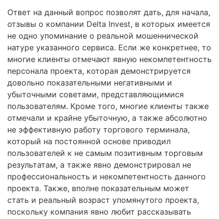
Ответ на данный вопрос позволят дать, для начала,
отзывы о компании Delta Invest, в которых имеется
не одно упоминание о реальной мошеннической
натуре указанного сервиса. Если же конкретнее, то
многие клиенты отмечают явную некомпетентность
персонала проекта, которая демонстрируется
довольно показательными негативными и
убыточными советами, представляющимися
пользователям. Кроме того, многие клиенты также
отмечали и крайне убыточную, а также абсолютно
не эффективную работу торгового терминала,
который на постоянной основе приводил
пользователей к не самым позитивным торговым
результатам, а также явно демонстрировал не
профессиональность и некомпетентность данного
проекта. Также, вполне показательным может
стать и реальный возраст упомянутого проекта,
поскольку компания явно любит рассказывать