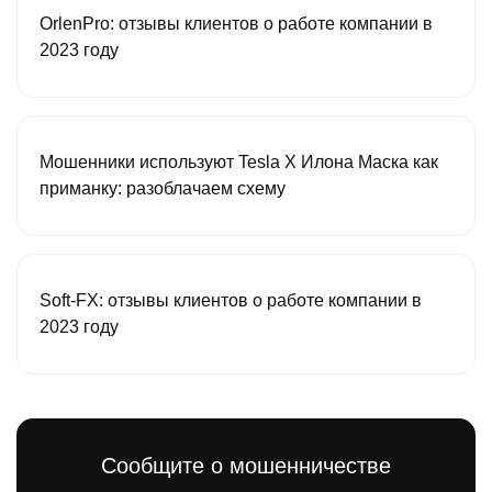
OrlenPro: отзывы клиентов о работе компании в
2023 году
Мошенники используют Tesla X Илона Маска как
приманку: разоблачаем схему
Soft-FX: отзывы клиентов о работе компании в
2023 году
Сообщите о мошенничестве