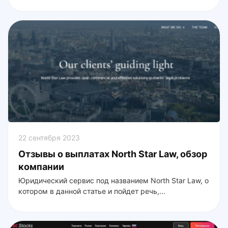
22 сентября 2023
Отзывы о выплатах North Star Law, обзор
компании
Юридический сервис под названием North Star Law, о
котором в данной статье и пойдет речь,...