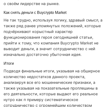
о своём лидерстве на рынке.
Как снять деньги с Buycrypto Market
Не так трудно, используя логику, здравый смысл, а
также ряд ранее упомянутых положений, которые
подчёркивают корыстный характер
функционирования героя сегодняшней статьи,
прийти к тому, что компания Buycrypto Market не
выводит деньги, а значит сотрудничество с ней
изначально достаточно убыточная идея.
Итоги
Подводя финальные итоги, указывая на обширное
количество недостатков данного проекта,
анализируя все его мошеннические признаки, а
также указывая на показательные проплешины в
его деятельности, которые выдают его реальное
нутро как п примеру систематическое
сотрудничество с огромнейшим количеством