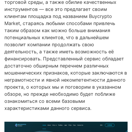
торговой среды, а также обилие качественных
инструментов — все это предлагает своим
клиентам площадка под названием Buycrypto
Market, стараясь любыми способами привлечь
таким образом как можно больше внимания
потенциальных клиентов, что в дальнейшем
позволит компании продолжать свою
деятельность, а также иметь возможность её
финансировать. Представленный сервис обладает
достаточно обширным перечнем различных
мошеннических признаков, которые заключаются в
неграмотности и явной некомпетентности данного
проекта, о которых мы и поговорим в указанном
обзоре, но прежде необходимо будет поближе
ознакомиться со всеми базовыми
характеристиками данного сервиса.