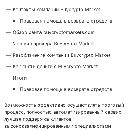
—
Контакты компании Buycrypto Market
Правовая помощь в возврате стредств
—
Обзор сайта buycryptomarkets.com
—
Условия брокера Buycrypto Market
—
Разоблачение компании Buycrypto Market
—
Как снять деньги с Buycrypto Market
—
Итоги
Правовая помощь в возврате стредств
Возможность эффективно осуществлять торговый
процесс, полностью автоматизированный сервис,
лучшая поддержка клиентов
высококвалифицированными специалистами