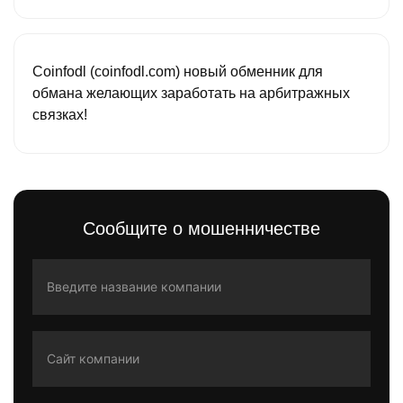
Coinfodl (coinfodl.com) новый обменник для
обмана желающих заработать на арбитражных
связках!
Сообщите о мошенничестве