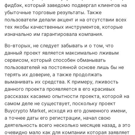
фидбэк, который заведомо подвергал клиентов на
убыточные торговые результаты. Также
пользователи делали акцент и на отсутствии всех
тех якобы качественных инструментов, которые
изначально им гарантировала компания.
Во-вторых, не следует забывать и о том, что
данный проект является максимально лживым
сервисом, который способен обманывать
пользователей на постоянной основе лишь бы не
терять их доверие, а также продолжать
выманивать их средства. К примеру, лживость
данного проекта проявляется в его красивых
рассказах касаемо опытности проекта, которой на
самом деле не существует, поскольку проект
Buycrypto Market, исходя из его доменного имени,
а точнее даты его регистрации, начал свою
деятельность всего несколько месяцев назад, а это
очевидно мало как для компании которая заявляет