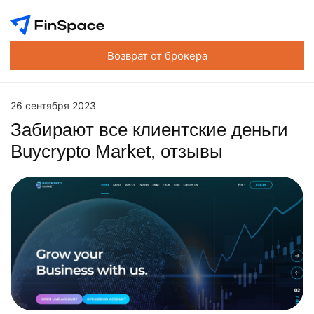
Возврат от брокера
26 сентября 2023
Забирают все клиентские деньги
Buycrypto Market, отзывы