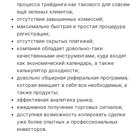
процесса трейдинга как такового для совсем
ещё зеленых клиентов;
отсутствие завышенных комиссий;
максимально быстрая и простая процедура
регистрации;
отсутствие скрытых платежей;
компания обладает довольно-таки
качественными инструментами, куда входят
как экономический календарь, а также
калькулятор доходности;
довольно обширная реферальная программа,
которая вмещает в себя все необходимые, а
также продукты;
эффективная аналитика рынка;
ежедневное получение торговых сигналов;
доступная возможность копировать сделки
уже более опытных и профессиональных
инвесторов.