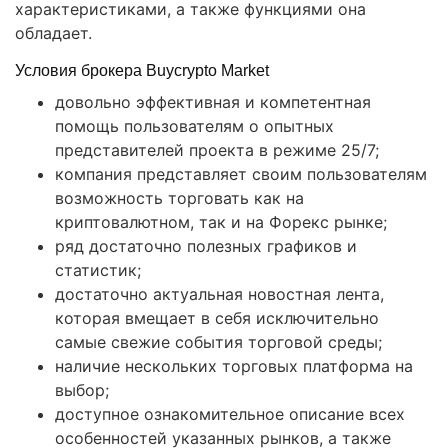
характеристиками, а также функциями она
обладает.
Условия брокера Buycrypto Market
довольно эффективная и компетентная
помощь пользователям о опытных
представителей проекта в режиме 25/7;
компания представляет своим пользователям
возможность торговать как на
криптовалютном, так и на Форекс рынке;
ряд достаточно полезных графиков и
статистик;
достаточно актуальная новостная лента,
которая вмещает в себя исключительно
самые свежие события торговой среды;
наличие нескольких торговых платформа на
выбор;
доступное ознакомительное описание всех
особенностей указанных рынков, а также