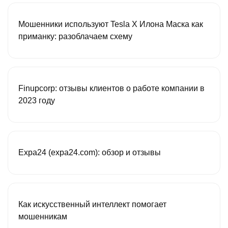
Мошенники используют Tesla X Илона Маска как
приманку: разоблачаем схему
Finupcorp: отзывы клиентов о работе компании в
2023 году
Expa24 (expa24.com): обзор и отзывы
Как искусственный интеллект помогает
мошенникам