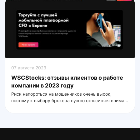
07 августа 2023
WSCStocks: отзывы клиентов о работе
компании в 2023 году
Риск напороться на мошенников очень высок,
поэтому к выбору брокера нужно относиться внима...