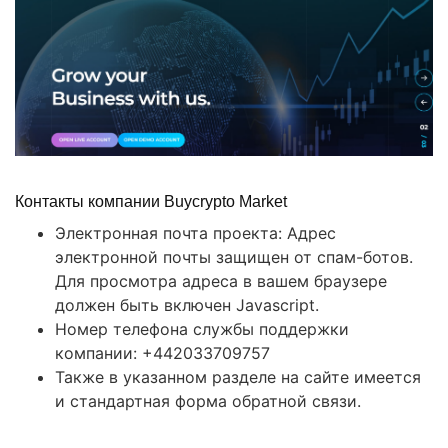
Контакты компании Buycrypto Market
Электронная почта проекта: Адрес
электронной почты защищен от спам-ботов.
Для просмотра адреса в вашем браузере
должен быть включен Javascript.
Номер телефона службы поддержки
компании: +442033709757
Также в указанном разделе на сайте имеется
и стандартная форма обратной связи.