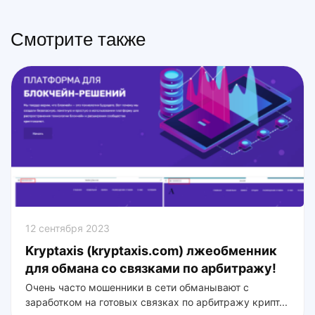
Смотрите также
12 сентября 2023
Kryptaxis (kryptaxis.com) лжеобменник
для обмана со связками по арбитражу!
Очень часто мошенники в сети обманывают с
заработком на готовых связках по арбитражу крипт...