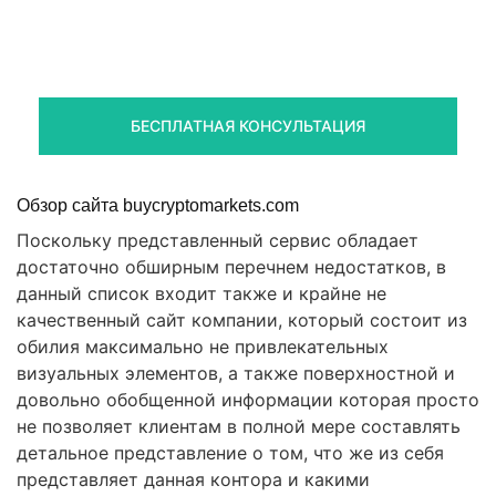
Правовая помощь в возврате
стредств
Получите оценку ситуации и план действий
БЕСПЛАТНАЯ КОНСУЛЬТАЦИЯ
Обзор сайта buycryptomarkets.com
Поскольку представленный сервис обладает
достаточно обширным перечнем недостатков, в
данный список входит также и крайне не
качественный сайт компании, который состоит из
обилия максимально не привлекательных
визуальных элементов, а также поверхностной и
довольно обобщенной информации которая просто
не позволяет клиентам в полной мере составлять
детальное представление о том, что же из себя
представляет данная контора и какими