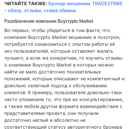
ЧИТАЙТЕ ТАКЖЕ:
Брокер-мошенник TRADESTRIKE
– обзор, отзывы, схема обмана
Разоблачение компании Buycrypto Market
Во-первых, чтобы убедиться в том факте, что
компания Buycrypto Market мошенник и лохотрон,
потребуется ознакомиться с опытом работы её
экс-пользователей, которые оставляет желать
лучшего, а если же конкретнее, то изучить отзывы
о компании Buycrypto Market в которых можно
найти не мало достаточно показательных
положений, которые описывают не компетентный и
довольно халатный подход к обслуживанию
клиентов. К примеру, пользователи довольно-таки
часто упоминали то, что при их консультировании,
а также любом другом формате взаимодействия с
представителями проекта, они получали
достаточно наглый и абсолютно не
соответствующий статусу авторитетного брокера