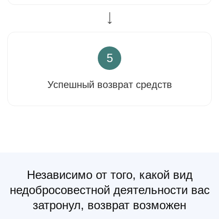
5
Успешный возврат средств
Независимо от того, какой вид
недобросовестной деятельности вас
затронул, возврат возможен