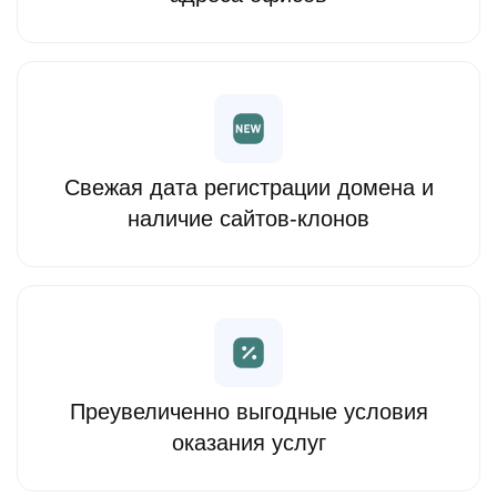
Свежая дата регистрации домена и
наличие сайтов-клонов
Преувеличенно выгодные условия
оказания услуг