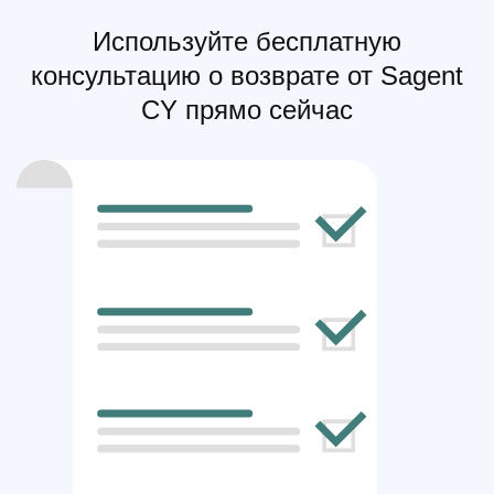
Используйте бесплатную
консультацию о возврате от Sagent
CY прямо сейчас