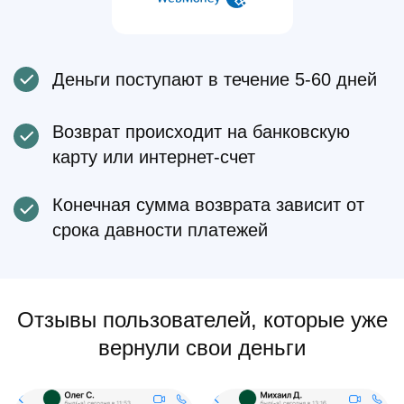
Деньги поступают в течение 5-60 дней
Возврат происходит на банковскую
карту или интернет-счет
Конечная сумма возврата зависит от
срока давности платежей
Отзывы пользователей, которые уже
вернули свои деньги