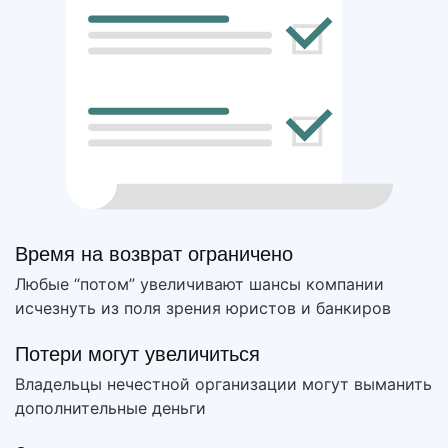
Время на возврат ограничено
Любые “потом” увеличивают шансы компании
исчезнуть из поля зрения юристов и банкиров
Потери могут увеличиться
Владельцы нечестной организации могут выманить
дополнительные деньги