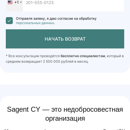
+1
United
States
+1
Отправля заявку, я даю согласие на обработку
персональных данных
.
НАЧАТЬ ВОЗВРАТ
* Все консультации проводятся
бесплатно специалистом
, который в
среднем возвращает 2 500 000 рублей в месяц
Sagent CY — это недобросовестная
организация