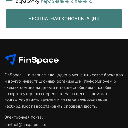
обработку
персональных данных
.
БЕСПЛАТНАЯ КОНСУЛЬТАЦИЯ
FinSpace — интернет-площадка о мошенничестве брокеров
и других инвестиционных организаций. Информируем о
схемах обмана на деньги и также сообщаем способы
возврата утерянных средств. Наша цель — помогать
людям сохранить капитал и по мере возникновения
необходимости восстановить справедливость.
Электронная почта:
contact@finspace.info