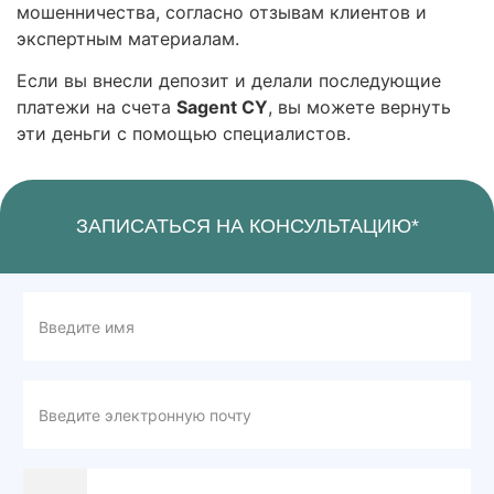
мошенничества, согласно отзывам клиентов и
экспертным материалам.
Если вы внесли депозит и делали последующие
платежи на счета
Sagent CY
, вы можете вернуть
эти деньги с помощью специалистов.
ЗАПИСАТЬСЯ НА КОНСУЛЬТАЦИЮ*