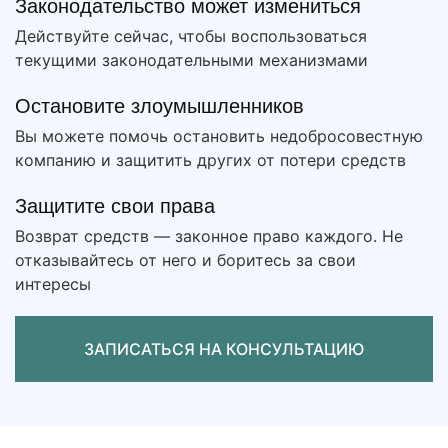
Законодательство может измениться
Действуйте сейчас, чтобы воспользоваться
текущими законодательными механизмами
Остановите злоумышленников
Вы можете помочь остановить недобросовестную
компанию и защитить других от потери средств
Защитите свои права
Возврат средств — законное право каждого. Не
отказывайтесь от него и боритесь за свои
интересы
ЗАПИСАТЬСЯ НА КОНСУЛЬТАЦИЮ