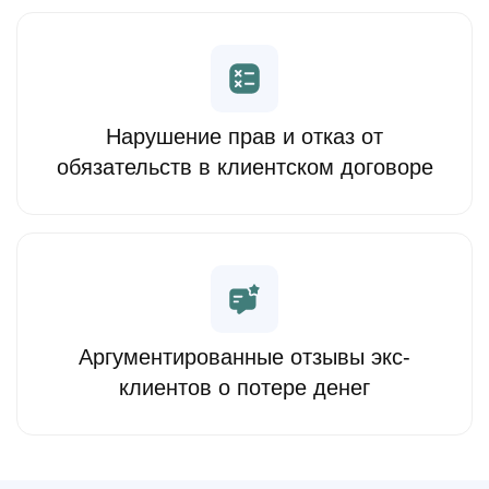
Нарушение прав и отказ от
обязательств в клиентском договоре
Аргументированные отзывы экс-
клиентов о потере денег