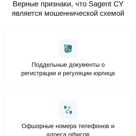
Верные признаки, что Sagent CY
является мошеннической схемой
Поддельные документы о
регистрации и регуляции юрлица
Офшорные номера телефонов и
адреса офисов