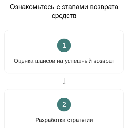
Ознакомьтесь с этапами возврата
средств
1
Оценка шансов на успешный возврат
2
Разработка стратегии