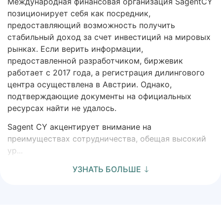
Международная финансовая организация SagentCY
позиционирует себя как посредник,
предоставляющий возможность получить
стабильный доход за счет инвестиций на мировых
рынках. Если верить информации,
предоставленной разработчиком, биржевик
работает с 2017 года, а регистрация дилингового
центра осуществлена в Австрии. Однако,
подтверждающие документы на официальных
ресурсах найти не удалось.
Sagent CY акцентирует внимание на
преимуществах сотрудничества, обещая высокий
ур...
УЗНАТЬ БОЛЬШЕ