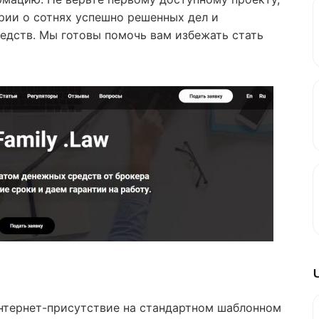
рии о сотнях успешно решенных дел и
редств. Мы готовы помочь вам избежать стать
интернет-присутствие на стандартном шаблонном