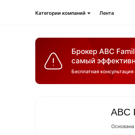
Категории компаний
Лента
Брокер ABC Famil
самый эффективн
Бесплатная консультация
ABC 
Основана 