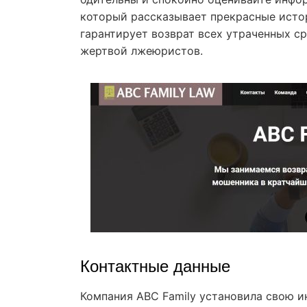
который рассказывает прекрасные исто
гарантирует возврат всех утраченных с
жертвой лжеюристов.
Контактные данные
Компания ABC Family установила свою 