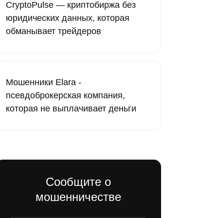
CryptoPulse — криптобиржа без
юридических данных, которая
обманывает трейдеров
Мошенники Elara -
псевдоброкерская компания,
которая не выплачивает деньги
Сообщите о
мошенничестве