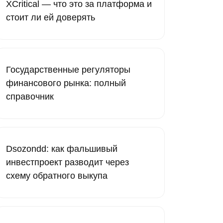
XCritical — что это за платформа и
стоит ли ей доверять
Государственные регуляторы
финансового рынка: полный
справочник
Dsozondd: как фальшивый
инвестпроект разводит через
схему обратного выкупа