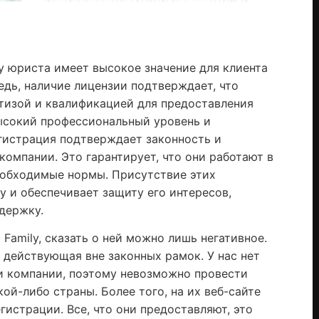
у юриста имеет высокое значение для клиента
едь, наличие лицензии подтверждает, что
тизой и квалификацией для предоставления
высокий профессиональный уровень и
егистрация подтверждает законность и
компании. Это гарантирует, что они работают в
еобходимые нормы. Присутствие этих
у и обеспечивает защиту его интересов,
держку.
Family, сказать о ней можно лишь негативное.
 действующая вне законных рамок. У нас нет
 компании, поэтому невозможно провести
ой-либо страны. Более того, на их веб-сайте
гистрации. Все, что они предоставляют, это