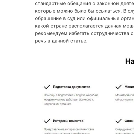
стандартные обещания о законной деятел
которые можно было бы ссылаться. В сл
обращение в суд или официальные орган
какой стране располагается данная мош
рекомендуем избегать сотрудничества с
речь в данной статье.