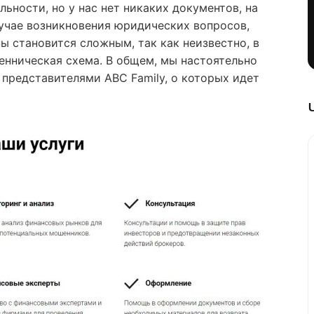
ьности, но у нас нет никаких документов, на
учае возникновения юридических вопросов,
ы становится сложным, так как неизвестно, в
енническая схема. В общем, мы настоятельно
 представителями ABC Family, о которых идет