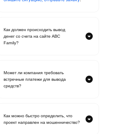
Как должен происходить вывод
денег со счета на сайте ABC
Family?
Может ли компания требовать
встречные платежи для вывода
средств?
Как можно быстро определить, что
проект направлен на мошенничество?