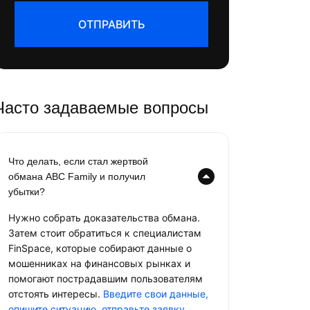
ОТПРАВИТЬ
Часто задаваемые вопросы
Что делать, если стал жертвой
обмана ABC Family и получил
убытки?
Нужно собрать доказательства обмана.
Затем стоит обратиться к специалистам
FinSpace, которые собирают данные о
мошенниках на финансовых рынках и
помогают пострадавшим пользователям
отстоять интересы.
Введите свои данные,
опишите ситуацию, отправьте заявку
.