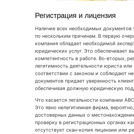
Регистрация и лицензия
Наличие всех необходимых документов 
по нескольким причинам. В первую очер
компания обладает необходимой экспер
юридических услуг. Это обеспечивает 
компетентность в работе. Во-вторых, р
легитимность деятельности юриста или 
соответствии с законом и соблюдают н
документов придает уверенность клиент
обеспечивая должную юридическую под
Что касается легальности компании ABC 
Это явно нелегитимная фирма, вероятно,
достоверных данных о местонахождении
проверку в регистрационных органах как
отсутствует скан-копия лицензии или ре