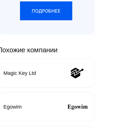
ПОДРОБНЕЕ
Похожие компании
Magic Key Ltd
Egowim