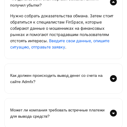
получил убытки?
Нужно собрать доказательства обмана. Затем стоит
обратиться к специалистам FinSpace, которые
собирают данные о мошенниках на финансовых
рынках и помогают пострадавшим пользователям
отстоять интересы.
Введите свои данные, опишите
ситуацию, отправьте заявку
.
Как должен происходить вывод денег со счета на
сайте Admfx?
Может ли компания требовать встречные платежи
для вывода средств?