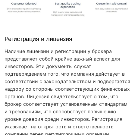
Регистрация и лицензия
Наличие лицензии и регистрации у брокера
представляет собой крайне важный аспект для
инвесторов. Эти документы служат
подтверждением того, что компания действует в
соответствии с законодательством и подвергается
надзору со стороны соответствующих финансовых
органов. Лицензия свидетельствует о том, что
брокер соответствует установленным стандартам
и требованиям, что способствует повышению
уровня доверия среди инвесторов. Регистрация
указывает на открытость и ответственность
компании перед регулирующими органами.