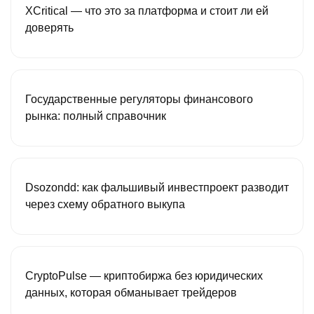
XCritical — что это за платформа и стоит ли ей
доверять
Государственные регуляторы финансового
рынка: полный справочник
Dsozondd: как фальшивый инвестпроект разводит
через схему обратного выкупа
CryptoPulse — криптобиржа без юридических
данных, которая обманывает трейдеров