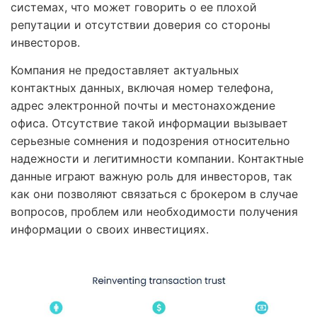
системах, что может говорить о ее плохой
репутации и отсутствии доверия со стороны
инвесторов.
Компания не предоставляет актуальных
контактных данных, включая номер телефона,
адрес электронной почты и местонахождение
офиса. Отсутствие такой информации вызывает
серьезные сомнения и подозрения относительно
надежности и легитимности компании. Контактные
данные играют важную роль для инвесторов, так
как они позволяют связаться с брокером в случае
вопросов, проблем или необходимости получения
информации о своих инвестициях.