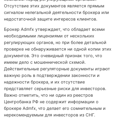
Отсутствие этих документов является прямым
сигналом нелегальной деятельности брокера или
недостаточной защите интересов клиентов.
Брокер Admfx утверждает, что обладает всеми
необходимыми лицензиями от нескольких
регулирующих органов, но при более детальной
проверке не обнаруживается ни одной копии этих
документов. Это очевидный признак того, что
имеем дело с мошеннической схемой.
Действительные регуляторные документы играют
важную роль в подтверждении законности и
надежности брокера, и их отсутствие
представляет серьезные риски для инвесторов.
Важно отметить, что ни один из реестров
Центробанка РФ не содержит информации о
брокере Admfx, что делает его сомнительным и
нерекомендуемым для инвесторов из СНГ.