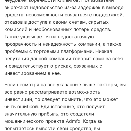
выражают недовольство из-за задержек в выводе
средств, невозможности связаться с поддержкой,
отказов в доступе к своим счетам, скрытых
комиссий и необоснованных потерь средств.
Также указывается на недостаточную
прозрачность и ненадежность компании, а также
проблемы с торговыми платформами. Низкая
репутация данной компании говорит сама за себя
и свидетельствует о рисках, связанных с
инвестированием в нее.
Если несмотря на все указанные выше факторы, вы
все равно рассматриваете возможность
инвестиций, то следует помнить, что это может
быть ошибкой. Единственные, кто получит
значительную прибыль, это создатели
мошеннического проекта Admfx. Когда вы
попытаетесь вывести свои средства, вы