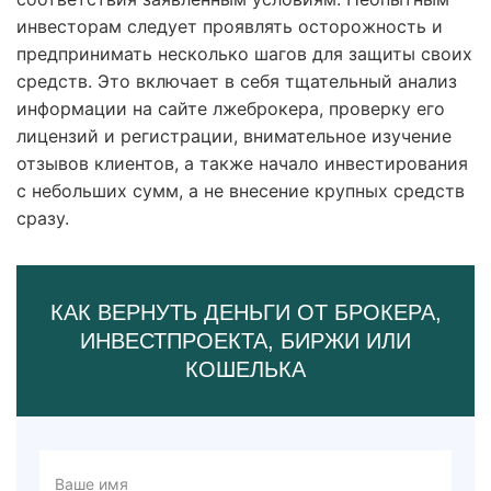
инвесторам следует проявлять осторожность и
предпринимать несколько шагов для защиты своих
средств. Это включает в себя тщательный анализ
информации на сайте лжеброкера, проверку его
лицензий и регистрации, внимательное изучение
отзывов клиентов, а также начало инвестирования
с небольших сумм, а не внесение крупных средств
сразу.
КАК ВЕРНУТЬ ДЕНЬГИ ОТ БРОКЕРА,
ИНВЕСТПРОЕКТА, БИРЖИ ИЛИ
КОШЕЛЬКА