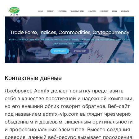
Контактные данные
Лжеброкер Admfx делает попытку представить
себя в качестве престижной и надежной компании,
но его внешний облик говорит обратное. Веб-сайт
под названием admfx-vip.com выглядит чрезмерно
обыденным и дешевым, лишенным оригинальности
и профессиональных элементов. Вместо создания
доверия, данный веб-ресурс вызывает подозрения,