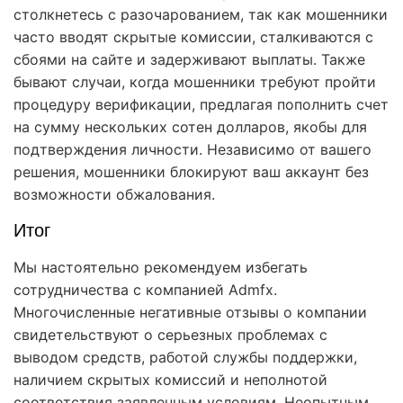
столкнетесь с разочарованием, так как мошенники
часто вводят скрытые комиссии, сталкиваются с
сбоями на сайте и задерживают выплаты. Также
бывают случаи, когда мошенники требуют пройти
процедуру верификации, предлагая пополнить счет
на сумму нескольких сотен долларов, якобы для
подтверждения личности. Независимо от вашего
решения, мошенники блокируют ваш аккаунт без
возможности обжалования.
Итог
Мы настоятельно рекомендуем избегать
сотрудничества с компанией Admfx.
Многочисленные негативные отзывы о компании
свидетельствуют о серьезных проблемах с
выводом средств, работой службы поддержки,
наличием скрытых комиссий и неполнотой
соответствия заявленным условиям. Неопытным