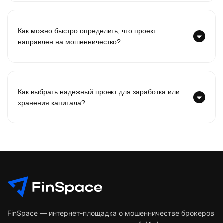
Как можно быстро определить, что проект
направлен на мошенничество?
Как выбрать надежный проект для заработка или
хранения капитала?
FinSpace — интернет-площадка о мошенничестве брокеров