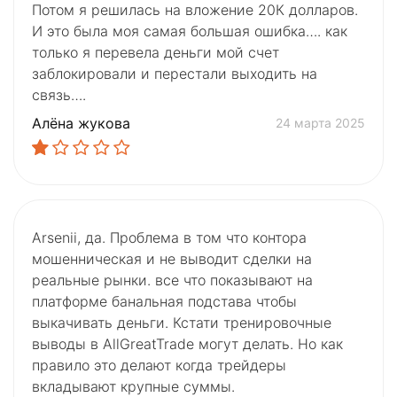
Потом я решилась на вложение 20К долларов.
И это была моя самая большая ошибка…. как
только я перевела деньги мой счет
заблокировали и перестали выходить на
связь….
Алёна жукова
24 марта 2025
Arsenii, да. Проблема в том что контора
мошенническая и не выводит сделки на
реальные рынки. все что показывают на
платформе банальная подстава чтобы
выкачивать деньги. Кстати тренировочные
выводы в AllGreatTrade могут делать. Но как
правило это делают когда трейдеры
вкладывают крупные суммы.