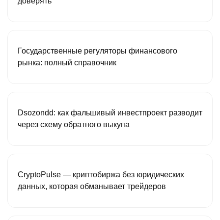
доверять
Государственные регуляторы финансового
рынка: полный справочник
Dsozondd: как фальшивый инвестпроект разводит
через схему обратного выкупа
CryptoPulse — криптобиржа без юридических
данных, которая обманывает трейдеров