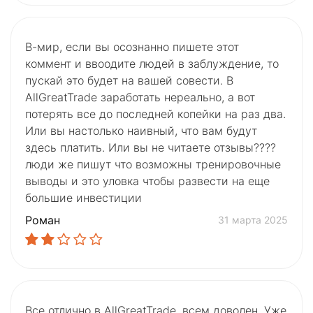
В-мир, если вы осознанно пишете этот
коммент и ввоодите людей в заблуждение, то
пускай это будет на вашей совести. В
AllGreatTrade заработать нереально, а вот
потерять все до последней копейки на раз два.
Или вы настолько наивный, что вам будут
здесь платить. Или вы не читаете отзывы????
люди же пишут что возможны тренировочные
выводы и это уловка чтобы развести на еще
большие инвестиции
Роман
31 марта 2025
Все отлично в AllGreatTrade, всем доволен. Уже