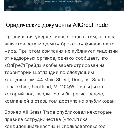
Юридические документы AllGreatTrade
Организация уверяет инвесторов в том, что она
является регулируемым брокером финансового
мира. При этом компания не публикует лицензии
от надзорных органов, однако сообщает, что
«ОлГрейтТрейд» якобы зарегистрирован на
территории Шотландии по следующим
координатам: 44 Main Street, Douglas, South
Lanarkshire, Scotland, ML110QW. Сертификат,
который подтвердит хотя бы регистрацию,
компанией в открытом доступе не опубликован.
Брокер All Great Trade опубликовал некоторые
правила сотрудничества («политика
конфиденциальности» и «пользовательское