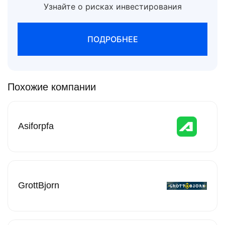
Узнайте о рисках инвестирования
ПОДРОБНЕЕ
Похожие компании
Asiforpfa
GrottBjorn