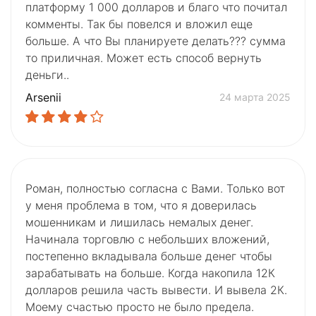
платформу 1 000 долларов и благо что почитал
комменты. Так бы повелся и вложил еще
больше. А что Вы планируете делать??? сумма
то приличная. Может есть способ вернуть
деньги..
Arsenii
24 марта 2025
Роман, полностью согласна с Вами. Только вот
у меня проблема в том, что я доверилась
мошенникам и лишилась немалых денег.
Начинала торговлю с небольших вложений,
постепенно вкладывала больше денег чтобы
зарабатывать на больше. Когда накопила 12К
долларов решила часть вывести. И вывела 2К.
Моему счастью просто не было предела.