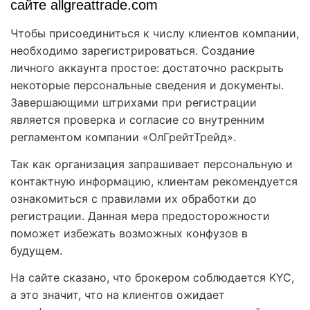
сайте allgreattrade.com
Чтобы присоединиться к числу клиентов компании,
необходимо зарегистрироваться. Создание
личного аккаунта простое: достаточно раскрыть
некоторые персональные сведения и документы.
Завершающими штрихами при регистрации
является проверка и согласие со внутренним
регламентом компании «ОлГрейтТрейд».
Так как организация запрашивает персональную и
контактную информацию, клиентам рекомендуется
ознакомиться с правилами их обработки до
регистрации. Данная мера предосторожности
поможет избежать возможных конфузов в
будущем.
На сайте сказано, что брокером соблюдается KYC,
а это значит, что на клиентов ожидает