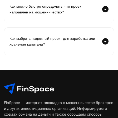
Как можно быстро определить, что проект
направлен на мошенничество?
Как выбрать надежный проект для заработка или
хранения капитала?
FinSpace — интернет-площадка о мошенничестве брокеров
и других инвестиционных организаций. Информируем о
схемах обмана на деньги и также сообщаем способы