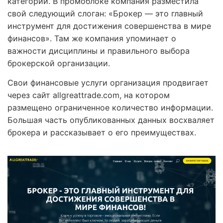
категорий. В промоблоке компания разместила
свой следующий слоган: «Брокер — это главный
инструмент для достижения совершенства в мире
финансов». Там же компания упоминает о
важности дисциплины и правильного выбора
брокерской организации.
Свои финансовые услуги организация продвигает
через сайт allgreattrade.com, на котором
размещено ограниченное количество информации.
Большая часть опубликованных данных восхваляет
брокера и рассказывает о его преимуществах.