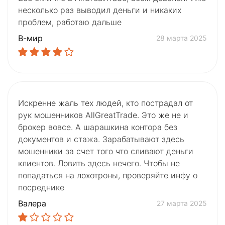
несколько раз выводил деньги и никаких
проблем, работаю дальше
В-мир
28 марта 2025
Искренне жаль тех людей, кто пострадал от
рук мошенников AllGreatTrade. Это же не и
брокер вовсе. А шарашкина контора без
документов и стажа. Зарабатывают здесь
мошенники за счет того что сливают деньги
клиентов. Ловить здесь нечего. Чтобы не
попадаться на лохотроны, проверяйте инфу о
посреднике
Валера
27 марта 2025