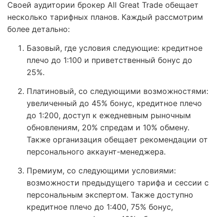
Своей аудитории брокер All Great Trade обещает
несколько тарифных планов. Каждый рассмотрим
более детально:
Базовый, где условия следующие: кредитное
плечо до 1:100 и приветственный бонус до
25%.
Платиновый, со следующими возможностями:
увеличенный до 45% бонус, кредитное плечо
до 1:200, доступ к ежедневным рыночным
обновлениям, 20% спредам и 10% обмену.
Также организация обещает рекомендации от
персонального аккаунт-менеджера.
Премиум, со следующими условиями:
возможности предыдущего тарифа и сессии с
персональным экспертом. Также доступно
кредитное плечо до 1:400, 75% бонус,