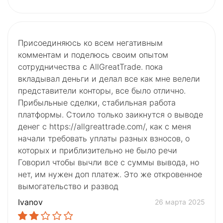
Присоединяюсь ко всем негативным
комментам и поделюсь своим опытом
сотрудничества с AllGreatTrade. пока
вкладывал деньги и делал все как мне велели
представители конторы, все было отлично.
Прибыльные сделки, стабильная работа
платформы. Стоило только заикнутся о выводе
денег с https://allgreattrade.com/, как с меня
начали требовать уплаты разных взносов, о
которых и приблизительно не было речи
Говорил чтобы вычли все с суммы вывода, но
нет, им нужен доп платеж. Это же откровенное
вымогательство и развод
Ivanov
26 марта 2025