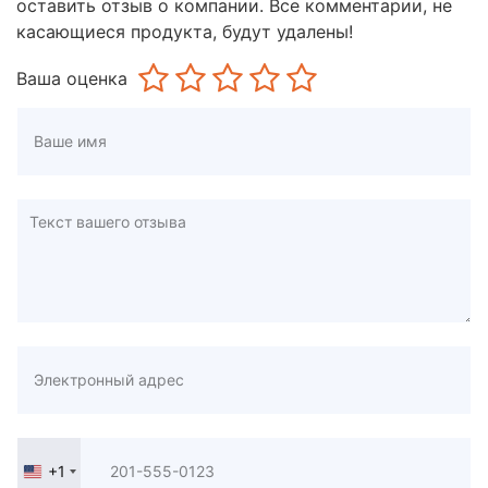
оставить отзыв о компании. Все комментарии, не
касающиеся продукта, будут удалены!
Ваша оценка
+1
United