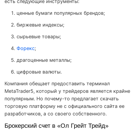
есть следующие инструменты:
ценные бумаги популярных брендов;
биржевые индексы;
сырьевые товары;
Форекс
;
драгоценные металлы;
цифровые валюты.
Компания обещает предоставить терминал
MetaTrader5, который у трейдеров является крайне
популярным. Но почему-то предлагает скачать
торговую платформу не с официального сайта ее
разработчиков, а со своего собственного.
Брокерский счет в «Ол Грейт Трейд»