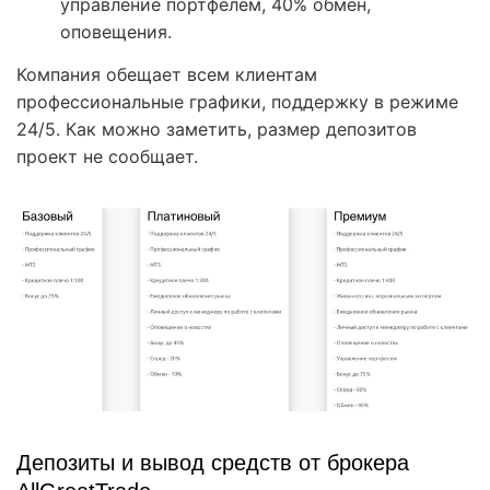
управление портфелем, 40% обмен,
оповещения.
Компания обещает всем клиентам
профессиональные графики, поддержку в режиме
24/5. Как можно заметить, размер депозитов
проект не сообщает.
Депозиты и вывод средств от брокера