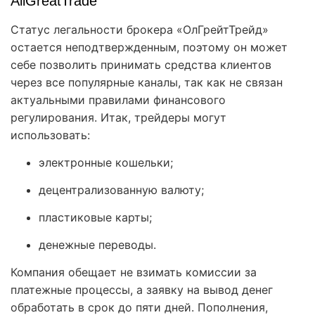
AllGreatTrade
Статус легальности брокера «ОлГрейтТрейд»
остается неподтвержденным, поэтому он может
себе позволить принимать средства клиентов
через все популярные каналы, так как не связан
актуальными правилами финансового
регулирования. Итак, трейдеры могут
использовать:
электронные кошельки;
децентрализованную валюту;
пластиковые карты;
денежные переводы.
Компания обещает не взимать комиссии за
платежные процессы, а заявку на вывод денег
обработать в срок до пяти дней. Пополнения,