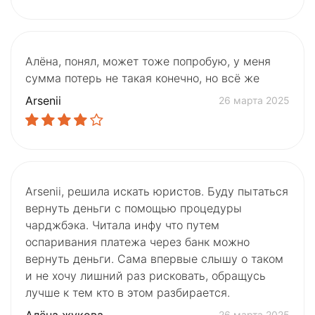
Алёна, понял, может тоже попробую, у меня
сумма потерь не такая конечно, но всё же
Arsenii
26 марта 2025
Arsenii, решила искать юристов. Буду пытаться
вернуть деньги с помощью процедуры
чарджбэка. Читала инфу что путем
оспаривания платежа через банк можно
вернуть деньги. Сама впервые слышу о таком
и не хочу лишний раз рисковать, обращусь
лучше к тем кто в этом разбирается.
Алёна жукова
26 марта 2025