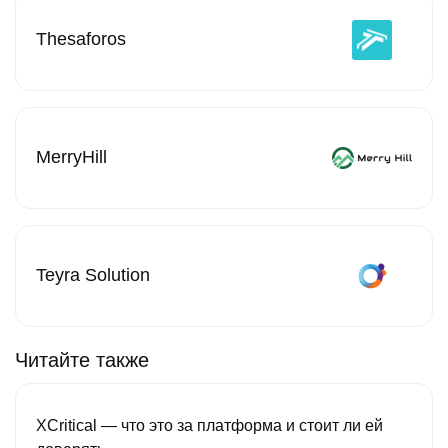
Thesaforos
MerryHill
Teyra Solution
Читайте также
XCritical — что это за платформа и стоит ли ей