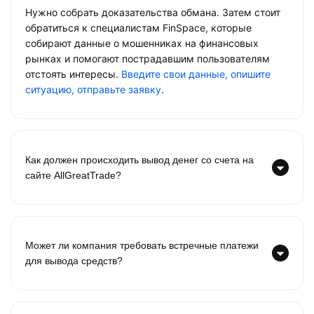
Нужно собрать доказательства обмана. Затем стоит
обратиться к специалистам FinSpace, которые
собирают данные о мошенниках на финансовых
рынках и помогают пострадавшим пользователям
отстоять интересы.
Введите свои данные, опишите
ситуацию, отправьте заявку
.
Как должен происходить вывод денег со счета на
сайте AllGreatTrade?
Может ли компания требовать встречные платежи
для вывода средств?