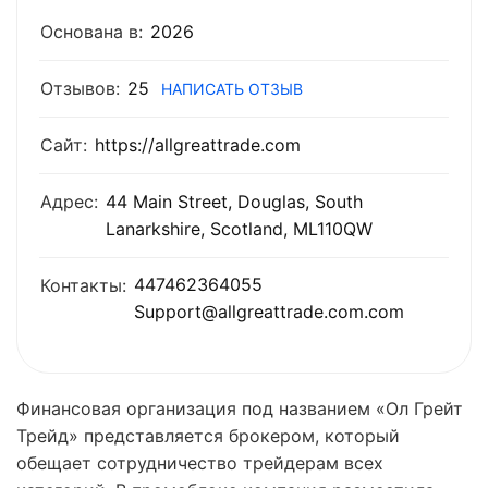
Основана в:
2026
Отзывов:
25
НАПИСАТЬ ОТЗЫВ
Сайт:
https://allgreattrade.com
Адрес:
44 Main Street, Douglas, South
Lanarkshire, Scotland, ML110QW
447462364055
Контакты:
Support@allgreattrade.com.com
Финансовая организация под названием «Ол Грейт
Трейд» представляется брокером, который
обещает сотрудничество трейдерам всех