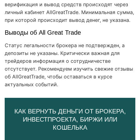
верификация и вывод средств происходят через
личный кабинет AllGreatTrade. Минимальная сумма,
при которой происходит вывод денег, не указана.
Выводы об All Great Trade
Статус легальности брокера не подтвержден, а
депозиты не указаны. Критически важная для
трейдеров информация о сотрудничестве
отсутствует. Рекомендуем изучить свежие отзывы
об AllGreatTrade, чтобы оставаться в курсе
актуальных событий.
КАК ВЕРНУТЬ ДЕНЬГИ ОТ БРОКЕРА,
ИНВЕСТПРОЕКТА, БИРЖИ ИЛИ
КОШЕЛЬКА