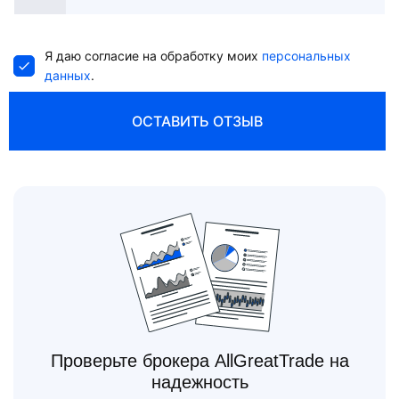
States
+1
Я даю согласие на обработку моих
персональных
данных
.
ОСТАВИТЬ ОТЗЫВ
Проверьте брокера AllGreatTrade на
надежность