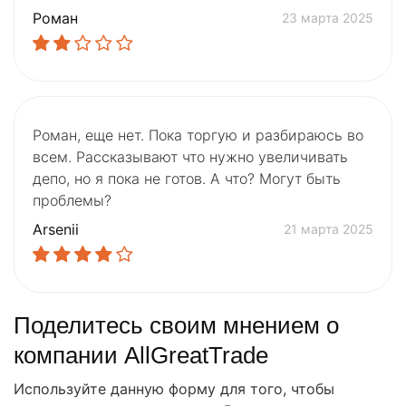
Роман
23 марта 2025
Роман, еще нет. Пока торгую и разбираюсь во
всем. Рассказывают что нужно увеличивать
депо, но я пока не готов. А что? Могут быть
проблемы?
Arsenii
21 марта 2025
Поделитесь своим мнением о
компании AllGreatTrade
Используйте данную форму для того, чтобы