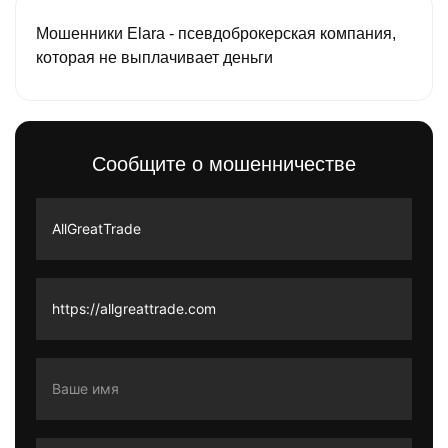
Мошенники Elara - псевдоброкерская компания,
которая не выплачивает деньги
Сообщите о мошенничестве