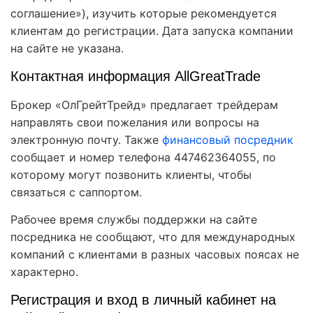
соглашение»), изучить которые рекомендуется
клиентам до регистрации. Дата запуска компании
на сайте не указана.
Контактная информация AllGreatTrade
Брокер «ОлГрейтТрейд» предлагает трейдерам
направлять свои пожелания или вопросы на
электронную почту. Также
финансовый посредник
сообщает и номер телефона 447462364055, по
которому могут позвонить клиенты, чтобы
связаться с саппортом.
Рабочее время службы поддержки на сайте
посредника не сообщают, что для международных
компаний с клиентами в разных часовых поясах не
характерно.
Регистрация и вход в личный кабинет на