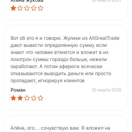
Вот об это я и говорю. Жулики из AllGreatTrade
дают вывести определенную сумму если
знают что человек втянется и вложит в их
лохотрон суммы гораздо больше, нежели
заработают. А потом аферюги всячески
отказываются выводить деньги или просто
пропадают, игнорируя клиентов
Роман
25 марта 2025
Алёна, ого…. сочувствую вам. Я вложил на