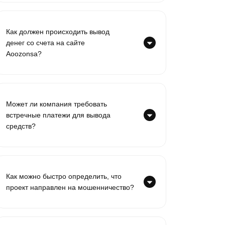
Как должен происходить вывод
денег со счета на сайте
Aoozonsa?
Может ли компания требовать
встречные платежи для вывода
средств?
Как можно быстро определить, что
проект направлен на мошенничество?