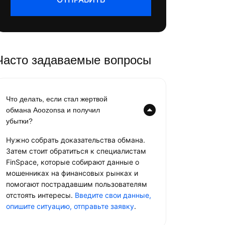
Часто задаваемые вопросы
Что делать, если стал жертвой
обмана Aoozonsa и получил
убытки?
Нужно собрать доказательства обмана.
Затем стоит обратиться к специалистам
FinSpace, которые собирают данные о
мошенниках на финансовых рынках и
помогают пострадавшим пользователям
отстоять интересы.
Введите свои данные,
опишите ситуацию, отправьте заявку
.