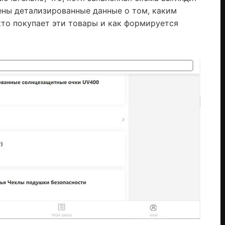
ены детализированные данные о том, каким
кто покупает эти товары и как формируется