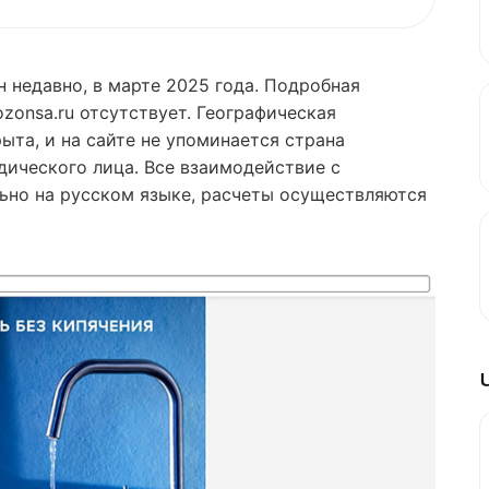
 недавно, в марте 2025 года. Подробная
zonsa.ru отсутствует. Географическая
ыта, и на сайте не упоминается страна
дического лица. Все взаимодействие с
ьно на русском языке, расчеты осуществляются