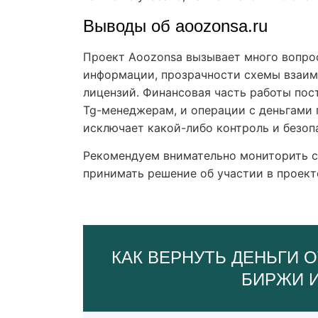
Выводы об aoozonsa.ru
Проект Aoozonsa вызывает много вопро
информации, прозрачности схемы взаим
лицензий. Финансовая часть работы пос
Tg-менеджерам, и операции с деньгами 
исключает какой-либо контроль и безоп
Рекомендуем внимательно мониторить с
принимать решение об участии в проект
КАК ВЕРНУТЬ ДЕНЬГИ О
БИРЖИ 