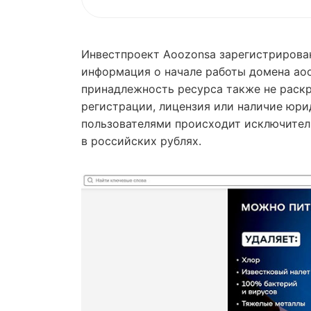
Инвестпроект Aoozonsa зарегистрирован
информация о начале работы домена aoo
принадлежность ресурса также не раскр
регистрации, лицензия или наличие юри
пользователями происходит исключител
в российских рублях.