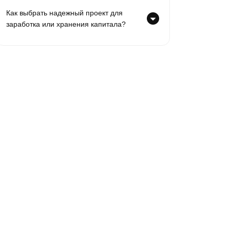
Как выбрать надежный проект для
заработка или хранения капитала?