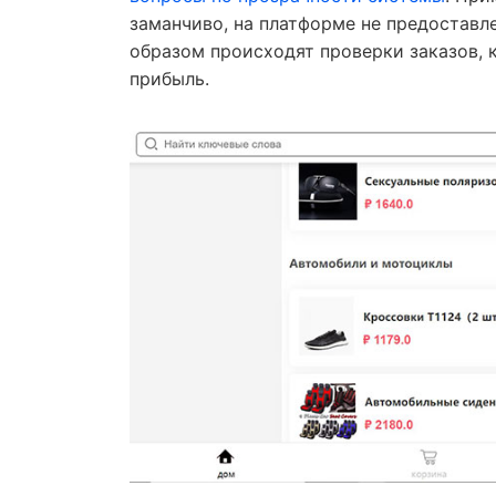
заманчиво, на платформе не предоставл
образом происходят проверки заказов, 
прибыль.