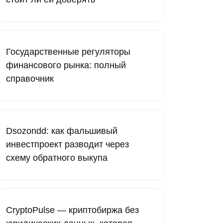
Государственные регуляторы
финансового рынка: полный
справочник
Dsozondd: как фальшивый
инвестпроект разводит через
схему обратного выкупа
CryptoPulse — криптобиржа без