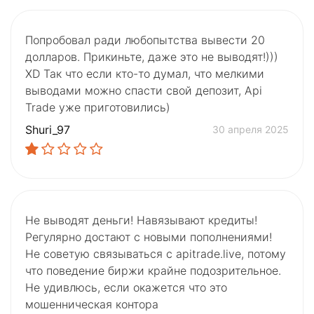
Попробовал ради любопытства вывести 20
долларов. Прикиньте, даже это не выводят!)))
XD Так что если кто-то думал, что мелкими
выводами можно спасти свой депозит, Api
Trade уже приготовились)
Shuri_97
30 апреля 2025
Не выводят деньги! Навязывают кредиты!
Регулярно достают с новыми пополнениями!
Не советую связываться с apitrade.live, потому
что поведение биржи крайне подозрительное.
Не удивлюсь, если окажется что это
мошенническая контора