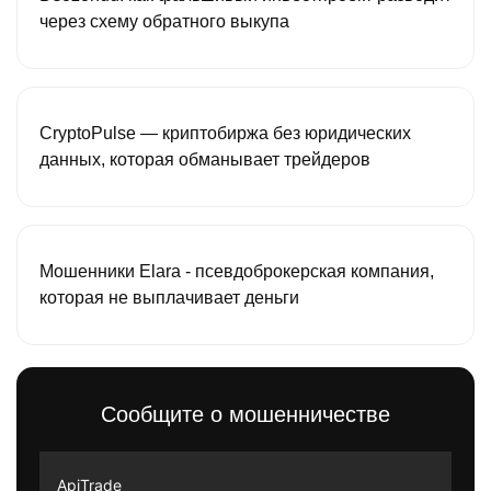
через схему обратного выкупа
CryptoPulse — криптобиржа без юридических
данных, которая обманывает трейдеров
Мошенники Elara - псевдоброкерская компания,
которая не выплачивает деньги
Сообщите о мошенничестве