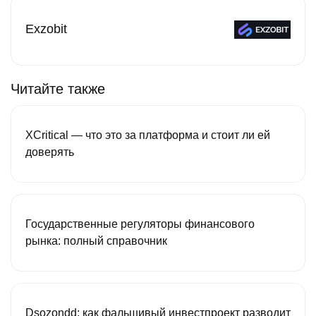
Exzobit
Читайте также
XCritical — что это за платформа и стоит ли ей
доверять
Государственные регуляторы финансового
рынка: полный справочник
Dsozondd: как фальшивый инвестпроект разводит