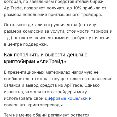
которая, по заявлениям представителей биржи
ApiTrade, позволяет получать до 10% прибыли от
размера пополнения приглашенного трейдера.
Остальные детали сотрудничества (по типу
размера комиссии за услуги, стоимости тарифов и
т.д.) остаются неизвестными и требуют уточнения
в центре поддержки.
Как пополнить и вывести деньги с
криптобиржи «АпиТрейд»
В презентационных материалах напрямую не
сообщается о том как осуществляется пополнение
баланса и вывод средств из ApiTrade. Однако
известно, что для этого трейдеры могут
использовать свои
цифровые кошельки
и
совершать криптопереводы.
Тем не менее общий регламент остается