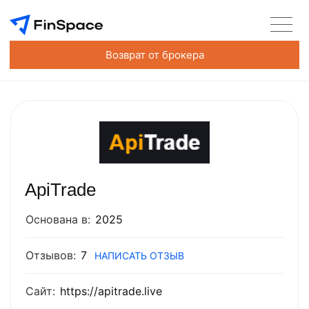
Возврат от брокера
ApiTrade
Основана в:
2025
Отзывов:
7
НАПИСАТЬ ОТЗЫВ
Сайт:
https://apitrade.live