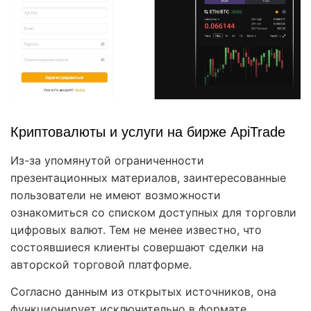
Криптовалюты и услуги на бирже ApiTrade
Из-за упомянутой ограниченности
презентационных материалов, заинтересованные
пользователи не имеют возможности
ознакомиться со списком доступных для торговли
цифровых валют. Тем не менее известно, что
состоявшиеся клиенты совершают сделки на
авторской торговой платформе.
Согласно данным из открытых источников, она
функционирует исключительно в формате