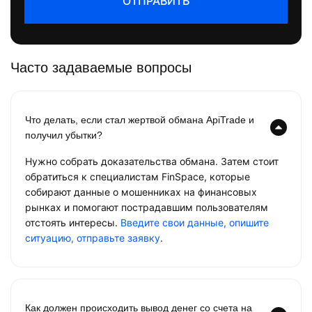
ОТПРАВИТЬ
Часто задаваемые вопросы
Что делать, если стал жертвой обмана ApiTrade и
получил убытки?
Нужно собрать доказательства обмана. Затем стоит
обратиться к специалистам FinSpace, которые
собирают данные о мошенниках на финансовых
рынках и помогают пострадавшим пользователям
отстоять интересы.
Введите свои данные, опишите
ситуацию, отправьте заявку
.
Как должен происходить вывод денег со счета на