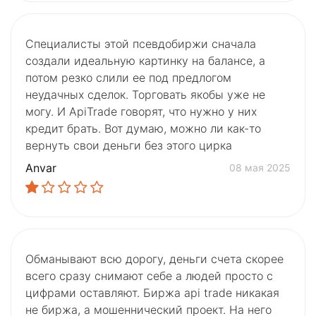
Специалисты этой псевдобиржи сначала
создали идеальную картинку на балансе, а
потом резко слили ее под предлогом
неудачных сделок. Торговать якобы уже не
могу. И ApiTrade говорят, что нужно у них
кредит брать. Вот думаю, можно ли как-то
вернуть свои деньги без этого цирка
Anvar
08 мая 2025
Обманывают всю дорогу, деньги счета скорее
всего сразу снимают себе а людей просто с
цифрами оставляют. Биржа api trade никакая
не биржа, а мошеннический проект. На него