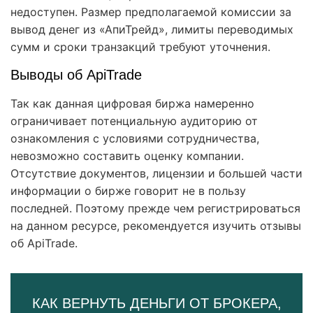
недоступен. Размер предполагаемой комиссии за
вывод денег из «АпиТрейд», лимиты переводимых
сумм и сроки транзакций требуют уточнения.
Выводы об ApiTrade
Так как данная цифровая биржа намеренно
ограничивает потенциальную аудиторию от
ознакомления с условиями сотрудничества,
невозможно составить оценку компании.
Отсутствие документов, лицензии и большей части
информации о бирже говорит не в пользу
последней. Поэтому прежде чем регистрироваться
на данном ресурсе, рекомендуется изучить отзывы
об ApiTrade.
КАК ВЕРНУТЬ ДЕНЬГИ ОТ БРОКЕРА,