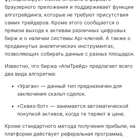
браузерного приложения и поддерживает функции
алготрейдинга, которые не требуют присутствия
самих трейдеров. Кроме этого сообщается о
прямом выходе к активам различных цифровых
бирж и о наличии системы Api-ключей. А также о
продвинутых аналитических инструментах,
позволяющих собирать данные с разных площадок.
Известно, что биржа «АпиТрейд» предлагает всего
два вида алгоритма:
«Ураган» — данный тип предназначен для
заключения скальп-сделок.
«Сквиз-бот» — занимается автоматической
покупкой активов, когда те теряют в цене.
Кроме стандартного метода получения прибыли, на
платформе действует реферальная программа,