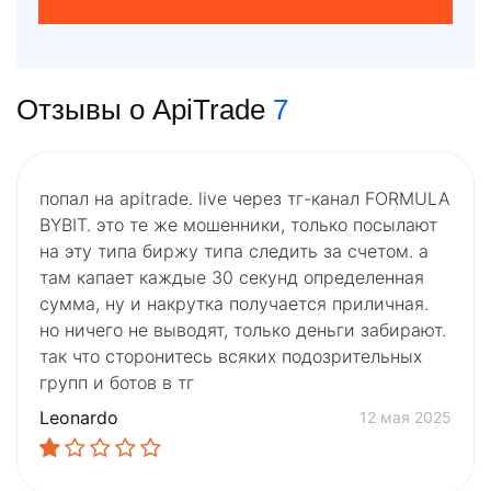
Отзывы о ApiTrade
7
попал на apitrade. live через тг-канал FORMULA
BYBIT. это те же мошенники, только посылают
на эту типа биржу типа следить за счетом. а
там капает каждые 30 секунд определенная
сумма, ну и накрутка получается приличная.
но ничего не выводят, только деньги забирают.
так что сторонитесь всяких подозрительных
групп и ботов в тг
Leonardo
12 мая 2025