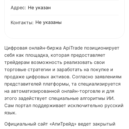
Адрес:
Не указан
Не указаны
Контакты:
Цифровая онлайн-биржа ApiTrade позиционирует
себя как площадка, которая предоставляет
трейдерам возможность реализовать свои
торговые стратегии и заработать на покупке и
продаже цифровых активов. Согласно заявлениям
представителей платформы, та специализируется
на автоматизированной онлайн-торговле и для
этого задействует специальные алгоритмы ИИ.
Сам портал поддерживает исключительно русский
язык.
Официальный сайт «АпиТрейд» ведет закрытый