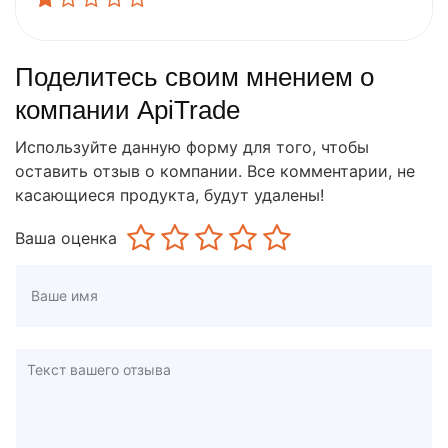
Поделитесь своим мнением о
компании ApiTrade
Используйте данную форму для того, чтобы
оставить отзыв о компании. Все комментарии, не
касающиеся продукта, будут удалены!
Ваша оценка