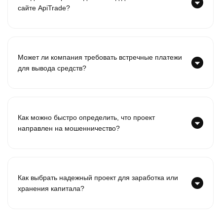
сайте ApiTrade?
Может ли компания требовать встречные платежи
для вывода средств?
Как можно быстро определить, что проект
направлен на мошенничество?
Как выбрать надежный проект для заработка или
хранения капитала?