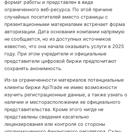
формат работы и представлен в виде
ограниченного веб-ресурса. По этой причине
случайных посетителей вместо страницы с
презентационными материалами встречает форма
авторизации. Дата основания компании напрямую
не сообщается, но из доступных источников
известно, что она начала оказывать услуги в 2025
году. При этом учредители и официальные
представители цифровой биржи предпочитают
сохранять анонимность.
Из-за ограниченности материалов потенциальные
клиенты биржи ApiTrade не имею возможности
изучить регистрационные данные, а также узнать о
наличии и месторасположении ее официального
представительства. Кроме этого нигде не
представлены сведения касательно
лицензирования или контроля со стороны
уполномоченного финансового регулятора. Скан-