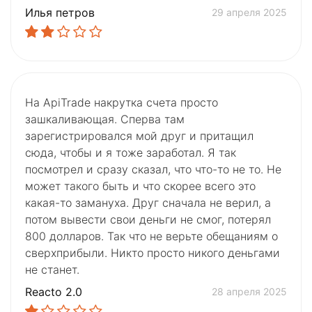
Илья петров
29 апреля 2025
На ApiTrade накрутка счета просто
зашкаливающая. Сперва там
зарегистрировался мой друг и притащил
сюда, чтобы и я тоже заработал. Я так
посмотрел и сразу сказал, что что-то не то. Не
может такого быть и что скорее всего это
какая-то замануха. Друг сначала не верил, а
потом вывести свои деньги не смог, потерял
800 долларов. Так что не верьте обещаниям о
сверхприбыли. Никто просто никого деньгами
не станет.
Reacto 2.0
28 апреля 2025