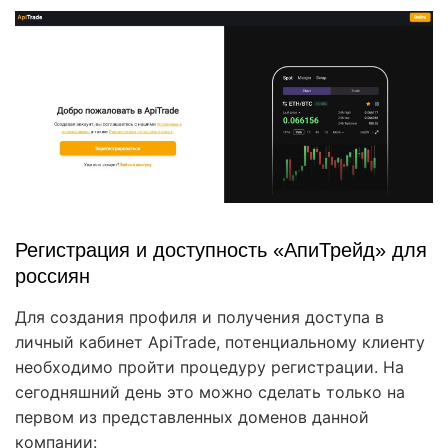
Регистрация и доступность «АпиТрейд» для
россиян
Для создания профиля и получения доступа в
личный кабинет ApiTrade, потенциальному клиенту
необходимо пройти процедуру регистрации. На
сегодняшний день это можно сделать только на
первом из представленных доменов данной
компании: