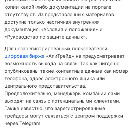
копии какой-либо документации на портале
отсутствуют. Из представленных материалов
доступна только частичная внутренняя
документация: «Условия и положения» и
«Руководство по защите данных».
Для незарегистрированных пользователей
цифровая биржа
«АпиТрейд» не предусматривает
возможность выхода на связь. Так как нигде не
опубликованы такие контактные данные как номер
телефона, адрес электронного ящика или
центрального представительства.
Предположительно, менеджеры компании сами
выходят на связь с потенциальными клиентами.
Также известно, что зарегистрированные
трейдеры могут связаться с центром поддержки
через Telegram.