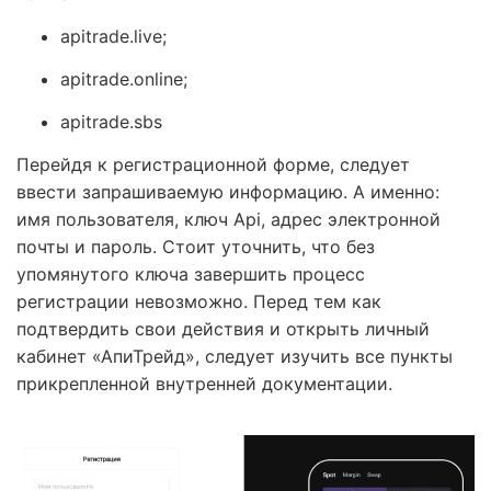
apitrade.live;
apitrade.online;
apitrade.sbs
Перейдя к регистрационной форме, следует
ввести запрашиваемую информацию. А именно:
имя пользователя, ключ Api, адрес электронной
почты и пароль. Стоит уточнить, что без
упомянутого ключа завершить процесс
регистрации невозможно. Перед тем как
подтвердить свои действия и открыть личный
кабинет «АпиТрейд», следует изучить все пункты
прикрепленной внутренней документации.