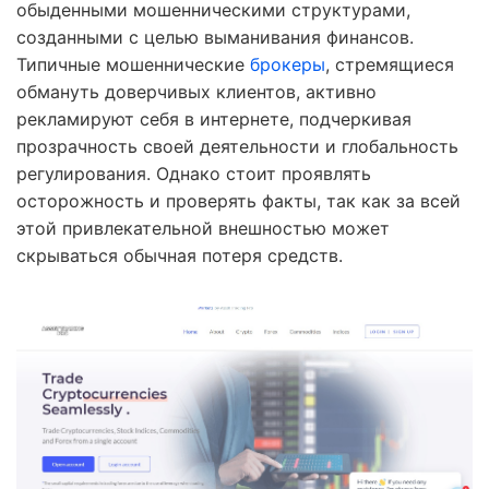
обыденными мошенническими структурами,
созданными с целью выманивания финансов.
Типичные мошеннические
брокеры
, стремящиеся
обмануть доверчивых клиентов, активно
рекламируют себя в интернете, подчеркивая
прозрачность своей деятельности и глобальность
регулирования. Однако стоит проявлять
осторожность и проверять факты, так как за всей
этой привлекательной внешностью может
скрываться обычная потеря средств.