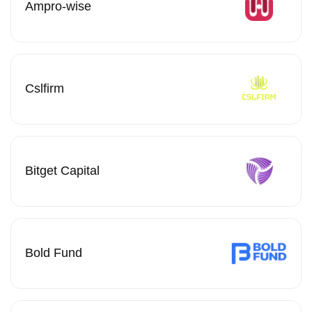
Ampro-wise
Cslfirm
Bitget Capital
Bold Fund