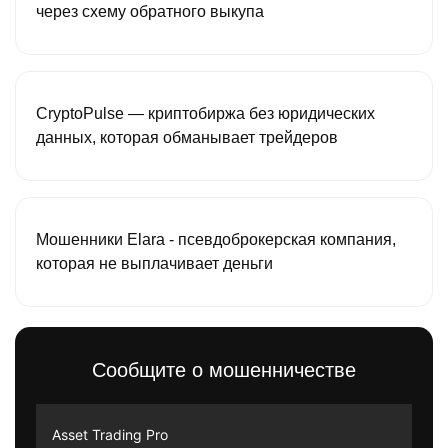
через схему обратного выкупа
CryptoPulse — криптобиржа без юридических
данных, которая обманывает трейдеров
Мошенники Elara - псевдоброкерская компания,
которая не выплачивает деньги
Сообщите о мошенничестве