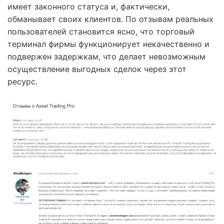
имеет законного статуса и, фактически,
обманывает своих клиентов. По отзывам реальных
пользователей становится ясно, что торговый
терминал фирмы функционирует некачественно и
подвержен задержкам, что делает невозможным
осуществление выгодных сделок через этот
ресурс.