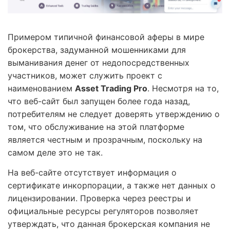
Примером типичной финансовой аферы в мире
брокерства, задуманной мошенниками для
выманивания денег от недопосредственных
участников, может служить проект с
наименованием
Asset Trading Pro
. Несмотря на то,
что веб-сайт был запущен более года назад,
потребителям не следует доверять утверждению о
том, что обслуживание на этой платформе
является честным и прозрачным, поскольку на
самом деле это не так.
На веб-сайте отсутствует информация о
сертификате инкорпорации, а также нет данных о
лицензировании. Проверка через реестры и
официальные ресурсы регуляторов позволяет
утверждать, что данная брокерская компания не