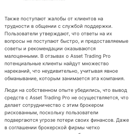
Также поступают жалобы от клиентов на
трудности в общении с службой поддержки.
Пользователи утверждают, что ответы на их
вопросы не поступают быстро, и предоставляемые
советы и рекомендации оказываются
малоценными. В отзывах о Asset Trading Pro
потенциальные клиенты найдут множество
нареканий, что неудивительно, учитывая явное
обманывание, которым занимается эта компания.
Люди на собственном опыте убедились, что вывод
средств с Asset Trading Pro не осуществляется, что
делает сотрудничество с этим брокером
рискованным, поскольку пользователи
подвергаются угрозе потери своих финансов. Даже
в соглашении брокерской фирмы четко