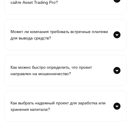
сайте Asset Trading Pro?
Может ли компания требовать встречные платежи
для вывода средств?
Как можно быстро определить, что проект
направлен на мошенничество?
Как выбрать надежный проект для заработка или
хранения капитала?