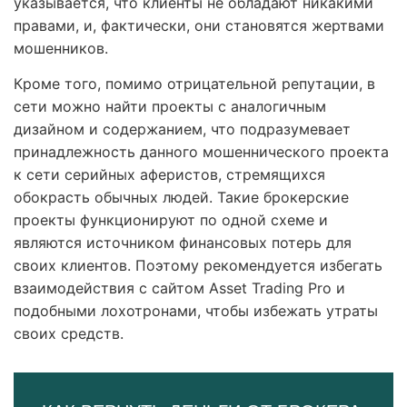
указывается, что клиенты не обладают никакими
правами, и, фактически, они становятся жертвами
мошенников.
Кроме того, помимо отрицательной репутации, в
сети можно найти проекты с аналогичным
дизайном и содержанием, что подразумевает
принадлежность данного мошеннического проекта
к сети серийных аферистов, стремящихся
обокрасть обычных людей. Такие брокерские
проекты функционируют по одной схеме и
являются источником финансовых потерь для
своих клиентов. Поэтому рекомендуется избегать
взаимодействия с сайтом Asset Trading Pro и
подобными лохотронами, чтобы избежать утраты
своих средств.