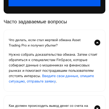
Часто задаваемые вопросы
Что делать, если стал жертвой обмана Asset
Trading Pro и получил убытки?
Нужно собрать доказательства обмана. Затем стоит
обратиться к специалистам FinSpace, которые
собирают данные о мошенниках на финансовых
рынках и помогают пострадавшим пользователям
отстоять интересы.
Введите свои данные, опишите
ситуацию, отправьте заявку
.
Как должен происходить вывод денег со счета на