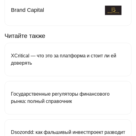
Brand Capital
Читайте также
XCritical — что это за платформа и стоит ли ей
доверять
Государственные регуляторы финансового
рынка: полный справочник
Dsozondd: как фальшивый инвестпроект разводит