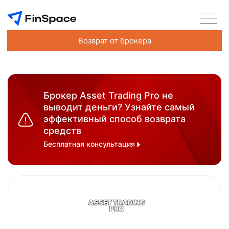
Возврат от брокера
Брокер Asset Trading Pro не
выводит деньги? Узнайте самый
эффективный способ возврата
средств
Бесплатная консультация