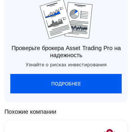
Проверьте брокера Asset Trading Pro на
надежность
Узнайте о рисках инвестирования
ПОДРОБНЕЕ
Похожие компании