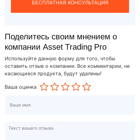
БЕСПЛАТНАЯ КОНСУЛЬТАЦИЯ
Поделитесь своим мнением о
компании Asset Trading Pro
Используйте данную форму для того, чтобы
оставить отзыв о компании. Все комментарии, не
касающиеся продукта, будут удалены!
Ваша оценка