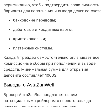
верификацию, чтобы подтвердить свою личность.
Варианты для пополнения и вывода денег со счета:
банковские переводы;
дебетовые и кредитные карты;
криптокошельки;
платежные системы.
Каждый трейдер самостоятельно оплачивает все
комиссионные сборы при пополнении и выводе
средств. Минимальная сумма для открытия
депозита составляет 1000$.
Выводы о AstaZanWell
Брокер АстаЗанВел предлагает своим
потенциальным трейдерам с первого взгляда
весьма привлекательные условия для