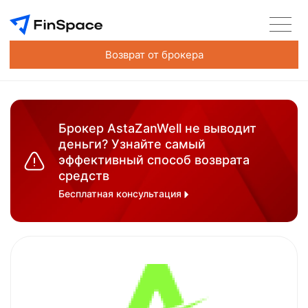
Возврат от брокера
Брокер AstaZanWell не выводит
деньги? Узнайте самый
эффективный способ возврата
средств
Бесплатная консультация