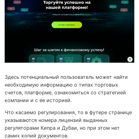
Здесь потенциальный пользователь может найти
необходимую информацию о типах торговых
счетов, платформе, ознакомиться со стратегией
компании и с ее историей.
Что касаемо регулирования, то в футере странице
указываются номера лицензий выданных
регуляторами Кипра и Дубаи, но при этом нет
самих копий документов.