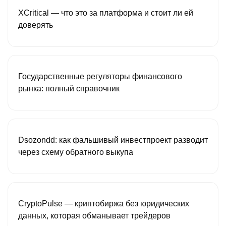
XCritical — что это за платформа и стоит ли ей
доверять
Государственные регуляторы финансового
рынка: полный справочник
Dsozondd: как фальшивый инвестпроект разводит
через схему обратного выкупа
CryptoPulse — криптобиржа без юридических
данных, которая обманывает трейдеров