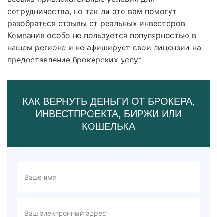
сотрудничества, но так ли это вам помогут
разобраться отзывы от реальных инвесторов.
Компания особо не пользуется популярностью в
нашем регионе и не афиширует свои лицензии на
предоставление брокерских услуг.
КАК ВЕРНУТЬ ДЕНЬГИ ОТ БРОКЕРА,
ИНВЕСТПРОЕКТА, БИРЖИ ИЛИ
КОШЕЛЬКА