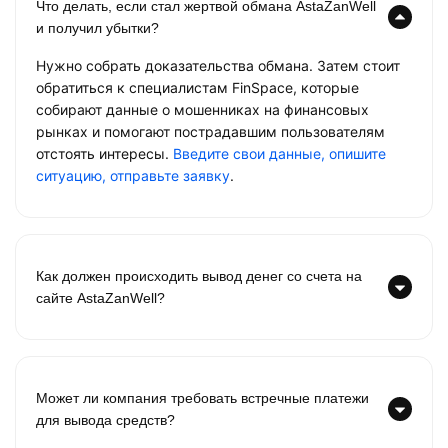
Что делать, если стал жертвой обмана AstaZanWell
и получил убытки?
Нужно собрать доказательства обмана. Затем стоит
обратиться к специалистам FinSpace, которые
собирают данные о мошенниках на финансовых
рынках и помогают пострадавшим пользователям
отстоять интересы.
Введите свои данные, опишите
ситуацию, отправьте заявку
.
Как должен происходить вывод денег со счета на
сайте AstaZanWell?
Может ли компания требовать встречные платежи
для вывода средств?