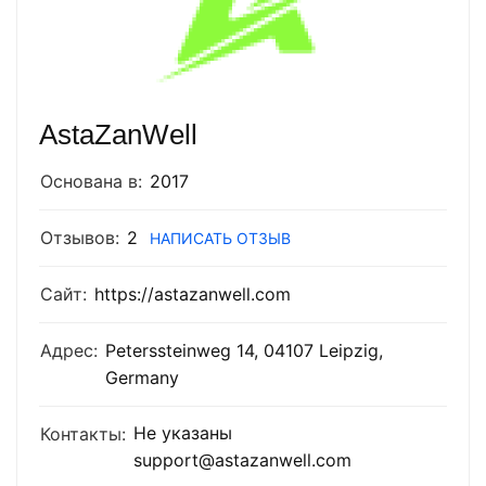
AstaZanWell
Основана в:
2017
Отзывов:
2
НАПИСАТЬ ОТЗЫВ
Сайт:
https://astazanwell.com
Адрес:
Peterssteinweg 14, 04107 Leipzig,
Germany
Не указаны
Контакты:
support@astazanwell.com