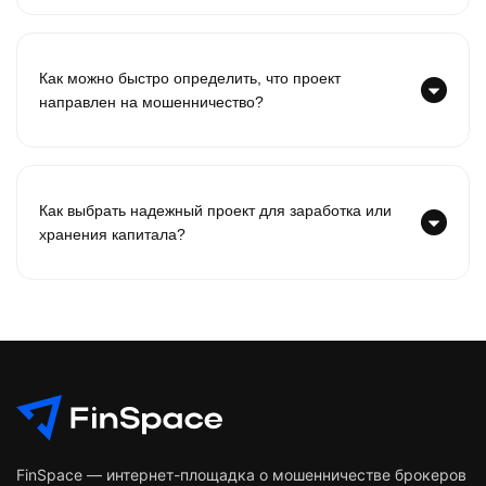
Как можно быстро определить, что проект
направлен на мошенничество?
Как выбрать надежный проект для заработка или
хранения капитала?
FinSpace — интернет-площадка о мошенничестве брокеров