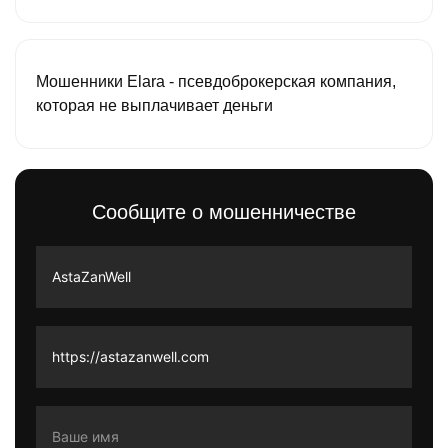
Мошенники Elara - псевдоброкерская компания,
которая не выплачивает деньги
Сообщите о мошенничестве