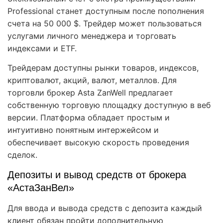
Professional станет доступным после пополнения
счета на 50 000 $. Трейдер может пользоваться
услугами личного менеджера и торговать
индексами и ETF.
Трейдерам доступны рынки товаров, индексов,
криптовалют, акций, валют, металлов. Для
торговли брокер Asta ZanWell предлагает
собственную торговую площадку доступную в веб
версии. Платформа обладает простым и
интуитивно понятным интержейсом и
обеспечивает высокую скорость проведения
сделок.
Депозиты и вывод средств от брокера
«АстаЗанВел»
Для ввода и вывода средств с депозита каждый
клиент обязан пройти дополнительную