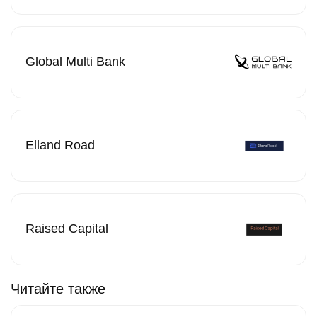
Global Multi Bank
Elland Road
Raised Capital
Читайте также