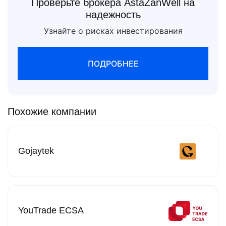
Проверьте брокера AstaZanWell на
надежность
Узнайте о рисках инвестирования
ПОДРОБНЕЕ
Похожие компании
Gojaytek
YouTrade ECSA