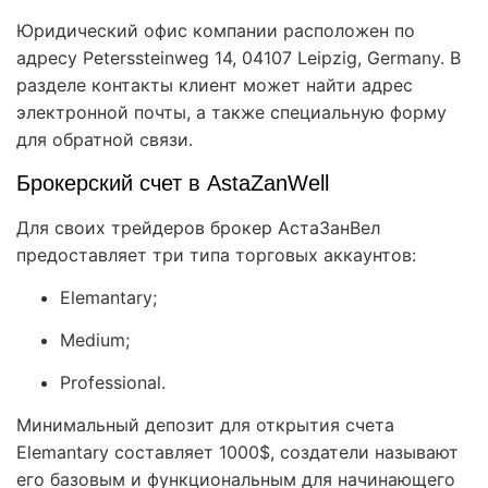
Юридический офис компании расположен по
адресу Peterssteinweg 14, 04107 Leipzig, Germany. В
разделе контакты клиент может найти адрес
электронной почты, а также специальную форму
для обратной связи.
Брокерский счет в AstaZanWell
Для своих трейдеров брокер АстаЗанВел
предоставляет три типа торговых аккаунтов:
Elemantary;
Medium;
Professional.
Минимальный депозит для открытия счета
Elemantary составляет 1000$, создатели называют
его базовым и функциональным для начинающего