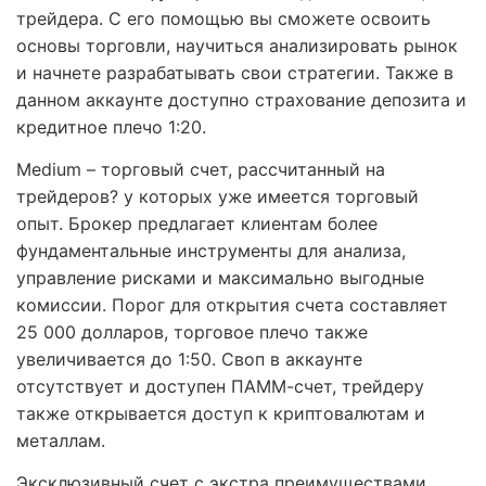
трейдера. С его помощью вы сможете освоить
основы торговли, научиться анализировать рынок
и начнете разрабатывать свои стратегии. Также в
данном аккаунте доступно страхование депозита и
кредитное плечо 1:20.
Medium – торговый счет, рассчитанный на
трейдеров? у которых уже имеется торговый
опыт. Брокер предлагает клиентам более
фундаментальные инструменты для анализа,
управление рисками и максимально выгодные
комиссии. Порог для открытия счета составляет
25 000 долларов, торговое плечо также
увеличивается до 1:50. Своп в аккаунте
отсутствует и доступен ПАММ-счет, трейдеру
также открывается доступ к криптовалютам и
металлам.
Эксклюзивный счет с экстра преимуществами