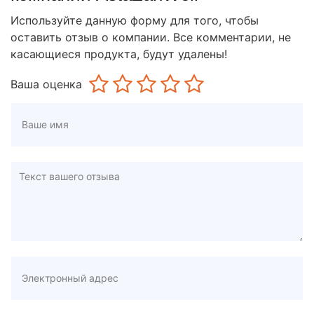
Используйте данную форму для того, чтобы
оставить отзыв о компании. Все комментарии, не
касающиеся продукта, будут удалены!
Ваша оценка