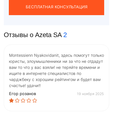
БЕСПЛАТНАЯ КОНСУЛЬТАЦИЯ
Отзывы о Azeta SA
2
Montessienn Nyakovidanit, здесь помогут только
юристы, злоумышленники ни за что не отдадут
вам то что у вас взяли! не теряйте времени и
ищите в интернете специалистов по
чарджбеку с хорошим рейтингом и будет вам
счастье! удачи!!
Егор розанов
19 ноября 2025