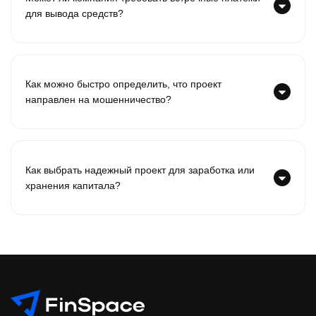
для вывода средств?
Как можно быстро определить, что проект
направлен на мошенничество?
Как выбрать надежный проект для заработка или
хранения капитала?