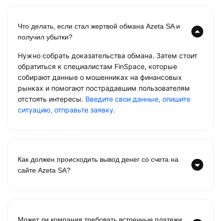
Что делать, если стал жертвой обмана Azeta SA и
получил убытки?
Нужно собрать доказательства обмана. Затем стоит
обратиться к специалистам FinSpace, которые
собирают данные о мошенниках на финансовых
рынках и помогают пострадавшим пользователям
отстоять интересы.
Введите свои данные, опишите
ситуацию, отправьте заявку
.
Как должен происходить вывод денег со счета на
сайте Azeta SA?
Может ли компания требовать встречные платежи