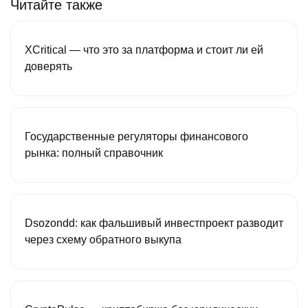
Читайте также
XCritical — что это за платформа и стоит ли ей
доверять
Государственные регуляторы финансового
рынка: полный справочник
Dsozondd: как фальшивый инвестпроект разводит
через схему обратного выкупа