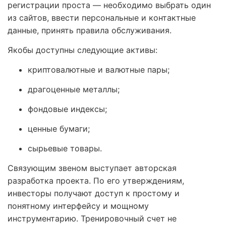
регистрации проста — необходимо выбрать один
из сайтов, ввести персональные и контактные
данные, принять правила обслуживания.
Якобы доступны следующие активы:
криптовалютные и валютные пары;
драгоценные металлы;
фондовые индексы;
ценные бумаги;
сырьевые товары.
Связующим звеном выступает авторская
разработка проекта. По его утверждениям,
инвесторы получают доступ к простому и
понятному интерфейсу и мощному
инструментарию. Тренировочный счет не