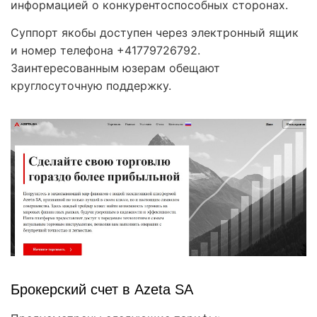
информацией о конкурентоспособных сторонах.
Суппорт якобы доступен через электронный ящик
и номер телефона +41779726792.
Заинтересованным юзерам обещают
круглосуточную поддержку.
Брокерский счет в Azeta SA