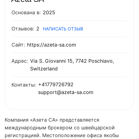
Основана в:
2025
Отзывов:
2
НАПИСАТЬ ОТЗЫВ
Сайт:
https://azeta-sa.com
Адрес:
Via S. Giovanni 15, 7742 Poschiavo,
Switzerland
+41779726792
Контакты:
support@azeta-sa.com
Компания «Азета СА» представляется
международным брокером со швейцарской
регистрацией. Местоположение офиса якобы