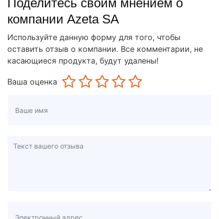
Поделитесь своим мнением о
компании Azeta SA
Используйте данную форму для того, чтобы
оставить отзыв о компании. Все комментарии, не
касающиеся продукта, будут удалены!
Ваша оценка