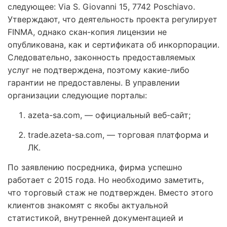
следующее: Via S. Giovanni 15, 7742 Poschiavo.
Утверждают, что деятельность проекта регулирует
FINMA, однако скан-копия лицензии не
опубликована, как и сертификата об инкорпорации.
Следовательно, законность предоставляемых
услуг не подтверждена, поэтому какие-либо
гарантии не предоставлены. В управлении
организации следующие порталы:
azeta-sa.com, — официальный веб-сайт;
trade.azeta-sa.com, — торговая платформа и
ЛК.
По заявлению посредника, фирма успешно
работает с 2015 года. Но необходимо заметить,
что торговый стаж не подтвержден. Вместо этого
клиентов знакомят с якобы актуальной
статистикой, внутренней документацией и