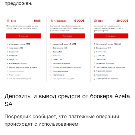
предложен.
Депозиты и вывод средств от брокера Azeta
SA
Посредник сообщает, что платежные операции
происходят с использованием: