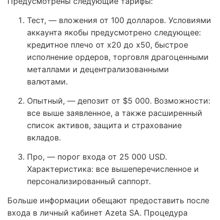
Предусмотрены следующие тарифы:
Тест, — вложения от 100 долларов. Условиями
аккаунта якобы предусмотрено следующее:
кредитное плечо от х20 до х50, быстрое
исполнение ордеров, торговля драгоценными
металлами и децентрализованными
валютами.
Опытный, — депозит от $5 000. Возможности:
все выше заявленное, а также расширенный
список активов, защита и страхование
вкладов.
Про, — порог входа от 25 000 USD.
Характеристика: все вышеперечисленное и
персонализированный саппорт.
Больше информации обещают предоставить после
входа в личный кабинет Azeta SA. Процедура