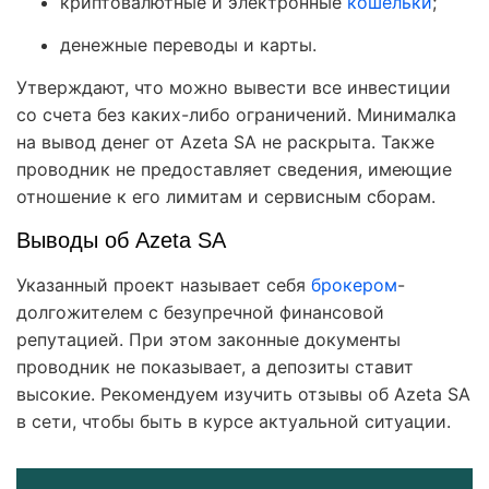
криптовалютные и электронные
кошельки
;
денежные переводы и карты.
Утверждают, что можно вывести все инвестиции
со счета без каких-либо ограничений. Минималка
на вывод денег от Azeta SA не раскрыта. Также
проводник не предоставляет сведения, имеющие
отношение к его лимитам и сервисным сборам.
Выводы об Azeta SA
Указанный проект называет себя
брокером
-
долгожителем с безупречной финансовой
репутацией. При этом законные документы
проводник не показывает, а депозиты ставит
высокие. Рекомендуем изучить отзывы об Azeta SA
в сети, чтобы быть в курсе актуальной ситуации.