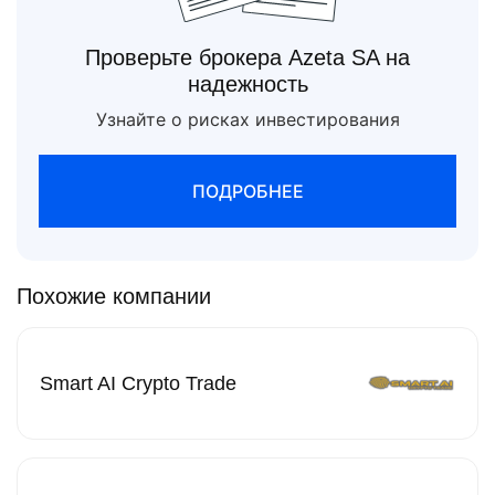
Проверьте брокера Azeta SA на
надежность
Узнайте о рисках инвестирования
ПОДРОБНЕЕ
Похожие компании
Smart AI Crypto Trade