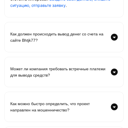
ситуацию, отправьте заявку
.
Как должен происходить вывод денег со счета на
сайте Bhtjk77?
Может ли компания требовать встречные платежи
для вывода средств?
Как можно быстро определить, что проект
направлен на мошенничество?