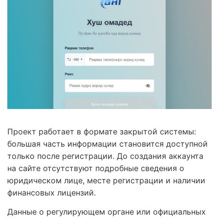
Проект работает в формате закрытой системы:
большая часть информации становится доступной
только после регистрации. До создания аккаунта
на сайте отсутствуют подробные сведения о
юридическом лице, месте регистрации и наличии
финансовых лицензий.
Данные о регулирующем органе или официальных