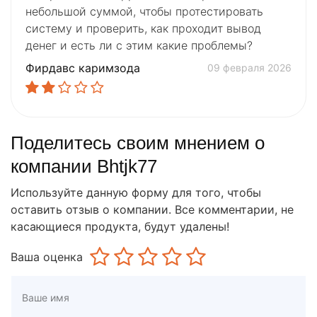
небольшой суммой, чтобы протестировать
систему и проверить, как проходит вывод
денег и есть ли с этим какие проблемы?
Фирдавс каримзода
09 февраля 2026
Поделитесь своим мнением о
компании Bhtjk77
Используйте данную форму для того, чтобы
оставить отзыв о компании. Все комментарии, не
касающиеся продукта, будут удалены!
Ваша оценка