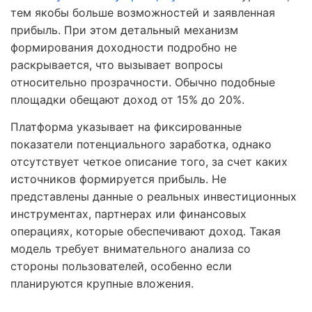
тем якобы больше возможностей и заявленная
прибыль. При этом детальный механизм
формирования доходности подробно не
раскрывается, что вызывает вопросы
относительно прозрачности. Обычно подобные
площадки обещают доход от 15% до 20%.
Платформа указывает на фиксированные
показатели потенциального заработка, однако
отсутствует четкое описание того, за счет каких
источников формируется прибыль. Не
представлены данные о реальных инвестиционных
инструментах, партнерах или финансовых
операциях, которые обеспечивают доход. Такая
модель требует внимательного анализа со
стороны пользователей, особенно если
планируются крупные вложения.