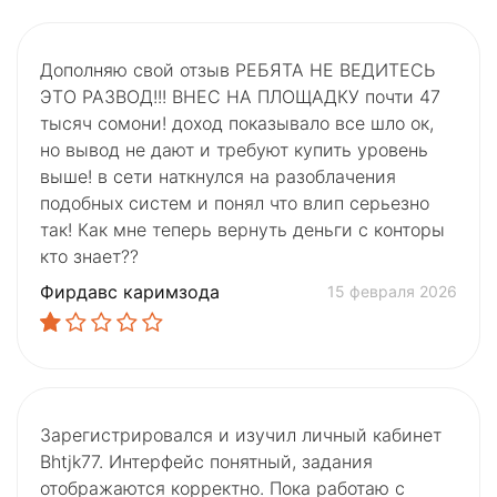
Дополняю свой отзыв РЕБЯТА НЕ ВЕДИТЕСЬ
ЭТО РАЗВОД!!! ВНЕС НА ПЛОЩАДКУ почти 47
тысяч сомони! доход показывало все шло ок,
но вывод не дают и требуют купить уровень
выше! в сети наткнулся на разоблачения
подобных систем и понял что влип серьезно
так! Как мне теперь вернуть деньги с конторы
кто знает??
Фирдавс каримзода
15 февраля 2026
Зарегистрировался и изучил личный кабинет
Bhtjk77. Интерфейс понятный, задания
отображаются корректно. Пока работаю с