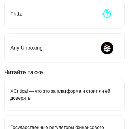
Fhttz
Any Unboxing
Читайте также
XCritical — что это за платформа и стоит ли ей
доверять
Государственные регуляторы финансового