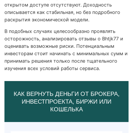
открытом доступе отсутствуют. Доходность
описывается как стабильная, но без подробного
раскрытия экономической модели.
В подобных случаях целесообразно проявлять
осторожность, анализировать отзывы о Bhtjk77 и
оценивать возможные риски. Потенциальным
инвесторам стоит начинать с минимальных сумм и
принимать решения только после тщательного
изучения всех условий работы сервиса.
КАК ВЕРНУТЬ ДЕНЬГИ ОТ БРОКЕРА,
ИНВЕСТПРОЕКТА, БИРЖИ ИЛИ
КОШЕЛЬКА