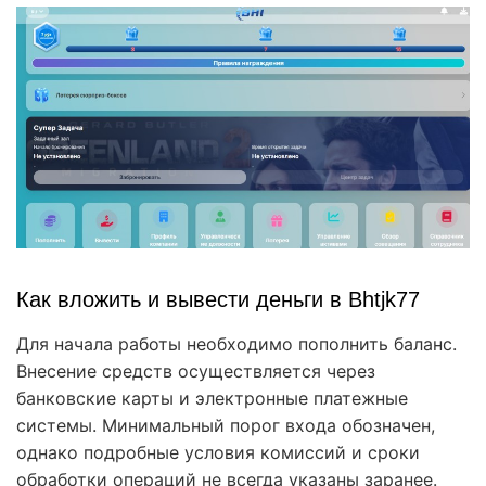
Как вложить и вывести деньги в Bhtjk77
Для начала работы необходимо пополнить баланс.
Внесение средств осуществляется через
банковские карты и электронные платежные
системы. Минимальный порог входа обозначен,
однако подробные условия комиссий и сроки
обработки операций не всегда указаны заранее.