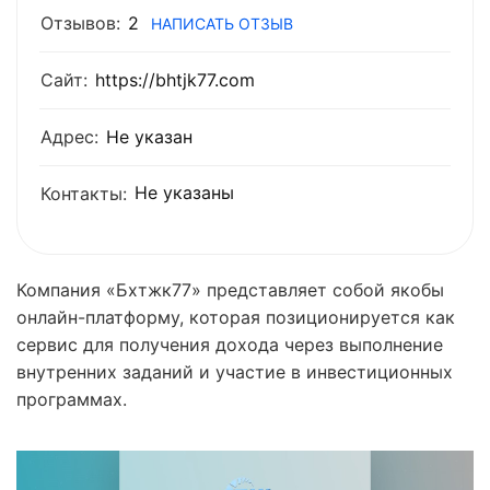
Отзывов:
2
НАПИСАТЬ ОТЗЫВ
Сайт:
https://bhtjk77.com
Адрес:
Не указан
Не указаны
Контакты:
Компания «Бхтжк77» представляет собой якобы
онлайн-платформу, которая позиционируется как
сервис для получения дохода через выполнение
внутренних заданий и участие в инвестиционных
программах.