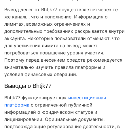
Вывод денег от Bhtjk77 осуществляется через те
же каналы, что и пополнение. Информация о
лимитах, возможных ограничениях и
дополнительных требованиях раскрывается внутри
аккаунта. Некоторые пользователи отмечают, что
для увеличения лимита на вывод может
потребоваться повышение уровня участия.
Поэтому перед внесением средств рекомендуется
внимательно изучить правила платформы и
условия финансовых операций.
Выводы о Bhtjk77
Bhtjk77 функционирует как
инвестиционная
платформа
с ограниченной публичной
информацией о юридическом статусе и
лицензировании. Официальные документы,
подтверждающие регулирование деятельности, в