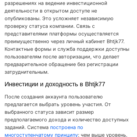
разрешениях на ведение инвестиционной
деятельности в открытом доступе не
опубликованы. Это усложняет независимую
проверку статуса компании. Связь с
представителями платформы осуществляется
преимущественно через личный кабинет Bhtjk77.
Контактные формы и служба поддержки доступны
пользователям после авторизации, что делает
предварительное обращение без регистрации
затруднительным.
Инвестиции и доходность в Bhtjk77
После создания аккаунта пользователю
предлагается выбрать уровень участия. От
выбранного статуса зависит размер
предполагаемого дохода и количество доступных
заданий. Система
построена по
многоступенчатому принципу
: чем выше уровень,