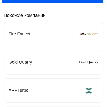
Похожие компании
Fire Faucet
Gold Quarry
XRPTurbo