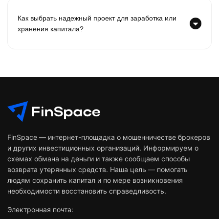
Как выбрать надежный проект для заработка или
хранения капитала?
FinSpace — интернет-площадка о мошенничестве брокеров
и других инвестиционных организаций. Информируем о
схемах обмана на деньги и также сообщаем способы
возврата утерянных средств. Наша цель — помогать
людям сохранить капитал и по мере возникновения
необходимости восстановить справедливость.
Электронная почта: