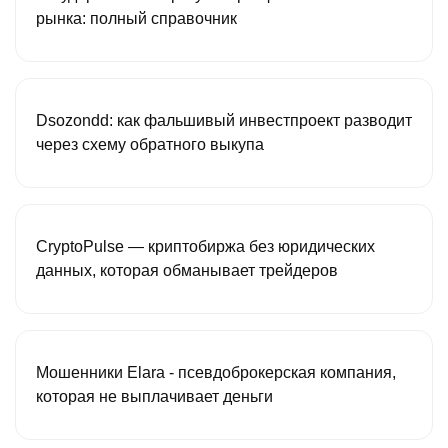
рынка: полный справочник
Dsozondd: как фальшивый инвестпроект разводит
через схему обратного выкупа
CryptoPulse — криптобиржа без юридических
данных, которая обманывает трейдеров
Мошенники Elara - псевдоброкерская компания,
которая не выплачивает деньги