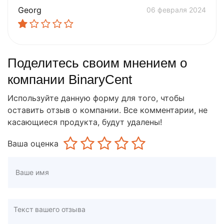
Georg
06 февраля 2024
Поделитесь своим мнением о
компании BinaryCent
Используйте данную форму для того, чтобы
оставить отзыв о компании. Все комментарии, не
касающиеся продукта, будут удалены!
Ваша оценка