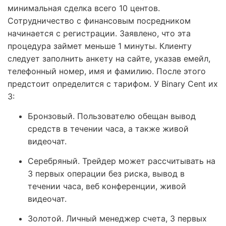
минимальная сделка всего 10 центов.
Сотрудничество с финансовым посредником
начинается с регистрации. Заявлено, что эта
процедура займет меньше 1 минуты. Клиенту
следует заполнить анкету на сайте, указав емейл,
телефонный номер, имя и фамилию. После этого
предстоит определится с тарифом. У Binary Cent их
3:
Бронзовый. Пользователю обещан вывод
средств в течении часа, а также живой
видеочат.
Серебряный. Трейдер может рассчитывать на
3 первых операции без риска, вывод в
течении часа, веб конференции, живой
видеочат.
Золотой. Личный менеджер счета, 3 первых