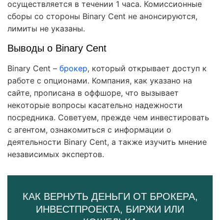
осуществляется в течении 1 часа. Комиссионные
сборы со стороны Binary Cent не анонсируются,
лимиты не указаны.
Выводы о Binary Cent
Binary Cent –
брокер
, который открывает доступ к
работе с опционами. Компания, как указано на
сайте, прописана в оффшоре, что вызывает
некоторые вопросы касательно надежности
посредника. Советуем, прежде чем инвестировать
с агентом, ознакомиться с информации о
деятельности Binary Cent, а также изучить мнение
независимых экспертов.
КАК ВЕРНУТЬ ДЕНЬГИ ОТ БРОКЕРА,
ИНВЕСТПРОЕКТА, БИРЖИ ИЛИ