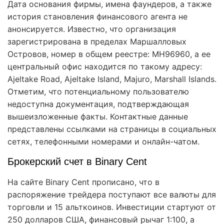
Дата основания фирмы, имена фаундеров, а также
история становления финансового агента не
анонсируется. Известно, что организация
зарегистрирована в пределах Маршалловых
Островов, номер в общем реестре: MH96960, а ее
центральный офис находится по такому адресу:
Ajeltake Road, Ajeltake Island, Majuro, Marshall Islands.
Отметим, что потенциальному пользователю
недоступна документация, подтверждающая
вышеизложенные факты. Контактные данные
представлены ссылками на страницы в социальных
сетях, телефонными номерами и онлайн-чатом.
Брокерский счет в Binary Cent
На сайте Binary Cent прописано, что в
распоряжение трейдера поступают все валюты для
торговли и 15 альткоинов. Инвестиции стартуют от
250 долларов США, финансовый рычаг 1:100, а