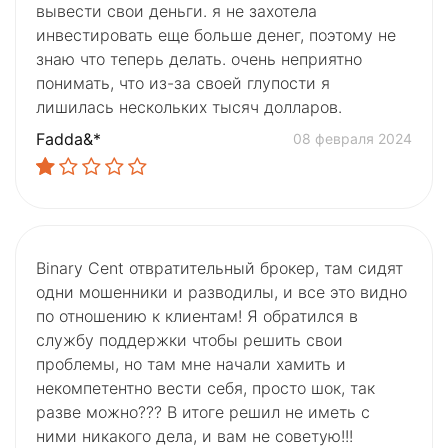
вывести свои деньги. я не захотела
инвестировать еще больше денег, поэтому не
знаю что теперь делать. очень неприятно
понимать, что из-за своей глупости я
лишилась нескольких тысяч долларов.
Fadda&*
08 февраля 2024
Binary Cent отвратительный брокер, там сидят
одни мошенники и разводилы, и все это видно
по отношению к клиентам! Я обратился в
службу поддержки чтобы решить свои
проблемы, но там мне начали хамить и
некомпетентно вести себя, просто шок, так
разве можно??? В итоге решил не иметь с
ними никакого дела, и вам не советую!!!