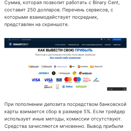
Сумма, которая позволит работать с Binary Cent,
составит 250 долларов. Перечень сервисов, с
которыми взаимодействует посредник,
представлен на скриншоте.
При пополнении депозита посредством банковской
карты взимается сбор в размере 5%. Если трейдер
использует иные методы, комиссии отсутствуют.
Средства зачисляются мгновенно. Вывод прибыли