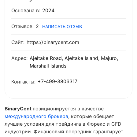
Основана в:
2024
Отзывов:
2
НАПИСАТЬ ОТЗЫВ
Сайт:
https://binarycent.com
Адрес:
Ajeltake Road, Ajeltake Island, Majuro,
Marshall Islands
+7-499-3806317
Контакты:
BinaryCent
позиционируется в качестве
международного брокера
, которые обещает
лучшие условия для трейдинга в Форекс и CFD
индустрии. Финансовый посредник гарантирует