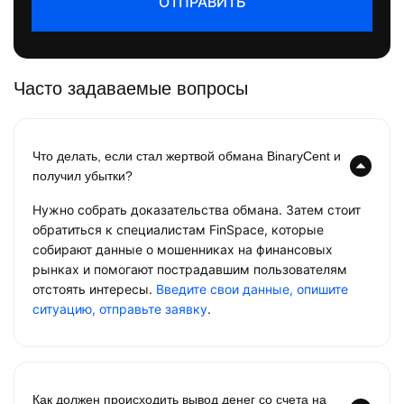
ОТПРАВИТЬ
Часто задаваемые вопросы
Что делать, если стал жертвой обмана BinaryCent и
получил убытки?
Нужно собрать доказательства обмана. Затем стоит
обратиться к специалистам FinSpace, которые
собирают данные о мошенниках на финансовых
рынках и помогают пострадавшим пользователям
отстоять интересы.
Введите свои данные, опишите
ситуацию, отправьте заявку
.
Как должен происходить вывод денег со счета на