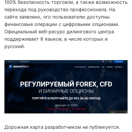
100% безопасность торговли, а также возможность
перехода под руководство профессионала. На
сайте заявлено, что пользователю доступны
финансовые операции с цифровыми опционами.
Официальный веб-ресурс дилингового центра
поддерживает 8 языков, в числе которых и
русский.
Дорожная карта разработчиком не публикуется.