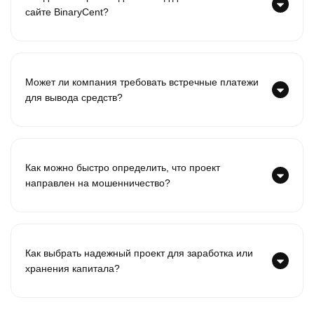
сайте BinaryCent?
Может ли компания требовать встречные платежи
для вывода средств?
Как можно быстро определить, что проект
направлен на мошенничество?
Как выбрать надежный проект для заработка или
хранения капитала?