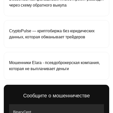
через схему обратного выкупа
CryptoPulse — криптобиржа без юридических
данных, которая обманывает трейдеров
Мошенники Elara - псевдоброкерская компания,
которая не выплачивает деньги
Сообщите о мошенничестве