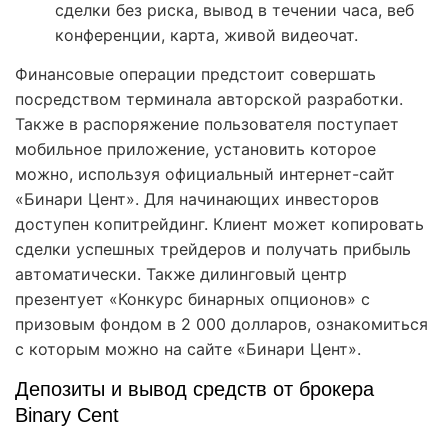
сделки без риска, вывод в течении часа, веб
конференции, карта, живой видеочат.
Финансовые операции предстоит совершать
посредством терминала авторской разработки.
Также в распоряжение пользователя поступает
мобильное приложение, установить которое
можно, используя официальный интернет-сайт
«Бинари Цент». Для начинающих инвесторов
доступен копитрейдинг. Клиент может копировать
сделки успешных трейдеров и получать прибыль
автоматически. Также дилинговый центр
презентует «Конкурс бинарных опционов» с
призовым фондом в 2 000 долларов, ознакомиться
с которым можно на сайте «Бинари Цент».
Депозиты и вывод средств от брокера
Binary Cent