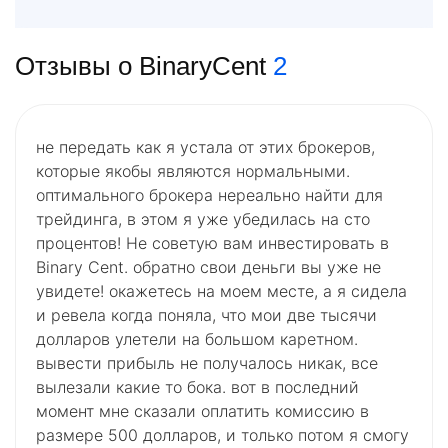
Отзывы о BinaryCent
2
не передать как я устала от этих брокеров,
которые якобы являются нормальными.
оптимального брокера нереально найти для
трейдинга, в этом я уже убедилась на сто
процентов! Не советую вам инвестировать в
Binary Cent. обратно свои деньги вы уже не
увидете! окажетесь на моем месте, а я сидела
и ревела когда поняла, что мои две тысячи
долларов улетели на большом каретном.
вывести прибыль не получалось никак, все
вылезали какие то бока. вот в последний
момент мне сказали оплатить комиссию в
размере 500 долларов, и только потом я смогу