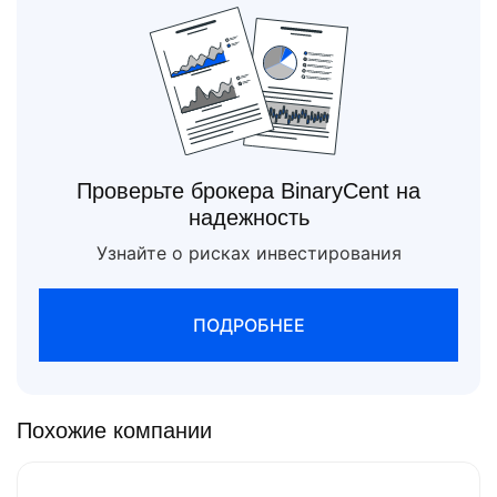
Проверьте брокера BinaryCent на
надежность
Узнайте о рисках инвестирования
ПОДРОБНЕЕ
Похожие компании