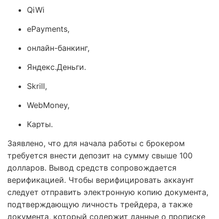
QiWi
ePayments,
онлайн-банкинг,
Яндекс.Деньги.
Skrill,
WebMoney,
Карты.
Заявлено, что для начала работы с брокером
требуется внести депозит на сумму свыше 100
долларов. Вывод средств сопровождается
верификацией. Чтобы верифицировать аккаунт
следует отправить электронную копию документа,
подтверждающую личность трейдера, а также
документа, который содержит данные о прописке