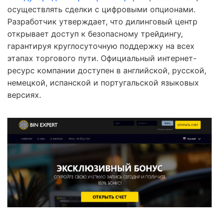
осуществлять сделки с цифровыми опционами.
Разработчик утверждает, что дилинговый центр
открывает доступ к безопасному трейдингу,
гарантируя круглосуточную поддержку на всех
этапах торгового пути. Официальный интернет-
ресурс компании доступен в английской, русской,
немецкой, испанской и португальской языковых
версиях.