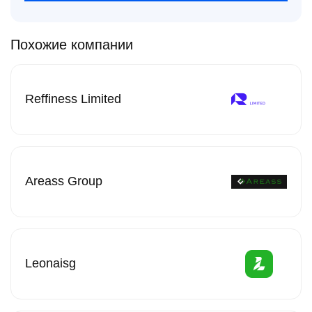
Похожие компании
Reffiness Limited
Areass Group
Leonaisg