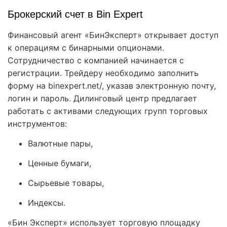
Брокерский счет в Bin Expert
Финансовый агент «БинЭксперт» открывает доступ
к операциям с бинарными опционами.
Сотрудничество с компанией начинается с
регистрации. Трейдеру необходимо заполнить
форму на binexpert.net/, указав электронную почту,
логин и пароль. Дилинговый центр предлагает
работать с активами следующих групп торговых
инструментов:
Валютные пары,
Ценные бумаги,
Сырьевые товары,
Индексы.
«Бин Эксперт» использует торговую площадку