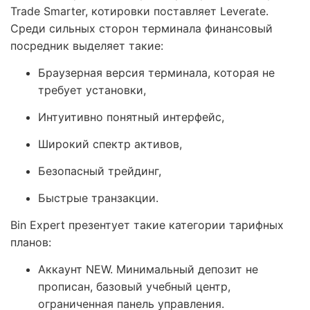
Trade Smarter, котировки поставляет Leverate.
Среди сильных сторон терминала финансовый
посредник выделяет такие:
Браузерная версия терминала, которая не
требует установки,
Интуитивно понятный интерфейс,
Широкий спектр активов,
Безопасный трейдинг,
Быстрые транзакции.
Bin Expert презентует такие категории тарифных
планов:
Аккаунт NEW. Минимальный депозит не
прописан, базовый учебный центр,
ограниченная панель управления.