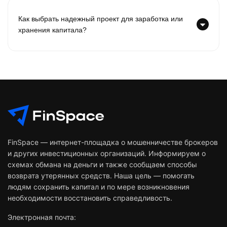
Как выбрать надежный проект для заработка или
хранения капитала?
FinSpace — интернет-площадка о мошенничестве брокеров
и других инвестиционных организаций. Информируем о
схемах обмана на деньги и также сообщаем способы
возврата утерянных средств. Наша цель — помогать
людям сохранить капитал и по мере возникновения
необходимости восстановить справедливость.
Электронная почта: