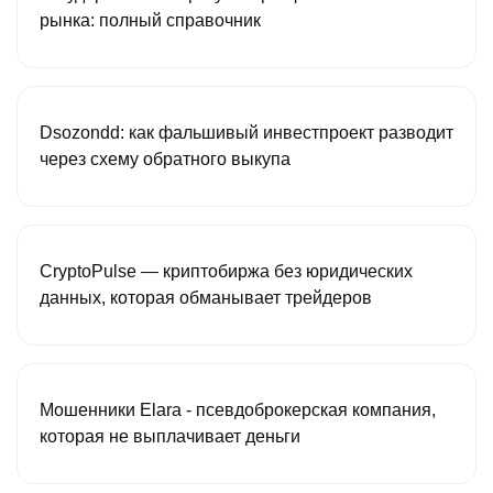
рынка: полный справочник
Dsozondd: как фальшивый инвестпроект разводит
через схему обратного выкупа
CryptoPulse — криптобиржа без юридических
данных, которая обманывает трейдеров
Мошенники Elara - псевдоброкерская компания,
которая не выплачивает деньги