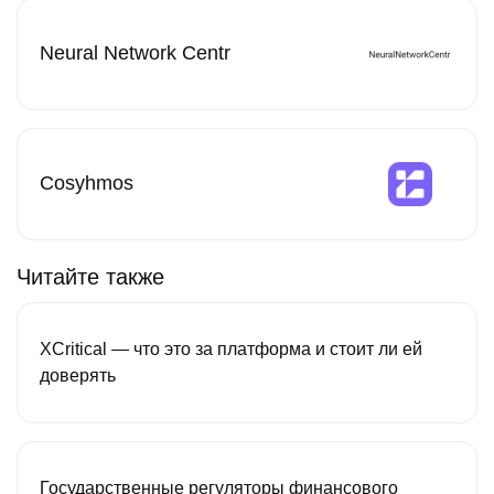
Neural Network Centr
Cosyhmos
Читайте также
XCritical — что это за платформа и стоит ли ей
доверять
Государственные регуляторы финансового