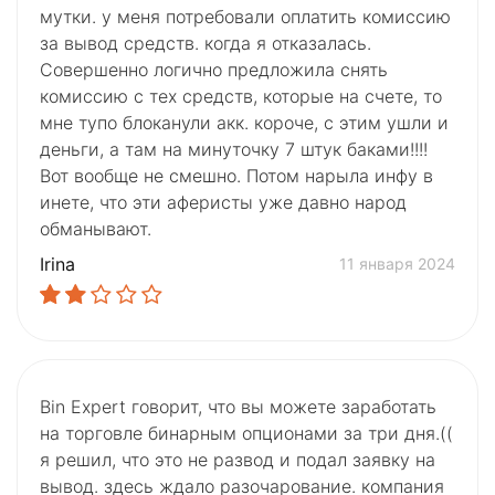
мутки. у меня потребовали оплатить комиссию
за вывод средств. когда я отказалась.
Совершенно логично предложила снять
комиссию с тех средств, которые на счете, то
мне тупо блоканули акк. короче, с этим ушли и
деньги, а там на минуточку 7 штук баками!!!!
Вот вообще не смешно. Потом нарыла инфу в
инете, что эти аферисты уже давно народ
обманывают.
Irina
11 января 2024
Bin Expert говорит, что вы можете заработать
на торговле бинарным опционами за три дня.((
я решил, что это не развод и подал заявку на
вывод. здесь ждало разочарование. компания