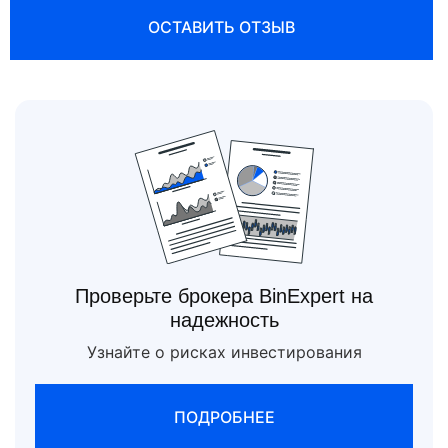
ОСТАВИТЬ ОТЗЫВ
Проверьте брокера BinExpert на
надежность
Узнайте о рисках инвестирования
ПОДРОБНЕЕ