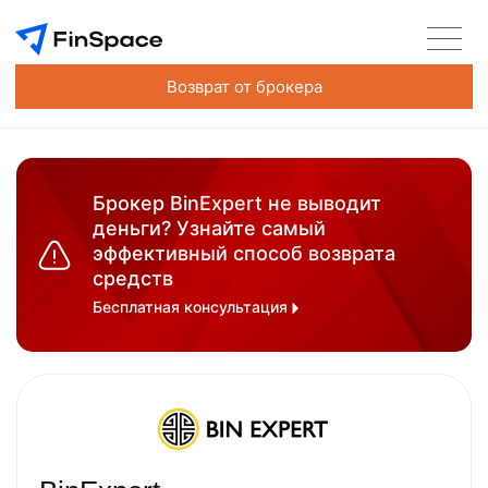
Возврат от брокера
Брокер BinExpert не выводит
деньги? Узнайте самый
эффективный способ возврата
средств
Бесплатная консультация