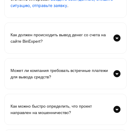
ситуацию, отправьте заявку
.
Как должен происходить вывод денег со счета на
сайте BinExpert?
Может ли компания требовать встречные платежи
для вывода средств?
Как можно быстро определить, что проект
направлен на мошенничество?