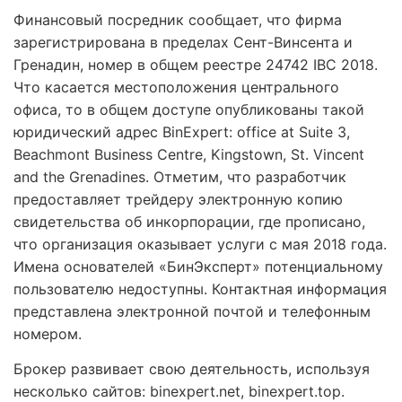
Финансовый посредник сообщает, что фирма
зарегистрирована в пределах Сент-Винсента и
Гренадин, номер в общем реестре 24742 IBC 2018.
Что касается местоположения центрального
офиса, то в общем доступе опубликованы такой
юридический адрес BinExpert: office at Suite 3,
Beachmont Business Centre, Kingstown, St. Vincent
and the Grenadines. Отметим, что разработчик
предоставляет трейдеру электронную копию
свидетельства об инкорпорации, где прописано,
что организация оказывает услуги с мая 2018 года.
Имена основателей «БинЭксперт» потенциальному
пользователю недоступны. Контактная информация
представлена электронной почтой и телефонным
номером.
Брокер развивает свою деятельность, используя
несколько сайтов: binexpert.net, binexpert.top.