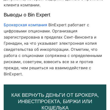
клиента компании.
Выводы о Bin Expert
Брокерская компания
BinExpert работает с
цифровыми опционами. Организация
зарегистрирована в пределах Сент-Винсента и
Гренадин, на что указывает электронная копия
свидетельства об инкорпорации. Отметим, что
работа с опционами сопряжена с определенными
рисками, советуем, взвесить все за и против
прежде, чем решиться на взаимодействие с
BinExpert.
КАК ВЕРНУТЬ ДЕНЬГИ ОТ БРОКЕРА,
ИНВЕСТПРОЕКТА, БИРЖИ ИЛИ
КОШЕЛЬКА