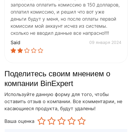
запросила оплатить комиссию в 150 долларов,
оплатил комиссию, и решил что вот уже
деньги будут у меня, но после оплаты первой
комиссии мой аккаунт исчез из системы.
сколько не вводил данные все напрасно!!!!
Said
09 января 2024
Поделитесь своим мнением о
компании BinExpert
Используйте данную форму для того, чтобы
оставить отзыв о компании. Все комментарии, не
касающиеся продукта, будут удалены!
Ваша оценка