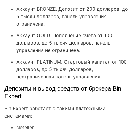
Аккаунт BRONZE. Депозит от 200 долларов, до
5 тысяч долларов, панель управления
ограничена.
Аккаунт GOLD. Пополнение счета от 100
долларов, до 5 тысяч долларов, панель
управления не ограничена.
Аккаунт PLATINUM. Стартовый капитал от 100
долларов, до 5 тысяч долларов,
неограниченная панель управления.
Депозиты и вывод средств от брокера Bin
Expert
Bin Expert работает с такими платежными
системами:
Neteller,