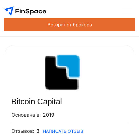
Возврат от брокера
Bitcoin Capital
Основана в:
2019
Отзывов:
3
НАПИСАТЬ ОТЗЫВ