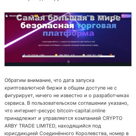
Обратим внимание, что дата запуска
криптовалютной биржи в общем доступе не с
фигурирует, ничего не известно и о разработчиках
сервиса. В пользовательском соглашении указано,
что интернет-ресурс bitcoin-capital.online
принадлежит и управляется компанией CRYPTO
ARBY TRADE LIMITED, находящийся под
юрисдикцией Соединённого Королевства, номер в