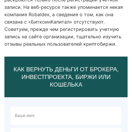
записи. На веб-ресурсе также упоминается некая
компания Robaldex, а сведения о том, как она
связана с «БиткоинКапитал» отсутствуют.
Советуем, прежде чем регистрировать учетную
запись на сайте организации, тщательно изучить
отзывы реальных пользователей криптобиржи.
КАК ВЕРНУТЬ ДЕНЬГИ ОТ БРОКЕРА,
ИНВЕСТПРОЕКТА, БИРЖИ ИЛИ
КОШЕЛЬКА