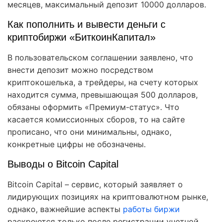
месяцев, максимальный депозит 10000 долларов.
Как пополнить и вывести деньги с
криптобиржи «БиткоинКапитал»
В пользовательском соглашении заявлено, что
внести депозит можно посредством
криптокошелька, а трейдеры, на счету которых
находится сумма, превышающая 500 долларов,
обязаны оформить «Премиум-статус». Что
касается комиссионных сборов, то на сайте
прописано, что они минимальны, однако,
конкретные цифры не обозначены.
Выводы о Bitcoin Capital
Bitcoin Capital – сервис, который заявляет о
лидирующих позициях на криптовалютном рынке,
однако, важнейшие аспекты
работы биржи
раскроются только после регистрации учетной