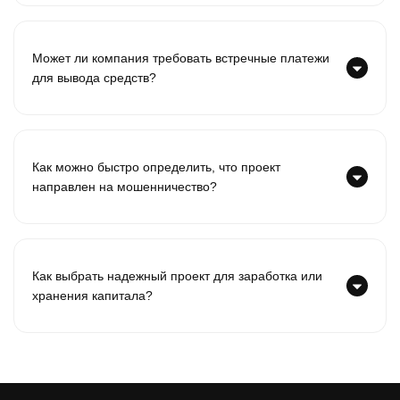
Может ли компания требовать встречные платежи
для вывода средств?
Как можно быстро определить, что проект
направлен на мошенничество?
Как выбрать надежный проект для заработка или
хранения капитала?