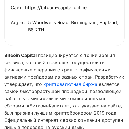
Сайт:
https://bitcoin-capital.online
Адрес:
5 Woodwells Road, Birmingham, England,
B8 2TH
Bitcoin Capital
позиционируется с точки зрения
сервиса, который позволяет осуществлять
финансовые операции с криптографическими
активами трейдерам из разных стран. Разработчик
утверждает, что
криптовалютная биржа
является
самой быстрорастущей площадкой, позволяющей
работать с минимальными комиссионными
сборами. «БиткоинКапитал», как указано на сайте,
был признан лучшим криптоброкером 2019 года.
Официальный интернет сервис компании доступен
лишь в переводе на русский язык.