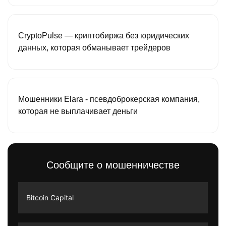
CryptoPulse — криптобиржа без юридических
данных, которая обманывает трейдеров
Мошенники Elara - псевдоброкерская компания,
которая не выплачивает деньги
Сообщите о мошенничестве