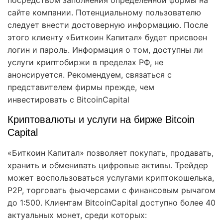
сайте компании. Потенциальному пользователю
следует внести достоверную информацию. После
этого клиенту «Биткоин Капитал» будет присвоен
логин и пароль. Информация о том, доступны ли
услуги криптобиржи в пределах РФ, не
анонсируется. Рекомендуем, связаться с
представителем фирмы прежде, чем
инвестировать с BitcoinCapital
Криптовалюты и услуги на бирже Bitcoin
Capital
«Биткоин Капитал» позволяет покупать, продавать,
хранить и обменивать цифровые активы. Трейдер
может воспользоваться услугами криптокошелька,
Р2Р, торговать фьючерсами с финансовым рычагом
до 1:500. Клиентам BitcoinCapital доступно более 40
актуальных монет, среди которых: