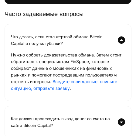
Часто задаваемые вопросы
Что делать, если стал жертвой обмана Bitcoin
Capital и получил убытки?
Нужно собрать доказательства обмана. Затем стоит
обратиться к специалистам FinSpace, которые
собирают данные о мошенниках на финансовых
рынках и помогают пострадавшим пользователям
отстоять интересы.
Введите свои данные, опишите
ситуацию, отправьте заявку
.
Как должен происходить вывод денег со счета на
сайте Bitcoin Capital?