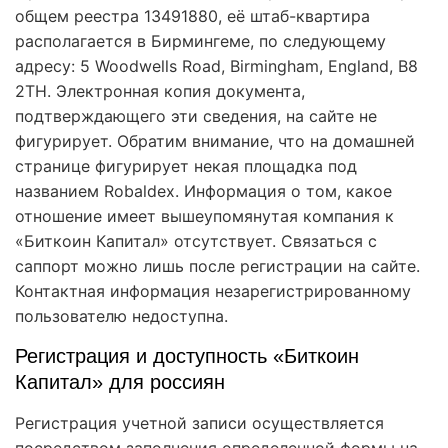
общем реестра 13491880, её штаб-квартира
располагается в Бирмингеме, по следующему
адресу: 5 Woodwells Road, Birmingham, England, B8
2TH. Электронная копия документа,
подтверждающего эти сведения, на сайте не
фигурирует. Обратим внимание, что на домашней
странице фигурирует некая площадка под
названием Robaldex. Информация о том, какое
отношение имеет вышеупомянутая компания к
«Биткоин Капитал» отсутствует. Связаться с
саппорт можно лишь после регистрации на сайте.
Контактная информация незарегистрированному
пользователю недоступна.
Регистрация и доступность «Биткоин
Капитал» для россиян
Регистрация учетной записи осуществляется
посредством заполнения определенной формы на