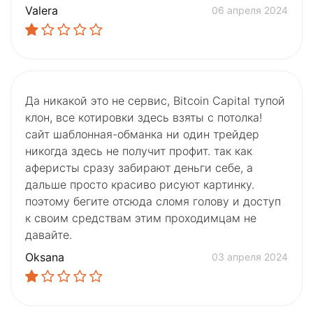
Valera
06 апреля 2024
Да никакой это не сервис, Bitcoin Capital тупой
клон, все котировки здесь взяты с потолка!
сайт шаблонная-обманка ни один трейдер
никогда здесь не получит профит. так как
аферисты сразу забирают деньги себе, а
дальше просто красиво рисуют картинку.
поэтому бегите отсюда сломя голову и доступ
к своим средствам этим проходимцам не
давайте.
Oksana
03 апреля 2024