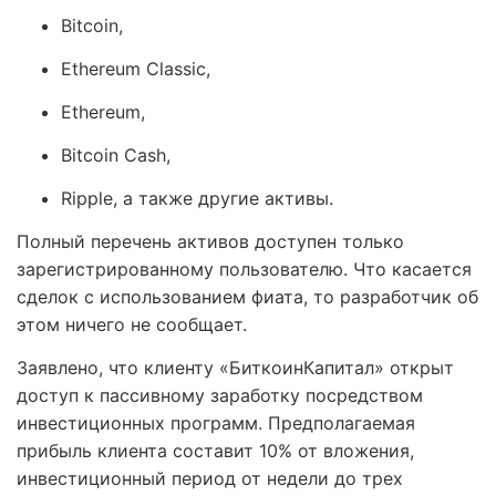
Bitcoin,
Ethereum Classic,
Ethereum,
Bitcoin Cash,
Ripple, а также другие активы.
Полный перечень активов доступен только
зарегистрированному пользователю. Что касается
сделок с использованием фиата, то разработчик об
этом ничего не сообщает.
Заявлено, что клиенту «БиткоинКапитал» открыт
доступ к пассивному заработку посредством
инвестиционных программ. Предполагаемая
прибыль клиента составит 10% от вложения,
инвестиционный период от недели до трех