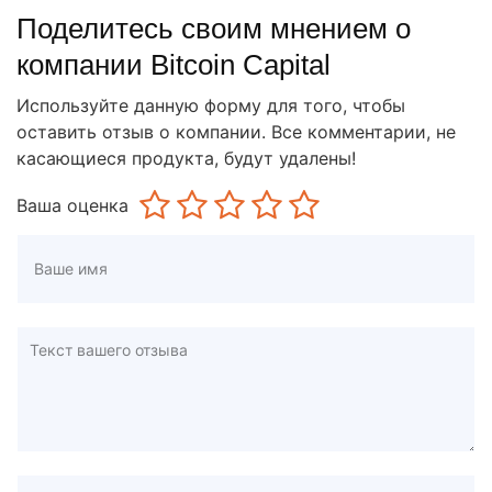
Поделитесь своим мнением о
компании Bitcoin Capital
Используйте данную форму для того, чтобы
оставить отзыв о компании. Все комментарии, не
касающиеся продукта, будут удалены!
Ваша оценка