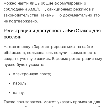
можно найти лишь общие формулировки о
соблюдении AML/CFT, санкционных режимов и
законодательства Панамы. Но документально это
не подтверждено.
Регистрация и доступность «БитСтакс» для
россиян
Нажав кнопку «Зарегистрироваться» на сайте
bitstux.com, пользователь получит возможность
создать учетную запись. В форме регистрации ему
нужно будет указать:
электронную почту;
пароль;
капчу.
Также пользователь может указать промокод для