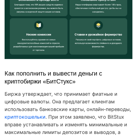
Как пополнить и вывести деньги с
криптобиржи «БитСтукс»
Биржа утверждает, что принимает фиатные и
цифровые валюты. Она предлагает клиентам
использовать банковские карты, онлайн-переводы,
криптокошельки
. При этом заявлено, что BitStux
вправе устанавливать и изменять минимальные и
максимальные лимиты депозитов и выводов, а