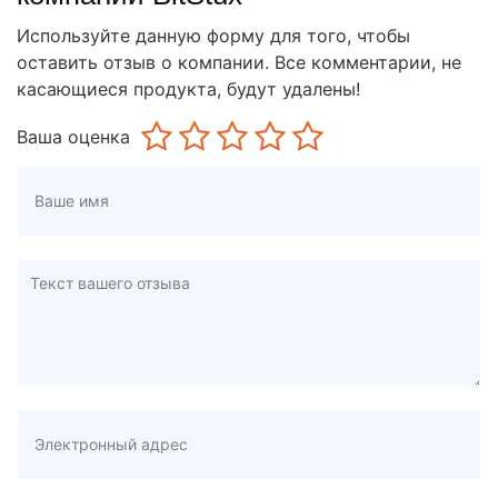
Используйте данную форму для того, чтобы
оставить отзыв о компании. Все комментарии, не
касающиеся продукта, будут удалены!
Ваша оценка