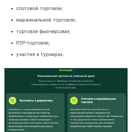
спотовой торговли;
маржинальной торговли;
торговли фьючерсами;
P2P-торговли;
участия в турнирах.