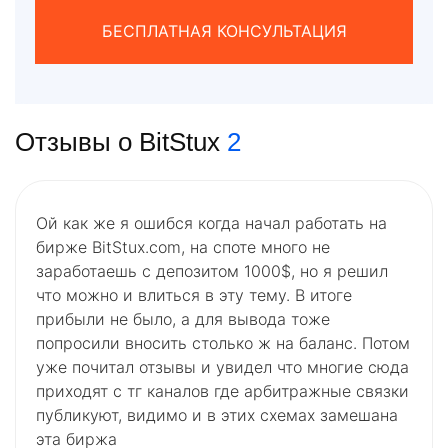
БЕСПЛАТНАЯ КОНСУЛЬТАЦИЯ
Отзывы о BitStux
2
Ой как же я ошибся когда начал работать на
бирже BitStux.com, на споте много не
заработаешь с депозитом 1000$, но я решил
что можно и влиться в эту тему. В итоге
прибыли не было, а для вывода тоже
попросили вносить столько ж на баланс. Потом
уже почитал отзывы и увидел что многие сюда
приходят с тг каналов где арбитражные связки
публикуют, видимо и в этих схемах замешана
эта биржа