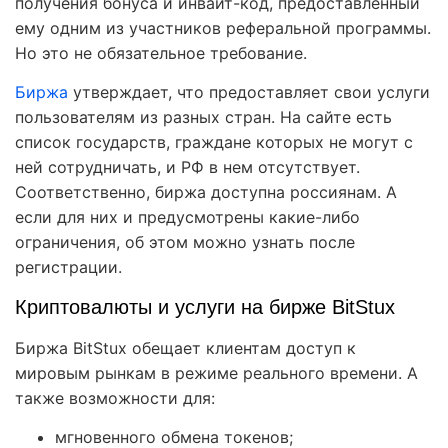
получения бонуса и инвайт-код, предоставленный
ему одним из участников реферальной программы.
Но это не обязательное требование.
Биржа
утверждает, что предоставляет свои услуги
пользователям из разных стран. На сайте есть
список государств, граждане которых не могут с
ней сотрудничать, и РФ в нем отсутствует.
Соответственно, биржа доступна россиянам. А
если для них и предусмотрены какие-либо
ограничения, об этом можно узнать после
регистрации.
Криптовалюты и услуги на бирже BitStux
Биржа BitStux обещает клиентам доступ к
мировым рынкам в режиме реального времени. А
также возможности для:
мгновенного обмена токенов;