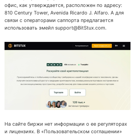
офис, как утверждается, расположен по адресу:
810 Century Tower, Avenida Ricardo J. Alfaro. А для
связи с операторами саппорта предлагается
использовать эмейл support@BitStux.com.
На сайте биржи нет информации о ее регуляторах
и лицензиях. В «Пользовательском соглашении»