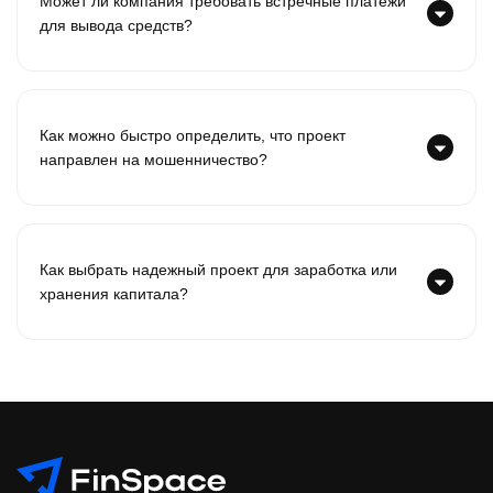
Может ли компания требовать встречные платежи
для вывода средств?
Как можно быстро определить, что проект
направлен на мошенничество?
Как выбрать надежный проект для заработка или
хранения капитала?