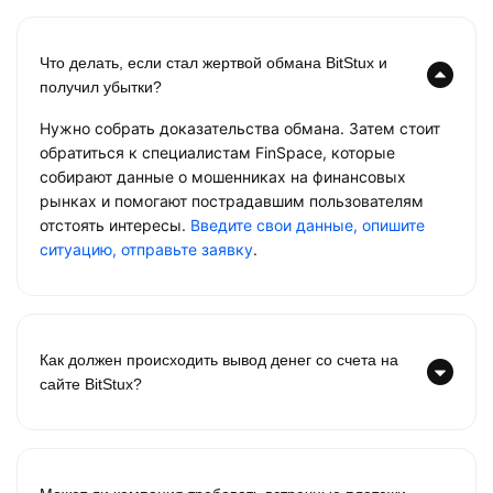
Что делать, если стал жертвой обмана BitStux и
получил убытки?
Нужно собрать доказательства обмана. Затем стоит
обратиться к специалистам FinSpace, которые
собирают данные о мошенниках на финансовых
рынках и помогают пострадавшим пользователям
отстоять интересы.
Введите свои данные, опишите
ситуацию, отправьте заявку
.
Как должен происходить вывод денег со счета на
сайте BitStux?