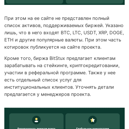
При этом на ее сайте не представлен полный
список активов, поддерживаемых биржей. Указано
лишь, что в него входят BTC, LTC, USDT, XRP, DOGE,
ETH и другие популярные валюты. При этом часть
котировок публикуется на сайте проекта.
Кроме того, биржа BitStux предлагает клиентам
зарабатывать на стейкинге, криптокредитовании,
участии в реферальной программе. Также у нее
есть отдельный список услуг для
институциональных клиентов. Уточнять детали
предлагается у менеджеров проекта.