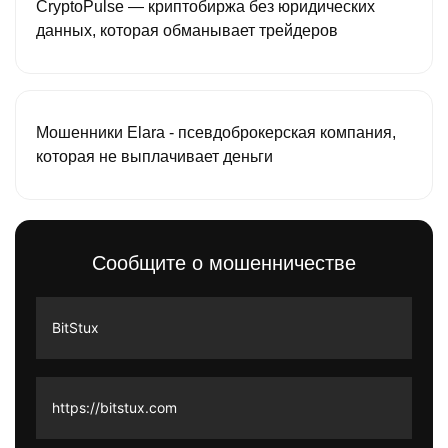
CryptoPulse — криптобиржа без юридических
данных, которая обманывает трейдеров
Мошенники Elara - псевдоброкерская компания,
которая не выплачивает деньги
Сообщите о мошенничестве