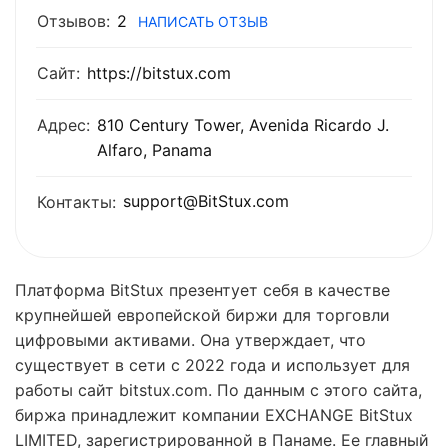
Отзывов:
2
НАПИСАТЬ ОТЗЫВ
Сайт:
https://bitstux.com
Адрес:
810 Century Tower, Avenida Ricardo J.
Alfaro, Panama
support@BitStux.com
Контакты:
Платформа BitStux презентует себя в качестве
крупнейшей европейской биржи для торговли
цифровыми активами. Она утверждает, что
существует в сети с 2022 года и использует для
работы сайт bitstux.com. По данным с этого сайта,
биржа принадлежит компании EXCHANGE BitStux
LIMITED, зарегистрированной в Панаме. Ее главный