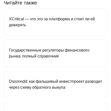
Читайте также
XCritical — что это за платформа и стоит ли ей
доверять
Государственные регуляторы финансового
рынка: полный справочник
Dsozondd: как фальшивый инвестпроект разводит
через схему обратного выкупа