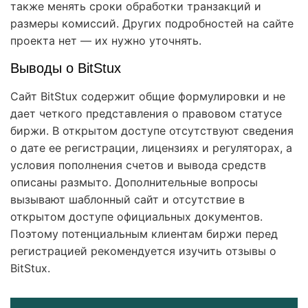
также менять сроки обработки транзакций и
размеры комиссий. Других подробностей на сайте
проекта нет — их нужно уточнять.
Выводы о BitStux
Сайт BitStux содержит общие формулировки и не
дает четкого представления о правовом статусе
биржи. В открытом доступе отсутствуют сведения
о дате ее регистрации, лицензиях и регуляторах, а
условия пополнения счетов и вывода средств
описаны размыто. Дополнительные вопросы
вызывают шаблонный сайт и отсутствие в
открытом доступе официальных документов.
Поэтому потенциальным клиентам биржи перед
регистрацией рекомендуется изучить отзывы о
BitStux.