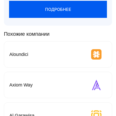
ПОДРОБНЕЕ
Похожие компании
Aloundici
Axiom Way
Al Garawisa