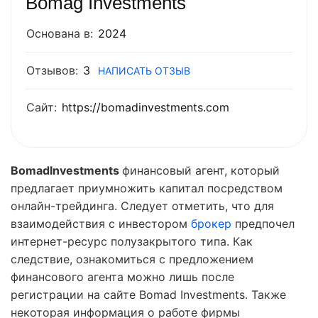
Bomag Investments
Основана в:
2024
Отзывов:
3
НАПИСАТЬ ОТЗЫВ
Сайт:
https://bomadinvestments.com
BomadInvestments
финансовый агент, который
предлагает приумножить капитал посредством
онлайн-трейдинга. Следует отметить, что для
взаимодействия с инвестором
брокер
предпочел
интернет-ресурс полузакрытого типа. Как
следствие, ознакомиться с предложением
финансового агента можно лишь после
регистрации на сайте Bomad Investments. Также
некоторая информация о работе фирмы