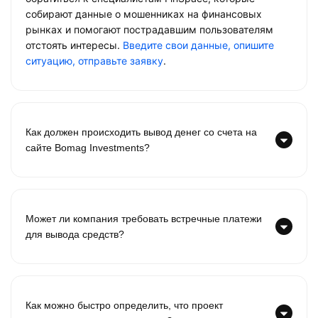
собирают данные о мошенниках на финансовых
рынках и помогают пострадавшим пользователям
отстоять интересы.
Введите свои данные, опишите
ситуацию, отправьте заявку
.
Как должен происходить вывод денег со счета на
сайте Bomag Investments?
Может ли компания требовать встречные платежи
для вывода средств?
Как можно быстро определить, что проект