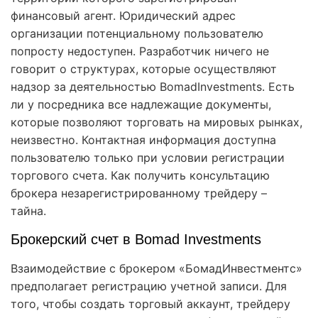
финансовый агент. Юридический адрес
организации потенциальному пользователю
попросту недоступен. Разработчик ничего не
говорит о структурах, которые осуществляют
надзор за деятельностью BomadInvestments. Есть
ли у посредника все надлежащие документы,
которые позволяют торговать на мировых рынках,
неизвестно. Контактная информация доступна
пользователю только при условии регистрации
торгового счета. Как получить консультацию
брокера незарегистрированному трейдеру –
тайна.
Брокерский счет в Bomad Investments
Взаимодействие с брокером «БомадИнвестментс»
предполагает регистрацию учетной записи. Для
того, чтобы создать торговый аккаунт, трейдеру