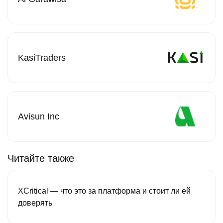
KasiTraders
Avisun Inc
Читайте также
XCritical — что это за платформа и стоит ли ей
доверять