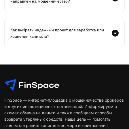
направлен на мошенничество?
Как выбрать надежный проект для заработка или
хранения капитала?
FinSpace — интернет-площадка о мошенничестве брокеров
и других инвестиционных организаций. Информируем о
схемах обмана на деньги и также сообщаем способы
возврата утерянных средств. Наша цель — помогать
людям сохранить капитал и по мере возникновения