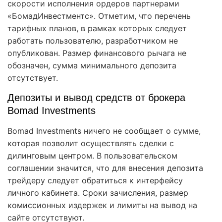
скорости исполнения ордеров партнерами
«БомадИнвестментс». Отметим, что перечень
тарифных планов, в рамках которых следует
работать пользователю, разработчиком не
опубликован. Размер финансового рычага не
обозначен, сумма минимального депозита
отсутствует.
Депозиты и вывод средств от брокера
Bomad Investments
Bomad Investments ничего не сообщает о сумме,
которая позволит осуществлять сделки с
дилинговым центром. В пользовательском
соглашении значится, что для внесения депозита
трейдеру следует обратиться к интерфейсу
личного кабинета. Сроки зачисления, размер
комиссионных издержек и лимиты на вывод на
сайте отсутствуют.