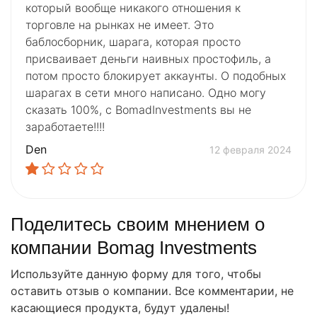
который вообще никакого отношения к
торговле на рынках не имеет. Это
баблосборник, шарага, которая просто
присваивает деньги наивных простофиль, а
потом просто блокирует аккаунты. О подобных
шарагах в сети много написано. Одно могу
сказать 100%, с BomadInvestments вы не
заработаете!!!!
Den
12 февраля 2024
Поделитесь своим мнением о
компании Bomag Investments
Используйте данную форму для того, чтобы
оставить отзыв о компании. Все комментарии, не
касающиеся продукта, будут удалены!