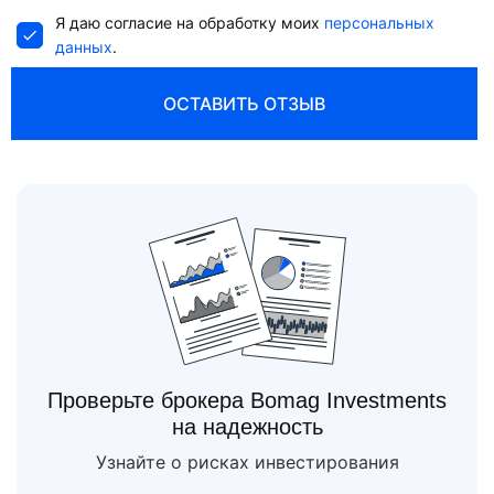
Я даю согласие на обработку моих
персональных
данных
.
ОСТАВИТЬ ОТЗЫВ
Проверьте брокера Bomag Investments
на надежность
Узнайте о рисках инвестирования