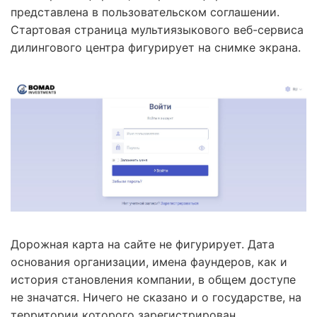
представлена в пользовательском соглашении.
Стартовая страница мультиязыкового веб-сервиса
дилингового центра фигурирует на снимке экрана.
Дорожная карта на сайте не фигурирует. Дата
основания организации, имена фаундеров, как и
история становления компании, в общем доступе
не значатся. Ничего не сказано и о государстве, на
территории которого зарегистрирован