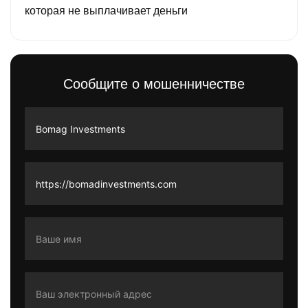
которая не выплачивает деньги
Сообщите о мошенничестве