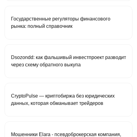
Государственные регуляторы финансового
рынка: полный справочник
Dsozondd: как фальшивый инвестпроект разводит
через схему обратного выкупа
CryptoPulse — криптобиржа без юридических
данных, которая обманывает трейдеров
Мошенники Elara - псевдоброкерская компания,