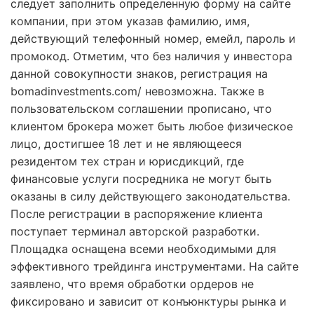
следует заполнить определенную форму на сайте
компании, при этом указав фамилию, имя,
действующий телефонный номер, емейл, пароль и
промокод. Отметим, что без наличия у инвестора
данной совокупности знаков, регистрация на
bomadinvestments.com/ невозможна. Также в
пользовательском соглашении прописано, что
клиентом брокера может быть любое физическое
лицо, достигшее 18 лет и не являющееся
резидентом тех стран и юрисдикций, где
финансовые услуги посредника не могут быть
оказаны в силу действующего законодательства.
После регистрации в распоряжение клиента
поступает терминал авторской разработки.
Площадка оснащена всеми необходимыми для
эффективного трейдинга инструментами. На сайте
заявлено, что время обработки ордеров не
фиксировано и зависит от конъюнктуры рынка и