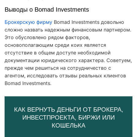
Выводы о Bomad Investments
Брокерскую фирму
Bomad Investments довольно
сложно назвать надежным финансовым партнером.
Это обусловлено рядом факторов,
основополагающим среди коих является
отсутствие в общем доступе необходимой
документации юридического характера. Советуем,
прежде чем решиться на сотрудничество с
агентом, исследовать отзывы реальных клиентов
Bomad Investments.
КАК ВЕРНУТЬ ДЕНЬГИ ОТ БРОКЕРА,
ИНВЕСТПРОЕКТА, БИРЖИ ИЛИ
КОШЕЛЬКА