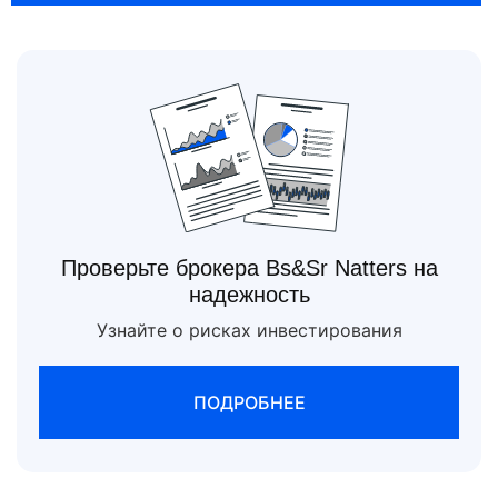
Проверьте брокера Bs&Sr Natters на
надежность
Узнайте о рисках инвестирования
ПОДРОБНЕЕ