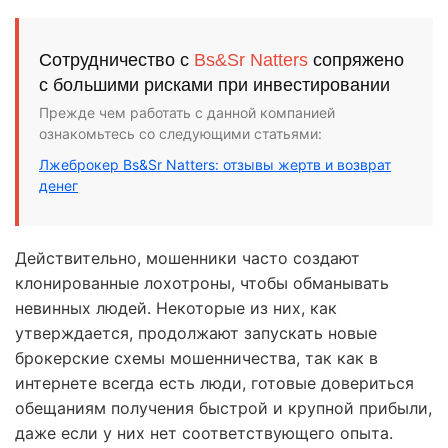
Сотрудничество с
Bs&Sr Natters
сопряжено
с большими рисками при инвестировании
Прежде чем работать с данной компанией
ознакомьтесь со следующими статьями:
Лжеброкер Bs&Sr Natters: отзывы жертв и возврат
денег
Действительно, мошенники часто создают
клонированные лохотроны, чтобы обманывать
невинных людей. Некоторые из них, как
утверждается, продолжают запускать новые
брокерские схемы мошенничества, так как в
интернете всегда есть люди, готовые довериться
обещаниям получения быстрой и крупной прибыли,
даже если у них нет соответствующего опыта.