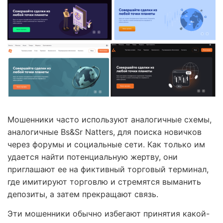
Мошенники часто используют аналогичные схемы,
аналогичные Bs&Sr Natters, для поиска новичков
через форумы и социальные сети. Как только им
удается найти потенциальную жертву, они
приглашают ее на фиктивный торговый терминал,
где имитируют торговлю и стремятся выманить
депозиты, а затем прекращают связь.
Эти мошенники обычно избегают принятия какой-