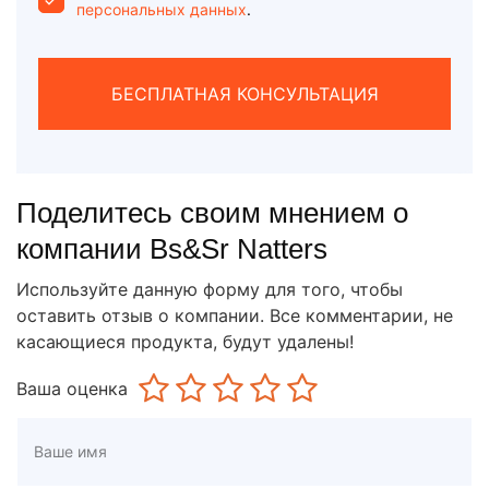
персональных данных
.
БЕСПЛАТНАЯ КОНСУЛЬТАЦИЯ
Поделитесь своим мнением о
компании Bs&Sr Natters
Используйте данную форму для того, чтобы
оставить отзыв о компании. Все комментарии, не
касающиеся продукта, будут удалены!
Ваша оценка