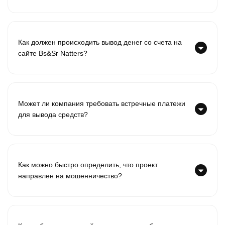
Как должен происходить вывод денег со счета на
сайте Bs&Sr Natters?
Может ли компания требовать встречные платежи
для вывода средств?
Как можно быстро определить, что проект
направлен на мошенничество?