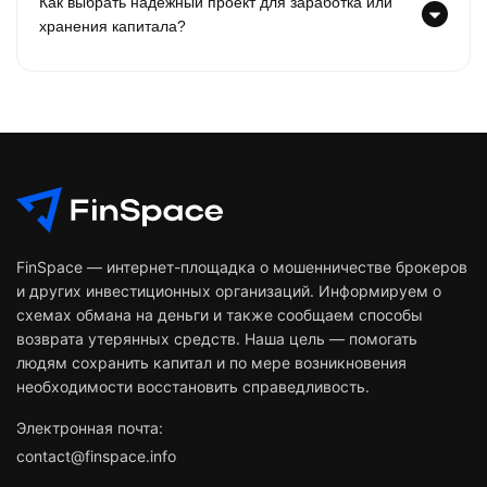
Как выбрать надежный проект для заработка или
хранения капитала?
FinSpace — интернет-площадка о мошенничестве брокеров
и других инвестиционных организаций. Информируем о
схемах обмана на деньги и также сообщаем способы
возврата утерянных средств. Наша цель — помогать
людям сохранить капитал и по мере возникновения
необходимости восстановить справедливость.
Электронная почта:
contact@finspace.info