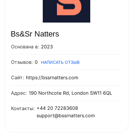
Bs&Sr Natters
Основана в:
2023
Отзывов:
0
НАПИСАТЬ ОТЗЫВ
Сайт:
https://bssrnatters.com
Адрес:
190 Northcote Rd, London SW11 6QL
+44 20 72283608
Контакты:
support@bssrnatters.com