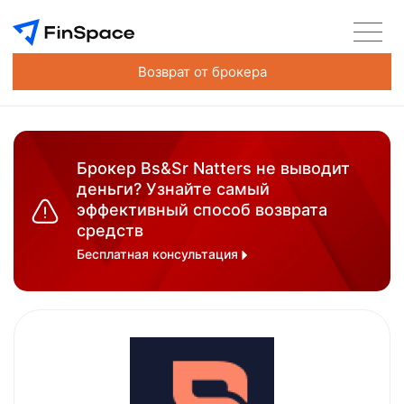
Возврат от брокера
Брокер Bs&Sr Natters не выводит
деньги? Узнайте самый
эффективный способ возврата
средств
Бесплатная консультация