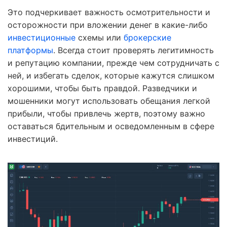
Это подчеркивает важность осмотрительности и
осторожности при вложении денег в какие-либо
инвестиционные
схемы или
брокерские
платформы
. Всегда стоит проверять легитимность
и репутацию компании, прежде чем сотрудничать с
ней, и избегать сделок, которые кажутся слишком
хорошими, чтобы быть правдой. Разведчики и
мошенники могут использовать обещания легкой
прибыли, чтобы привлечь жертв, поэтому важно
оставаться бдительным и осведомленным в сфере
инвестиций.