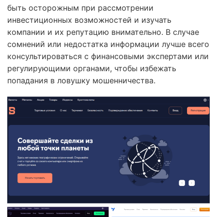
быть осторожным при рассмотрении
инвестиционных возможностей и изучать
компании и их репутацию внимательно. В случае
сомнений или недостатка информации лучше всего
консультироваться с финансовыми экспертами или
регулирующими органами, чтобы избежать
попадания в ловушку мошенничества.