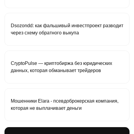
Dsozondd: как фальшивый инвестпроект разводит
через схему обратного выкупа
CryptoPulse — криптобиржа без юридических
данных, которая обманывает трейдеров
Мошенники Elara - псевдоброкерская компания,
которая не выплачивает деньги