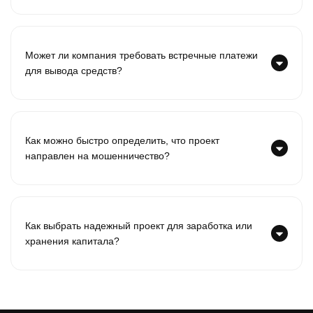
Может ли компания требовать встречные платежи
для вывода средств?
Как можно быстро определить, что проект
направлен на мошенничество?
Как выбрать надежный проект для заработка или
хранения капитала?