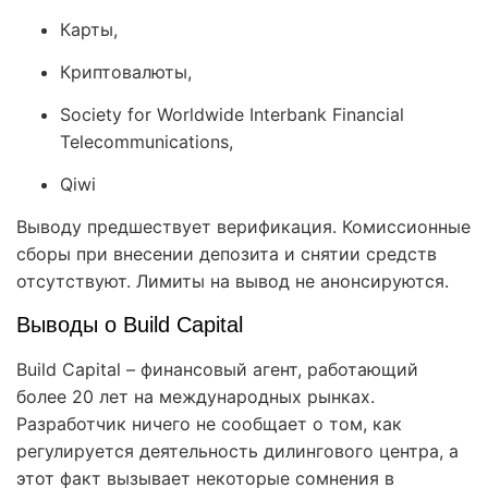
Карты,
Криптовалюты,
Society for Worldwide Interbank Financial
Telecommunications,
Qiwi
Выводу предшествует верификация. Комиссионные
сборы при внесении депозита и снятии средств
отсутствуют. Лимиты на вывод не анонсируются.
Выводы о Build Capital
Build Capital – финансовый агент, работающий
более 20 лет на международных рынках.
Разработчик ничего не сообщает о том, как
регулируется деятельность дилингового центра, а
этот факт вызывает некоторые сомнения в