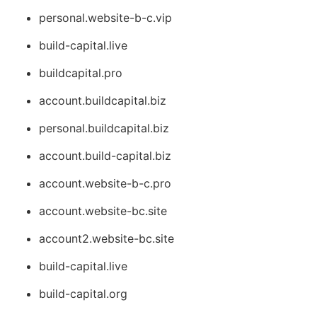
personal.website-b-c.vip
build-capital.live
buildcapital.pro
account.buildcapital.biz
personal.buildcapital.biz
account.build-capital.biz
account.website-b-c.pro
account.website-bc.site
account2.website-bc.site
build-capital.live
build-capital.org