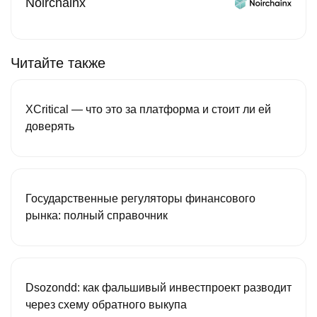
Noirchainx
Читайте также
XCritical — что это за платформа и стоит ли ей
доверять
Государственные регуляторы финансового
рынка: полный справочник
Dsozondd: как фальшивый инвестпроект разводит
через схему обратного выкупа