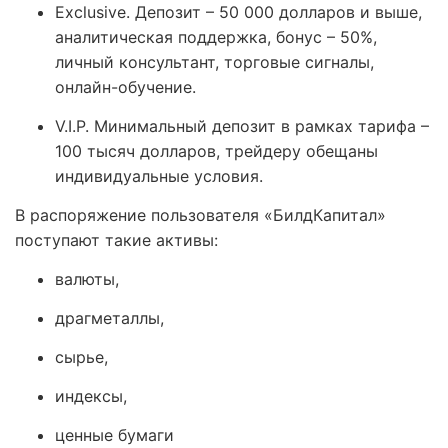
Exclusive. Депозит – 50 000 долларов и выше,
аналитическая поддержка, бонус – 50%,
личный консультант, торговые сигналы,
онлайн-обучение.
V.I.P. Минимальный депозит в рамках тарифа –
100 тысяч долларов, трейдеру обещаны
индивидуальные условия.
В распоряжение пользователя «БилдКапитал»
поступают такие активы:
валюты,
драгметаллы,
сырье,
индексы,
ценные бумаги