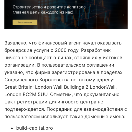
Заявлено, что финансовый агент начал оказывать
брокерские услуги с 2000 году. Разработчик
ничего не сообщает о лицах, стоявших у истоков
организации. В пользовательском соглашении
указано, что фирма зарегистрирована в пределах
Соединенного Королевства по такому адресу:
Great Britain: London Wall Buildings 2 LondonWall,
London EC2M 5UU. Отметим, что документально
факт регистрации дилингового центра не
подтверждается. Посредник для взаимодействия с
пользователем использует такие доменные имена:
build-capital.pro