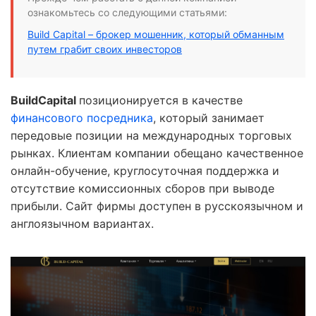
ознакомьтесь со следующими статьями:
Build Capital – брокер мошенник, который обманным
путем грабит своих инвесторов
BuildCapital
позиционируется в качестве
финансового посредника
, который занимает
передовые позиции на международных торговых
рынках. Клиентам компании обещано качественное
онлайн-обучение, круглосуточная поддержка и
отсутствие комиссионных сборов при выводе
прибыли. Сайт фирмы доступен в русскоязычном и
англоязычном вариантах.