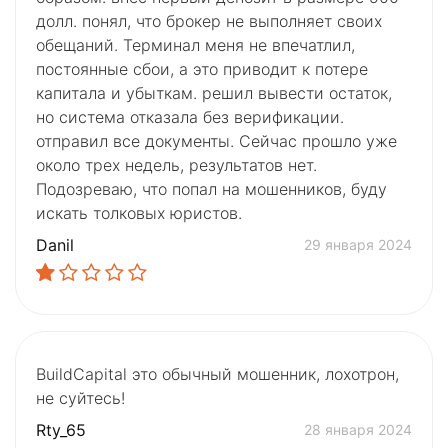
долл. понял, что брокер не выполняет своих
обещаний. Терминал меня не впечатлил,
постоянные сбои, а это приводит к потере
капитала и убыткам. решил вывести остаток,
но система отказала без верификации.
отправил все документы. Сейчас прошло уже
около трех недель, результатов нет.
Подозреваю, что попал на мошенников, буду
искать толковых юристов.
Danil
29 января 2024
BuildCapital это обычный мошенник, лохотрон,
не суйтесь!
Rty_65
28 января 2024