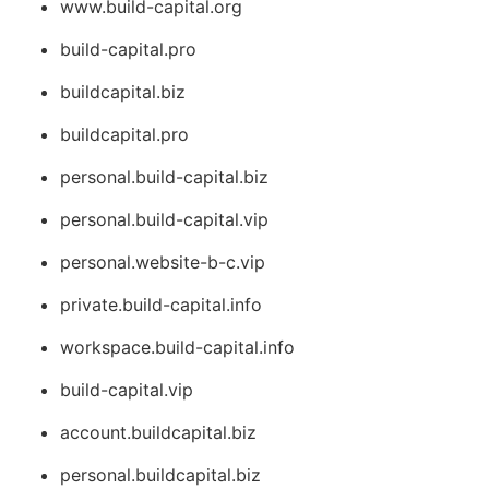
www.build-capital.org
build-capital.pro
buildcapital.biz
buildcapital.pro
personal.build-capital.biz
personal.build-capital.vip
personal.website-b-c.vip
private.build-capital.info
workspace.build-capital.info
build-capital.vip
account.buildcapital.biz
personal.buildcapital.biz