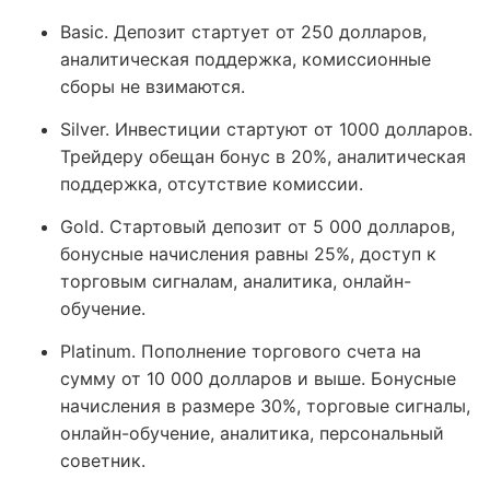
Basic. Депозит стартует от 250 долларов,
аналитическая поддержка, комиссионные
сборы не взимаются.
Silver. Инвестиции стартуют от 1000 долларов.
Трейдеру обещан бонус в 20%, аналитическая
поддержка, отсутствие комиссии.
Gold. Стартовый депозит от 5 000 долларов,
бонусные начисления равны 25%, доступ к
торговым сигналам, аналитика, онлайн-
обучение.
Platinum. Пополнение торгового счета на
сумму от 10 000 долларов и выше. Бонусные
начисления в размере 30%, торговые сигналы,
онлайн-обучение, аналитика, персональный
советник.