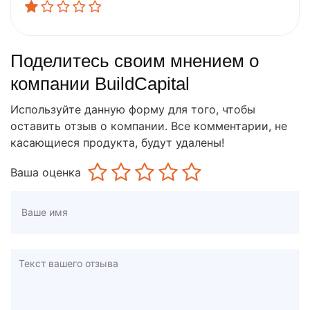
Поделитесь своим мнением о
компании BuildCapital
Используйте данную форму для того, чтобы
оставить отзыв о компании. Все комментарии, не
касающиеся продукта, будут удалены!
Ваша оценка