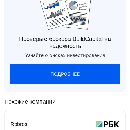
Проверьте брокера BuildCapital на
надежность
Узнайте о рисках инвестирования
ПОДРОБНЕЕ
Похожие компании
Rbbros