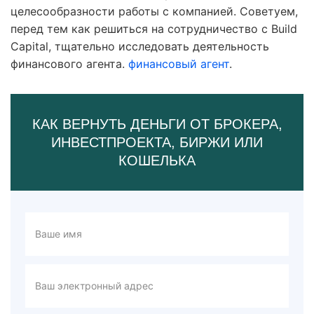
целесообразности работы с компанией. Советуем,
перед тем как решиться на сотрудничество с Build
Capital, тщательно исследовать деятельность
финансового агента.
финансовый агент
.
КАК ВЕРНУТЬ ДЕНЬГИ ОТ БРОКЕРА,
ИНВЕСТПРОЕКТА, БИРЖИ ИЛИ
КОШЕЛЬКА