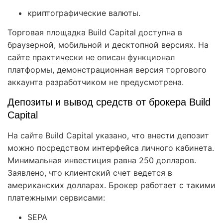
криптографические валюты.
Торговая площадка Build Capital доступна в
браузерной, мобильной и десктопной версиях. На
сайте практически не описан функционал
платформы, демонстрационная версия торгового
аккаунта разработчиком не предусмотрена.
Депозиты и вывод средств от брокера Build
Capital
На сайте Build Capital указано, что внести депозит
можно посредством интерфейса личного кабинета.
Минимальная инвестиция равна 250 долларов.
Заявлено, что клиентский счет ведется в
американских долларах. Брокер работает с такими
платежными сервисами:
SEPA