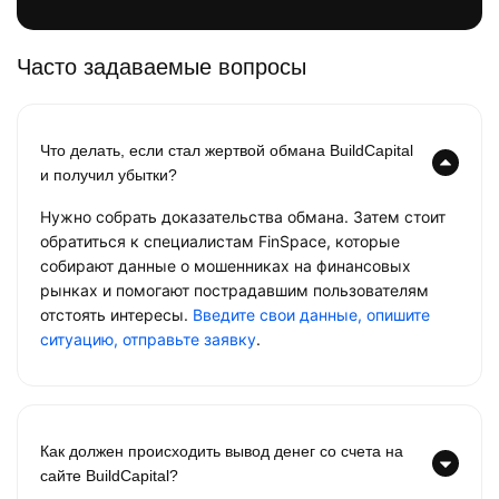
Часто задаваемые вопросы
Что делать, если стал жертвой обмана BuildCapital
и получил убытки?
Нужно собрать доказательства обмана. Затем стоит
обратиться к специалистам FinSpace, которые
собирают данные о мошенниках на финансовых
рынках и помогают пострадавшим пользователям
отстоять интересы.
Введите свои данные, опишите
ситуацию, отправьте заявку
.
Как должен происходить вывод денег со счета на
сайте BuildCapital?