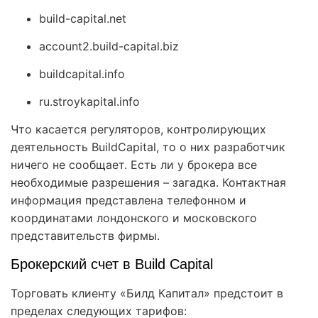
build-capital.net
account2.build-capital.biz
buildcapital.info
ru.stroykapital.info
Что касается регуляторов, контролирующих
деятельность BuildCapital, то о них разработчик
ничего не сообщает. Есть ли у брокера все
необходимые разрешения – загадка. Контактная
информация представлена телефонном и
координатами лондонского и московского
представительств фирмы.
Брокерский счет в Build Capital
Торговать клиенту «Билд Капитал» предстоит в
пределах следующих тарифов: