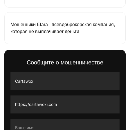
Мошенники Elara - псевдоброкерская компания,
которая не выплачивает деньги
Сообщите о мошенничестве