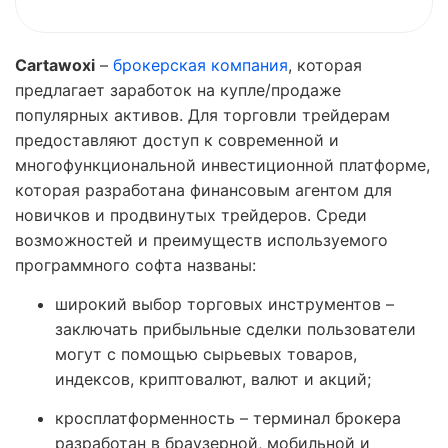
Cartawoxi
–
брокерская компания
, которая
предлагает заработок на купле/продаже
популярных активов. Для торговли трейдерам
предоставляют доступ к современной и
многофункциональной инвестиционной платформе,
которая разработана финансовым агентом для
новичков и продвинутых трейдеров. Среди
возможностей и преимуществ используемого
программного софта названы:
широкий выбор торговых инструментов –
заключать прибыльные сделки пользователи
могут с помощью сырьевых товаров,
индексов, криптовалют, валют и акций;
кросплатформенность – терминал брокера
разработан в браузерной, мобильной и