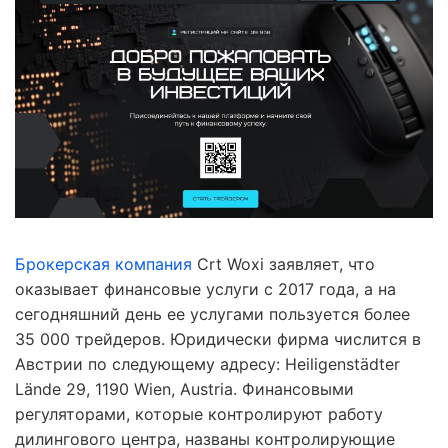
Брокерская компания
Crt Woxi заявляет, что
оказывает финансовые услуги с 2017 года, а на
сегодняшний день ее услугами пользуется более
35 000 трейдеров. Юридически фирма числится в
Австрии по следующему адресу: Heiligenstädter
Lände 29, 1190 Wien, Austria. Финансовыми
регуляторами, которые контролируют работу
дилингового центра, названы контролирующие