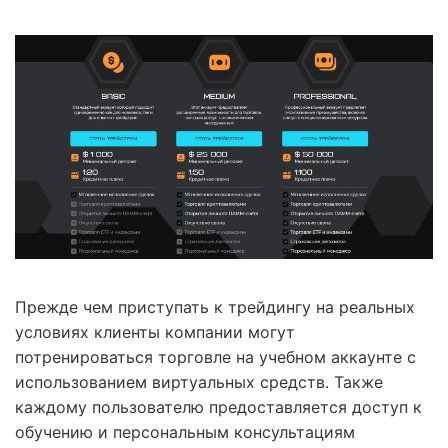
Прежде чем приступать к трейдингу на реальных
условиях клиенты компании могут
потренироваться торговле на учебном аккаунте с
использованием виртуальных средств. Также
каждому пользователю предоставляется доступ к
обучению и персональным консультациям