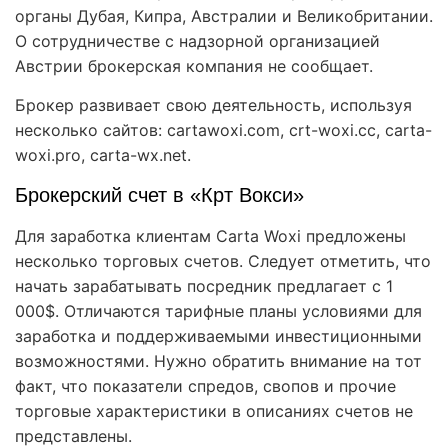
органы Дубая, Кипра, Австралии и Великобритании.
О сотрудничестве с надзорной организацией
Австрии брокерская компания не сообщает.
Брокер развивает свою деятельность, используя
несколько сайтов: cartawoxi.com, crt-woxi.cc, carta-
woxi.pro,
carta-wx.net.
Брокерский счет в «Крт Вокси»
Для заработка клиентам Carta Woxi предложены
несколько торговых счетов. Следует отметить, что
начать зарабатывать посредник предлагает с 1
000$. Отличаются тарифные планы условиями для
заработка и поддерживаемыми инвестиционными
возможностями. Нужно обратить внимание на тот
факт, что показатели спредов, свопов и прочие
торговые характеристики в описаниях счетов не
представлены.