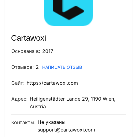
Cartawoxi
Основана в:
2017
Отзывов:
2
НАПИСАТЬ ОТЗЫВ
Сайт:
https://cartawoxi.com
Адрес:
Heiligenstädter Lände 29, 1190 Wien,
Austria
Не указаны
Контакты:
support@cartawoxi.com