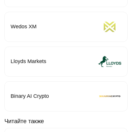
Wedos XM
Lloyds Markets
Binary AI Crypto
Читайте также