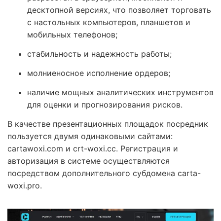
десктопной версиях, что позволяет торговать
с настольных компьютеров, планшетов и
мобильных телефонов;
стабильность и надежность работы;
молниеносное исполнение ордеров;
наличие мощных аналитических инструментов
для оценки и прогнозирования рисков.
В качестве презентационных площадок посредник
пользуется двумя одинаковыми сайтами:
cartawoxi.com и crt-woxi.cc. Регистрация и
авторизация в системе осуществляются
посредством дополнительного субдомена carta-
woxi.pro.