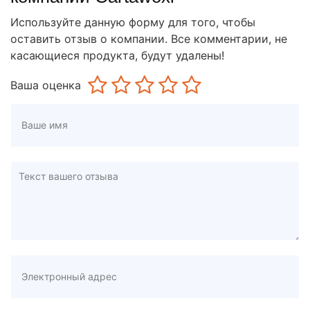
Используйте данную форму для того, чтобы
оставить отзыв о компании. Все комментарии, не
касающиеся продукта, будут удалены!
Ваша оценка