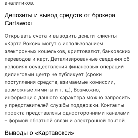
аналитиков.
Депозиты и вывод средств от брокера
Cartawoxi
Открывать счета и выводить деньги клиенты
«Карта Вокси» могут с использованием
электронных кошельков, криптовалют, банковских
переводов и карт. Детализированные сведения об
условиях осуществления финансовых операций
дилинговый центр не публикует (сроки
поступления средств, взимаемые комиссии,
возможные лимиты и т. д.), Возможно,
информацию данного характера можно запросить
у представителей службы поддержки. Контакты
проекта представлены односторонними каналами
– формой обратной связи и электронной почтой.
Выводы о «Картавокси»