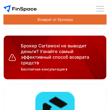
Возврат от брокера
Брокер Cartawoxi не выводит
деньги? Узнайте самый
эффективный способ возврата
средств
Бесплатная консультация