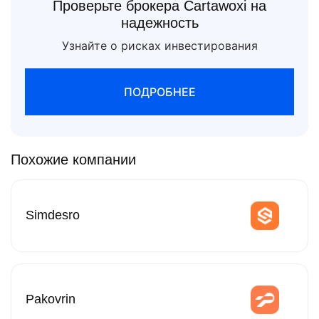
Проверьте брокера Cartawoxi на
надежность
Узнайте о рисках инвестирования
ПОДРОБНЕЕ
Похожие компании
Simdesro
Pakovrin