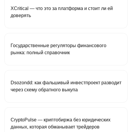
XCritical — что это за платформа и стоит ли ей
доверять
Государственные регуляторы финансового
рынка: полный справочник
Dsozondd: как фальшивый инвестпроект разводит
через схему обратного выкупа
CryptoPulse — криптобиржа без юридических
данных, которая обманывает трейдеров