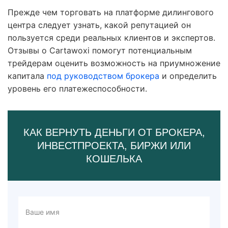
Прежде чем торговать на платформе дилингового
центра следует узнать, какой репутацией он
пользуется среди реальных клиентов и экспертов.
Отзывы о Cartawoxi помогут потенциальным
трейдерам оценить возможность на приумножение
капитала
под руководством брокера
и определить
уровень его платежеспособности.
КАК ВЕРНУТЬ ДЕНЬГИ ОТ БРОКЕРА,
ИНВЕСТПРОЕКТА, БИРЖИ ИЛИ
КОШЕЛЬКА