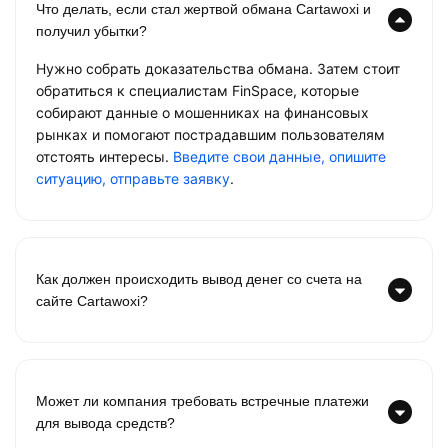
Что делать, если стал жертвой обмана Cartawoxi и
получил убытки?
Нужно собрать доказательства обмана. Затем стоит
обратиться к специалистам FinSpace, которые
собирают данные о мошенниках на финансовых
рынках и помогают пострадавшим пользователям
отстоять интересы.
Введите свои данные, опишите
ситуацию, отправьте заявку
.
Как должен происходить вывод денег со счета на
сайте Cartawoxi?
Может ли компания требовать встречные платежи
для вывода средств?