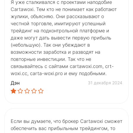
Я уже сталкивался с проектами наподобие
Cartawoxi. Тем кто не понимает как работают
жулики, объясняю. Они рассказывают о
честной торговле, имитируют успешный
трейдинг на подконтрольной платформе и
даже могут дать вывести первую прибыль
(небольшую). Так они убеждают в
возможности заработка и разводят на
повторные инвестиции. Так что не
связывайтесь с сайтами cartawoxi.com, crt-
woxi.cc, carta-woxi.pro и ему подобными.
Дэн
31 декабря 2024
Если вы думаете, что брокер Cartawoxi сможет
обеспечить вас прибыльным трейдингом, то