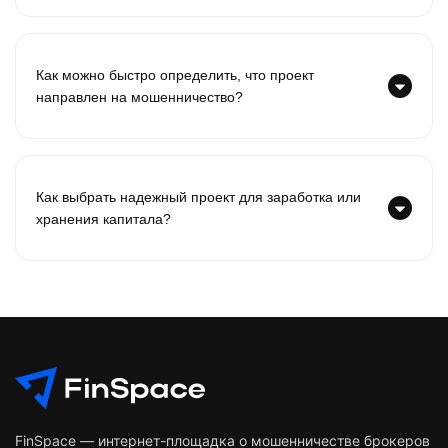
Как можно быстро определить, что проект
направлен на мошенничество?
Как выбрать надежный проект для заработка или
хранения капитала?
FinSpace — интернет-площадка о мошенничестве брокеров