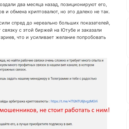
создали два месяца назад, позиционируют его,
в и обмена криптовалют, но это далеко не так.
сили спред до нереально больших показателей,
 связку с этой биржей на Ютубе и заказали
ариев, что и усиливает желание попробовать