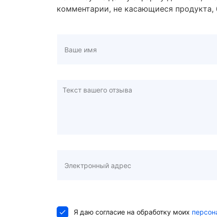
комментарии, не касающиеся продукта, 
Я даю согласие на обработку моих
персон