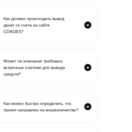
Как должен происходить вывод
денег со счета на сайте
COINJES?
Может ли компания требовать
встречные платежи для вывода
средств?
Как можно быстро определить, что
проект направлен на мошенничество?