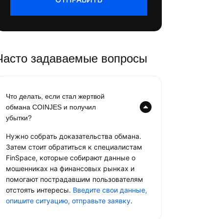
Часто задаваемые вопросы
Что делать, если стал жертвой
обмана COINJES и получил
убытки?
Нужно собрать доказательства обмана.
Затем стоит обратиться к специалистам
FinSpace, которые собирают данные о
мошенниках на финансовых рынках и
помогают пострадавшим пользователям
отстоять интересы.
Введите свои данные,
опишите ситуацию, отправьте заявку
.