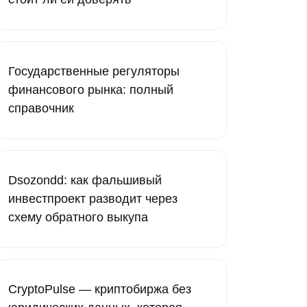
Государственные регуляторы
финансового рынка: полный
справочник
Dsozondd: как фальшивый
инвестпроект разводит через
схему обратного выкупа
CryptoPulse — криптобиржа без