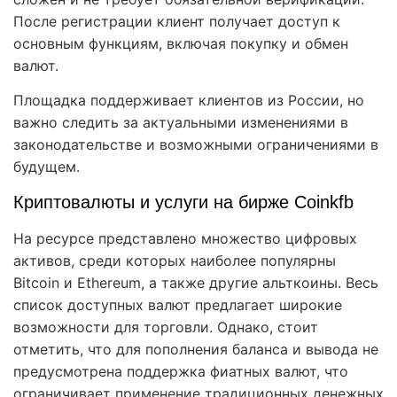
После регистрации клиент получает доступ к
основным функциям, включая покупку и обмен
валют.
Площадка поддерживает клиентов из России, но
важно следить за актуальными изменениями в
законодательстве и возможными ограничениями в
будущем.
Криптовалюты и услуги на бирже Coinkfb
На ресурсе представлено множество цифровых
активов, среди которых наиболее популярны
Bitcoin и Ethereum, а также другие альткоины. Весь
список доступных валют предлагает широкие
возможности для торговли. Однако, стоит
отметить, что для пополнения баланса и вывода не
предусмотрена поддержка фиатных валют, что
ограничивает применение традиционных денежных