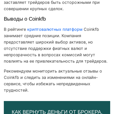
заставляет трейдеров быть осторожными при
совершении крупных сделок.
Выводы о Coinkfb
В рейтинге
криптовалютных платформ
Coinkfb
занимает средние позиции. Компания
предоставляет широкий выбор активов, но
отсутствие поддержки фиатных валют и
непрозрачность в вопросах комиссий могут
повлиять на ее привлекательность для трейдеров.
Рекомендуем мониторить актуальные отзывы о
Coinkfb и следить за изменениями на онлайн-
сервисе, чтобы избежать непредвиденных
трудностей.
КАК ВЕРНУТЬ ДЕНЬГИ ОТ БРОКЕРА,