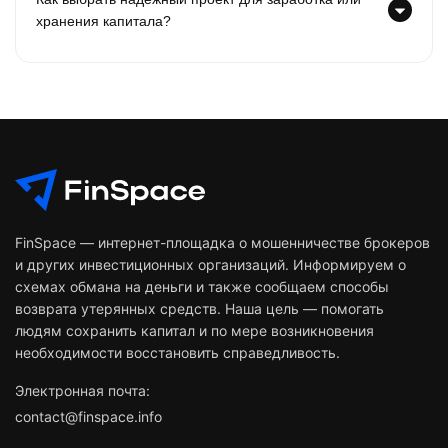
хранения капитала?
FinSpace — интернет-площадка о мошенничестве брокеров
и других инвестиционных организаций. Информируем о
схемах обмана на деньги и также сообщаем способы
возврата утерянных средств. Наша цель — помогать
людям сохранить капитал и по мере возникновения
необходимости восстановить справедливость.
Электронная почта:
contact@finspace.info