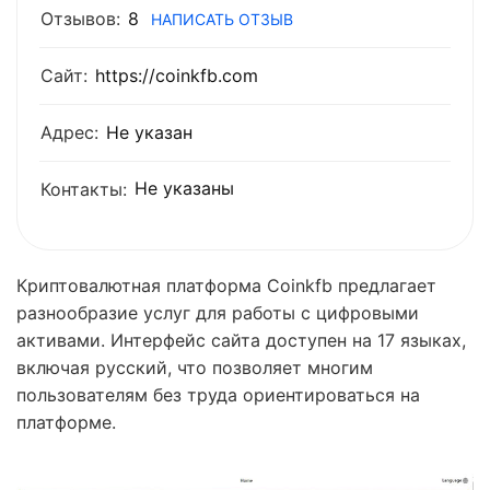
Отзывов:
8
НАПИСАТЬ ОТЗЫВ
Сайт:
https://coinkfb.com
Адрес:
Не указан
Не указаны
Контакты:
Криптовалютная платформа Coinkfb предлагает
разнообразие услуг для работы с цифровыми
активами. Интерфейс сайта доступен на 17 языках,
включая русский, что позволяет многим
пользователям без труда ориентироваться на
платформе.