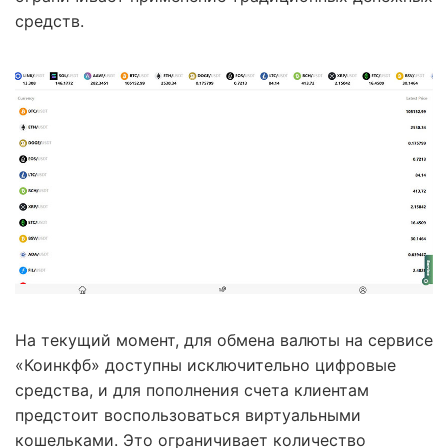
средств.
На текущий момент, для обмена валюты на сервисе
«Коинкфб» доступны исключительно цифровые
средства, и для пополнения счета клиентам
предстоит воспользоваться виртуальными
кошельками. Это ограничивает количество