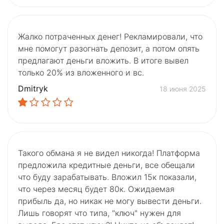
Жалко потраченных денег! Рекламировали, что
мне помогут разогнать депозит, а потом опять
предлагают деньги вложить. В итоге вывел
только 20% из вложенного и вс.
Dmitryk
18 июня 2025
Такого обмана я не видел никогда! Платформа
предложила кредитные деньги, все обещали
что буду зарабатывать. Вложил 15к показали,
что через месяц будет 80к. Ожидаемая
прибыль да, но никак не могу вывести деньги.
Лишь говорят что типа, "ключ" нужен для