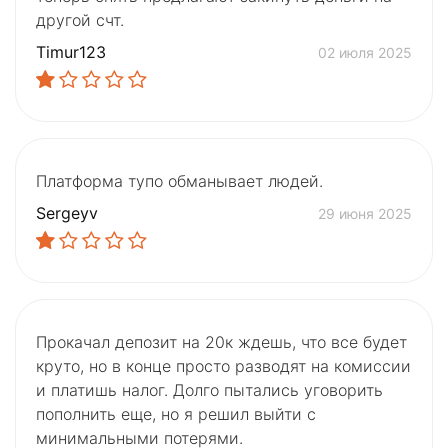
другой счт.
Timur123
02 июля 2025
Платформа тупо обманывает людей.
Sergeyv
29 июня 2025
Прокачал депозит на 20к ждешь, что все будет
круто, но в конце просто разводят на комиссии
и платишь налог. Долго пытались уговорить
пополнить еще, но я решил выйти с
минимальными потерями.