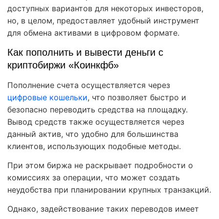
доступных вариантов для некоторых инвесторов,
но, в целом, предоставляет удобный инструмент
для обмена активами в цифровом формате.
Как пополнить и вывести деньги с
криптобиржи «Коинкфб»
Пополнение счета осуществляется через
цифровые кошельки
, что позволяет быстро и
безопасно переводить средства на площадку.
Вывод средств также осуществляется через
данный актив, что удобно для большинства
клиентов, использующих подобные методы.
При этом биржа не раскрывает подробности о
комиссиях за операции, что может создать
неудобства при планировании крупных транзакций.
Однако, задействование таких переводов имеет