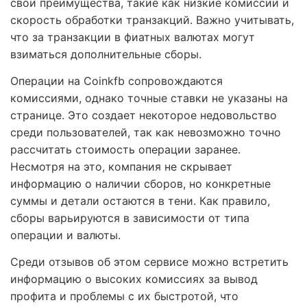
свои преимущества, такие как низкие комиссии и
скорость обработки транзакций. Важно учитывать,
что за транзакции в фиатных валютах могут
взиматься дополнительные сборы.
Операции на Coinkfb сопровождаются
комиссиями, однако точные ставки не указаны на
странице. Это создает некоторое недовольство
среди пользователей, так как невозможно точно
рассчитать стоимость операции заранее.
Несмотря на это, компания не скрывает
информацию о наличии сборов, но конкретные
суммы и детали остаются в тени. Как правило,
сборы варьируются в зависимости от типа
операции и валюты.
Среди отзывов об этом сервисе можно встретить
информацию о высоких комиссиях за вывод
профита и проблемы с их быстротой, что