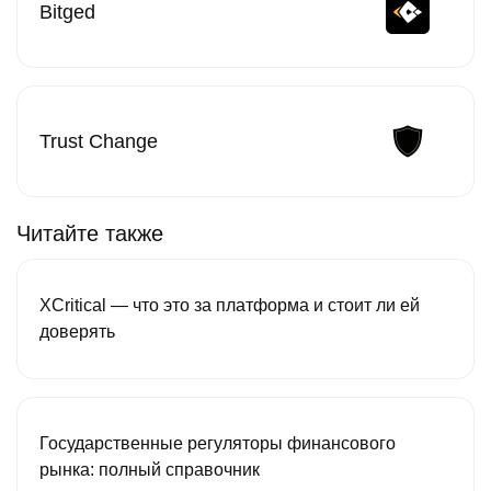
Bitged
Trust Change
Читайте также
XCritical — что это за платформа и стоит ли ей
доверять
Государственные регуляторы финансового
рынка: полный справочник