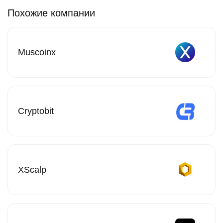
Похожие компании
Muscoinx
Cryptobit
XScalp