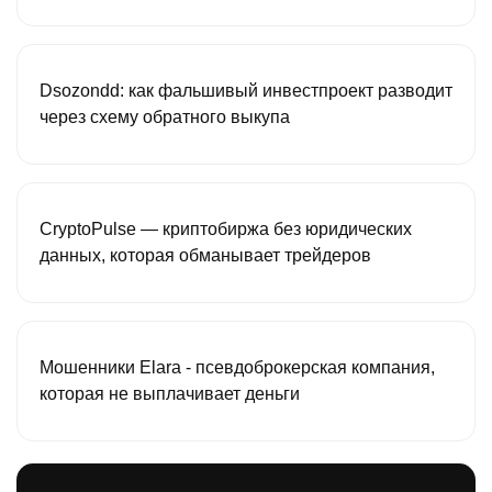
Dsozondd: как фальшивый инвестпроект разводит
через схему обратного выкупа
CryptoPulse — криптобиржа без юридических
данных, которая обманывает трейдеров
Мошенники Elara - псевдоброкерская компания,
которая не выплачивает деньги