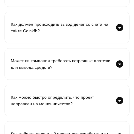
Как должен происходить вывод денег со счета на
сайте Coinkfb?
Может ли компания требовать встречные платежи
для вывода средств?
Как можно быстро определить, что проект
направлен на мошенничество?
Как выбрать надежный проект для заработка или