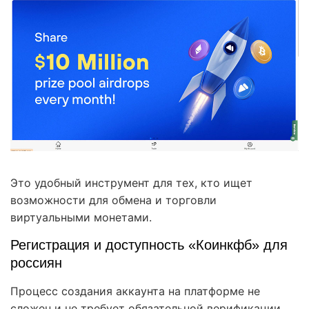
Это удобный инструмент для тех, кто ищет
возможности для обмена и торговли
виртуальными монетами.
Регистрация и доступность «Коинкфб» для
россиян
Процесс создания аккаунта на платформе не
сложен и не требует обязательной верификации.