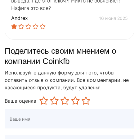
вывода. Где этот ключ?! Никто не объясняет!
Нафига это все?
Andrex
16 июня 2025
Поделитесь своим мнением о
компании Coinkfb
Используйте данную форму для того, чтобы
оставить отзыв о компании. Все комментарии, не
касающиеся продукта, будут удалены!
Ваша оценка