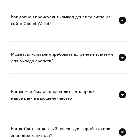
Как должен происходить вывод денег со счета на
сайте Comet Wallet?
Может ли компания требовать встречные платежи
для вывода средств?
Как можно быстро определить, что проект
направлен на мошенничество?
Как выбрать надежный проект для заработка или
хранения капитала?