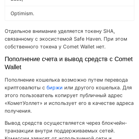
Optimism.
Отдельное внимание уделяется токену SHA,
связанному с экосистемой Safe Haven. При этом
собственного токена у Comet Wallet нет.
Пополнение счета и вывод средств с Comet
Wallet
Пополнение кошелька возможно путем перевода
криптовалюты с
биржи
или другого кошелька. Для
этого пользователь копирует публичный адрес
«КометУоллет» и использует его в качестве адреса
получения.
Вывод средств осуществляется через блокчейн-
транзакции внутри поддерживаемых сетей.
Комиссии зависят от используемой сети и