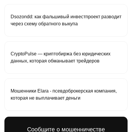
Dsozondd: как фальшивый инвестпроект разводит
через схему обратного выкупа
CryptoPulse — криптобиржа без юридических
данных, которая обманывает трейдеров
Мошенники Elara - псевдоброкерская компания,
которая не выплачивает деньги
Сообщите о мошенничестве