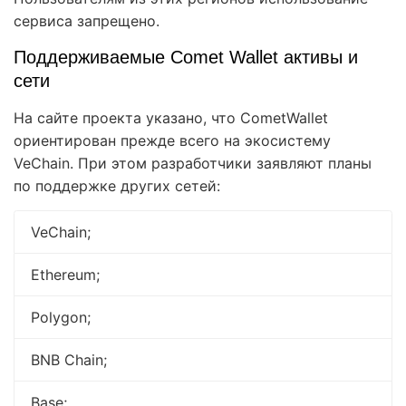
сервиса запрещено.
Поддерживаемые Comet Wallet активы и
сети
На сайте проекта указано, что CometWallet
ориентирован прежде всего на экосистему
VeChain. При этом разработчики заявляют планы
по поддержке других сетей:
VeChain;
Ethereum;
Polygon;
BNB Chain;
Base;