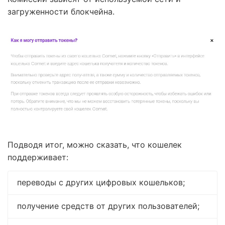
загруженности блокчейна.
Подводя итог, можно сказать, что кошелек
поддерживает:
переводы с других цифровых кошельков;
получение средств от других пользователей;