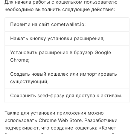
Для начала работы с кошельком пользователю
необходимо выполнить следующие действия:
Перейти на сайт cometwallet.io;
Нажать кнопку установки расширения;
Установить расширение в браузер Google
Chrome;
Создать новый кошелек или импортировать
существующий;
Сохранить seed-фразу для доступа к активам.
Также для установки приложения можно
использовать Chrome Web Store. Разработчики
подчеркивают, что создание кошелька «Комет