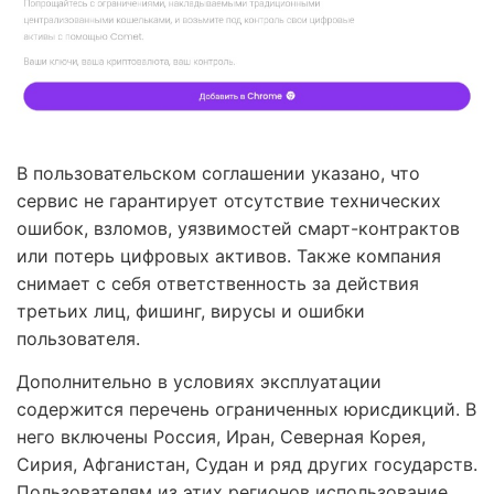
В пользовательском соглашении указано, что
сервис не гарантирует отсутствие технических
ошибок, взломов, уязвимостей смарт-контрактов
или потерь цифровых активов. Также компания
снимает с себя ответственность за действия
третьих лиц, фишинг, вирусы и ошибки
пользователя.
Дополнительно в условиях эксплуатации
содержится перечень ограниченных юрисдикций. В
него включены Россия, Иран, Северная Корея,
Сирия, Афганистан, Судан и ряд других государств.
Пользователям из этих регионов использование