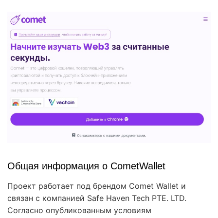
Общая информация о CometWallet
Проект работает под брендом Comet Wallet и
связан с компанией Safe Haven Tech PTE. LTD.
Согласно опубликованным условиям