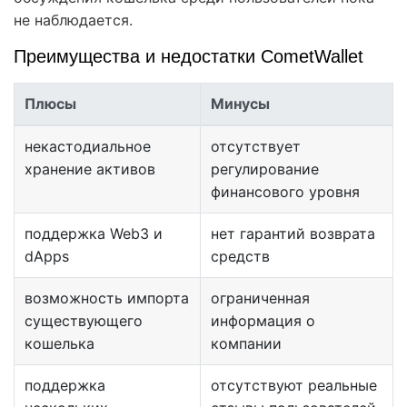
не наблюдается.
Преимущества и недостатки CometWallet
Плюсы
Минусы
некастодиальное
отсутствует
хранение активов
регулирование
финансового уровня
поддержка Web3 и
нет гарантий возврата
dApps
средств
возможность импорта
ограниченная
существующего
информация о
кошелька
компании
поддержка
отсутствуют реальные