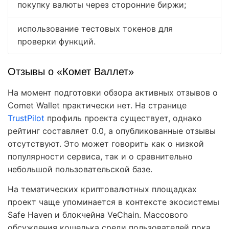
покупку валюты через сторонние биржи;
использование тестовых токенов для
проверки функций.
Отзывы о «Комет Валлет»
На момент подготовки обзора активных отзывов о
Comet Wallet практически нет. На странице
TrustPilot
профиль проекта существует, однако
рейтинг составляет 0.0, а опубликованные отзывы
отсутствуют. Это может говорить как о низкой
популярности сервиса, так и о сравнительно
небольшой пользовательской базе.
На тематических криптовалютных площадках
проект чаще упоминается в контексте экосистемы
Safe Haven и блокчейна VeChain. Массового
обсуждения кошелька среди пользователей пока