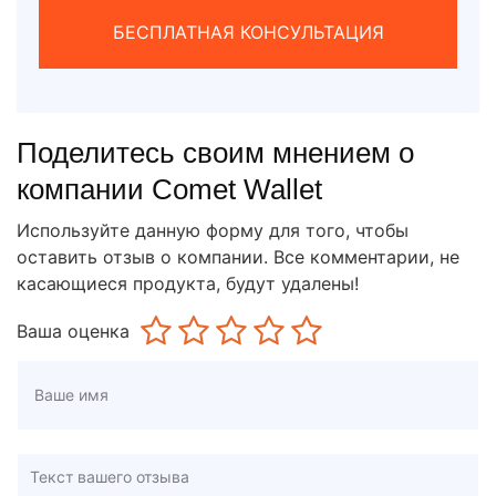
БЕСПЛАТНАЯ КОНСУЛЬТАЦИЯ
Поделитесь своим мнением о
компании Comet Wallet
Используйте данную форму для того, чтобы
оставить отзыв о компании. Все комментарии, не
касающиеся продукта, будут удалены!
Ваша оценка