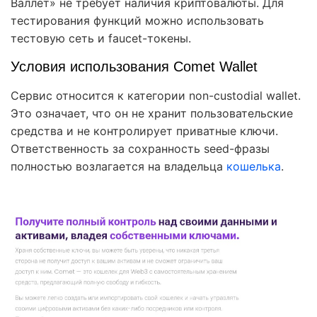
Валлет» не требует наличия криптовалюты. Для
тестирования функций можно использовать
тестовую сеть и faucet-токены.
Условия использования Comet Wallet
Сервис относится к категории non-custodial wallet.
Это означает, что он не хранит пользовательские
средства и не контролирует приватные ключи.
Ответственность за сохранность seed-фразы
полностью возлагается на владельца
кошелька
.