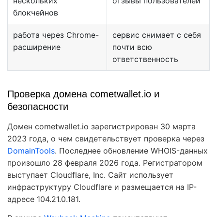
нескольких
отзывы пользователей
блокчейнов
работа через Chrome-
сервис снимает с себя
расширение
почти всю
ответственность
Проверка домена cometwallet.io и
безопасности
Домен cometwallet.io зарегистрирован 30 марта
2023 года, о чем свидетельствует проверка через
DomainTools
. Последнее обновление WHOIS-данных
произошло 28 февраля 2026 года. Регистратором
выступает Cloudflare, Inc. Сайт использует
инфраструктуру Cloudflare и размещается на IP-
адресе 104.21.0.181.