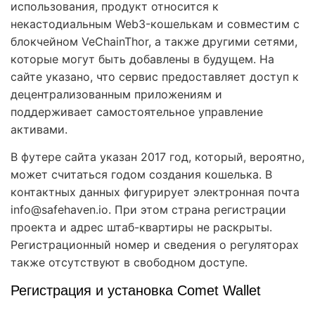
использования, продукт относится к
некастодиальным Web3-кошелькам и совместим с
блокчейном VeChainThor, а также другими сетями,
которые могут быть добавлены в будущем. На
сайте указано, что сервис предоставляет доступ к
децентрализованным приложениям и
поддерживает самостоятельное управление
активами.
В футере сайта указан 2017 год, который, вероятно,
может считаться годом создания кошелька. В
контактных данных фигурирует электронная почта
info@safehaven.io. При этом страна регистрации
проекта и адрес штаб-квартиры не раскрыты.
Регистрационный номер и сведения о регуляторах
также отсутствуют в свободном доступе.
Регистрация и установка Comet Wallet