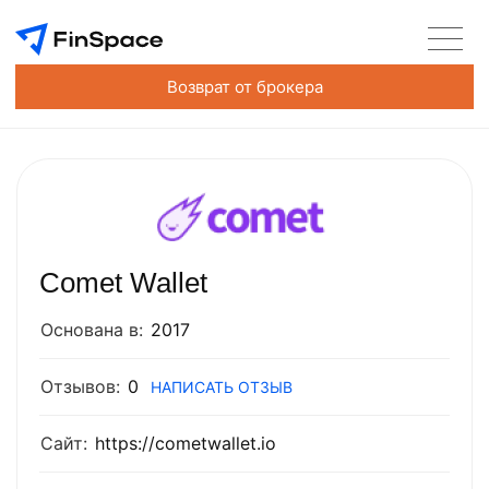
Возврат от брокера
Comet Wallet
Основана в:
2017
Отзывов:
0
НАПИСАТЬ ОТЗЫВ
Сайт:
https://cometwallet.io