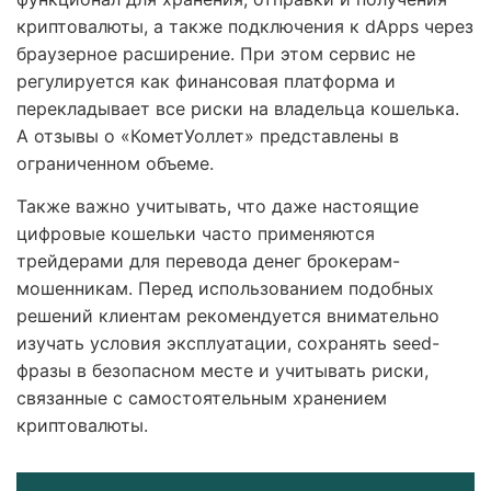
криптовалюты, а также подключения к dApps через
браузерное расширение. При этом сервис не
регулируется как финансовая платформа и
перекладывает все риски на владельца кошелька.
А отзывы о «КометУоллет» представлены в
ограниченном объеме.
Также важно учитывать, что даже настоящие
цифровые кошельки часто применяются
трейдерами для перевода денег брокерам-
мошенникам. Перед использованием подобных
решений клиентам рекомендуется внимательно
изучать условия эксплуатации, сохранять seed-
фразы в безопасном месте и учитывать риски,
связанные с самостоятельным хранением
криптовалюты.