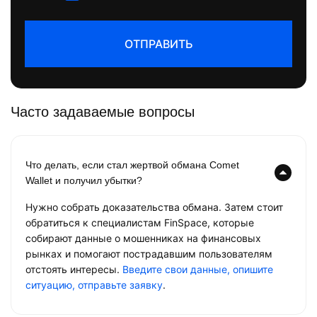
ОТПРАВИТЬ
Часто задаваемые вопросы
Что делать, если стал жертвой обмана Comet
Wallet и получил убытки?
Нужно собрать доказательства обмана. Затем стоит
обратиться к специалистам FinSpace, которые
собирают данные о мошенниках на финансовых
рынках и помогают пострадавшим пользователям
отстоять интересы.
Введите свои данные, опишите
ситуацию, отправьте заявку
.