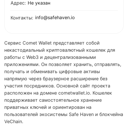
Адрес:
Не указан
info@safehaven.io
Контакты:
Сервис Comet Wallet представляет собой
некастодиальный криптовалютный кошелек для
работы с Web3 и децентрализованными
приложениями. Он позволяет хранить, отправлять,
получать и обменивать цифровые активы
напрямую через браузерное расширение без
участия посредников. Основной сайт проекта
расположен на домене cometwallet.io. Кошелек
поддерживает самостоятельное хранение
приватных ключей и ориентирован на
пользователей экосистемы Safe Haven и блокчейна
VeChain.