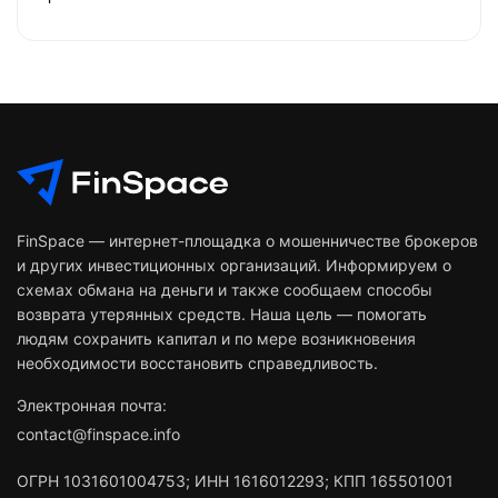
FinSpace — интернет-площадка о мошенничестве брокеров
и других инвестиционных организаций. Информируем о
схемах обмана на деньги и также сообщаем способы
возврата утерянных средств. Наша цель — помогать
людям сохранить капитал и по мере возникновения
необходимости восстановить справедливость.
Электронная почта:
contact@finspace.info
ОГРН
1031601004753
;
ИНН
1616012293
;
КПП 165501001