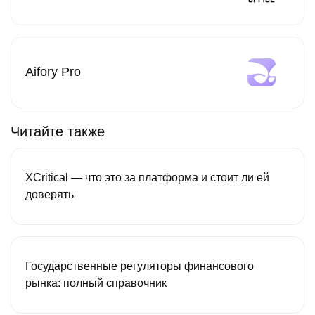
Aifory Pro
Читайте также
XCritical — что это за платформа и стоит ли ей
доверять
Государственные регуляторы финансового
рынка: полный справочник