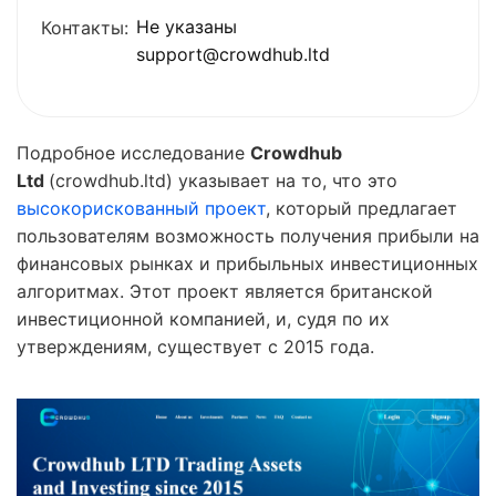
Не указаны
Контакты:
support@crowdhub.ltd
Подробное исследование
Crowdhub
Ltd
(crowdhub.ltd) указывает на то, что это
высокорискованный проект
, который предлагает
пользователям возможность получения прибыли на
финансовых рынках и прибыльных инвестиционных
алгоритмах. Этот проект является британской
инвестиционной компанией, и, судя по их
утверждениям, существует с 2015 года.