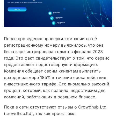
После проведения проверки компании по её
регистрационному номеру выяснилось, что она
была зарегистрирована только в феврале 2023
года. Это факт свидетельствует о том, что сервис
предоставляет недостоверную информацию.
Компания обещает своим клиентам выплатить
доход в размере 185% в течение срока действия
инвестиционного тарифа. Это аномально высокий
процент, который, как правило, недостижим для
компаний, работающих в реальном бизнесе.
Пока в сети отсутствуют отзывы о Crowdhub Ltd
(crowdhub.ltd), так как проект был