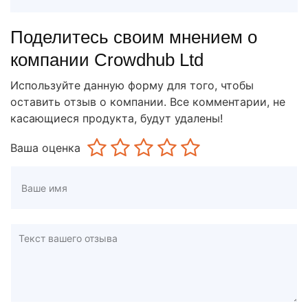
Поделитесь своим мнением о
компании Crowdhub Ltd
Используйте данную форму для того, чтобы
оставить отзыв о компании. Все комментарии, не
касающиеся продукта, будут удалены!
Ваша оценка