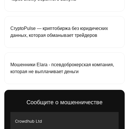
CryptoPulse — криптобиржа без юридических
данных, которая обманывает трейдеров
Мошенники Elara - псевдоброкерская компания,
которая не выплачивает деньги
Сообщите о мошенничестве