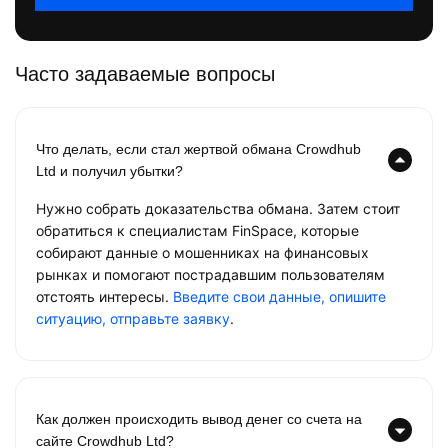
Часто задаваемые вопросы
Что делать, если стал жертвой обмана Crowdhub
Ltd и получил убытки?
Нужно собрать доказательства обмана. Затем стоит
обратиться к специалистам FinSpace, которые
собирают данные о мошенниках на финансовых
рынках и помогают пострадавшим пользователям
отстоять интересы.
Введите свои данные, опишите
ситуацию, отправьте заявку
.
Как должен происходить вывод денег со счета на
сайте Crowdhub Ltd?