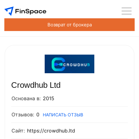
Возврат от брокера
Crowdhub Ltd
Основана в:
2015
Отзывов:
0
НАПИСАТЬ ОТЗЫВ
Сайт:
https://crowdhub.ltd