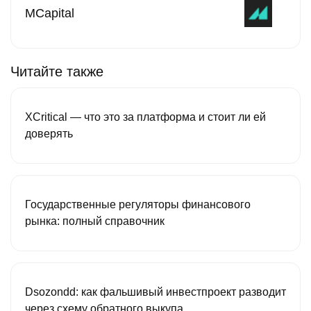
MCapital
Читайте также
XCritical — что это за платформа и стоит ли ей
доверять
Государственные регуляторы финансового
рынка: полный справочник
Dsozondd: как фальшивый инвестпроект разводит
через схему обратного выкупа