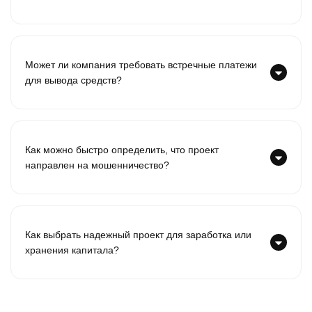
Может ли компания требовать встречные платежи
для вывода средств?
Как можно быстро определить, что проект
направлен на мошенничество?
Как выбрать надежный проект для заработка или
хранения капитала?