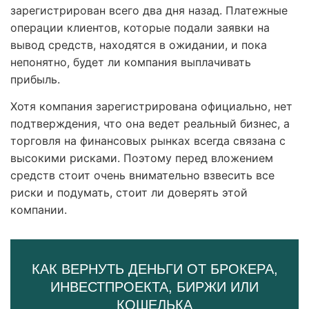
зарегистрирован всего два дня назад. Платежные
операции клиентов, которые подали заявки на
вывод средств, находятся в ожидании, и пока
непонятно, будет ли компания выплачивать
прибыль.
Хотя компания зарегистрирована официально, нет
подтверждения, что она ведет реальный бизнес, а
торговля на финансовых рынках всегда связана с
высокими рисками. Поэтому перед вложением
средств стоит очень внимательно взвесить все
риски и подумать, стоит ли доверять этой
компании.
КАК ВЕРНУТЬ ДЕНЬГИ ОТ БРОКЕРА,
ИНВЕСТПРОЕКТА, БИРЖИ ИЛИ
КОШЕЛЬКА