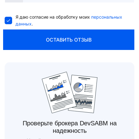
States
+1
Я даю согласие на обработку моих
персональных
данных
.
ОСТАВИТЬ ОТЗЫВ
Проверьте брокера DevSABM на
надежность