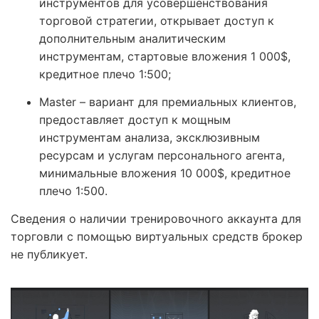
инструментов для усовершенствования
торговой стратегии, открывает доступ к
дополнительным аналитическим
инструментам, стартовые вложения 1 000$,
кредитное плечо 1:500;
Master – вариант для премиальных клиентов,
предоставляет доступ к мощным
инструментам анализа, эксклюзивным
ресурсам и услугам персонального агента,
минимальные вложения 10 000$, кредитное
плечо 1:500.
Сведения о наличии тренировочного аккаунта для
торговли с помощью виртуальных средств брокер
не публикует.