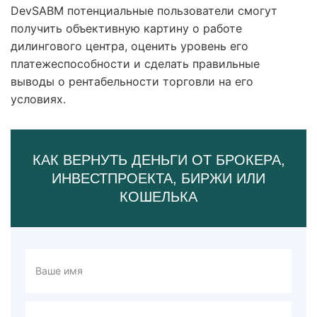
DevSABM потенциальные пользователи смогут
получить объективную картину о работе
дилингового центра, оценить уровень его
платежеспособности и сделать правильные
выводы о рентабельности торговли на его
условиях.
КАК ВЕРНУТЬ ДЕНЬГИ ОТ БРОКЕРА,
ИНВЕСТПРОЕКТА, БИРЖИ ИЛИ
КОШЕЛЬКА