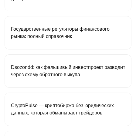
Государственные регуляторы финансового
рынка: полный справочник
Dsozondd: как фальшивый инвестпроект разводит
через схему обратного выкупа
CryptoPulse — криптобиржа без юридических
данных, которая обманывает трейдеров