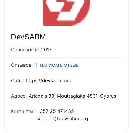
DevSABM
Основана в:
2017
Отзывов:
1
НАПИСАТЬ ОТЗЫВ
Сайт:
https://devsabm.org
Адрес:
Ariadnis 39, Mouttagiaka 4531, Cyprus
+357 25 471435
Контакты:
support@devsabm.org