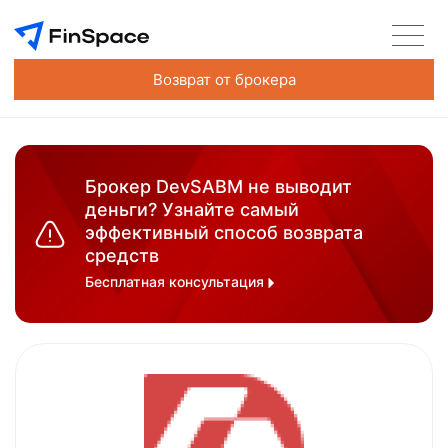
Возврат от брокера
Брокер DevSABM не выводит
деньги? Узнайте самый
эффективный способ возврата
средств
Бесплатная консультация