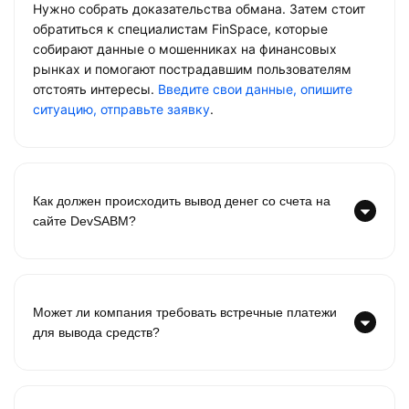
Нужно собрать доказательства обмана. Затем стоит
обратиться к специалистам FinSpace, которые
собирают данные о мошенниках на финансовых
рынках и помогают пострадавшим пользователям
отстоять интересы.
Введите свои данные, опишите
ситуацию, отправьте заявку
.
Как должен происходить вывод денег со счета на
сайте DevSABM?
Может ли компания требовать встречные платежи
для вывода средств?