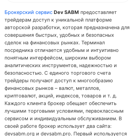
Брокерский сервис
Dev SABM
предоставляет
трейдерам доступ к уникальной платформе
авторской разработки, которая предназначена для
совершения быстрых, удобных и безопасных
сделок на финансовых рынках. Терминал
посредника отличается удобным и интуитивно
понятным интерфейсом, широким выбором
аналитических инструментов, надежностью и
безопасностью. С единого торгового счета
трейдеры получают доступ к многообразию
финансовых рынков – валют, металлов,
криптовалют, акций, индексов, товаров и т. д.
Каждого клиента брокер обещает обеспечить
лучшими торговыми условиями, первоклассным
сервисом и индивидуальным обслуживанием. В
своей работе брокер использует два сайта:
devsabm.org и devsabm.pro. Первый используется