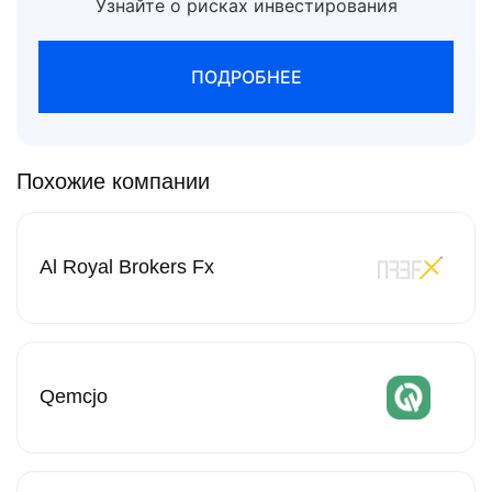
Узнайте о рисках инвестирования
ПОДРОБНЕЕ
Похожие компании
Al Royal Brokers Fx
Qemcjo