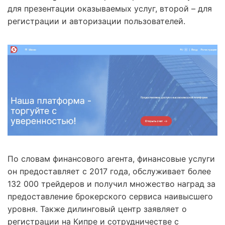
для презентации оказываемых услуг, второй – для
регистрации и авторизации пользователей.
По словам финансового агента, финансовые услуги
он предоставляет с 2017 года, обслуживает более
132 000 трейдеров и получил множество наград за
предоставление брокерского сервиса наивысшего
уровня. Также дилинговый центр заявляет о
регистрации на Кипре и сотрудничестве с