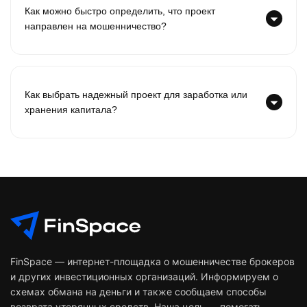
Как можно быстро определить, что проект
направлен на мошенничество?
Как выбрать надежный проект для заработка или
хранения капитала?
FinSpace — интернет-площадка о мошенничестве брокеров
и других инвестиционных организаций. Информируем о
схемах обмана на деньги и также сообщаем способы
возврата утерянных средств. Наша цель — помогать