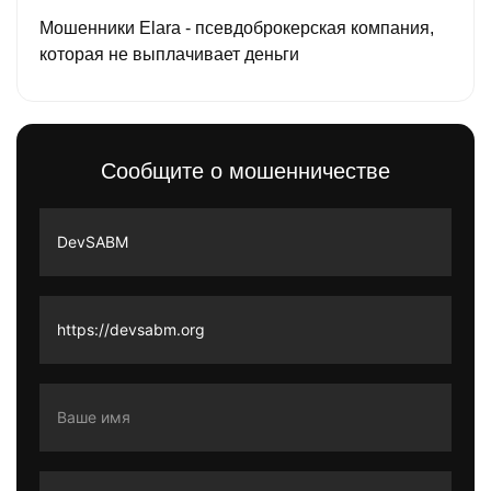
Мошенники Elara - псевдоброкерская компания,
которая не выплачивает деньги
Сообщите о мошенничестве