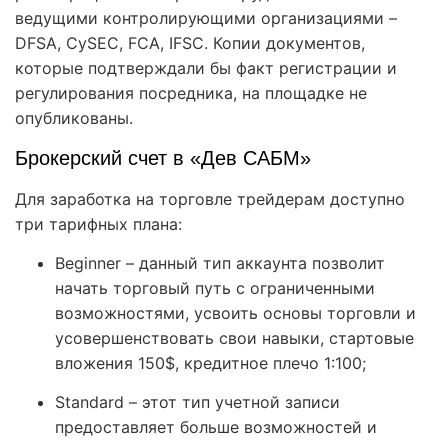
ведущими контролирующими организациями –
DFSA, CySEC, FCA, IFSC. Копии документов,
которые подтверждали бы факт регистрации и
регулирования посредника, на площадке не
опубликованы.
Брокерский счет в «Дев САБМ»
Для заработка на торговле трейдерам доступно
три тарифных плана:
Beginner – данный тип аккаунта позволит
начать торговый путь с ограниченными
возможностями, усвоить основы торговли и
усовершенствовать свои навыки, стартовые
вложения 150$, кредитное плечо 1:100;
Standard – этот тип учетной записи
предоставляет больше возможностей и