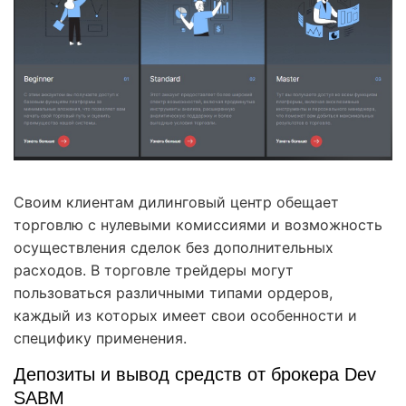
Своим клиентам дилинговый центр обещает
торговлю с нулевыми комиссиями и возможность
осуществления сделок без дополнительных
расходов. В торговле трейдеры могут
пользоваться различными типами ордеров,
каждый из которых имеет свои особенности и
специфику применения.
Депозиты и вывод средств от брокера Dev
SABM