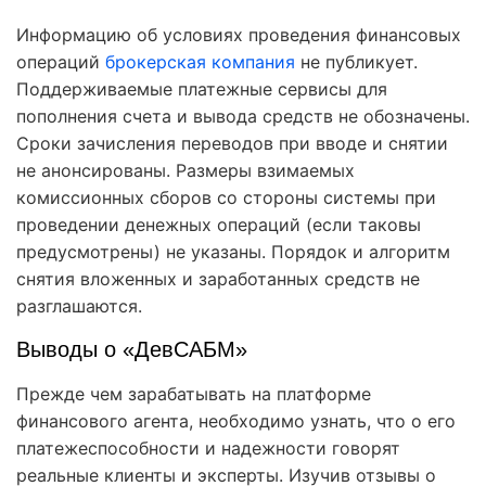
Информацию об условиях проведения финансовых
операций
брокерская компания
не публикует.
Поддерживаемые платежные сервисы для
пополнения счета и вывода средств не обозначены.
Сроки зачисления переводов при вводе и снятии
не анонсированы. Размеры взимаемых
комиссионных сборов со стороны системы при
проведении денежных операций (если таковы
предусмотрены) не указаны. Порядок и алгоритм
снятия вложенных и заработанных средств не
разглашаются.
Выводы о «ДевСАБМ»
Прежде чем зарабатывать на платформе
финансового агента, необходимо узнать, что о его
платежеспособности и надежности говорят
реальные клиенты и эксперты. Изучив отзывы о