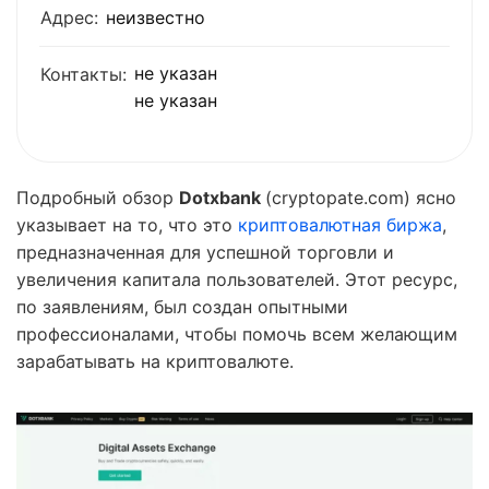
Адрес:
неизвестно
не указан
Контакты:
не указан
Подробный обзор
Dotxbank
(cryptopate.com) ясно
указывает на то, что это
криптовалютная биржа
,
предназначенная для успешной торговли и
увеличения капитала пользователей. Этот ресурс,
по заявлениям, был создан опытными
профессионалами, чтобы помочь всем желающим
зарабатывать на криптовалюте.