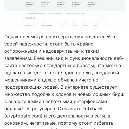
Однако несмотря на утверждения создателей о
своей надежности, стоит быть крайне
осторожными и недоверчивыми к таким
заявлениям. Внешний вид и функциональность веб-
сайта настолько стандартны и просты, что можно
сделать вывод – это ещё один проект, созданный
мошенниками с целью обмана ничего не
подозревающих людей. В интернете существует
множество подобных клонов и новых ложных бирж
с аналогичными несложными интерфейсами
появляется регулярно. Отзывы о Dotxbank
(cryptopate.com) и его деятельности в сети, в
основном, негативные, поэтому стоит избегать