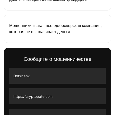
Мошенники Elara - псевдоброкерская компания,
которая не выплачивает деньги
Сообщите о мошенничестве