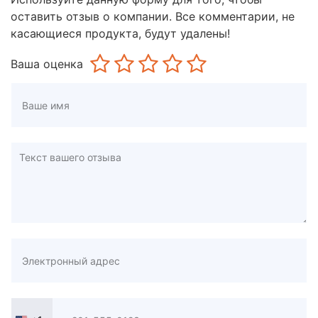
оставить отзыв о компании. Все комментарии, не
касающиеся продукта, будут удалены!
Ваша оценка