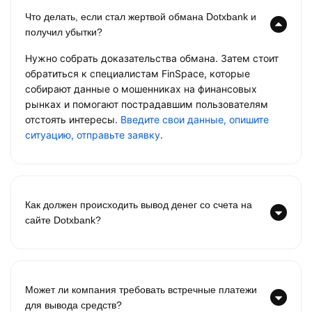
Что делать, если стал жертвой обмана Dotxbank и
получил убытки?
Нужно собрать доказательства обмана. Затем стоит
обратиться к специалистам FinSpace, которые
собирают данные о мошенниках на финансовых
рынках и помогают пострадавшим пользователям
отстоять интересы.
Введите свои данные, опишите
ситуацию, отправьте заявку
.
Как должен происходить вывод денег со счета на
сайте Dotxbank?
Может ли компания требовать встречные платежи
для вывода средств?