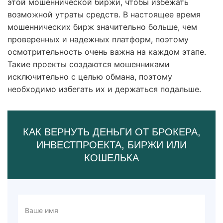
этой мошеннической биржи, чтобы избежать
возможной утраты средств. В настоящее время
мошеннических бирж значительно больше, чем
проверенных и надежных платформ, поэтому
осмотрительность очень важна на каждом этапе.
Такие проекты создаются мошенниками
исключительно с целью обмана, поэтому
необходимо избегать их и держаться подальше.
КАК ВЕРНУТЬ ДЕНЬГИ ОТ БРОКЕРА,
ИНВЕСТПРОЕКТА, БИРЖИ ИЛИ
КОШЕЛЬКА