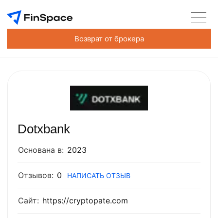
Возврат от брокера
Dotxbank
Основана в:
2023
Отзывов:
0
НАПИСАТЬ ОТЗЫВ
Сайт:
https://cryptopate.com