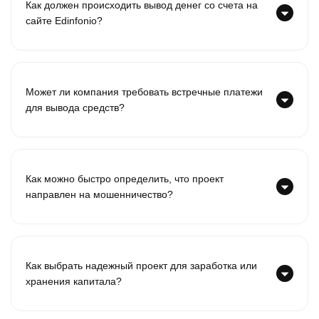
Как должен происходить вывод денег со счета на
сайте Edinfonio?
Может ли компания требовать встречные платежи
для вывода средств?
Как можно быстро определить, что проект
направлен на мошенничество?
Как выбрать надежный проект для заработка или
хранения капитала?