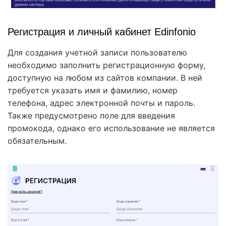
Регистрация и личный кабинет Edinfonio
Для создания учетной записи пользователю
необходимо заполнить регистрационную форму,
доступную на любом из сайтов компании. В ней
требуется указать имя и фамилию, номер
телефона, адрес электронной почты и пароль.
Также предусмотрено поле для введения
промокода, однако его использование не является
обязательным.