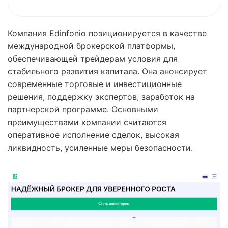
Компания Edinfonio позиционируется в качестве
международной брокерской платформы,
обеспечивающей трейдерам условия для
стабильного развития капитала. Она анонсирует
современные торговые и инвестиционные
решения, поддержку экспертов, заработок на
партнерской программе. Основными
преимуществами компании считаются
оперативное исполнение сделок, высокая
ликвидность, усиленные меры безопасности.