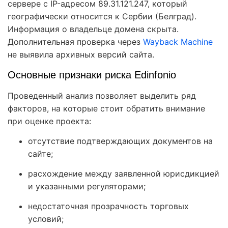
сервере с IP-адресом 89.31.121.247, который
географически относится к Сербии (Белград).
Информация о владельце домена скрыта.
Дополнительная проверка через
Wayback Machine
не выявила архивных версий сайта.
Основные признаки риска Edinfonio
Проведенный анализ позволяет выделить ряд
факторов, на которые стоит обратить внимание
при оценке проекта:
отсутствие подтверждающих документов на
сайте;
расхождение между заявленной юрисдикцией
и указанными регуляторами;
недостаточная прозрачность торговых
условий;