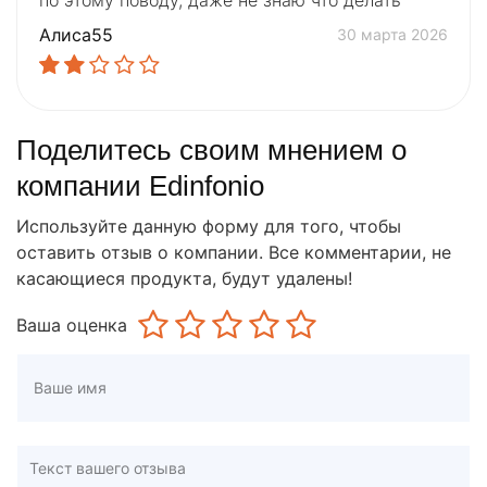
Алиса55
30 марта 2026
Поделитесь своим мнением о
компании Edinfonio
Используйте данную форму для того, чтобы
оставить отзыв о компании. Все комментарии, не
касающиеся продукта, будут удалены!
Ваша оценка