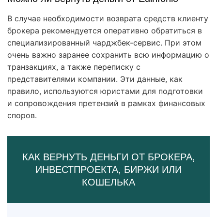
В случае необходимости возврата средств клиенту
брокера рекомендуется оперативно обратиться в
специализированный чарджбек-сервис. При этом
очень важно заранее сохранить всю информацию о
транзакциях, а также переписку с
представителями компании. Эти данные, как
правило, используются юристами для подготовки
и сопровождения претензий в рамках финансовых
споров.
КАК ВЕРНУТЬ ДЕНЬГИ ОТ БРОКЕРА,
ИНВЕСТПРОЕКТА, БИРЖИ ИЛИ
КОШЕЛЬКА