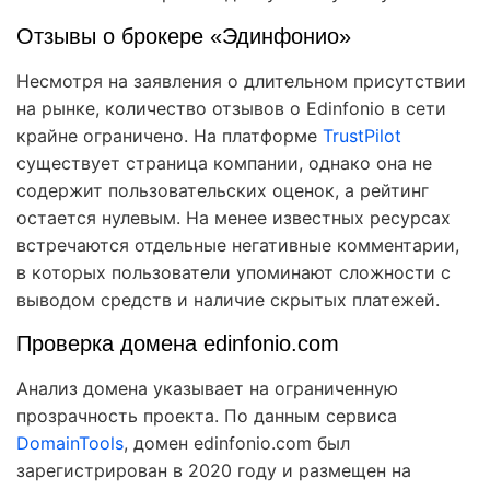
Отзывы о брокере «Эдинфонио»
Несмотря на заявления о длительном присутствии
на рынке, количество отзывов о Edinfonio в сети
крайне ограничено. На платформе
TrustPilot
существует страница компании, однако она не
содержит пользовательских оценок, а рейтинг
остается нулевым. На менее известных ресурсах
встречаются отдельные негативные комментарии,
в которых пользователи упоминают сложности с
выводом средств и наличие скрытых платежей.
Проверка домена edinfonio.com
Анализ домена указывает на ограниченную
прозрачность проекта. По данным сервиса
DomainTools
, домен edinfonio.com был
зарегистрирован в 2020 году и размещен на