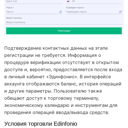
Подтверждение контактных данных на этапе
регистрации не требуется. Информация о
процедуре верификации отсутствует в открытом
доступе и, вероятно, предоставляется после входа
в личный кабинет «Эдинфонио». В интерфейсе
аккаунта отображаются баланс, история операций
и другие параметры. Пользователю также
обещают доступ к торговому терминалу,
экономическому календарю и инструментам для
проведения операций ввода/вывода средств.
Условия торговли Edinfonio