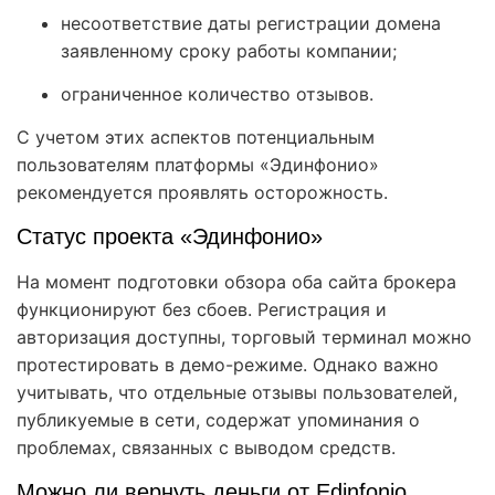
несоответствие даты регистрации домена
заявленному сроку работы компании;
ограниченное количество отзывов.
С учетом этих аспектов потенциальным
пользователям платформы «Эдинфонио»
рекомендуется проявлять осторожность.
Статус проекта «Эдинфонио»
На момент подготовки обзора оба сайта брокера
функционируют без сбоев. Регистрация и
авторизация доступны, торговый терминал можно
протестировать в демо-режиме. Однако важно
учитывать, что отдельные отзывы пользователей,
публикуемые в сети, содержат упоминания о
проблемах, связанных с выводом средств.
Можно ли вернуть деньги от Edinfonio