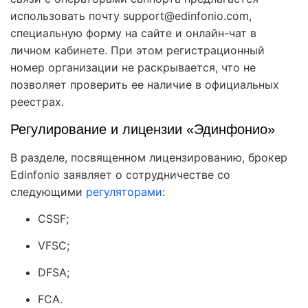
использовать почту support@edinfonio.com,
специальную форму на сайте и онлайн-чат в
личном кабинете. При этом регистрационный
номер организации не раскрывается, что не
позволяет проверить ее наличие в официальных
реестрах.
Регулирование и лицензии «Эдинфонио»
В разделе, посвященном лицензированию, брокер
Edinfonio заявляет о сотрудничестве со
следующими
регуляторами
:
CSSF;
VFSC;
DFSA;
FCA.