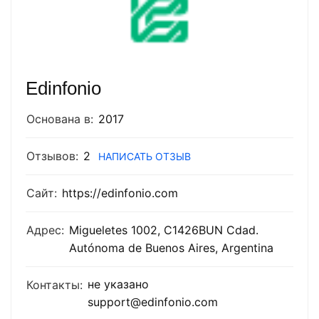
Edinfonio
Основана в:
2017
Отзывов:
2
НАПИСАТЬ ОТЗЫВ
Сайт:
https://edinfonio.com
Адрес:
Migueletes 1002, C1426BUN Cdad.
Autónoma de Buenos Aires, Argentina
не указано
Контакты:
support@edinfonio.com