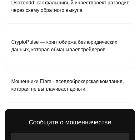
Dsozondd: как фальшивый инвестпроект разводит
через схему обратного выкупа
CryptoPulse — криптобиржа без юридических
данных, которая обманывает трейдеров
Мошенники Elara - псевдоброкерская компания,
которая не выплачивает деньги
Сообщите о мошенничестве