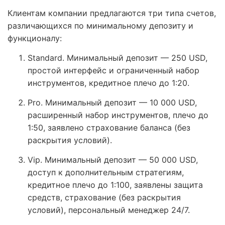
Клиентам компании предлагаются три типа счетов,
различающихся по минимальному депозиту и
функционалу:
Standard. Минимальный депозит — 250 USD,
простой интерфейс и ограниченный набор
инструментов, кредитное плечо до 1:20.
Pro. Минимальный депозит — 10 000 USD,
расширенный набор инструментов, плечо до
1:50, заявлено страхование баланса (без
раскрытия условий).
Vip. Минимальный депозит — 50 000 USD,
доступ к дополнительным стратегиям,
кредитное плечо до 1:100, заявлены защита
средств, страхование (без раскрытия
условий), персональный менеджер 24/7.