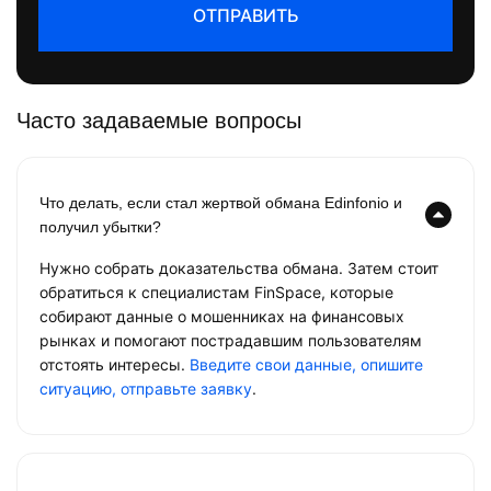
ОТПРАВИТЬ
Часто задаваемые вопросы
Что делать, если стал жертвой обмана Edinfonio и
получил убытки?
Нужно собрать доказательства обмана. Затем стоит
обратиться к специалистам FinSpace, которые
собирают данные о мошенниках на финансовых
рынках и помогают пострадавшим пользователям
отстоять интересы.
Введите свои данные, опишите
ситуацию, отправьте заявку
.