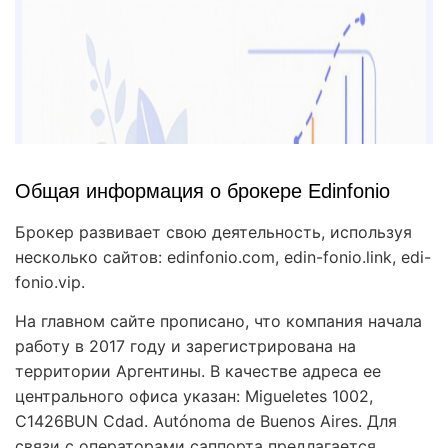
Общая информация о брокере Edinfonio
Брокер развивает свою деятельность, используя
несколько сайтов: edinfonio.com, edin-fonio.link, edi-
fonio.vip.
На главном сайте прописано, что компания начала
работу в 2017 году и зарегистрирована на
территории Аргентины. В качестве адреса ее
центрального офиса указан: Migueletes 1002,
C1426BUN Cdad. Autónoma de Buenos Aires. Для
связи с операторами саппорта предлагается