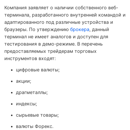
Компания заявляет о наличии собственного веб-
терминала, разработанного внутренней командой и
адаптированного под различные устройства и
браузеры. По утверждению
брокера
, данный
терминал не имеет аналогов и доступен для
тестирования в демо-режиме. В перечень
предоставляемых трейдерам торговых
инструментов входят:
цифровые валюты;
акции;
драгметаллы;
индексы;
сырьевые товары;
валюты Форекс.