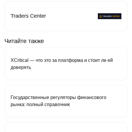
Traders Center
Читайте также
XCritical — что это за платформа и стоит ли ей
доверять
Государственные регуляторы финансового
рынка: полный справочник