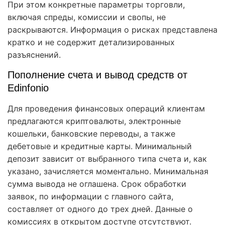
При этом конкретные параметры торговли,
включая спреды, комиссии и свопы, не
раскрываются. Информация о рисках представлена
кратко и не содержит детализированных
разъяснений.
Пополнение счета и вывод средств от
Edinfonio
Для проведения финансовых операций клиентам
предлагаются криптовалюты, электронные
кошельки, банковские переводы, а также
дебетовые и кредитные карты. Минимальный
депозит зависит от выбранного типа счета и, как
указано, зачисляется моментально. Минимальная
сумма вывода не оглашена. Срок обработки
заявок, по информации с главного сайта,
составляет от одного до трех дней. Данные о
комиссиях в открытом доступе отсутствуют.