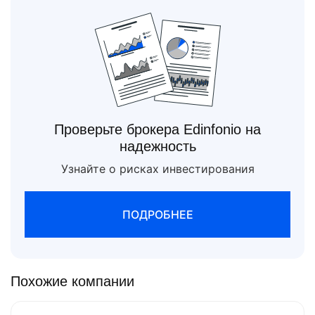
Проверьте брокера Edinfonio на
надежность
Узнайте о рисках инвестирования
ПОДРОБНЕЕ
Похожие компании