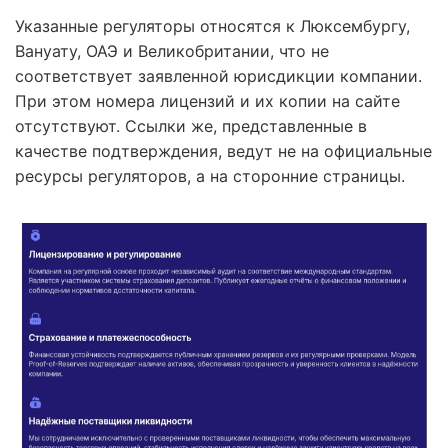
Указанные регуляторы относятся к Люксембургу,
Вануату, ОАЭ и Великобритании, что не
соответствует заявленной юрисдикции компании.
При этом номера лицензий и их копии на сайте
отсутствуют. Ссылки же, представленные в
качестве подтверждения, ведут не на официальные
ресурсы регуляторов, а на сторонние страницы.