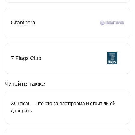
Granthera
7 Flags Club
Читайте также
XCritical — что это за платформа и стоит ли ей
доверять