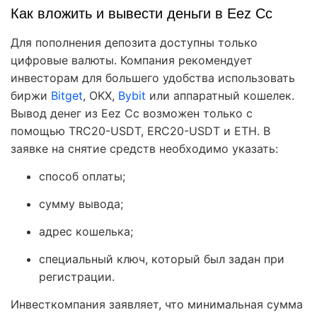
Как вложить и вывести деньги в Eez Cc
Для пополнения депозита доступны только
цифровые валюты. Компания рекомендует
инвесторам для большего удобства использовать
биржи
Bitget
, OKX,
Bybit
или аппаратный кошелек.
Вывод денег из Eez Cc возможен только с
помощью TRC20-USDT, ERC20-USDT и ETH. В
заявке на снятие средств необходимо указать:
способ оплаты;
сумму вывода;
адрес кошелька;
специальный ключ, который был задан при
регистрации.
Инвесткомпания заявляет, что минимальная сумма