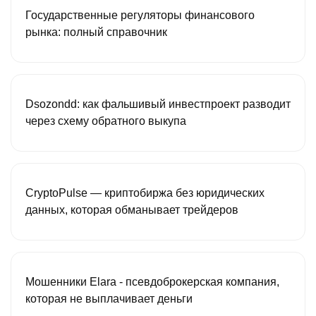
Государственные регуляторы финансового
рынка: полный справочник
Dsozondd: как фальшивый инвестпроект разводит
через схему обратного выкупа
CryptoPulse — криптобиржа без юридических
данных, которая обманывает трейдеров
Мошенники Elara - псевдоброкерская компания,
которая не выплачивает деньги