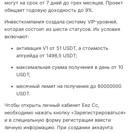
могут на срок от 7 дней до трех месяцев. Проект
обещает годовую доходность до 9%.
Инвесткомпания создала систему VIP-уровней,
которая состоит из шести статусов. Их условия
включают:
активация V1 от 51 USDT, а стоимость
апгрейда от 1498,5 USDT;
максимальная сумма получения в день от 10
USDT;
месячный лимит на получение до 60000000
USDT.
Чтобы открыть личный кабинет Eez Cc,
необходимо нажать кнопку «Зарегистрироваться»
и в специальную форму регистрации ввести
личную информацию. При создании аккаунта