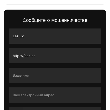
Сообщите о мошенничестве