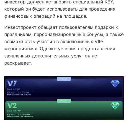
инвестор должен установить специальный KEY,
который он будет использовать для проведения
финансовых операций на площадке.
Инвестпроект обещает пользователям подарки к
праздникам, персонализированные бонусы, а также
возможность участия в эксклюзивных VIP-
мероприятиях. Однако условия предоставления
заявленных дополнительных услуг он не
раскрывает.