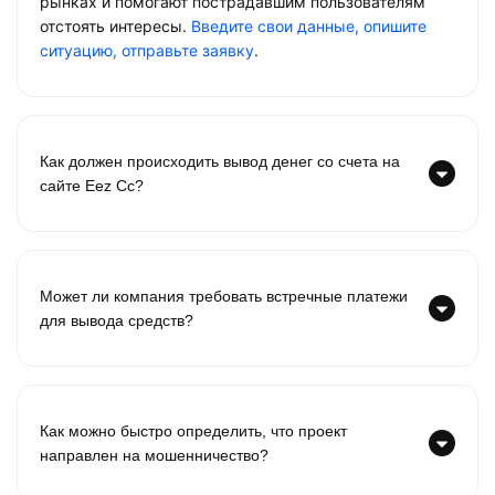
рынках и помогают пострадавшим пользователям
отстоять интересы.
Введите свои данные, опишите
ситуацию, отправьте заявку
.
Как должен происходить вывод денег со счета на
сайте Eez Cc?
Может ли компания требовать встречные платежи
для вывода средств?
Как можно быстро определить, что проект
направлен на мошенничество?