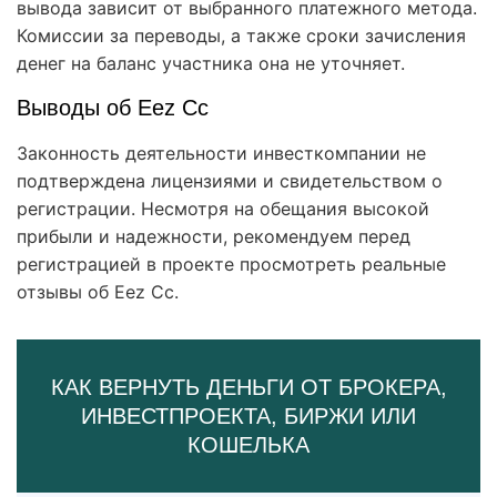
вывода зависит от выбранного платежного метода.
Комиссии за переводы, а также сроки зачисления
денег на баланс участника она не уточняет.
Выводы об Eez Cc
Законность деятельности инвесткомпании не
подтверждена лицензиями и свидетельством о
регистрации. Несмотря на обещания высокой
прибыли и надежности, рекомендуем перед
регистрацией в проекте просмотреть реальные
отзывы об Eez Cc.
КАК ВЕРНУТЬ ДЕНЬГИ ОТ БРОКЕРА,
ИНВЕСТПРОЕКТА, БИРЖИ ИЛИ
КОШЕЛЬКА