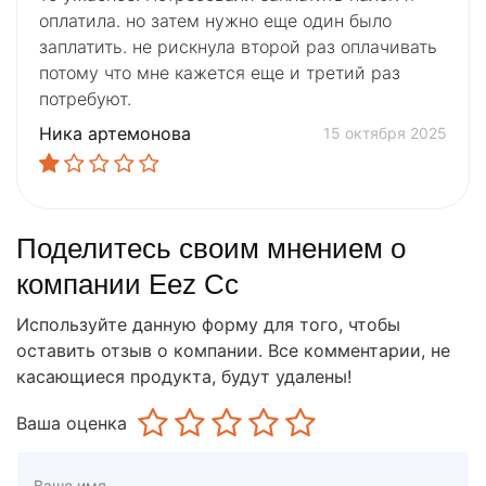
оплатила. но затем нужно еще один было
заплатить. не рискнула второй раз оплачивать
потому что мне кажется еще и третий раз
потребуют.
Ника артемонова
15 октября 2025
Поделитесь своим мнением о
компании Eez Cc
Используйте данную форму для того, чтобы
оставить отзыв о компании. Все комментарии, не
касающиеся продукта, будут удалены!
Ваша оценка