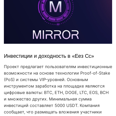
Инвестиции и доходность в «Еез Сс»
Проект предлагает пользователям инвестиционные
возможности на основе технологии Proof-of-Stake
(PoS) и системы VIP-уровней. Основным
инструментом заработка на площадке являются
цифровые валюты: BTC, ETH, DOGE, LTC, EOS, BCH
и множество других. Минимальная сумма
инвестиций составляет 5000 USDT. Компания
сообщает, что размещать вложения участники