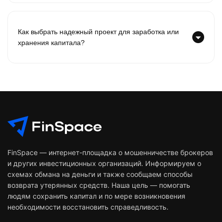
Как выбрать надежный проект для заработка или
хранения капитала?
FinSpace — интернет-площадка о мошенничестве брокеров
и других инвестиционных организаций. Информируем о
схемах обмана на деньги и также сообщаем способы
возврата утерянных средств. Наша цель — помогать
людям сохранить капитал и по мере возникновения
необходимости восстановить справедливость.