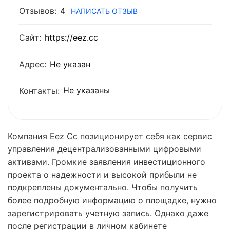
Отзывов:
4
НАПИСАТЬ ОТЗЫВ
Сайт:
https://eez.cc
Адрес:
Не указан
Не указаны
Контакты:
Компания Eez Cc позиционирует себя как сервис
управления децентрализованными цифровыми
активами. Громкие заявления инвестиционного
проекта о надежности и высокой прибыли не
подкреплены документально. Чтобы получить
более подробную информацию о площадке, нужно
зарегистрировать учетную запись. Однако даже
после регистрации в личном кабинете