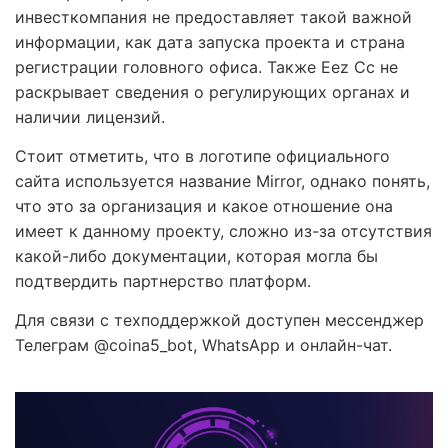
инвесткомпания не предоставляет такой важной
информации, как дата запуска проекта и страна
регистрации головного офиса. Также Eez Cc не
раскрывает сведения о регулирующих органах и
наличии лицензий.
Стоит отметить, что в логотипе официального
сайта используется название Mirror, однако понять,
что это за организация и какое отношение она
имеет к данному проекту, сложно из-за отсутствия
какой-либо документации, которая могла бы
подтвердить партнерство платформ.
Для связи с техподдержкой доступен мессенджер
Телеграм @coina5_bot, WhatsApp и онлайн-чат.